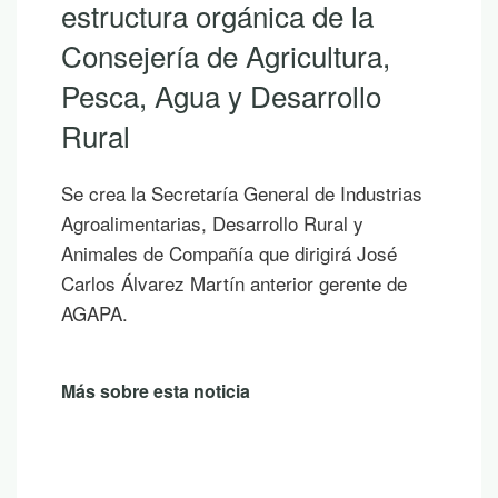
estructura orgánica de la
Consejería de Agricultura,
Pesca, Agua y Desarrollo
Rural
Se crea la Secretaría General de Industrias
Agroalimentarias, Desarrollo Rural y
Animales de Compañía que dirigirá José
Carlos Álvarez Martín anterior gerente de
AGAPA.
Más sobre esta noticia