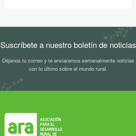
Suscríbete a nuestro boletín de noticias
Déjanos tu correo y te enviaremos semanalmente noticias
con lo último sobre el mundo rural.