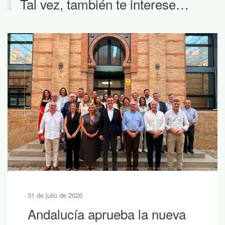
Tal vez, también te interese…
31 de julio de 2026
Andalucía aprueba la nueva