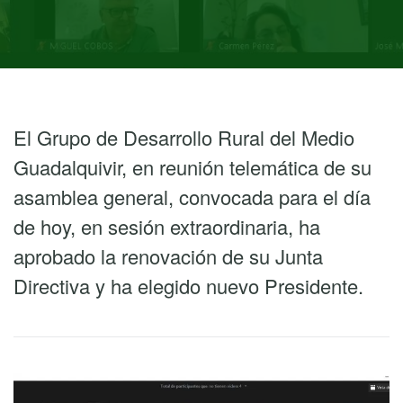
El Grupo de Desarrollo Rural del Medio
Guadalquivir, en reunión telemática de su
asamblea general, convocada para el día
de hoy, en sesión extraordinaria, ha
aprobado la renovación de su Junta
Directiva y ha elegido nuevo Presidente.