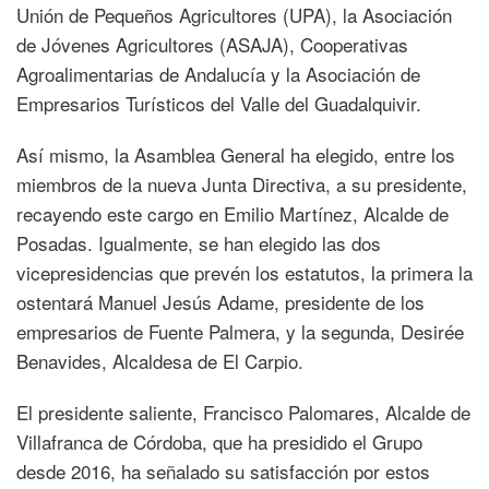
Unión de Pequeños Agricultores (UPA), la Asociación
de Jóvenes Agricultores (ASAJA), Cooperativas
Agroalimentarias de Andalucía y la Asociación de
Empresarios Turísticos del Valle del Guadalquivir.
Así mismo, la Asamblea General ha elegido, entre los
miembros de la nueva Junta Directiva, a su presidente,
recayendo este cargo en Emilio Martínez, Alcalde de
Posadas. Igualmente, se han elegido las dos
vicepresidencias que prevén los estatutos, la primera la
ostentará Manuel Jesús Adame, presidente de los
empresarios de Fuente Palmera, y la segunda, Desirée
Benavides, Alcaldesa de El Carpio.
El presidente saliente, Francisco Palomares, Alcalde de
Villafranca de Córdoba, que ha presidido el Grupo
desde 2016, ha señalado su satisfacción por estos