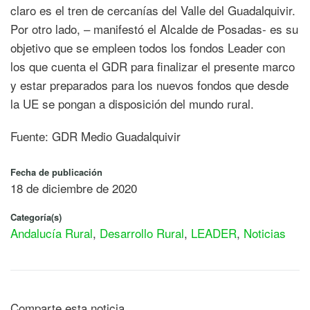
claro es el tren de cercanías del Valle del Guadalquivir.
Por otro lado, – manifestó el Alcalde de Posadas- es su
objetivo que se empleen todos los fondos Leader con
los que cuenta el GDR para finalizar el presente marco
y estar preparados para los nuevos fondos que desde
la UE se pongan a disposición del mundo rural.
Fuente: GDR Medio Guadalquivir
Fecha de publicación
18 de diciembre de 2020
Categoría(s)
Andalucía Rural
,
Desarrollo Rural
,
LEADER
,
Noticias
Comparte esta noticia