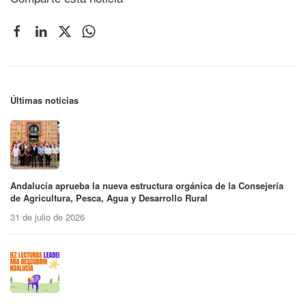
Últimas noticias
Andalucía aprueba la nueva estructura orgánica de la Consejería
de Agricultura, Pesca, Agua y Desarrollo Rural
31 de julio de 2026