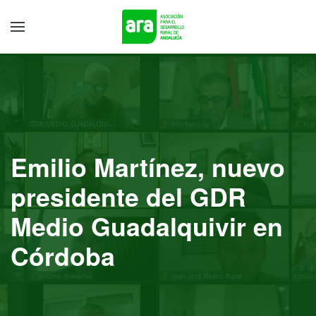
Emilio Martínez, nuevo
presidente del GDR
Medio Guadalquivir en
Córdoba