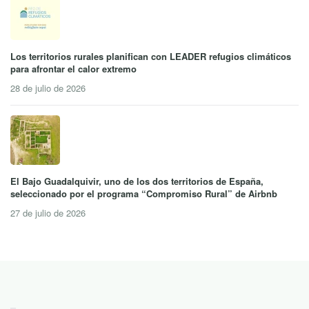
Los territorios rurales planifican con LEADER refugios climáticos
para afrontar el calor extremo
28 de julio de 2026
El Bajo Guadalquivir, uno de los dos territorios de España,
seleccionado por el programa “Compromiso Rural” de Airbnb
27 de julio de 2026