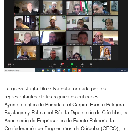
La nueva Junta Directiva está formada por los
representantes de las siguientes entidades:
Ayuntamientos de Posadas, el Carpio, Fuente Palmera,
Bujalance y Palma del Río; la Diputación de Córdoba, la
Asociación de Empresarios de Fuente Palmera, la
Confederación de Empresarios de Córdoba (CECO), la