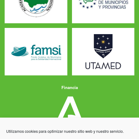
Financia
Utilizamos cookies para optimizar nuestro sitio web y nuestro servicio.