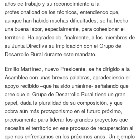
años de trabajo y su reconocimiento a la
profesionalidad de los técnicos, entendiendo que,
aunque han habido muchas dificultades, se ha hecho
una buena labor, especialmente, para cohesionar el
territorio. Ha agradecido, finalmente, a los miembros de
su Junta Directiva su implicación con el Grupo de
Desarrollo Rural durante este mandato.
Emilio Martínez, nuevo Presidente, se ha dirigido a la
Asamblea con unas breves palabras, agradeciendo el
apoyo recibido –que ha sido unánime- señalando que
cree que el Grupo de Desarrollo Rural tiene un gran
papel, dada la pluralidad de su composición, y que
cobra aún más protagonismo en el futuro próximo,
precisamente para liderar los grandes proyectos que
necesita el territorio en ese proceso de recuperación al
que nos enfrentamos en los próximos años. Un ejemplo