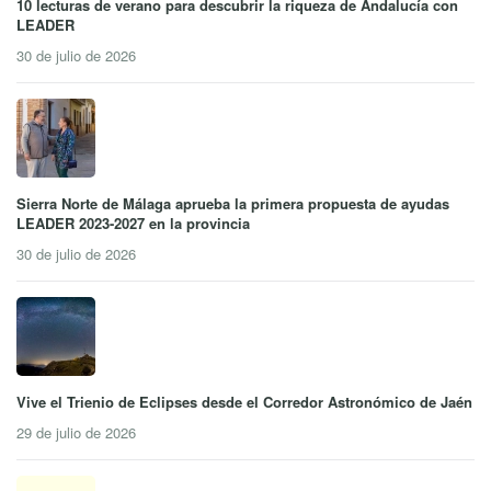
10 lecturas de verano para descubrir la riqueza de Andalucía con
LEADER
30 de julio de 2026
Sierra Norte de Málaga aprueba la primera propuesta de ayudas
LEADER 2023-2027 en la provincia
30 de julio de 2026
Vive el Trienio de Eclipses desde el Corredor Astronómico de Jaén
29 de julio de 2026