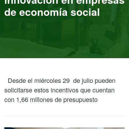
de economía social
Desde el miércoles 29 de julio pueden
solicitarse estos incentivos que cuentan
con 1,66 millones de presupuesto