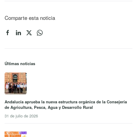
Comparte esta noticia
Últimas noticias
Andalucía aprueba la nueva estructura orgánica de la Consejería
de Agricultura, Pesca, Agua y Desarrollo Rural
31 de julio de 2026