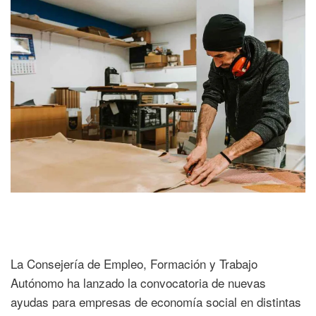
La Consejería de Empleo, Formación y Trabajo
Autónomo ha lanzado la convocatoria de nuevas
ayudas para empresas de economía social en distintas