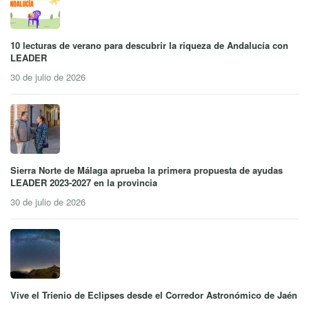
10 lecturas de verano para descubrir la riqueza de Andalucía con
LEADER
30 de julio de 2026
Sierra Norte de Málaga aprueba la primera propuesta de ayudas
LEADER 2023-2027 en la provincia
30 de julio de 2026
Vive el Trienio de Eclipses desde el Corredor Astronómico de Jaén