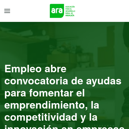
Empleo abre
convocatoria de ayudas
para fomentar el
emprendimiento, la
competitividad y la
innovación en empresas