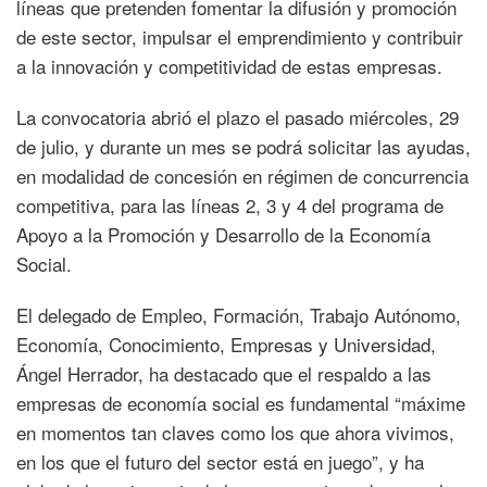
líneas que pretenden fomentar la difusión y promoción
de este sector, impulsar el emprendimiento y contribuir
a la innovación y competitividad de estas empresas.
La convocatoria abrió el plazo el pasado miércoles, 29
de julio, y durante un mes se podrá solicitar las ayudas,
en modalidad de concesión en régimen de concurrencia
competitiva, para las líneas 2, 3 y 4 del programa de
Apoyo a la Promoción y Desarrollo de la Economía
Social.
El delegado de Empleo, Formación, Trabajo Autónomo,
Economía, Conocimiento, Empresas y Universidad,
Ángel Herrador, ha destacado que el respaldo a las
empresas de economía social es fundamental “máxime
en momentos tan claves como los que ahora vivimos,
en los que el futuro del sector está en juego”, y ha