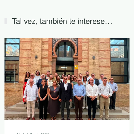
Tal vez, también te interese…