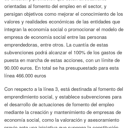
orientadas al fomento del empleo en el sector, y
persigan objetivos como mejorar el conocimiento de los
valores y realidades económicas de las entidades que
integran la economía social o promocionar el modelo de
empresa de economía social entre las personas
emprendedoras, entre otros. La cuantía de estas
subvenciones podrá alcanzar el 100% de los gastos de
puesta en marcha de estas acciones, con un límite de
90.000 euros. En total se ha presupuestado para esta
línea 466.000 euros
Con respecto a la línea 3, está destinada al fomento del
emprendimiento social, y establece subvenciones para
el desarrollo de actuaciones de fomento del empleo
mediante la creación y mantenimiento de empresas de
economía social, como la valoración y asesoramiento
previo ante una iniciativa que suponga la constitución