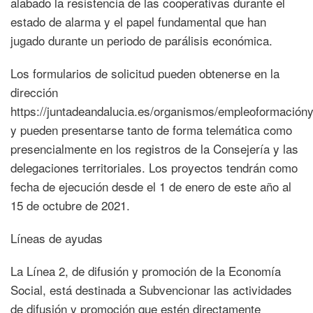
alabado la resistencia de las cooperativas durante el
estado de alarma y el papel fundamental que han
jugado durante un periodo de parálisis económica.
Los formularios de solicitud pueden obtenerse en la
dirección
https://juntadeandalucia.es/organismos/empleoformacióny
y pueden presentarse tanto de forma telemática como
presencialmente en los registros de la Consejería y las
delegaciones territoriales. Los proyectos tendrán como
fecha de ejecución desde el 1 de enero de este año al
15 de octubre de 2021.
Líneas de ayudas
La Línea 2, de difusión y promoción de la Economía
Social, está destinada a Subvencionar las actividades
de difusión y promoción que estén directamente