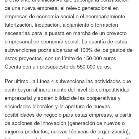
de una nueva empresa, el relevo generacional en
empresas de economía social o el acompañamiento,
tutorización, incubación, alojamiento o formación
necesarias para la puesta en marcha de un proyecto
empresarial de economía social. La cuantía de estas
subvenciones podrá alcanzar el 100% de los gastos de
estos proyectos, con un límite de 150.000 euros.
Cuenta con un presupuesto de 550.000 euros.
Por último, la Línea 4 subvenciona las actividades que
contribuyan al incre-mento del nivel de competitividad
empresarial y sostenibilidad de las cooperativas y
sociedades laborales y la apertura de nuevas
posibilidades de negocio para estas empresas, a partir
de acciones de innovación (generación de nuevos o
mejores productos, nuevas técnicas de organización),