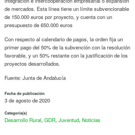
integración e intercooperación empresarial o expansión
de mercados. Esta línea tiene un límite subvencionable
de 150.000 euros por proyecto, y cuenta con un
presupuesto de 650.000 euros
Con respecto al calendario de pagos, la orden fija un
primer pago del 50% de la subvención con la resolución
favorable, y un 50% restante con la justificación de los
proyectos desarrollados.
Fuente: Junta de Andalucía
Fecha de publicación
3 de agosto de 2020
Categoría(s)
Desarrollo Rural
,
GDR
,
Juventud
,
Noticias