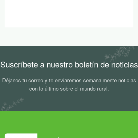
Suscríbete a nuestro boletín de noticias
Déjanos tu correo y te enviaremos semanalmente noticias
con lo último sobre el mundo rural.