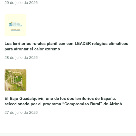
29 de julio de 2026
Los territorios rurales planifican con LEADER refugios climáticos
para afrontar el calor extremo
28 de julio de 2026
El Bajo Guadalquivir, uno de los dos territorios de España,
seleccionado por el programa “Compromiso Rural” de Airbnb
27 de julio de 2026