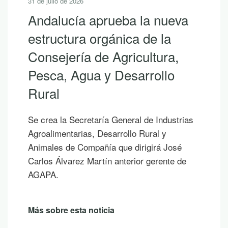
31 de julio de 2026
Andalucía aprueba la nueva
estructura orgánica de la
Consejería de Agricultura,
Pesca, Agua y Desarrollo
Rural
Se crea la Secretaría General de Industrias
Agroalimentarias, Desarrollo Rural y
Animales de Compañía que dirigirá José
Carlos Álvarez Martín anterior gerente de
AGAPA.
Más sobre esta noticia