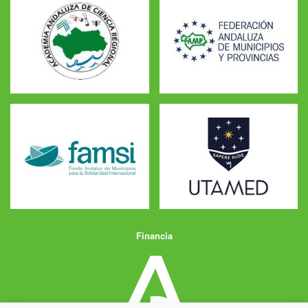
Financia