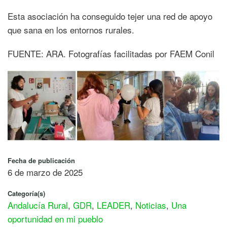
Esta asociación ha conseguido tejer una red de apoyo
que sana en los entornos rurales.
FUENTE: ARA. Fotografías facilitadas por FAEM Conil
Fecha de publicación
6 de marzo de 2025
Categoría(s)
Andalucía Rural
,
GDR
,
LEADER
,
Noticias
,
Una
oportunidad en mi pueblo