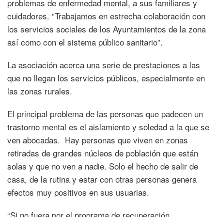
problemas de enfermedad mental, a sus familiares y
cuidadores. “Trabajamos en estrecha colaboración con
los servicios sociales de los Ayuntamientos de la zona
así como con el sistema público sanitario”.
La asociación acerca una serie de prestaciones a las
que no llegan los servicios públicos, especialmente en
las zonas rurales.
El principal problema de las personas que padecen un
trastorno mental es el aislamiento y soledad a la que se
ven abocadas. Hay personas que viven en zonas
retiradas de grandes núcleos de población que están
solas y que no ven a nadie. Solo el hecho de salir de
casa, de la rutina y estar con otras personas genera
efectos muy positivos en sus usuarias.
“Si no fuera por el programa de recuperación