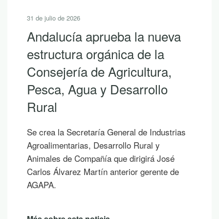
31 de julio de 2026
Andalucía aprueba la nueva
estructura orgánica de la
Consejería de Agricultura,
Pesca, Agua y Desarrollo
Rural
Se crea la Secretaría General de Industrias
Agroalimentarias, Desarrollo Rural y
Animales de Compañía que dirigirá José
Carlos Álvarez Martín anterior gerente de
AGAPA.
Más sobre esta noticia