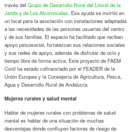
través del
Grupo de Desarrollo Rural del Litoral de la
Janda y de Los Alcornocales
. Esa ayuda se invirtió en
un local para la asociación con instalaciones adaptadas
a las necesidades de las personas usuarias del centro
y de sus familias. El espacio ha facilitado que reciban
apoyo psicosocial, fortalezcan sus relaciones sociales
y sus redes de apoyo, además de disfrutar de ocio y
tiempo libre de forma activa. Este proyecto de FAEM
Conil ha estado cofinanciado por el FEADER de la
Unión Europea y la Consejería de Agricultura, Pesca,
Agua y Desarrollo Rural de Andalucía.
Mujeres rurales y salud mental
Hablar de mujeres rurales con problemas de salud
mental es hablar de una situación de muchas
desventajas donde confluyen factores de riesgo de