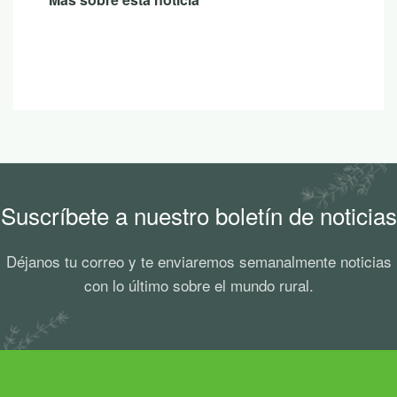
Suscríbete a nuestro boletín de noticias
Déjanos tu correo y te enviaremos semanalmente noticias
con lo último sobre el mundo rural.