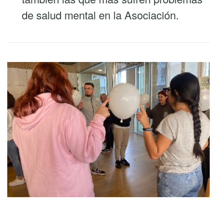
de salud mental en la Asociación.