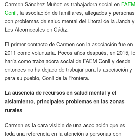
Carmen Sánchez Muñoz es trabajadora social en
FAEM
Conil
, la asociación de familiares, allegados y personas
con problemas de salud mental del Litoral de la Janda y
Los Alcornocales en Cádiz.
El primer contacto de Carmen con la asociación fue en
2011 como voluntaria. Pocos años después, en 2015, lo
haría como trabajadora social de FAEM Conil y desde
entonces no ha dejado de trabajar para la asociación y
para su pueblo, Conil de la Frontera.
La ausencia de recursos en salud mental y el
aislamiento, principales problemas en las zonas
rurales
Carmen es la cara visible de una asociación que es
toda una referencia en la atención a personas con