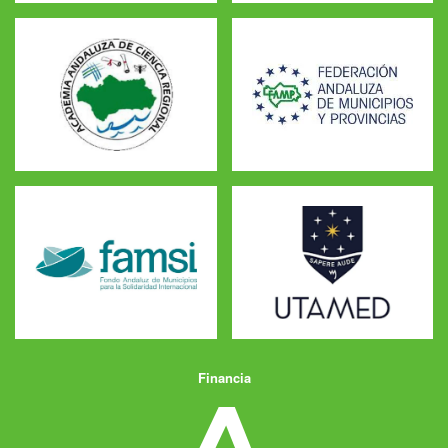
Financia