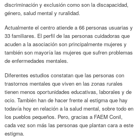
discriminación y exclusión como son la discapacidad,
género, salud mental y ruralidad.
Actualmente el centro atiende a 66 personas usuarias y
33 familiares. El perfil de las personas cuidadoras que
acuden a la asociación son principalmente mujeres y
también son mayoría las mujeres que sufren problemas
de enfermedades mentales.
Diferentes estudios constatan que las personas con
trastornos mentales que viven en las zonas rurales
tienen menos oportunidades educativas, laborales y de
ocio. También han de hacer frente al estigma que hay
todavía hoy en relación a la salud mental, sobre todo en
los pueblos pequeños. Pero, gracias a FAEM Conil,
cada vez son más las personas que plantan cara a este
estigma.