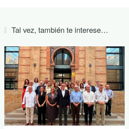
Tal vez, también te interese…