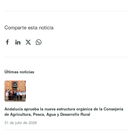
Comparte esta noticia
Últimas noticias
Andalucía aprueba la nueva estructura orgánica de la Consejería
de Agricultura, Pesca, Agua y Desarrollo Rural
31 de julio de 2026