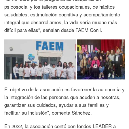
psicosocial y los talleres ocupacionales, de hábitos
saludables, estimulación cognitiva y acompañamiento
integral que desarrollamos, la vida sería mucho más
difícil para ellas”, señalan desde FAEM Conil.
El objetivo de la asociación es favorecer la autonomía y
la integración de las personas que acuden a nosotras,
garantizar sus cuidados, ayudar a sus familias y
facilitar su inclusión”, comenta Sánchez.
En 2022, la asociación contó con fondos LEADER a