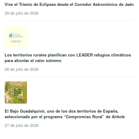
Vive el Trienio de Eclipses desde el Corredor Astronómico de Jaén
29 de julio de 2026
Los territorios rurales planifican con LEADER refugios climáticos
para afrontar el calor extremo
28 de julio de 2026
El Bajo Guadalquivir, uno de los dos territorios de España,
seleccionado por el programa “Compromiso Rural” de Airbnb
27 de julio de 2026