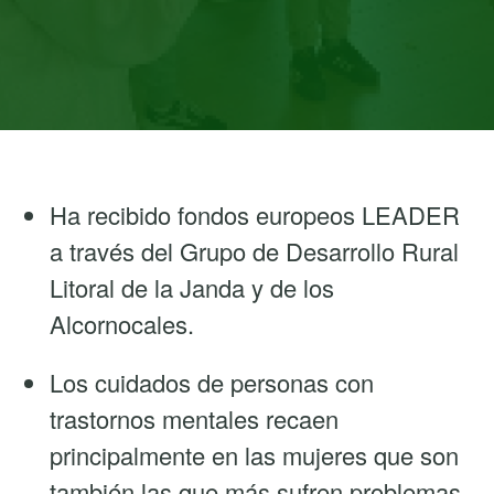
Ha recibido fondos europeos LEADER
a través del Grupo de Desarrollo Rural
Litoral de la Janda y de los
Alcornocales.
Los cuidados de personas con
trastornos mentales recaen
principalmente en las mujeres que son
también las que más sufren problemas