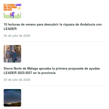
10 lecturas de verano para descubrir la riqueza de Andalucía con
LEADER
30 de julio de 2026
Sierra Norte de Málaga aprueba la primera propuesta de ayudas
LEADER 2023-2027 en la provincia
30 de julio de 2026