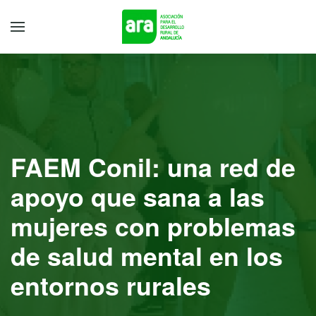
FAEM Conil: una red de
apoyo que sana a las
mujeres con problemas
de salud mental en los
entornos rurales