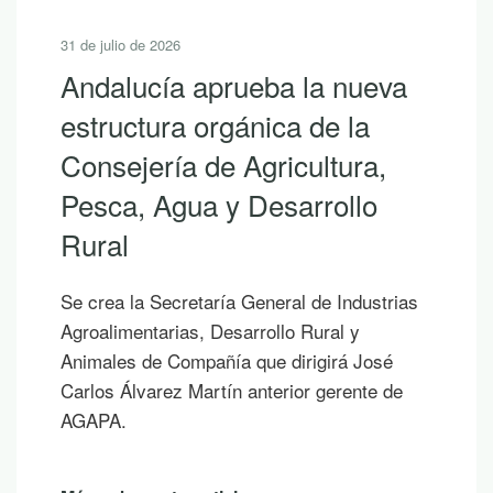
31 de julio de 2026
Andalucía aprueba la nueva
estructura orgánica de la
Consejería de Agricultura,
Pesca, Agua y Desarrollo
Rural
Se crea la Secretaría General de Industrias
Agroalimentarias, Desarrollo Rural y
Animales de Compañía que dirigirá José
Carlos Álvarez Martín anterior gerente de
AGAPA.