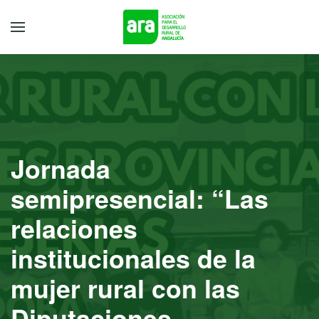
Jornada
semipresencial: “Las
relaciones
institucionales de la
mujer rural con las
Diputaciones