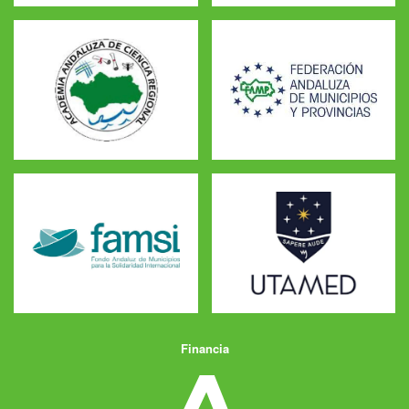
Financia