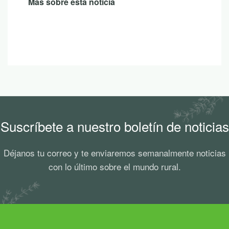
Más sobre esta noticia
Suscríbete a nuestro boletín de noticias
Déjanos tu correo y te enviaremos semanalmente noticias
con lo último sobre el mundo rural.