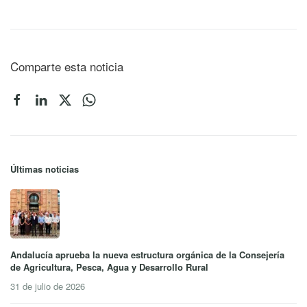
Comparte esta noticia
Últimas noticias
Andalucía aprueba la nueva estructura orgánica de la Consejería
de Agricultura, Pesca, Agua y Desarrollo Rural
31 de julio de 2026