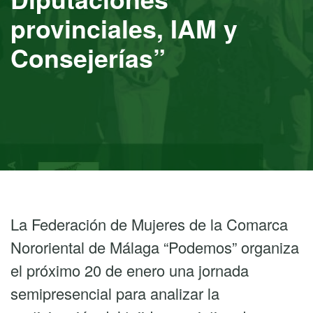
provinciales, IAM y
Consejerías”
La Federación de Mujeres de la Comarca
Nororiental de Málaga “Podemos” organiza
el próximo 20 de enero una jornada
semipresencial para analizar la