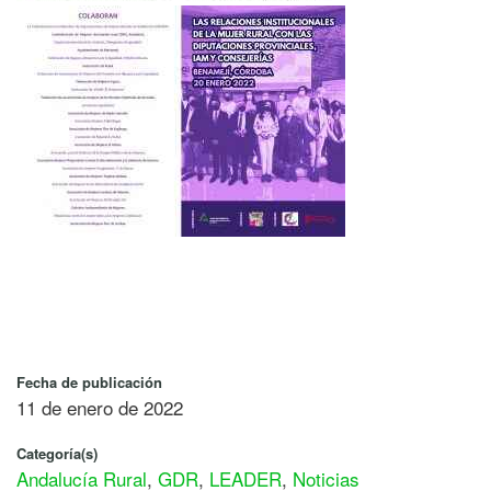
Fecha de publicación
11 de enero de 2022
Categoría(s)
Andalucía Rural
,
GDR
,
LEADER
,
Noticias