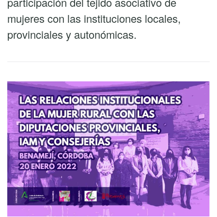
participación del tejido asociativo de
mujeres con las instituciones locales,
provinciales y autonómicas.