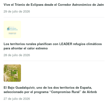
Vive el Trienio de Eclipses desde el Corredor Astronómico de Jaén
29 de julio de 2026
Los territorios rurales planifican con LEADER refugios climáticos
para afrontar el calor extremo
28 de julio de 2026
El Bajo Guadalquivir, uno de los dos territorios de España,
seleccionado por el programa “Compromiso Rural” de Airbnb
27 de julio de 2026