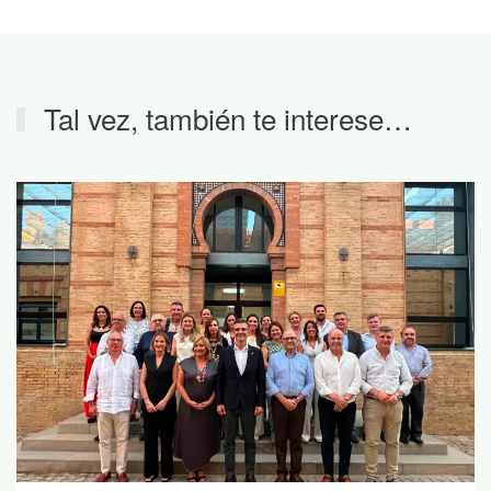
Tal vez, también te interese…