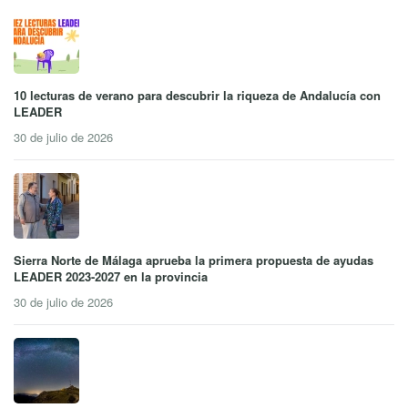
10 lecturas de verano para descubrir la riqueza de Andalucía con
LEADER
30 de julio de 2026
Sierra Norte de Málaga aprueba la primera propuesta de ayudas
LEADER 2023-2027 en la provincia
30 de julio de 2026