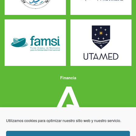
Financia
Utilizamos cookies para optimizar nuestro sitio web y nuestro servicio.