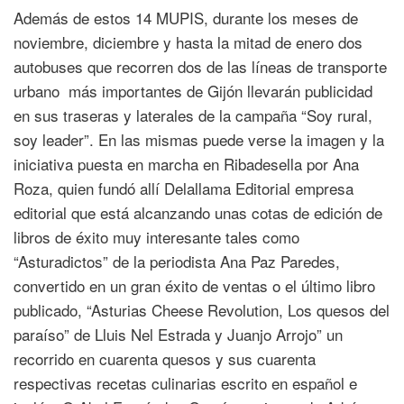
Además de estos 14 MUPIS, durante los meses de
noviembre, diciembre y hasta la mitad de enero dos
autobuses que recorren dos de las líneas de transporte
urbano más importantes de Gijón llevarán publicidad
en sus traseras y laterales de la campaña “Soy rural,
soy leader”. En las mismas puede verse la imagen y la
iniciativa puesta en marcha en Ribadesella por Ana
Roza, quien fundó allí Delallama Editorial empresa
editorial que está alcanzando unas cotas de edición de
libros de éxito muy interesante tales como
“Asturadictos” de la periodista Ana Paz Paredes,
convertido en un gran éxito de ventas o el último libro
publicado, “Asturias Cheese Revolution, Los quesos del
paraíso” de Lluis Nel Estrada y Juanjo Arrojo” un
recorrido en cuarenta quesos y sus cuarenta
respectivas recetas culinarias escrito en español e