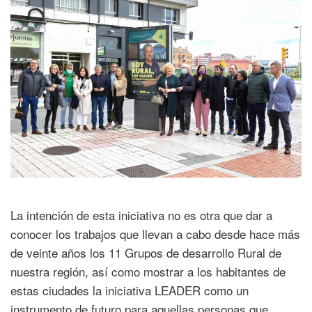
La intención de esta iniciativa no es otra que dar a
conocer los trabajos que llevan a cabo desde hace más
de veinte años los 11 Grupos de desarrollo Rural de
nuestra región, así como mostrar a los habitantes de
estas ciudades la iniciativa LEADER como un
instrumento de futuro para aquellas personas que