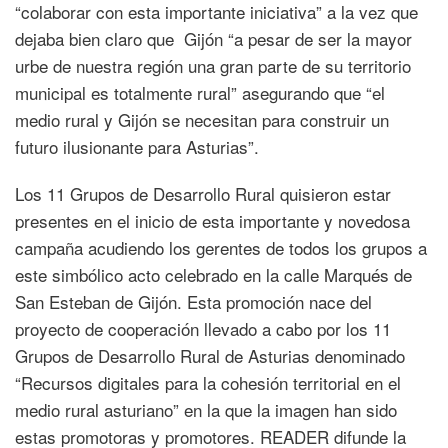
“colaborar con esta importante iniciativa” a la vez que
dejaba bien claro que Gijón “a pesar de ser la mayor
urbe de nuestra región una gran parte de su territorio
municipal es totalmente rural” asegurando que “el
medio rural y Gijón se necesitan para construir un
futuro ilusionante para Asturias”.
Los 11 Grupos de Desarrollo Rural quisieron estar
presentes en el inicio de esta importante y novedosa
campaña acudiendo los gerentes de todos los grupos a
este simbólico acto celebrado en la calle Marqués de
San Esteban de Gijón. Esta promoción nace del
proyecto de cooperación llevado a cabo por los 11
Grupos de Desarrollo Rural de Asturias denominado
“Recursos digitales para la cohesión territorial en el
medio rural asturiano” en la que la imagen han sido
estas promotoras y promotores. READER difunde la