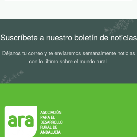
Suscríbete a nuestro boletín de noticias
Déjanos tu correo y te enviaremos semanalmente noticias
con lo último sobre el mundo rural.