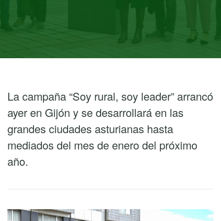
La campaña “Soy rural, soy leader” arrancó
ayer en Gijón y se desarrollará en las
grandes ciudades asturianas hasta
mediados del mes de enero del próximo
año.