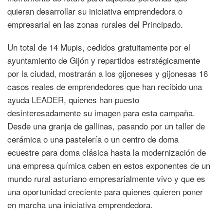
quieran desarrollar su iniciativa emprendedora o
empresarial en las zonas rurales del Principado.
Un total de 14 Mupis, cedidos gratuitamente por el
ayuntamiento de Gijón y repartidos estratégicamente
por la ciudad, mostrarán a los gijoneses y gijonesas 16
casos reales de emprendedores que han recibido una
ayuda LEADER, quienes han puesto
desinteresadamente su imagen para esta campaña.
Desde una granja de gallinas, pasando por un taller de
cerámica o una pastelería o un centro de doma
ecuestre para doma clásica hasta la modernización de
una empresa química caben en estos exponentes de un
mundo rural asturiano empresarialmente vivo y que es
una oportunidad creciente para quienes quieren poner
en marcha una iniciativa emprendedora.