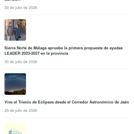
30 de julio de 2026
Sierra Norte de Málaga aprueba la primera propuesta de ayudas
LEADER 2023-2027 en la provincia
30 de julio de 2026
Vive el Trienio de Eclipses desde el Corredor Astronómico de Jaén
29 de julio de 2026