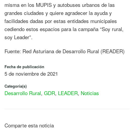
misma en los MUPIS y autobuses urbanos de las
grandes ciudades y quiere agradecer la ayuda y
facilidades dadas por estas entidades municipales
cediendo estos espacios para la campaña “Soy rural,
soy Leader”.
Fuente: Red Asturiana de Desarrollo Rural (READER)
Fecha de publicación
5 de noviembre de 2021
Categoría(s)
Desarrollo Rural
,
GDR
,
LEADER
,
Noticias
Comparte esta noticia