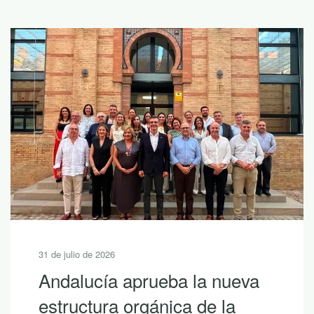
31 de julio de 2026
Andalucía aprueba la nueva
estructura orgánica de la