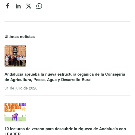
Últimas noticias
Andalucía aprueba la nueva estructura orgánica de la Consejería
de Agricultura, Pesca, Agua y Desarrollo Rural
31 de julio de 2026
10 lecturas de verano para descubrir la riqueza de Andalucía con
LEADER