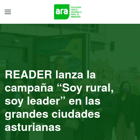
READER lanza la
campaña “Soy rural,
soy leader” en las
grandes ciudades
asturianas