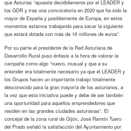
que Asturias “apuesta decididamente por el LEADER y
los GDR y tras una convocatoria en 2020 que ha sido la
mayor de España y posiblemente de Europa, en estos
momentos estamos trabajando para sacar la siguiente
que estará dotada con más de 16 millones de euros”.
Por su parte el presidente de la Red Asturiana de
Desarrollo Rural puso énfasis a la hora de valorar la
campaña como algo “nuevo, inusual y que a su
entender era totalmente necesario ya que el LEADER y
los Grupos hacen un importante trabajo totalmente
desconocido para la gran mayoría de los asturianos, a
la vez que esta iniciativa puede y debe de ser también
una oportunidad para aquellos emprendedores que
residen en las grandes ciudades asturianas”. El
concejal de la zona rural de Gijón, José Ramón Tuero
del Prado señaló la satisfacción del Ayuntamiento por