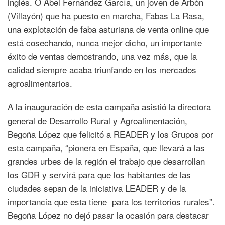
inglés. O Abel Fernández García, un joven de Arbón
(Villayón) que ha puesto en marcha, Fabas La Rasa,
una explotación de faba asturiana de venta online que
está cosechando, nunca mejor dicho, un importante
éxito de ventas demostrando, una vez más, que la
calidad siempre acaba triunfando en los mercados
agroalimentarios.
A la inauguración de esta campaña asistió la directora
general de Desarrollo Rural y Agroalimentación,
Begoña López que felicitó a READER y los Grupos por
esta campaña, “pionera en España, que llevará a las
grandes urbes de la región el trabajo que desarrollan
los GDR y servirá para que los habitantes de las
ciudades sepan de la iniciativa LEADER y de la
importancia que esta tiene para los territorios rurales”.
Begoña López no dejó pasar la ocasión para destacar