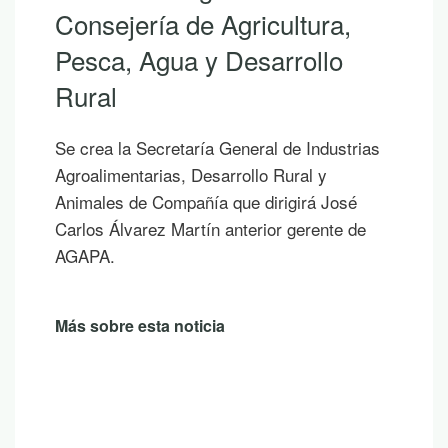
Consejería de Agricultura,
Pesca, Agua y Desarrollo
Rural
Se crea la Secretaría General de Industrias
Agroalimentarias, Desarrollo Rural y
Animales de Compañía que dirigirá José
Carlos Álvarez Martín anterior gerente de
AGAPA.
Más sobre esta noticia