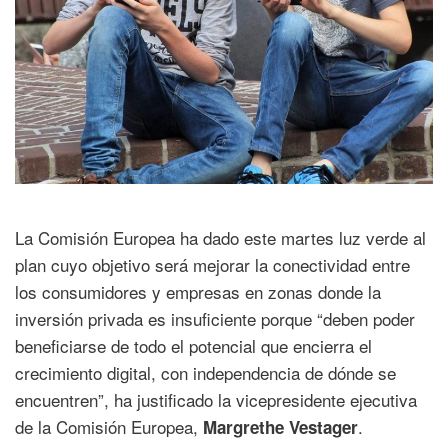
La Comisión Europea ha dado este martes luz verde al
plan cuyo objetivo será mejorar la conectividad entre
los consumidores y empresas en zonas donde la
inversión privada es insuficiente porque “deben poder
beneficiarse de todo el potencial que encierra el
crecimiento digital, con independencia de dónde se
encuentren”, ha justificado la vicepresidente ejecutiva
de la Comisión Europea,
.
Margrethe Vestager