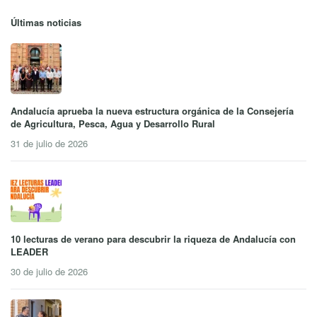
Últimas noticias
Andalucía aprueba la nueva estructura orgánica de la Consejería
de Agricultura, Pesca, Agua y Desarrollo Rural
31 de julio de 2026
10 lecturas de verano para descubrir la riqueza de Andalucía con
LEADER
30 de julio de 2026