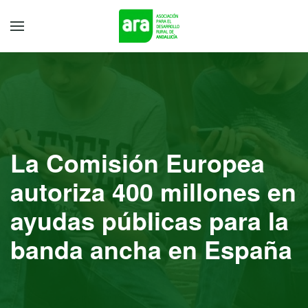
La Comisión Europea
autoriza 400 millones en
ayudas públicas para la
banda ancha en España