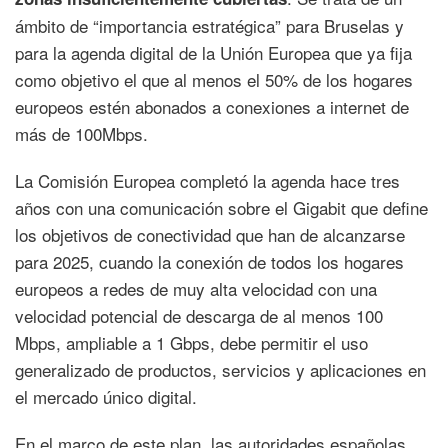
ámbito de “importancia estratégica” para Bruselas y
para la agenda digital de la Unión Europea que ya fija
como objetivo el que al menos el 50% de los hogares
europeos estén abonados a conexiones a internet de
más de 100Mbps.
La Comisión Europea completó la agenda hace tres
años con una comunicación sobre el Gigabit que define
los objetivos de conectividad que han de alcanzarse
para 2025, cuando la conexión de todos los hogares
europeos a redes de muy alta velocidad con una
velocidad potencial de descarga de al menos 100
Mbps, ampliable a 1 Gbps, debe permitir el uso
generalizado de productos, servicios y aplicaciones en
el mercado único digital.
En el marco de este plan, las autoridades españolas