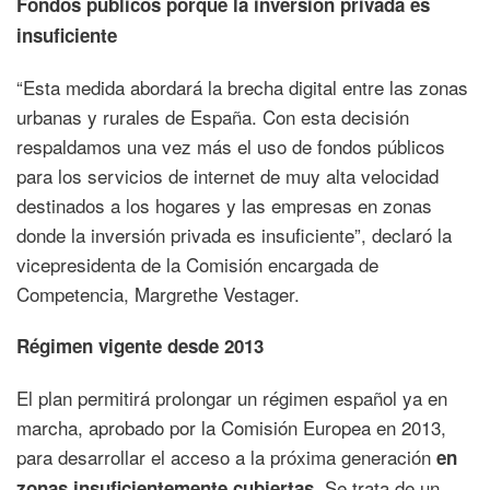
Fondos públicos porque la inversión privada es
insuficiente
“Esta medida abordará la brecha digital entre las zonas
urbanas y rurales de España. Con esta decisión
respaldamos una vez más el uso de fondos públicos
para los servicios de internet de muy alta velocidad
destinados a los hogares y las empresas en zonas
donde la inversión privada es insuficiente”, declaró la
vicepresidenta de la Comisión encargada de
Competencia, Margrethe Vestager.
Régimen vigente desde 2013
El plan permitirá prolongar un régimen español ya en
marcha, aprobado por la Comisión Europea en 2013,
para desarrollar el acceso a la próxima generación
en
. Se trata de un
zonas insuficientemente cubiertas