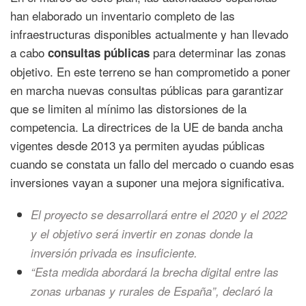
han elaborado un inventario completo de las
infraestructuras disponibles actualmente y han llevado
a cabo
para determinar las zonas
consultas públicas
objetivo. En este terreno se han comprometido a poner
en marcha nuevas consultas públicas para garantizar
que se limiten al mínimo las distorsiones de la
competencia. La directrices de la UE de banda ancha
vigentes desde 2013 ya permiten ayudas públicas
cuando se constata un fallo del mercado o cuando esas
inversiones vayan a suponer una mejora significativa.
El proyecto se desarrollará entre el 2020 y el 2022
y el objetivo será invertir en zonas donde la
inversión privada es insuficiente.
“Esta medida abordará la brecha digital entre las
zonas urbanas y rurales de España”, declaró la