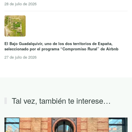
28 de julio de 2026
El Bajo Guadalquivir, uno de los dos territorios de España,
seleccionado por el programa “Compromiso Rural” de Airbnb
27 de julio de 2026
Tal vez, también te interese…