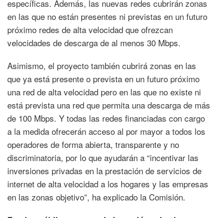
específicas. Además, las nuevas redes cubrirán zonas
en las que no están presentes ni previstas en un futuro
próximo redes de alta velocidad que ofrezcan
velocidades de descarga de al menos 30 Mbps.
Asimismo, el proyecto también cubrirá zonas en las
que ya está presente o prevista en un futuro próximo
una red de alta velocidad pero en las que no existe ni
está prevista una red que permita una descarga de más
de 100 Mbps. Y todas las redes financiadas con cargo
a la medida ofrecerán acceso al por mayor a todos los
operadores de forma abierta, transparente y no
discriminatoria, por lo que ayudarán a “incentivar las
inversiones privadas en la prestación de servicios de
internet de alta velocidad a los hogares y las empresas
en las zonas objetivo”, ha explicado la Comisión.