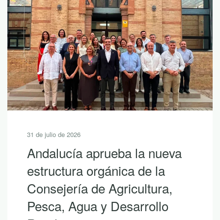
31 de julio de 2026
Andalucía aprueba la nueva
estructura orgánica de la
Consejería de Agricultura,
Pesca, Agua y Desarrollo