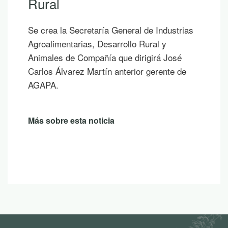
Rural
Se crea la Secretaría General de Industrias
Agroalimentarias, Desarrollo Rural y
Animales de Compañía que dirigirá José
Carlos Álvarez Martín anterior gerente de
AGAPA.
Más sobre esta noticia