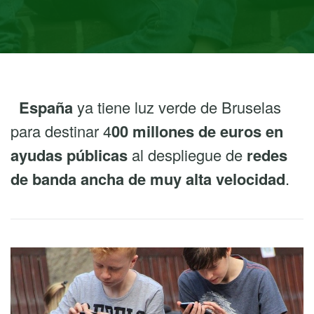
España
ya tiene luz verde de Bruselas
para destinar 4
00 millones de euros en
ayudas públicas
al despliegue de
redes
de banda ancha de muy alta velocidad
.