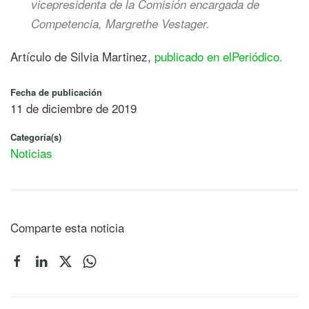
vicepresidenta de la Comisión encargada de
Competencia, Margrethe Vestager.
Artículo de Silvia Martinez,
publicado en elPeriódico.
Fecha de publicación
11 de diciembre de 2019
Categoría(s)
Noticias
Comparte esta noticia