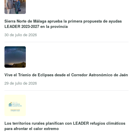
Sierra Norte de Málaga aprueba la primera propuesta de ayudas
LEADER 2023-2027 en la provincia
30 de julio de 2026
Vive el Trienio de Eclipses desde el Corredor Astronómico de Jaén
29 de julio de 2026
Los territorios rurales planifican con LEADER refugios climáticos
para afrontar el calor extremo