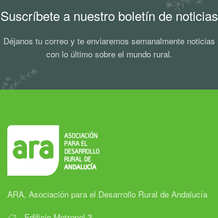
Suscríbete a nuestro boletín de noticias
Déjanos tu correo y te enviaremos semanalmente noticias
con lo último sobre el mundo rural.
ARA, Asociación para el Desarrollo Rural de Andalucía
Edificio Metropol 3