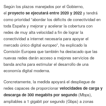
Según los plazos manejados por el Gobierno,
el
y tendrá
proyecto se ejecutará entre 2020 y 2022
como prioridad “abordar los déficits de conectividad en
toda España y mejorar y acelerar la cobertura con
redes de muy alta velocidad a fin de lograr la
conectividad a internet necesaria para apoyar el
mercado único digital europeo”, ha explicado la
Comisión Europea que también ha destacado que las
nuevas redes darán acceso a mejores servicios de
banda ancha para estimular el desarrollo de una
economía digital moderna.
Concretamente, la medida apoyará el despliegue de
redes capaces de proporcionar
velocidades de carga y
(Mbps),
descarga de 300 megabits por segundo
ampliables a 1 gigabit por segundo (Gbps) a zonas