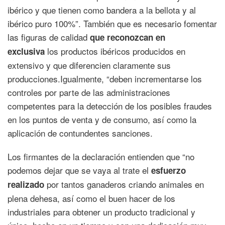
ibérico y que tienen como bandera a la bellota y al
ibérico puro 100%”. También que es necesario fomentar
las figuras de calidad
que reconozcan en
los productos ibéricos producidos en
exclusiva
extensivo y que diferencien claramente sus
producciones.Igualmente, “deben incrementarse los
controles por parte de las administraciones
competentes para la detección de los posibles fraudes
en los puntos de venta y de consumo, así como la
aplicación de contundentes sanciones.
Los firmantes de la declaración entienden que “no
podemos dejar que se vaya al trate el
esfuerzo
por tantos ganaderos criando animales en
realizado
plena dehesa, así como el buen hacer de los
industriales para obtener un producto tradicional y