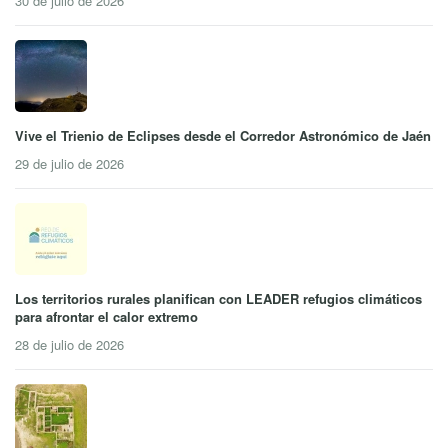
30 de julio de 2026
Vive el Trienio de Eclipses desde el Corredor Astronómico de Jaén
29 de julio de 2026
Los territorios rurales planifican con LEADER refugios climáticos
para afrontar el calor extremo
28 de julio de 2026