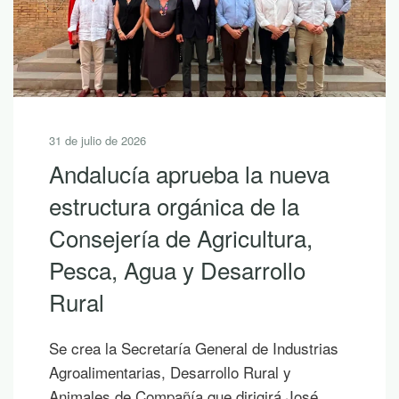
31 de julio de 2026
Andalucía aprueba la nueva
estructura orgánica de la
Consejería de Agricultura,
Pesca, Agua y Desarrollo
Rural
Se crea la Secretaría General de Industrias
Agroalimentarias, Desarrollo Rural y
Animales de Compañía que dirigirá José