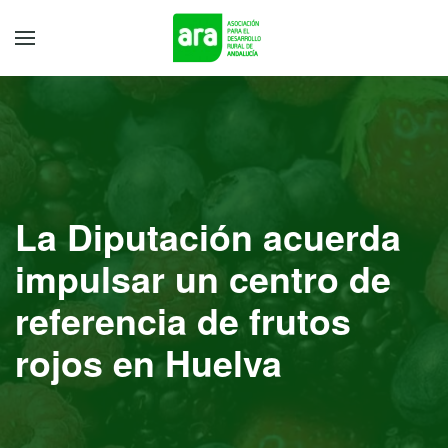
La Diputación acuerda
impulsar un centro de
referencia de frutos
rojos en Huelva