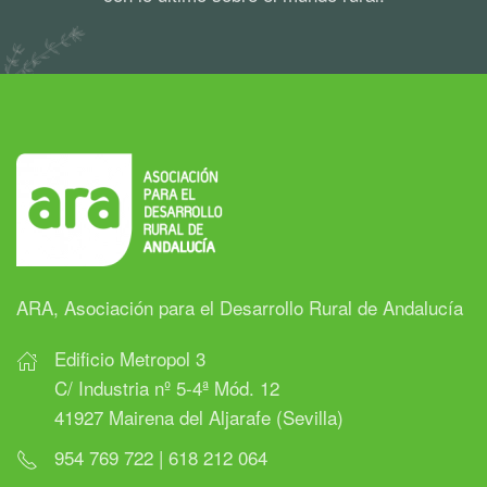
ARA, Asociación para el Desarrollo Rural de Andalucía
Edificio Metropol 3
C/ Industria nº 5-4ª Mód. 12
41927 Mairena del Aljarafe (Sevilla)
954 769 722 | 618 212 064