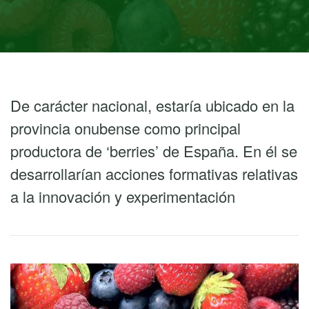
De carácter nacional, estaría ubicado en la
provincia onubense como principal
productora de ‘berries’ de España. En él se
desarrollarían acciones formativas relativas
a la innovación y experimentación