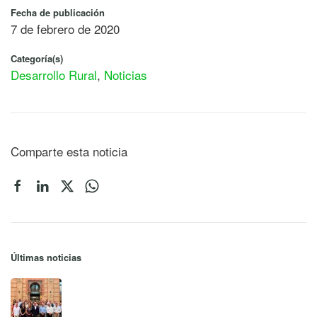
Fecha de publicación
7 de febrero de 2020
Categoría(s)
Desarrollo Rural
,
Noticias
Comparte esta noticia
Últimas noticias