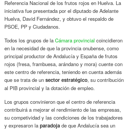
Referencia Nacional de los frutos rojos en Huelva. La
iniciativa fue presentada por el diputado de Adelante
Huelva, David Fernández, y obtuvo el respaldo de
PSOE, PP y Ciudadanos.
Todos los grupos de la
Cámara provincial
coincidieron
en la necesidad de que la provincia onubense, como
principal productor de Andalucía y España de frutos
rojos (fresa, frambuesa, arándano y mora) cuente con
este centro de referencia, teniendo en cuenta además
que se trata de un
, su contribución
sector estratégico
al PIB provincial y la dotación de empleo.
Los grupos convinieron que el centro de referencia
contribuirá a mejorar el rendimiento de las empresas,
su competividad y las condiciones de los trabajadores
y expresaron la
de que Andalucía sea un
paradoja