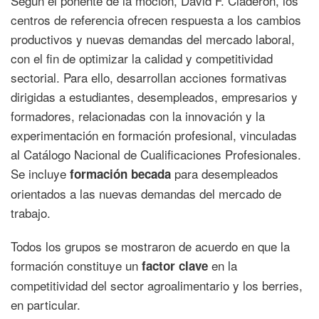
Según el ponente de la moción, David F. Claderón, los
centros de referencia ofrecen respuesta a los cambios
productivos y nuevas demandas del mercado laboral,
con el fin de optimizar la calidad y competitividad
sectorial. Para ello, desarrollan acciones formativas
dirigidas a estudiantes, desempleados, empresarios y
formadores, relacionadas con la innovación y la
experimentación en formación profesional, vinculadas
al Catálogo Nacional de Cualificaciones Profesionales.
Se incluye
para desempleados
formación becada
orientados a las nuevas demandas del mercado de
trabajo.
Todos los grupos se mostraron de acuerdo en que la
formación constituye un
en la
factor clave
competitividad del sector agroalimentario y los berries,
en particular.