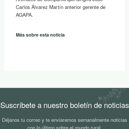
Carlos Álvarez Martín anterior gerente de
AGAPA.
Más sobre esta noticia
Suscríbete a nuestro boletín de noticias
Déjanos tu correo y te enviaremos semanalmente noticias
con lo último sobre el mundo rural.