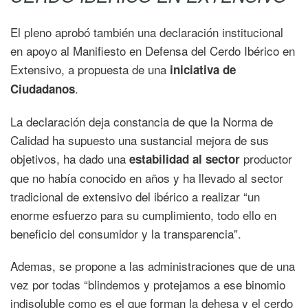
El pleno aprobó también una declaración institucional
en apoyo al Manifiesto en Defensa del Cerdo Ibérico en
Extensivo, a propuesta de una
iniciativa de
.
Ciudadanos
La declaración deja constancia de que la Norma de
Calidad ha supuesto una sustancial mejora de sus
objetivos, ha dado una
productor
estabilidad al sector
que no había conocido en años y ha llevado al sector
tradicional de extensivo del ibérico a realizar “un
enorme esfuerzo para su cumplimiento, todo ello en
beneficio del consumidor y la transparencia”.
Ademas, se propone a las administraciones que de una
vez por todas “blindemos y protejamos a ese binomio
indisoluble como es el que forman la dehesa y el cerdo