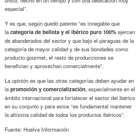
único, hecho en un tiempo y con una dedicación muy
especial”.
Y es que, según quedó patente “es innegable que
la
ejercen
categoría de bellota y el ibérico puro 100%
de abanderados del sector y que bajo el paraguas de la
categoría de mayor calidad y de sus bondades como
producto gourmet, el resto de producciones se
benefician y aprovechan comercialmente”.
La opinión es que las otras categorías deben ayudar en
la
, especialmente en el
promoción y comercialización
ámbito internacional para fortalecer el sector del ibérico
en su conjunto y para estos “es fundamental mantener
la altísima calidad de todos los productos ibéricos”.
Fuente: Huelva Información