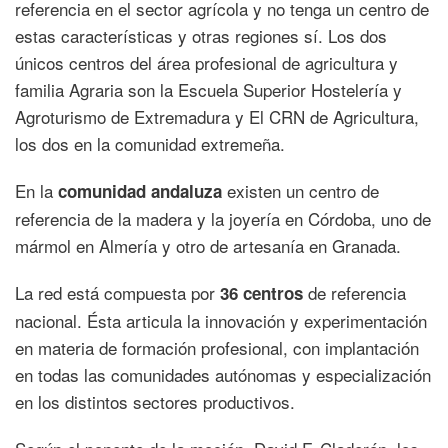
referencia en el sector agrícola y no tenga un centro de
estas características y otras regiones sí. Los dos
únicos centros del área profesional de agricultura y
familia Agraria son la Escuela Superior Hostelería y
Agroturismo de Extremadura y El CRN de Agricultura,
los dos en la comunidad extremeña.
En la
existen un centro de
comunidad andaluza
referencia de la madera y la joyería en Córdoba, uno de
mármol en Almería y otro de artesanía en Granada.
La red está compuesta por
de referencia
36 centros
nacional. Ésta articula la innovación y experimentación
en materia de formación profesional, con implantación
en todas las comunidades autónomas y especialización
en los distintos sectores productivos.