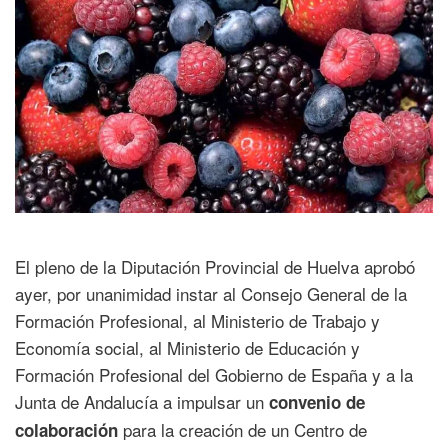
El pleno de la Diputación Provincial de Huelva aprobó
ayer, por unanimidad instar al Consejo General de la
Formación Profesional, al Ministerio de Trabajo y
Economía social, al Ministerio de Educación y
Formación Profesional del Gobierno de España y a la
Junta de Andalucía a impulsar un
convenio de
para la creación de un Centro de
colaboración