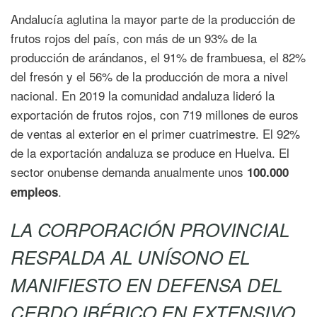
Andalucía aglutina la mayor parte de la producción de
frutos rojos del país, con más de un 93% de la
producción de arándanos, el 91% de frambuesa, el 82%
del fresón y el 56% de la producción de mora a nivel
nacional. En 2019 la comunidad andaluza lideró la
exportación de frutos rojos, con 719 millones de euros
de ventas al exterior en el primer cuatrimestre. El 92%
de la exportación andaluza se produce en Huelva. El
sector onubense demanda anualmente unos
100.000
.
empleos
LA CORPORACIÓN PROVINCIAL
RESPALDA AL UNÍSONO EL
MANIFIESTO EN DEFENSA DEL
CERDO IBÉRICO EN EXTENSIVO