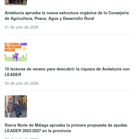
Andalucía aprueba la nueva estructura orgánica de la Consejería
de Agricultura, Pesca, Agua y Desarrollo Rural
31 de julio de 2026
10 lecturas de verano para descubrir la riqueza de Andalucía con
LEADER
30 de julio de 2026
Sierra Norte de Málaga aprueba la primera propuesta de ayudas
LEADER 2023-2027 en la provincia