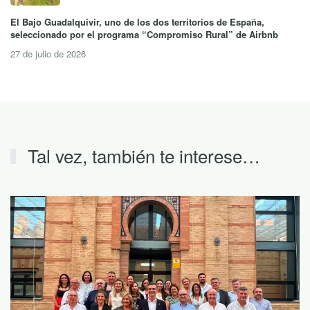
El Bajo Guadalquivir, uno de los dos territorios de España,
seleccionado por el programa “Compromiso Rural” de Airbnb
27 de julio de 2026
Tal vez, también te interese…