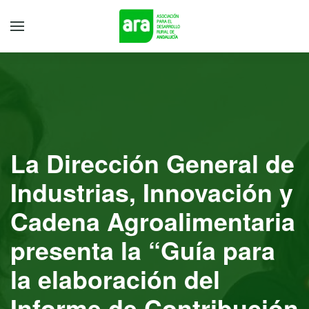
La Dirección General de
Industrias, Innovación y
Cadena Agroalimentaria
presenta la “Guía para
la elaboración del
Informe de Contribución