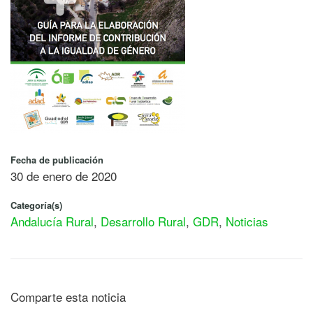
Fecha de publicación
30 de enero de 2020
Categoría(s)
Andalucía Rural
,
Desarrollo Rural
,
GDR
,
Noticias
Comparte esta noticia