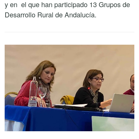
y en el que han participado 13 Grupos de
Desarrollo Rural de Andalucía.