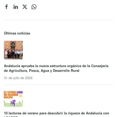
Últimas noticias
Andalucía aprueba la nueva estructura orgánica de la Consejería
de Agricultura, Pesca, Agua y Desarrollo Rural
31 de julio de 2026
10 lecturas de verano para descubrir la riqueza de Andalucía con