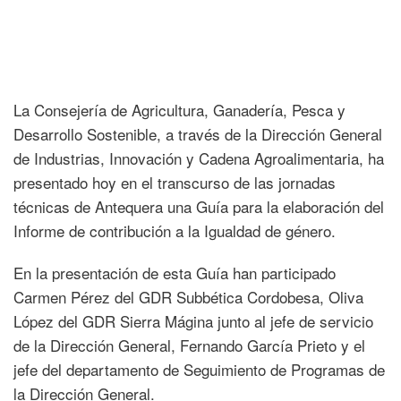
La Consejería de Agricultura, Ganadería, Pesca y
Desarrollo Sostenible, a través de la Dirección General
de Industrias, Innovación y Cadena Agroalimentaria, ha
presentado hoy en el transcurso de las jornadas
técnicas de Antequera una Guía para la elaboración del
Informe de contribución a la Igualdad de género.
En la presentación de esta Guía han participado
Carmen Pérez del GDR Subbética Cordobesa, Oliva
López del GDR Sierra Mágina junto al jefe de servicio
de la Dirección General, Fernando García Prieto y el
jefe del departamento de Seguimiento de Programas de
la Dirección General.