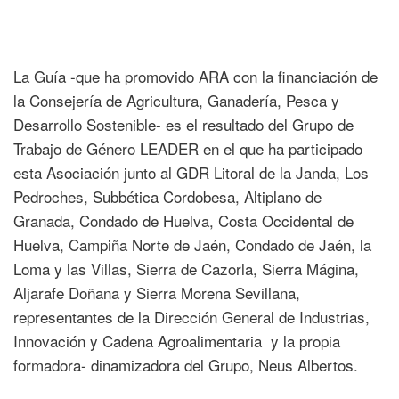
La Guía -que ha promovido ARA con la financiación de
la Consejería de Agricultura, Ganadería, Pesca y
Desarrollo Sostenible- es el resultado del Grupo de
Trabajo de Género LEADER en el que ha participado
esta Asociación junto al GDR Litoral de la Janda, Los
Pedroches, Subbética Cordobesa, Altiplano de
Granada, Condado de Huelva, Costa Occidental de
Huelva, Campiña Norte de Jaén, Condado de Jaén, la
Loma y las Villas, Sierra de Cazorla, Sierra Mágina,
Aljarafe Doñana y Sierra Morena Sevillana,
representantes de la Dirección General de Industrias,
Innovación y Cadena Agroalimentaria y la propia
formadora- dinamizadora del Grupo, Neus Albertos.