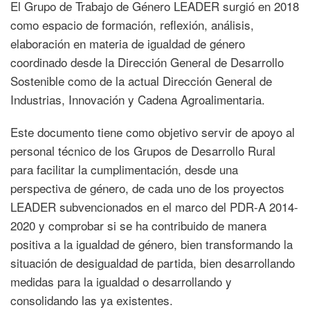
El Grupo de Trabajo de Género LEADER surgió en 2018
como espacio de formación, reflexión, análisis,
elaboración en materia de igualdad de género
coordinado desde la Dirección General de Desarrollo
Sostenible como de la actual Dirección General de
Industrias, Innovación y Cadena Agroalimentaria.
Este documento tiene como objetivo servir de apoyo al
personal técnico de los Grupos de Desarrollo Rural
para facilitar la cumplimentación, desde una
perspectiva de género, de cada uno de los proyectos
LEADER subvencionados en el marco del PDR-A 2014-
2020 y comprobar si se ha contribuido de manera
positiva a la igualdad de género, bien transformando la
situación de desigualdad de partida, bien desarrollando
medidas para la igualdad o desarrollando y
consolidando las ya existentes.