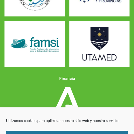
Financia
Utilizamos cookies para optimizar nuestro sitio web y nuestro servicio.