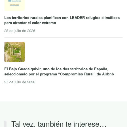
Los territorios rurales planifican con LEADER refugios climáticos
para afrontar el calor extremo
28 de julio de 2026
El Bajo Guadalquivir, uno de los dos territorios de España,
seleccionado por el programa “Compromiso Rural” de Airbnb
27 de julio de 2026
Tal vez, también te interese…