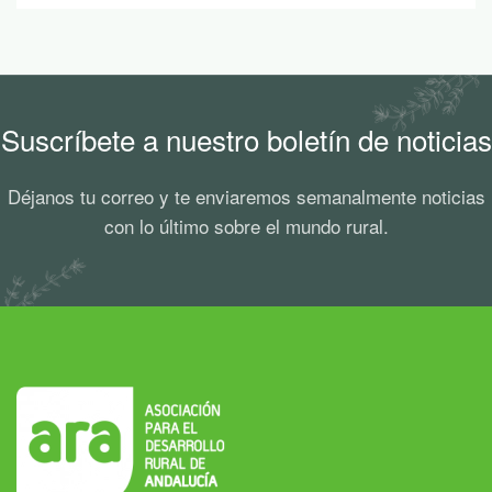
Suscríbete a nuestro boletín de noticias
Déjanos tu correo y te enviaremos semanalmente noticias
con lo último sobre el mundo rural.