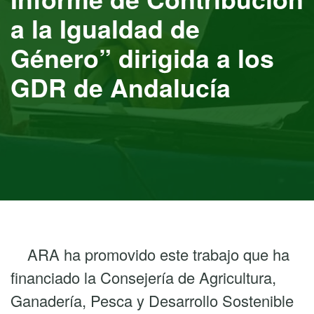
a la Igualdad de
Género” dirigida a los
GDR de Andalucía
ARA ha promovido este trabajo que ha
financiado la Consejería de Agricultura,
Ganadería, Pesca y Desarrollo Sostenible