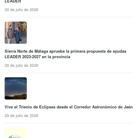
LEADER
30 de julio de 2026
Sierra Norte de Málaga aprueba la primera propuesta de ayudas
LEADER 2023-2027 en la provincia
30 de julio de 2026
Vive el Trienio de Eclipses desde el Corredor Astronómico de Jaén
29 de julio de 2026