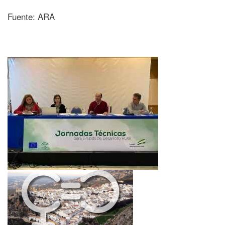
Fuente: ARA