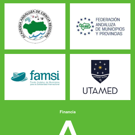
Financia