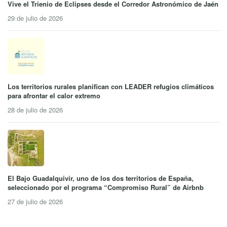
Vive el Trienio de Eclipses desde el Corredor Astronómico de Jaén
29 de julio de 2026
Los territorios rurales planifican con LEADER refugios climáticos
para afrontar el calor extremo
28 de julio de 2026
El Bajo Guadalquivir, uno de los dos territorios de España,
seleccionado por el programa “Compromiso Rural” de Airbnb
27 de julio de 2026