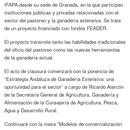
IFAPA desde su sede de Granada, en la que participan
instituciones públicas y privadas relacionadas con el
sector del pastoreo y la ganadería extensiva. Se trata
de un proyecto financiado con fondos FEADER.
El proyecto transmite tanto las habilidades tradicionales
del oficio del pastoreo como las nuevas herramientas
de la ganadería actual.
El acto de clausura comenzará con la ponencia de
“Estrategia Andaluza de Ganadería Extensiva: una
oportunidad para el sector” a cargo de Ricardo Alarcón
de la Secretaría General de Agricultura, Ganadería y
Alimentación de la Consejería de Agricultura, Pesca,
Agua y Desarrollo Rural.
Continuará con la mesa “Modelos de comercialización