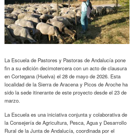
La Escuela de Pastores y Pastoras de Andalucía pone
fin a su edición decimotercera con un acto de clausura
en Cortegana (Huelva) el 28 de mayo de 2026. Esta
localidad de la Sierra de Aracena y Picos de Aroche ha
sido la sede itinerante de este proyecto desde el 23 de
marzo.
La Escuela es una iniciativa conjunta y colaborativa de
la Consejería de Agricultura, Pesca, Agua y Desarrollo
Rural de la Junta de Andalucía, coordinada por el