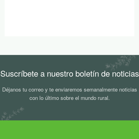
Suscríbete a nuestro boletín de noticias
Déjanos tu correo y te enviaremos semanalmente noticias
con lo último sobre el mundo rural.