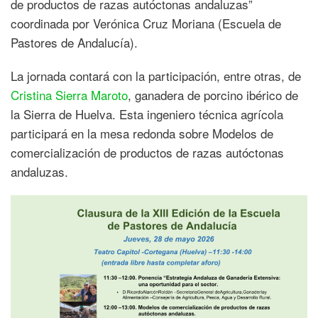
de productos de razas autóctonas andaluzas”
coordinada por Verónica Cruz Moriana (Escuela de
Pastores de Andalucía).
La jornada contará con la participación, entre otras, de
Cristina Sierra Maroto
, ganadera de porcino ibérico de
la Sierra de Huelva. Esta ingeniero técnica agrícola
participará en la mesa redonda sobre Modelos de
comercialización de productos de razas autóctonas
andaluzas.