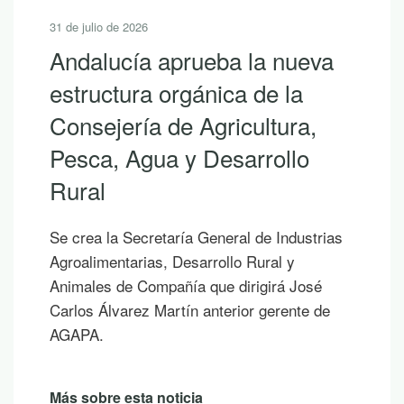
31 de julio de 2026
Andalucía aprueba la nueva
estructura orgánica de la
Consejería de Agricultura,
Pesca, Agua y Desarrollo
Rural
Se crea la Secretaría General de Industrias
Agroalimentarias, Desarrollo Rural y
Animales de Compañía que dirigirá José
Carlos Álvarez Martín anterior gerente de
AGAPA.
Más sobre esta noticia