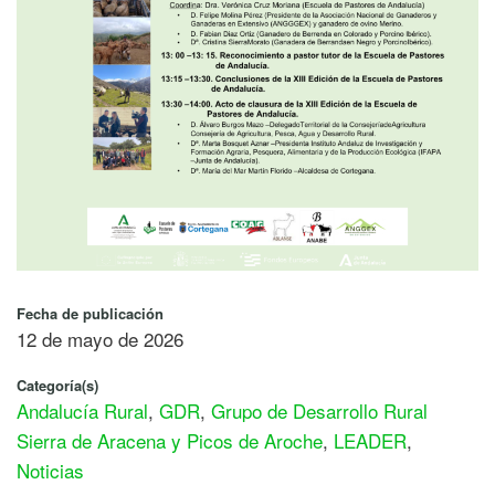
Fecha de publicación
12 de mayo de 2026
Categoría(s)
Andalucía Rural
,
GDR
,
Grupo de Desarrollo Rural
Sierra de Aracena y Picos de Aroche
,
LEADER
,
Noticias