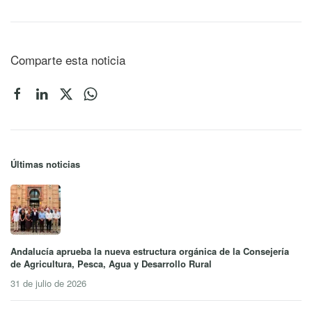
Comparte esta noticia
Últimas noticias
Andalucía aprueba la nueva estructura orgánica de la Consejería
de Agricultura, Pesca, Agua y Desarrollo Rural
31 de julio de 2026