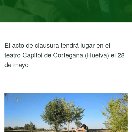
El acto de clausura tendrá lugar en el
teatro Capitol de Cortegana (Huelva) el 28
de mayo