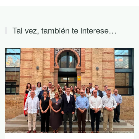
Tal vez, también te interese…