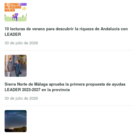
10 lecturas de verano para descubrir la riqueza de Andalucía con
LEADER
30 de julio de 2026
Sierra Norte de Málaga aprueba la primera propuesta de ayudas
LEADER 2023-2027 en la provincia
30 de julio de 2026