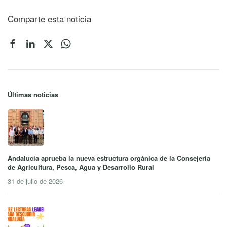
Comparte esta noticia
Últimas noticias
Andalucía aprueba la nueva estructura orgánica de la Consejería
de Agricultura, Pesca, Agua y Desarrollo Rural
31 de julio de 2026