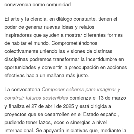
convivencia como comunidad.
El arte y la ciencia, en diálogo constante, tienen el
poder de generar nuevas ideas y relatos
inspiradores que ayuden a mostrar diferentes formas
de habitar el mundo. Comprometiéndonos
colectivamente uniendo las visiones de distintas
disciplinas podremos transformar la incertidumbre en
oportunidades y convertir la preocupación en acciones
efectivas hacia un mañana más justo.
La convocatoria
Componer saberes para imaginar y
comienza el 13 de marzo
construir futuros sostenibles
y finaliza el 27 de abril de 2025 y está dirigida a
proyectos que se desarrollen en el Estado español,
pudiendo tener lazos, ecos o sinergias a nivel
internacional. Se apoyarán iniciativas que, mediante la