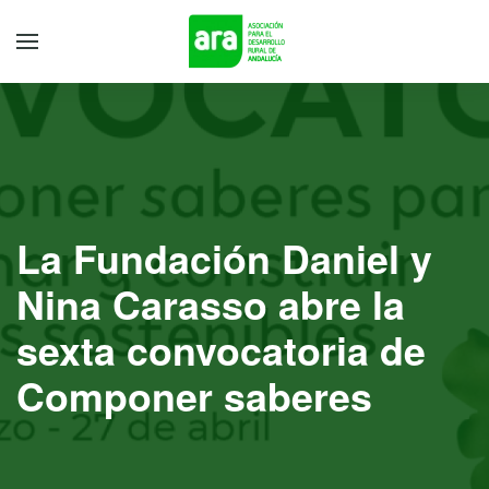
La Fundación Daniel y
Nina Carasso abre la
sexta convocatoria de
Componer saberes