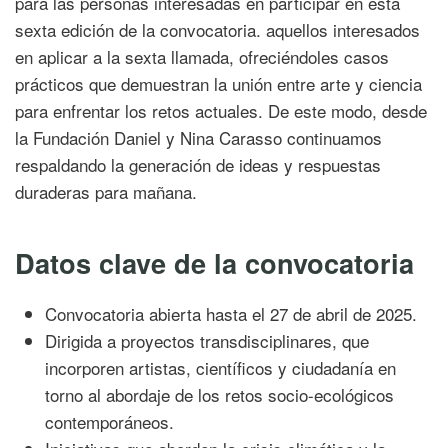
para las personas interesadas en participar en esta
sexta edición de la convocatoria. aquellos interesados
en aplicar a la sexta llamada, ofreciéndoles casos
prácticos que demuestran la unión entre arte y ciencia
para enfrentar los retos actuales. De este modo, desde
la Fundación Daniel y Nina Carasso continuamos
respaldando la generación de ideas y respuestas
duraderas para mañana.
Datos clave de la convocatoria
Convocatoria abierta hasta el 27 de abril de 2025.
Dirigida a proyectos transdisciplinares, que
incorporen artistas, científicos y ciudadanía en
torno al abordaje de los retos socio-ecológicos
contemporáneos.