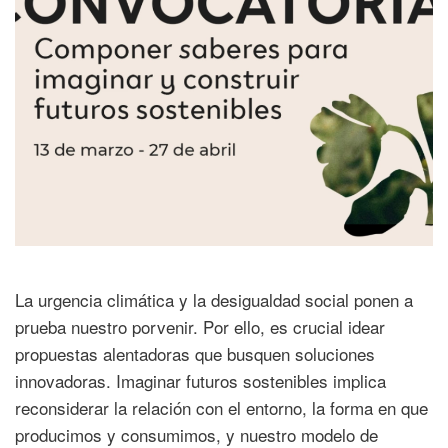
La urgencia climática y la desigualdad social ponen a
prueba nuestro porvenir. Por ello, es crucial idear
propuestas alentadoras que busquen soluciones
innovadoras. Imaginar futuros sostenibles implica
reconsiderar la relación con el entorno, la forma en que
producimos y consumimos, y nuestro modelo de