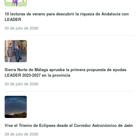
10 lecturas de verano para descubrir la riqueza de Andalucía con
LEADER
30 de julio de 2026
Sierra Norte de Málaga aprueba la primera propuesta de ayudas
LEADER 2023-2027 en la provincia
30 de julio de 2026
Vive el Trienio de Eclipses desde el Corredor Astronómico de Jaén
29 de julio de 2026