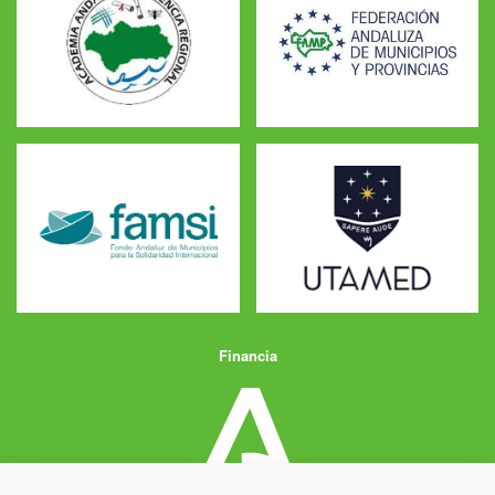
Financia