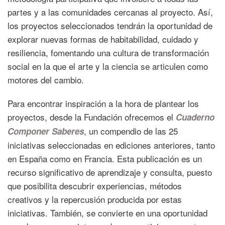
partes y a las comunidades cercanas al proyecto. Así,
los proyectos seleccionados tendrán la oportunidad de
explorar nuevas formas de habitabilidad, cuidado y
resiliencia, fomentando una cultura de transformación
social en la que el arte y la ciencia se articulen como
motores del cambio.
Para encontrar inspiración a la hora de plantear los
proyectos, desde la Fundación ofrecemos el
Cuaderno
, un compendio de las 25
Componer Saberes
iniciativas seleccionadas en ediciones anteriores, tanto
en España como en Francia. Esta publicación es un
recurso significativo de aprendizaje y consulta, puesto
que posibilita descubrir experiencias, métodos
creativos y la repercusión producida por estas
iniciativas. También, se convierte en una oportunidad