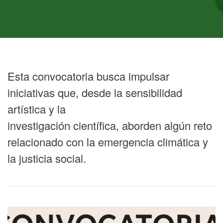
Esta convocatoria busca impulsar
iniciativas que, desde la sensibilidad
artística y la
investigación científica, aborden algún reto
relacionado con la emergencia climática y
la justicia social.