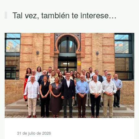
Tal vez, también te interese…
31 de julio de 2026