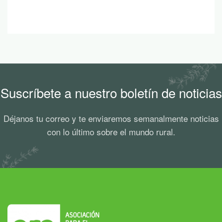
Suscríbete a nuestro boletín de noticias
Déjanos tu correo y te enviaremos semanalmente noticias
con lo último sobre el mundo rural.