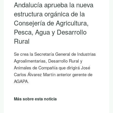
Andalucía aprueba la nueva
estructura orgánica de la
Consejería de Agricultura,
Pesca, Agua y Desarrollo
Rural
Se crea la Secretaría General de Industrias
Agroalimentarias, Desarrollo Rural y
Animales de Compañía que dirigirá José
Carlos Álvarez Martín anterior gerente de
AGAPA.
Más sobre esta noticia