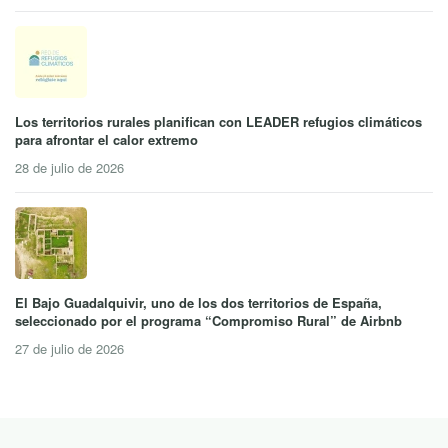
Los territorios rurales planifican con LEADER refugios climáticos
para afrontar el calor extremo
28 de julio de 2026
El Bajo Guadalquivir, uno de los dos territorios de España,
seleccionado por el programa “Compromiso Rural” de Airbnb
27 de julio de 2026