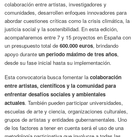
colaboración entre artistas, investigadores y
comunidades, desarrollen enfoques innovadores para
abordar cuestiones críticas como la crisis climática, la
justicia social y la sostenibilidad. En esta edición,
acompañaremos entre 7 y 15 proyectos en España con
un presupuesto total de
, brindando
600.000 euros
apoyo durante
,
un periodo máximo de tres años
desde su fase inicial hasta su implementación.
Esta convocatoria busca fomentar la
colaboración
entre artistas, científicos y la comunidad para
enfrentar desafíos sociales y ambientales
. También pueden participar universidades,
actuales
escuelas de arte y ciencia, organizaciones culturales,
grupos de artistas y entidades gubernamentales. Uno
de los factores a tener en cuenta será el uso de una
metodología participativa que involucre a todas las