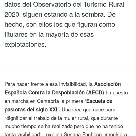
datos del Observatorio del Turismo Rural
2020, siguen estando a la sombra. De
hecho, son ellos los que figuran como
titulares en la mayoría de esas
explotaciones.
Para hacer frente a esa invisibilidad, la
Asociación
ha puesto
Española Contra la Despoblación (AECD)
en marcha en Cantabria la primera
‘Escuela de
Una idea que nace para
pastoras del siglo XXI’.
“dignificar el trabajo de la mujer rural, que durante
mucho tiempo se ha realizado pero que no ha tenido
tanta visibilidad”, explica Susana Pacheco, impulsora