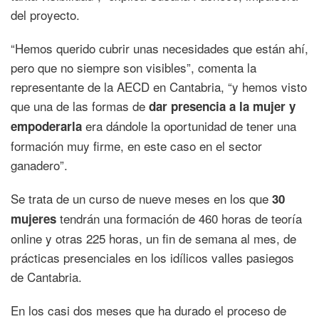
del proyecto.
“Hemos querido cubrir unas necesidades que están ahí,
pero que no siempre son visibles”, comenta la
representante de la AECD en Cantabria, “y hemos visto
que una de las formas de
dar presencia a la mujer y
era dándole la oportunidad de tener una
empoderarla
formación muy firme, en este caso en el sector
ganadero”.
Se trata de un curso de nueve meses en los que
30
tendrán una formación de 460 horas de teoría
mujeres
online y otras 225 horas, un fin de semana al mes, de
prácticas presenciales en los idílicos valles pasiegos
de Cantabria.
En los casi dos meses que ha durado el proceso de