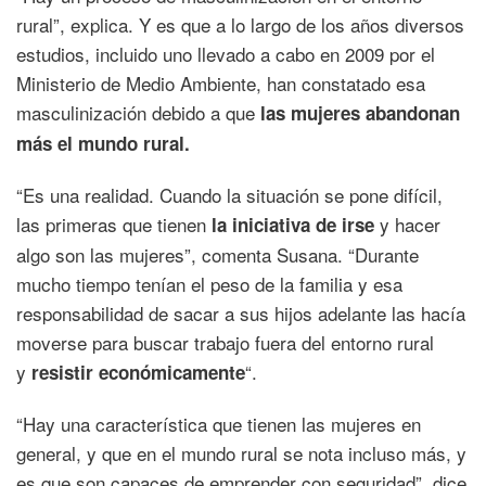
rural”, explica. Y es que a lo largo de los años diversos
estudios, incluido uno llevado a cabo en 2009 por el
Ministerio de Medio Ambiente, han constatado esa
masculinización debido a que
las mujeres abandonan
más el mundo rural.
“Es una realidad. Cuando la situación se pone difícil,
las primeras que tienen
y hacer
la iniciativa de irse
algo son las mujeres”, comenta Susana. “Durante
mucho tiempo tenían el peso de la familia y esa
responsabilidad de sacar a sus hijos adelante las hacía
moverse para buscar trabajo fuera del entorno rural
y
“.
resistir económicamente
“Hay una característica que tienen las mujeres en
general, y que en el mundo rural se nota incluso más, y
es que son capaces de emprender con seguridad”, dice