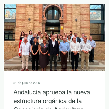
31 de julio de 2026
Andalucía aprueba la nueva
estructura orgánica de la