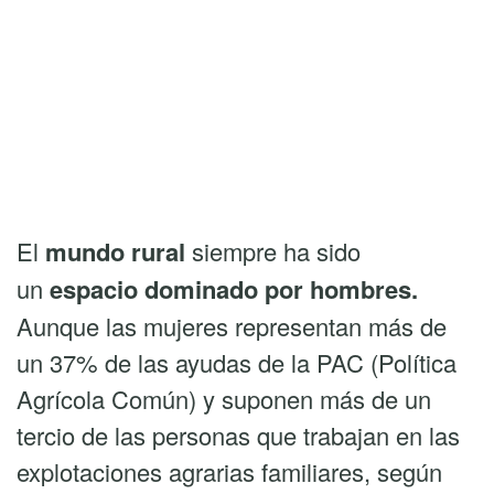
El
mundo rural
siempre ha sido
un
espacio dominado por hombres.
Aunque las mujeres representan más de
un 37% de las ayudas de la PAC (Política
Agrícola Común) y suponen más de un
tercio de las personas que trabajan en las
explotaciones agrarias familiares, según