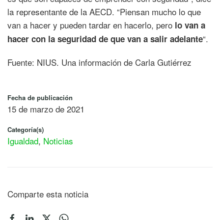
la representante de la AECD. “Piensan mucho lo que
van a hacer y pueden tardar en hacerlo, pero
lo van a
“.
hacer con la seguridad de que van a salir adelante
Fuente: NIUS. Una información de Carla Gutiérrez
Fecha de publicación
15 de marzo de 2021
Categoría(s)
Igualdad
,
Noticias
Comparte esta noticia