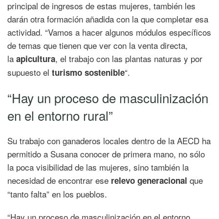
principal de ingresos de estas mujeres, también les
darán otra formación añadida con la que completar esa
actividad. “Vamos a hacer algunos módulos específicos
de temas que tienen que ver con la venta directa,
la
, el trabajo con las plantas naturas y por
apicultura
supuesto el
“.
turismo sostenible
“Hay un proceso de masculinización
en el entorno rural”
Su trabajo con ganaderos locales dentro de la AECD ha
permitido a Susana conocer de primera mano, no sólo
la poca visibilidad de las mujeres, sino también la
necesidad de encontrar ese
que
relevo generacional
“tanto falta” en los pueblos.
“Hay un proceso de masculinización en el entorno