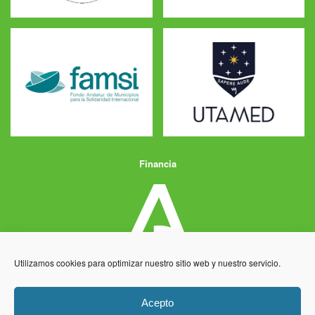
Financia
Utilizamos cookies para optimizar nuestro sitio web y nuestro servicio.
Acepto