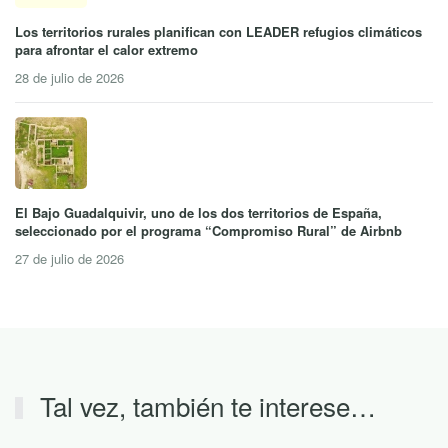
Los territorios rurales planifican con LEADER refugios climáticos
para afrontar el calor extremo
28 de julio de 2026
El Bajo Guadalquivir, uno de los dos territorios de España,
seleccionado por el programa “Compromiso Rural” de Airbnb
27 de julio de 2026
Tal vez, también te interese…