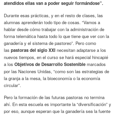
atendidos ellas van a poder seguir formándose”.
Durante esas prácticas, y en el resto de clases, las
alumnas aprenderán todo tipo de cosas. “Vamos a
hablar desde cómo trabajar con la administración de
forma telemática hasta todo lo que tiene que ver con la
ganadería y el sistema de pastoreo”. Pero como
las
necesitan adaptarse a los
pastoras del siglo XXI
nuevos tiempos, en el curso se hará especial hincapié
a los
marcados
Objetivos de Desarrollo Sostenible
por las Naciones Unidas, “como son las estrategias de
la granja a la mesa, la bioeconomía o la economía
circular”.
Pero la formación de las futuras pastoras no termina
ahí. En esta escuela es importante la “diversificación” y
por eso, aunque esperan que la ganadería sea la fuente