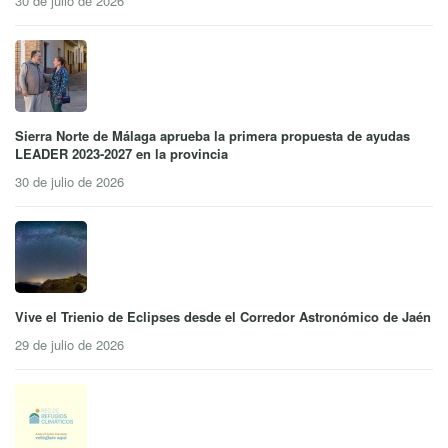
30 de julio de 2026
Sierra Norte de Málaga aprueba la primera propuesta de ayudas
LEADER 2023-2027 en la provincia
30 de julio de 2026
Vive el Trienio de Eclipses desde el Corredor Astronómico de Jaén
29 de julio de 2026