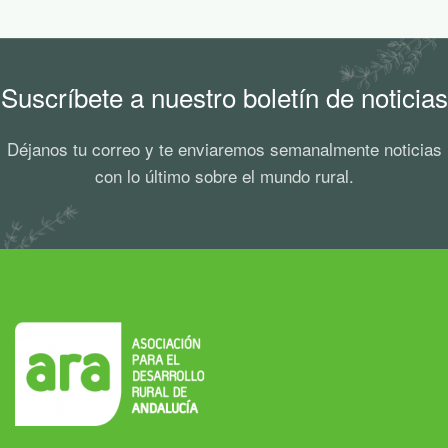
Suscríbete a nuestro boletín de noticias
Déjanos tu correo y te enviaremos semanalmente noticias
con lo último sobre el mundo rural.