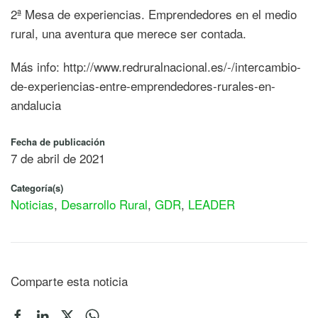
2ª Mesa de experiencias. Emprendedores en el medio
rural, una aventura que merece ser contada.
Más info: http://www.redruralnacional.es/-/intercambio-
de-experiencias-entre-emprendedores-rurales-en-
andalucia
Fecha de publicación
7 de abril de 2021
Categoría(s)
Noticias
,
Desarrollo Rural
,
GDR
,
LEADER
Comparte esta noticia