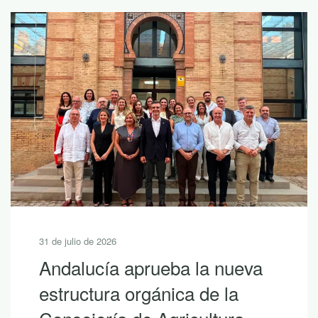
31 de julio de 2026
Andalucía aprueba la nueva
estructura orgánica de la