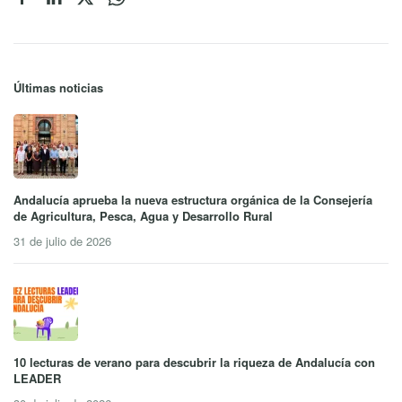
Últimas noticias
Andalucía aprueba la nueva estructura orgánica de la Consejería
de Agricultura, Pesca, Agua y Desarrollo Rural
31 de julio de 2026
10 lecturas de verano para descubrir la riqueza de Andalucía con
LEADER