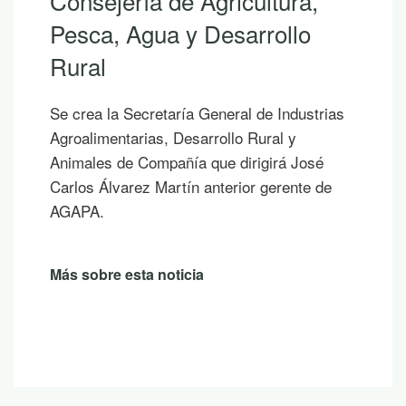
Consejería de Agricultura,
Pesca, Agua y Desarrollo
Rural
Se crea la Secretaría General de Industrias
Agroalimentarias, Desarrollo Rural y
Animales de Compañía que dirigirá José
Carlos Álvarez Martín anterior gerente de
AGAPA.
Más sobre esta noticia