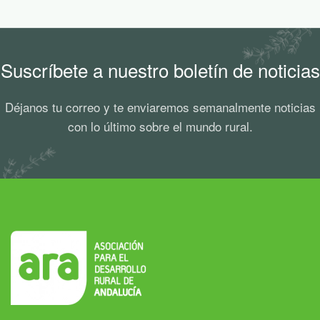
Suscríbete a nuestro boletín de noticias
Déjanos tu correo y te enviaremos semanalmente noticias
con lo último sobre el mundo rural.