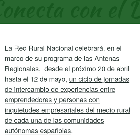
La Red Rural Nacional celebrará, en el
marco de su programa de las Antenas
Regionales, desde el próximo 20 de abril
hasta el 12 de mayo,
un ciclo de jornadas
de intercambio de experiencias entre
emprendedores y personas con
inquietudes empresariales del medio rural
de cada una de las comunidades
autónomas españolas
.