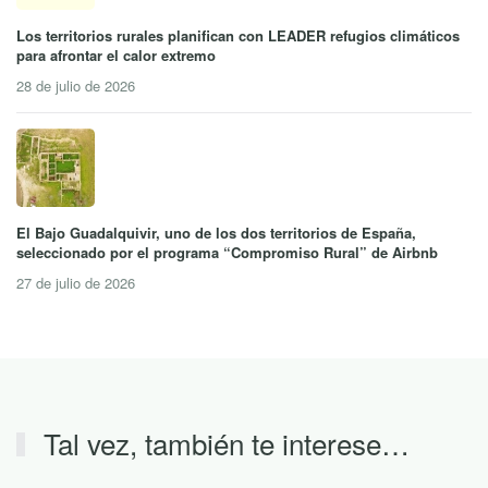
Los territorios rurales planifican con LEADER refugios climáticos
para afrontar el calor extremo
28 de julio de 2026
El Bajo Guadalquivir, uno de los dos territorios de España,
seleccionado por el programa “Compromiso Rural” de Airbnb
27 de julio de 2026
Tal vez, también te interese…