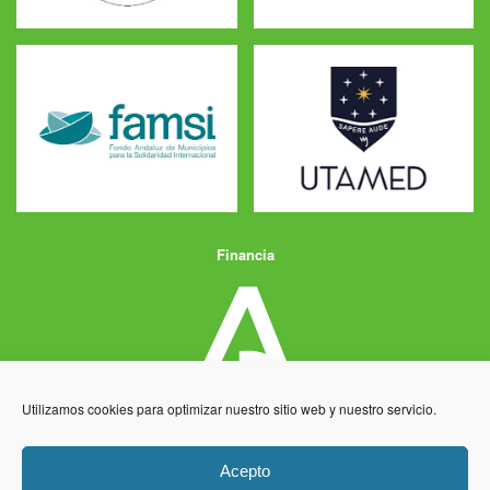
Financia
Utilizamos cookies para optimizar nuestro sitio web y nuestro servicio.
Acepto