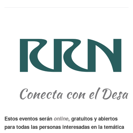
Estos eventos serán
online
, gratuitos y abiertos
para todas las personas interesadas
en la temática