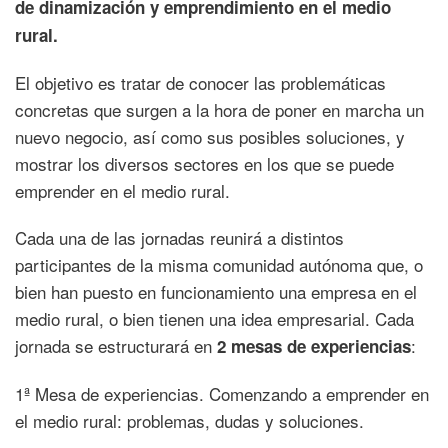
de dinamización y emprendimiento en el medio
rural.
El objetivo es tratar de conocer las problemáticas
concretas que surgen a la hora de poner en marcha un
nuevo negocio, así como sus posibles soluciones, y
mostrar los diversos sectores en los que se puede
emprender en el medio rural.
Cada una de las jornadas reunirá a distintos
participantes de la misma comunidad autónoma que, o
bien han puesto en funcionamiento una empresa en el
medio rural, o bien tienen una idea empresarial. Cada
jornada se estructurará en
:
2 mesas de experiencias
1ª Mesa de experiencias. Comenzando a emprender en
el medio rural: problemas, dudas y soluciones.