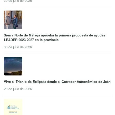
30 de julio de 2026
Sierra Norte de Málaga aprueba la primera propuesta de ayudas
LEADER 2023-2027 en la provincia
30 de julio de 2026
Vive el Trienio de Eclipses desde el Corredor Astronómico de Jaén
29 de julio de 2026