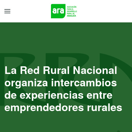
La Red Rural Nacional
organiza intercambios
de experiencias entre
emprendedores rurales