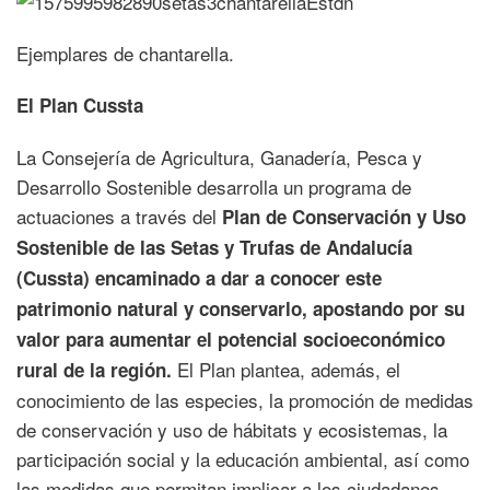
Ejemplares de chantarella.
El Plan Cussta
La Consejería de Agricultura, Ganadería, Pesca y
Desarrollo Sostenible desarrolla un programa de
actuaciones a través del
Plan de Conservación y Uso
Sostenible de las Setas y Trufas de Andalucía
(Cussta) encaminado a dar a conocer este
patrimonio natural y conservarlo, apostando por su
valor para aumentar el potencial socioeconómico
El Plan plantea, además, el
rural de la región.
conocimiento de las especies, la promoción de medidas
de conservación y uso de hábitats y ecosistemas, la
participación social y la educación ambiental, así como
las medidas que permitan implicar a los ciudadanos,