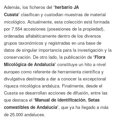
Además, los ficheros del
‘herbario JA
clasifican y custodian muestras de material
Cussta’
micológico. Actualmente, esta colección está formada
por 7.554 accesiones (posesiones de la propiedad),
ordenadas alfabéticamente dentro de los diversos
grupos taxonómicos y registradas en una base de
datos de singular importancia para la investigación y la
conservación. De otro lado, la publicación de
‘Flora
constituye un hito a nivel
Micológica de Andalucía’
europeo como referente de herramienta científica y
divulgativa destinada a dar a conocer la excepcional
riqueza micológica andaluza. Finalmente, desde el
Cussta se desarrollan acciones de difusión, entre las
que destaca el
‘Manual de identificación. Setas
, que ya ha llegado a más
comestibles de Andalucía’
de 25.000 andaluces.