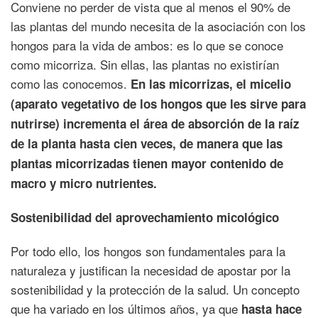
Conviene no perder de vista que al menos el 90% de
las plantas del mundo necesita de la asociación con los
hongos para la vida de ambos: es lo que se conoce
como micorriza. Sin ellas, las plantas no existirían
como las conocemos.
En las micorrizas, el micelio
(aparato vegetativo de los hongos que les sirve para
nutrirse) incrementa el área de absorción de la raíz
de la planta hasta cien veces, de manera que las
plantas micorrizadas tienen mayor contenido de
macro y micro nutrientes.
Sostenibilidad del aprovechamiento micológico
Por todo ello, los hongos son fundamentales para la
naturaleza y justifican la necesidad de apostar por la
sostenibilidad y la protección de la salud. Un concepto
que ha variado en los últimos años, ya que
hasta hace