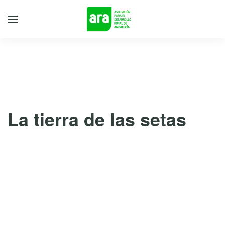
La tierra de las setas