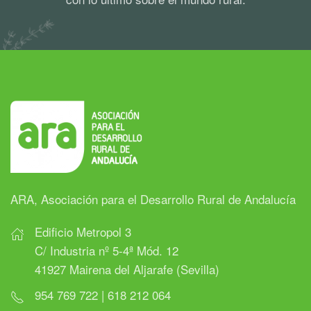
ARA, Asociación para el Desarrollo Rural de Andalucía
Edificio Metropol 3
C/ Industria nº 5-4ª Mód. 12
41927 Mairena del Aljarafe (Sevilla)
954 769 722 | 618 212 064