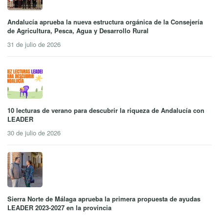
Andalucía aprueba la nueva estructura orgánica de la Consejería
de Agricultura, Pesca, Agua y Desarrollo Rural
31 de julio de 2026
10 lecturas de verano para descubrir la riqueza de Andalucía con
LEADER
30 de julio de 2026
Sierra Norte de Málaga aprueba la primera propuesta de ayudas
LEADER 2023-2027 en la provincia