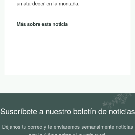
un atardecer en la montaña.
Más sobre esta noticia
Suscríbete a nuestro boletín de noticias
Déjanos tu correo y te enviaremos semanalmente noticias
con lo último sobre el mundo rural.