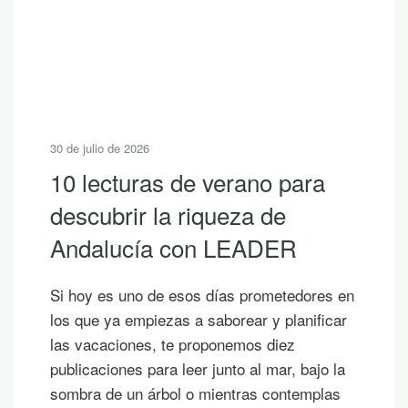
30 de julio de 2026
10 lecturas de verano para
descubrir la riqueza de
Andalucía con LEADER
Si hoy es uno de esos días prometedores en
los que ya empiezas a saborear y planificar
las vacaciones, te proponemos diez
publicaciones para leer junto al mar, bajo la
sombra de un árbol o mientras contemplas