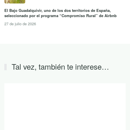
El Bajo Guadalquivir, uno de los dos territorios de España,
seleccionado por el programa “Compromiso Rural” de Airbnb
27 de julio de 2026
Tal vez, también te interese…