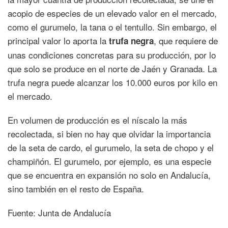
acopio de especies de un elevado valor en el mercado,
como el gurumelo, la tana o el tentullo. Sin embargo, el
principal valor lo aporta la
, que requiere de
trufa negra
unas condiciones concretas para su producción, por lo
que solo se produce en el norte de Jaén y Granada. La
trufa negra puede alcanzar los 10.000 euros por kilo en
el mercado.
En volumen de producción es el níscalo la más
recolectada, si bien no hay que olvidar la importancia
de la seta de cardo, el gurumelo, la seta de chopo y el
champiñón. El gurumelo, por ejemplo, es una especie
que se encuentra en expansión no solo en Andalucía,
sino también en el resto de España.
Fuente: Junta de Andalucía