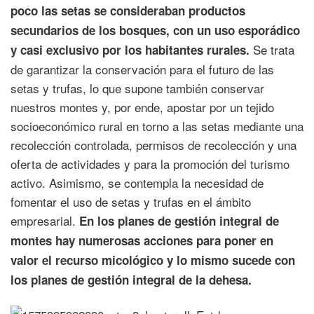
poco las setas se consideraban productos
secundarios de los bosques, con un uso esporádico
Se trata
y casi exclusivo por los habitantes rurales.
de garantizar la conservación para el futuro de las
setas y trufas, lo que supone también conservar
nuestros montes y, por ende, apostar por un tejido
socioeconómico rural en torno a las setas mediante una
recolección controlada, permisos de recolección y una
oferta de actividades y para la promoción del turismo
activo. Asimismo, se contempla la necesidad de
fomentar el uso de setas y trufas en el ámbito
empresarial.
En los planes de gestión integral de
montes hay numerosas acciones para poner en
valor el recurso micológico y lo mismo sucede con
los planes de gestión integral de la dehesa.