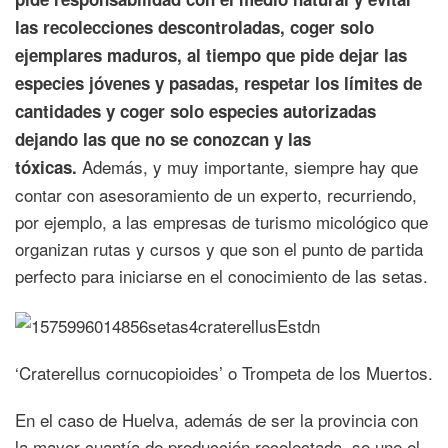
las recolecciones descontroladas, coger solo
ejemplares maduros, al tiempo que pide dejar las
especies jóvenes y pasadas, respetar los límites de
cantidades y coger solo especies autorizadas
dejando las que no se conozcan y las
Además, y muy importante, siempre hay que
tóxicas.
contar con asesoramiento de un experto, recurriendo,
por ejemplo, a las empresas de turismo micológico que
organizan rutas y cursos y que son el punto de partida
perfecto para iniciarse en el conocimiento de las setas.
‘Craterellus cornucopioides’ o Trompeta de los Muertos.
En el caso de Huelva, además de ser la provincia con
la mayor cuantía de producción recolectada, se une el