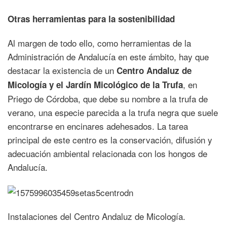
Otras herramientas para la sostenibilidad
Al margen de todo ello, como herramientas de la
Administración de Andalucía en este ámbito, hay que
destacar la existencia de un
Centro Andaluz de
, en
Micología y el Jardín Micológico de la Trufa
Priego de Córdoba, que debe su nombre a la trufa de
verano, una especie parecida a la trufa negra que suele
encontrarse en encinares adehesados. La tarea
principal de este centro es la conservación, difusión y
adecuación ambiental relacionada con los hongos de
Andalucía.
Instalaciones del Centro Andaluz de Micología.