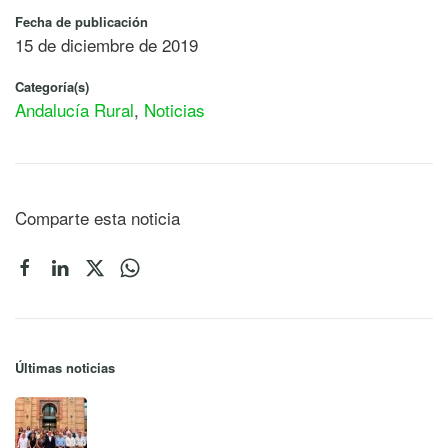
Fecha de publicación
15 de diciembre de 2019
Categoría(s)
Andalucía Rural
,
Noticias
Comparte esta noticia
Últimas noticias