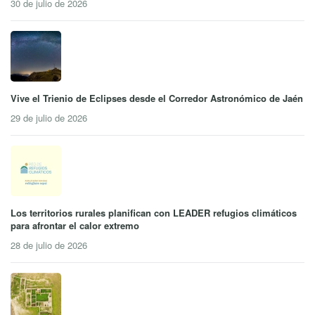
30 de julio de 2026
Vive el Trienio de Eclipses desde el Corredor Astronómico de Jaén
29 de julio de 2026
Los territorios rurales planifican con LEADER refugios climáticos
para afrontar el calor extremo
28 de julio de 2026