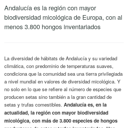
Andalucía es la región con mayor
biodiversidad micológica de Europa, con al
menos 3.800 hongos inventariados
La diversidad de hábitats de Andalucía y su variedad
climática, con predominio de temperaturas suaves,
condiciona que la comunidad sea una tierra privilegiada
a nivel mundial en valores de diversidad micológica. Y
no solo en lo que se refiere al número de especies que
producen setas sino también a la gran cantidad de
setas y trufas comestibles.
Andalucía es, en la
actualidad, la región con mayor biodiversidad
micológica, con más de 3.800 especies de hongos