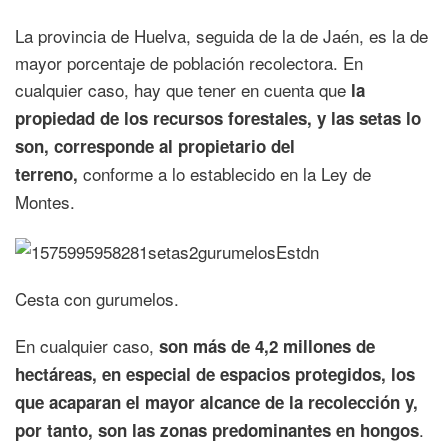
La provincia de Huelva, seguida de la de Jaén, es la de
mayor porcentaje de población recolectora. En
cualquier caso, hay que tener en cuenta que
la
propiedad de los recursos forestales, y las setas lo
son, corresponde al propietario del
conforme a lo establecido en la Ley de
terreno,
Montes.
Cesta con gurumelos.
En cualquier caso,
son más de 4,2 millones de
hectáreas, en especial de espacios protegidos, los
que acaparan el mayor alcance de la recolección y,
.
por tanto, son las zonas predominantes en hongos