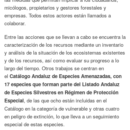
micólogos, propietarios y gestores forestales y
empresas. Todos estos actores están llamados a
colaborar.
Entre las acciones que se llevan a cabo se encuentra la
caracterización de los recursos mediante un inventario
y análisis de la situación de los ecosistemas existentes
y de los recursos, así como evaluar su progreso a lo
largo del tiempo. Otros trabajos se centran en
el
Catálogo Andaluz de Especies Amenazadas, con
17 especies que forman parte del Listado Andaluz
de Especies Silvestres en Régimen de Protección
, de las que ocho están incluidas en el
Especial
Catálogo en la categoría de vulnerable y otras cuatro
en peligro de extinción, lo que lleva a un seguimiento
especial de estas especies.