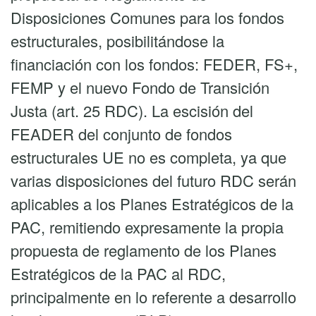
Disposiciones Comunes para los fondos
estructurales, posibilitándose la
financiación con los fondos: FEDER, FS+,
FEMP y el nuevo Fondo de Transición
Justa (art. 25 RDC). La escisión del
FEADER del conjunto de fondos
estructurales UE no es completa, ya que
varias disposiciones del futuro RDC serán
aplicables a los Planes Estratégicos de la
PAC, remitiendo expresamente la propia
propuesta de reglamento de los Planes
Estratégicos de la PAC al RDC,
principalmente en lo referente a desarrollo