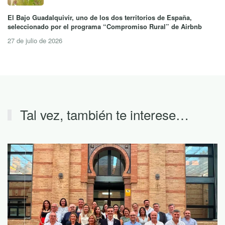
El Bajo Guadalquivir, uno de los dos territorios de España,
seleccionado por el programa “Compromiso Rural” de Airbnb
27 de julio de 2026
Tal vez, también te interese…