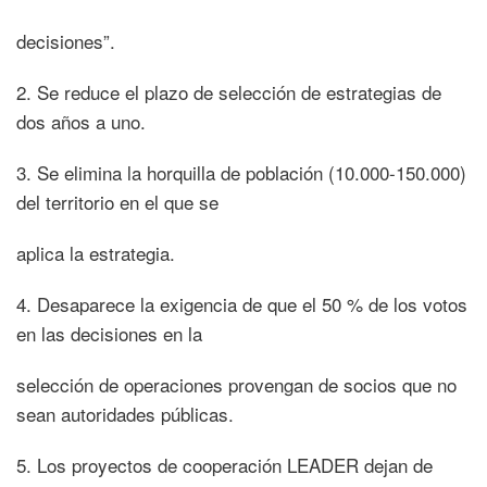
decisiones”.
2. Se reduce el plazo de selección de estrategias de
dos años a uno.
3. Se elimina la horquilla de población (10.000-150.000)
del territorio en el que se
aplica la estrategia.
4. Desaparece la exigencia de que el 50 % de los votos
en las decisiones en la
selección de operaciones provengan de socios que no
sean autoridades públicas.
5. Los proyectos de cooperación LEADER dejan de