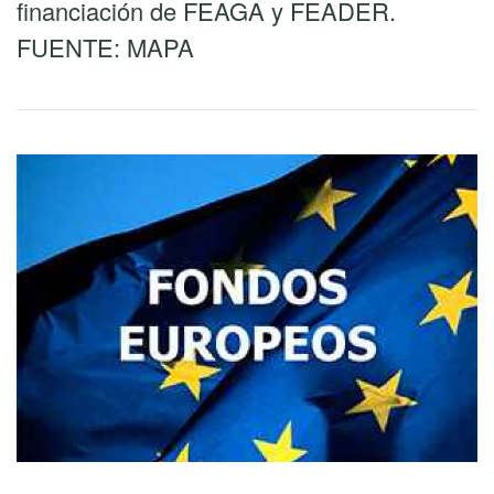
financiación de FEAGA y FEADER.
FUENTE: MAPA