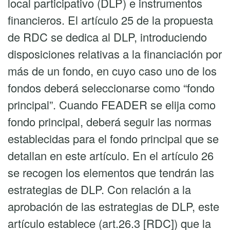
local participativo (DLP) e instrumentos
financieros. El artículo 25 de la propuesta
de RDC se dedica al DLP, introduciendo
disposiciones relativas a la financiación por
más de un fondo, en cuyo caso uno de los
fondos deberá seleccionarse como “fondo
principal”. Cuando FEADER se elija como
fondo principal, deberá seguir las normas
establecidas para el fondo principal que se
detallan en este artículo. En el artículo 26
se recogen los elementos que tendrán las
estrategias de DLP. Con relación a la
aprobación de las estrategias de DLP, este
artículo establece (art.26.3 [RDC]) que la