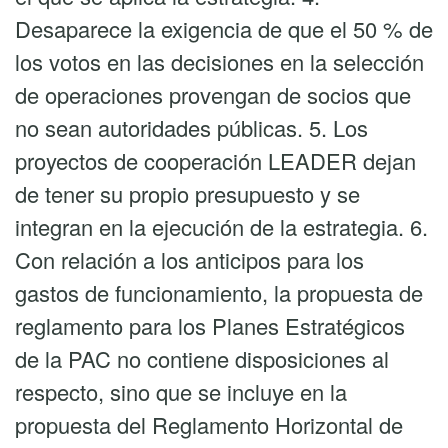
Desaparece la exigencia de que el 50 % de
los votos en las decisiones en la selección
de operaciones provengan de socios que
no sean autoridades públicas. 5. Los
proyectos de cooperación LEADER dejan
de tener su propio presupuesto y se
integran en la ejecución de la estrategia. 6.
Con relación a los anticipos para los
gastos de funcionamiento, la propuesta de
reglamento para los Planes Estratégicos
de la PAC no contiene disposiciones al
respecto, sino que se incluye en la
propuesta del Reglamento Horizontal de