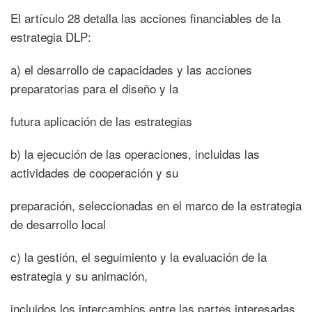
El artículo 28 detalla las acciones financiables de la
estrategia DLP:
a) el desarrollo de capacidades y las acciones
preparatorias para el diseño y la
futura aplicación de las estrategias
b) la ejecución de las operaciones, incluidas las
actividades de cooperación y su
preparación, seleccionadas en el marco de la estrategia
de desarrollo local
c) la gestión, el seguimiento y la evaluación de la
estrategia y su animación,
incluidos los intercambios entre las partes interesadas.