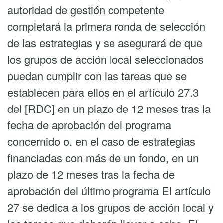
autoridad de gestión competente
completará la primera ronda de selección
de las estrategias y se asegurará de que
los grupos de acción local seleccionados
puedan cumplir con las tareas que se
establecen para ellos en el artículo 27.3
del [RDC] en un plazo de 12 meses tras la
fecha de aprobación del programa
concernido o, en el caso de estrategias
financiadas con más de un fondo, en un
plazo de 12 meses tras la fecha de
aprobación del último programa El artículo
27 se dedica a los grupos de acción local y