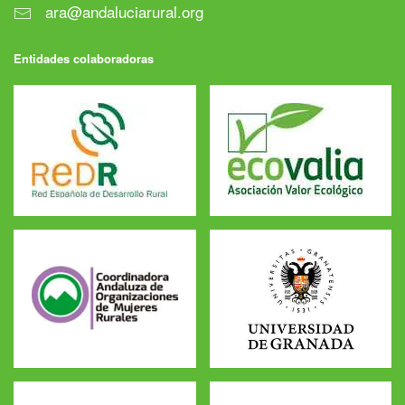
ara@andaluciarural.org
Entidades colaboradoras