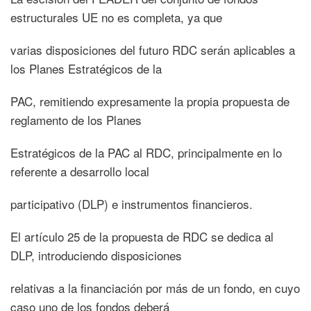
estructurales UE no es completa, ya que
varias disposiciones del futuro RDC serán aplicables a
los Planes Estratégicos de la
PAC, remitiendo expresamente la propia propuesta de
reglamento de los Planes
Estratégicos de la PAC al RDC, principalmente en lo
referente a desarrollo local
participativo (DLP) e instrumentos financieros.
El artículo 25 de la propuesta de RDC se dedica al
DLP, introduciendo disposiciones
relativas a la financiación por más de un fondo, en cuyo
caso uno de los fondos deberá