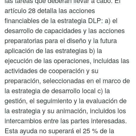
las tareas que deberán llevar a cabo. El
artículo 28 detalla las acciones
financiables de la estrategia DLP: a) el
desarrollo de capacidades y las acciones
preparatorias para el diseño y la futura
aplicación de las estrategias b) la
ejecución de las operaciones, incluidas las
actividades de cooperación y su
preparación, seleccionadas en el marco de
la estrategia de desarrollo local c) la
gestión, el seguimiento y la evaluación de
la estrategia y su animación, incluidos los
intercambios entre las partes interesadas.
Esta ayuda no superará el 25 % de la