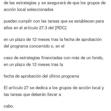
de las estrategias y se asegurará de que los grupos de
acción local seleccionados
puedan cumplir con las tareas que se establecen para
ellos en el artículo 27.3 del [RDC]
en un plazo de 12 meses tras la fecha de aprobación
del programa concernido o, en el
caso de estrategias financiadas con más de un fondo,
en un plazo de 12 meses tras la
fecha de aprobación del último programa
El artículo 27 se dedica a los grupos de acción local y
las tareas que deberán llevar a
cabo.