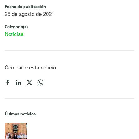
Fecha de publicación
25 de agosto de 2021
Categoría(s)
Noticias
Comparte esta noticia
Últimas noticias