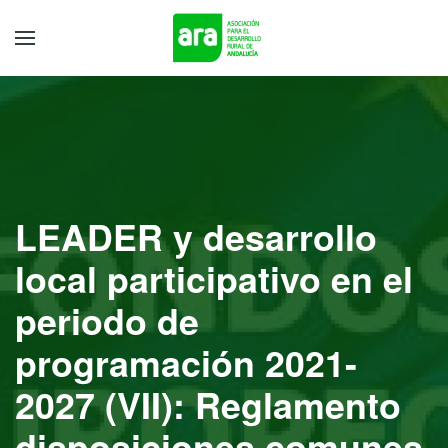
LEADER y desarrollo
local participativo en el
periodo de
programación 2021-
2027 (VII): Reglamento
disposiciones comunes