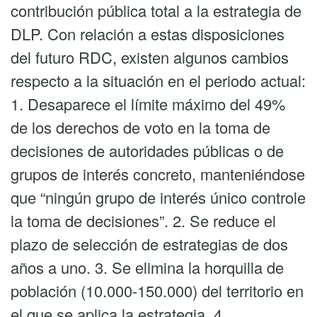
contribución pública total a la estrategia de
DLP. Con relación a estas disposiciones
del futuro RDC, existen algunos cambios
respecto a la situación en el periodo actual:
1. Desaparece el límite máximo del 49%
de los derechos de voto en la toma de
decisiones de autoridades públicas o de
grupos de interés concreto, manteniéndose
que “ningún grupo de interés único controle
la toma de decisiones”. 2. Se reduce el
plazo de selección de estrategias de dos
años a uno. 3. Se elimina la horquilla de
población (10.000-150.000) del territorio en
el que se aplica la estrategia. 4.