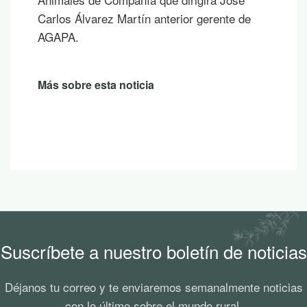
un atardecer en la montaña.
Más sobre esta noticia
Suscríbete a nuestro boletín de noticias
Déjanos tu correo y te enviaremos semanalmente noticias
con lo último sobre el mundo rural.