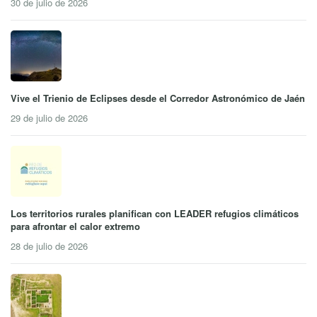
30 de julio de 2026
Vive el Trienio de Eclipses desde el Corredor Astronómico de Jaén
29 de julio de 2026
Los territorios rurales planifican con LEADER refugios climáticos
para afrontar el calor extremo
28 de julio de 2026