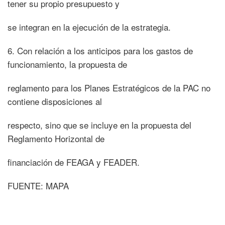
tener su propio presupuesto y
se integran en la ejecución de la estrategia.
6. Con relación a los anticipos para los gastos de
funcionamiento, la propuesta de
reglamento para los Planes Estratégicos de la PAC no
contiene disposiciones al
respecto, sino que se incluye en la propuesta del
Reglamento Horizontal de
financiación de FEAGA y FEADER.
FUENTE: MAPA