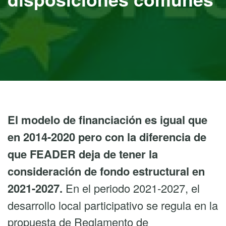
El modelo de financiación es igual que
en 2014-2020 pero con la diferencia
de
que FEADER deja de tener la
consideración de fondo estructural en
2021-2027.
En el periodo 2021-2027, el
desarrollo local participativo se regula en la
propuesta de Reglamento de