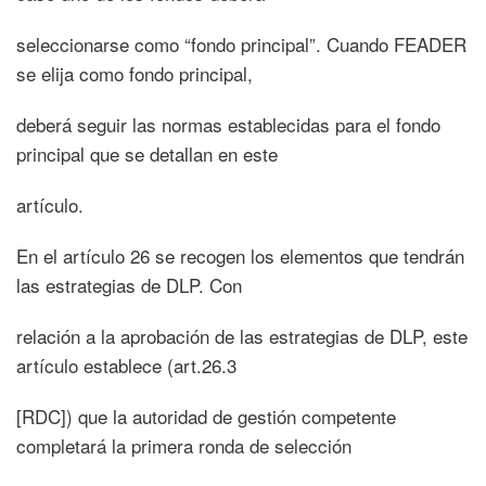
seleccionarse como “fondo principal”. Cuando FEADER
se elija como fondo principal,
deberá seguir las normas establecidas para el fondo
principal que se detallan en este
artículo.
En el artículo 26 se recogen los elementos que tendrán
las estrategias de DLP. Con
relación a la aprobación de las estrategias de DLP, este
artículo establece (art.26.3
[RDC]) que la autoridad de gestión competente
completará la primera ronda de selección