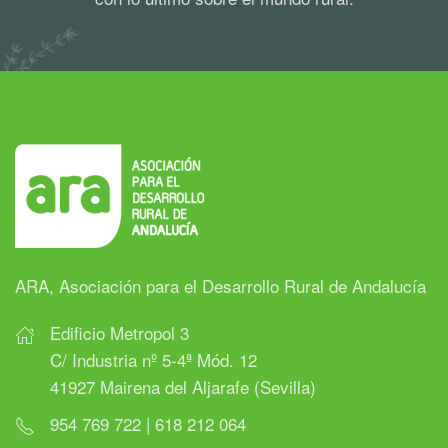
ARA, Asociación para el Desarrollo Rural de Andalucía
Edificio Metropol 3
C/ Industria nº 5-4ª Mód. 12
41927 Mairena del Aljarafe (Sevilla)
954 769 722 | 618 212 064