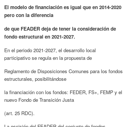
El modelo de financiación es igual que en 2014-2020
pero con la diferencia
de que FEADER deja de tener la consideración de
fondo estructural en 2021-2027.
En el periodo 2021-2027, el desarrollo local
participativo se regula en la propuesta de
Reglamento de Disposiciones Comunes para los fondos
estructurales, posibilitándose
la financiación con los fondos: FEDER, FS+, FEMP y el
nuevo Fondo de Transición Justa
(art. 25 RDC).
La escisión del FEADER del conjunto de fondos