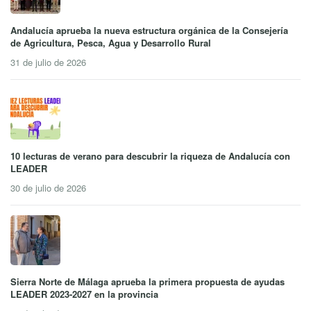
Andalucía aprueba la nueva estructura orgánica de la Consejería
de Agricultura, Pesca, Agua y Desarrollo Rural
31 de julio de 2026
10 lecturas de verano para descubrir la riqueza de Andalucía con
LEADER
30 de julio de 2026
Sierra Norte de Málaga aprueba la primera propuesta de ayudas
LEADER 2023-2027 en la provincia