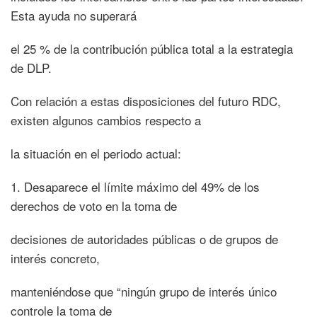
Esta ayuda no superará
el 25 % de la contribución pública total a la estrategia
de DLP.
Con relación a estas disposiciones del futuro RDC,
existen algunos cambios respecto a
la situación en el periodo actual:
1. Desaparece el límite máximo del 49% de los
derechos de voto en la toma de
decisiones de autoridades públicas o de grupos de
interés concreto,
manteniéndose que “ningún grupo de interés único
controle la toma de