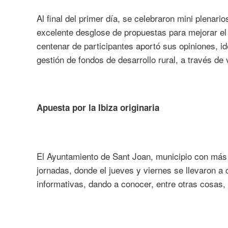
Al final del primer día, se celebraron mini plenar
excelente desglose de propuestas para mejorar el
centenar de participantes aportó sus opiniones, i
gestión de fondos de desarrollo rural, a través de
Apuesta por la Ibiza originaria
El Ayuntamiento de Sant Joan, municipio con más su
jornadas, donde el jueves y viernes se llevaron a
informativas, dando a conocer, entre otras cosas,