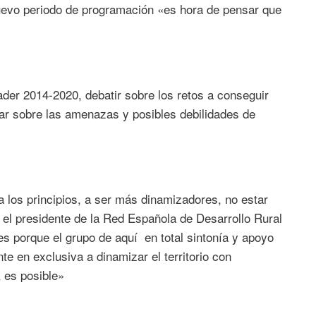
nuevo periodo de programación «es hora de pensar que
ader 2014-2020, debatir sobre los retos a conseguir
ar sobre las amenazas y posibles debilidades de
a los principios, a ser más dinamizadores, no estar
 el presidente de la Red Española de Desarrollo Rural
es porque el grupo de aquí en total sintonía y apoyo
e en exclusiva a dinamizar el territorio con
 es posible»