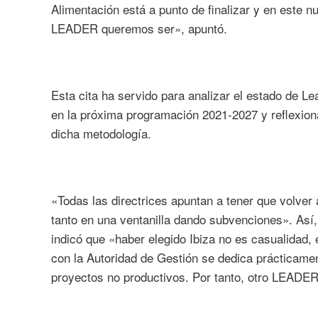
Alimentación está a punto de finalizar y en este 
LEADER queremos ser», apuntó.
Esta cita ha servido para analizar el estado de Le
en la próxima programación 2021-2027 y reflexion
dicha metodología.
«Todas las directrices apuntan a tener que volver 
tanto en una ventanilla dando subvenciones». Así,
indicó que «haber elegido Ibiza no es casualidad, 
con la Autoridad de Gestión se dedica prácticament
proyectos no productivos. Por tanto, otro LEADER