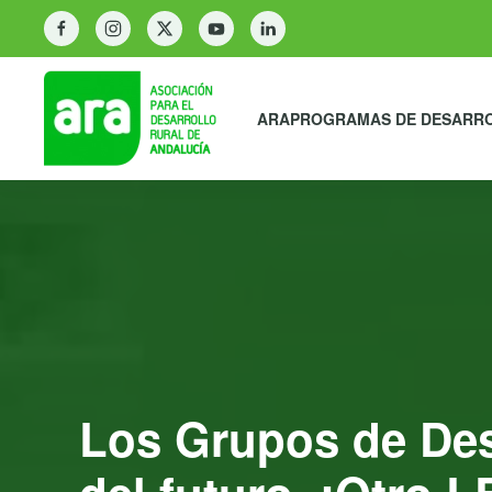
ARA
PROGRAMAS DE DESARR
Los Grupos de Des