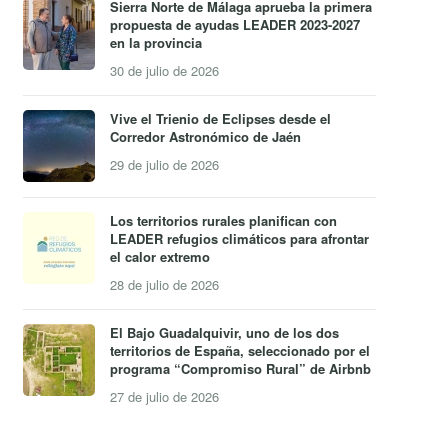
Sierra Norte de Málaga aprueba la primera
propuesta de ayudas LEADER 2023-2027
en la provincia
30 de julio de 2026
Vive el Trienio de Eclipses desde el
Corredor Astronómico de Jaén
29 de julio de 2026
Los territorios rurales planifican con
LEADER refugios climáticos para afrontar
el calor extremo
28 de julio de 2026
El Bajo Guadalquivir, uno de los dos
territorios de España, seleccionado por el
programa “Compromiso Rural” de Airbnb
27 de julio de 2026