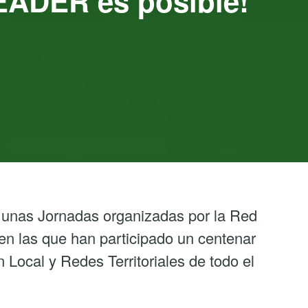
LEADER es posible!
s unas Jornadas organizadas por la Red
n las que han participado un centenar
Local y Redes Territoriales de todo el