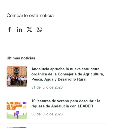
Comparte esta noticia
Últimas noticias
Andalucía aprueba la nueva estructura
orgánica de la Consejería de Agricultura,
Pesca, Agua y Desarrollo Rural
31 de julio de 2026
10 lecturas de verano para descubrir la
riqueza de Andalucía con LEADER
30 de julio de 2026