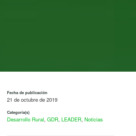
Fecha de publicación
21 de octubre de 2019
Categoría(s)
Desarrollo Rural
,
GDR
,
LEADER
,
Noticias