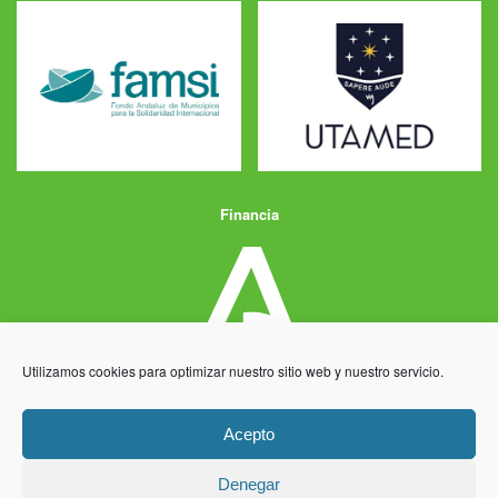
Financia
Utilizamos cookies para optimizar nuestro sitio web y nuestro servicio.
Acepto
Denegar