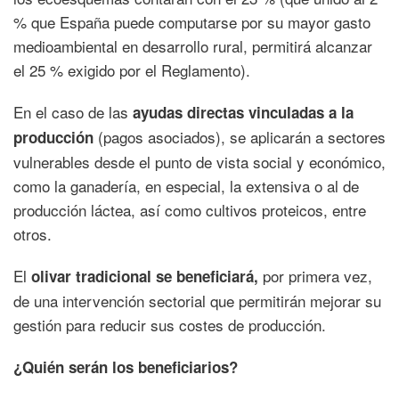
% que España puede computarse por su mayor gasto
medioambiental en desarrollo rural, permitirá alcanzar
el 25 % exigido por el Reglamento).
En el caso de las
ayudas directas vinculadas a la
(pagos asociados), se aplicarán a sectores
producción
vulnerables desde el punto de vista social y económico,
como la ganadería, en especial, la extensiva o al de
producción láctea, así como cultivos proteicos, entre
otros.
El
por primera vez,
olivar tradicional se beneficiará,
de una intervención sectorial que permitirán mejorar su
gestión para reducir sus costes de producción.
¿Quién serán los beneficiarios?