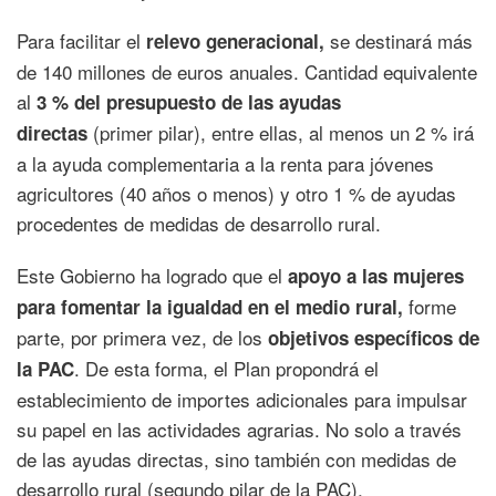
Para facilitar el
se destinará más
relevo generacional,
de 140 millones de euros anuales. Cantidad equivalente
al
3 % del presupuesto de las ayudas
(primer pilar), entre ellas, al menos un 2 % irá
directas
a la ayuda complementaria a la renta para jóvenes
agricultores (40 años o menos) y otro 1 % de ayudas
procedentes de medidas de desarrollo rural.
Este Gobierno ha logrado que el
apoyo a las mujeres
forme
para fomentar la igualdad en el medio rural,
parte, por primera vez, de los
objetivos específicos de
. De esta forma, el Plan propondrá el
la PAC
establecimiento de importes adicionales para impulsar
su papel en las actividades agrarias. No solo a través
de las ayudas directas, sino también con medidas de
desarrollo rural (segundo pilar de la PAC),