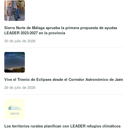
Sierra Norte de Málaga aprueba la primera propuesta de ayudas
LEADER 2023-2027 en la provincia
30 de julio de 2026
Vive el Trienio de Eclipses desde el Corredor Astronómico de Jaén
29 de julio de 2026
Los territorios rurales planifican con LEADER refugios climáticos