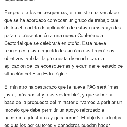
Respecto a los ecoesquemas, el ministro ha señalado
que se ha acordado convocar un grupo de trabajo que
defina el modelo de aplicación de estas nuevas ayudas
para su presentación a una nueva Conferencia
Sectorial que se celebrará en otoño. Esta nueva
reunión con las comunidades autónomas tendrá dos
objetivos: validar la propuesta diseñada para la
aplicación de los ecoesquemas y examinar el estado de
situación del Plan Estratégico.
El ministro ha destacado que la nueva PAC será “más
justa, más social y más sostenible”, y que sobre la
base de la propuesta del ministerio “vamos a perfilar un
modelo que debe permitir un apoyo reforzado a
nuestros agricultores y ganaderos”. El objetivo principal
es que los agricultores y ganaderos puedan hacer