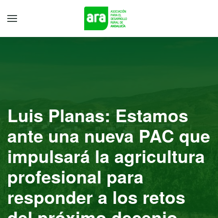
Luis Planas: Estamos
ante una nueva PAC que
impulsará la agricultura
profesional para
responder a los retos
del próximo decenio