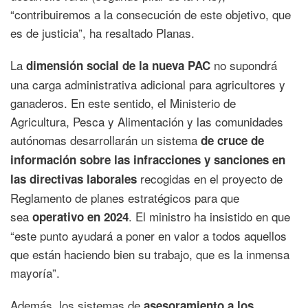
“contribuiremos a la consecución de este objetivo, que
es de justicia”, ha resaltado Planas.
La
no supondrá
dimensión social de la nueva PAC
una carga administrativa adicional para agricultores y
ganaderos. En este sentido, el Ministerio de
Agricultura, Pesca y Alimentación y las comunidades
autónomas desarrollarán un sistema
de cruce de
información sobre las infracciones y sanciones en
recogidas en el proyecto de
las directivas laborales
Reglamento de planes estratégicos para que
sea
. El ministro ha insistido en que
operativo en 2024
“este punto ayudará a poner en valor a todos aquellos
que están haciendo bien su trabajo, que es la inmensa
mayoría”.
Además, los sistemas de
asesoramiento a los