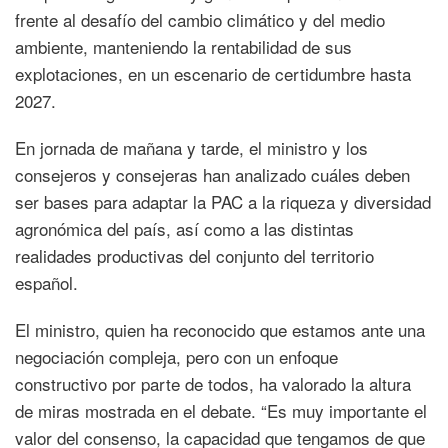
frente al desafío del cambio climático y del medio
ambiente, manteniendo la rentabilidad de sus
explotaciones, en un escenario de certidumbre hasta
2027.
En jornada de mañana y tarde, el ministro y los
consejeros y consejeras han analizado cuáles deben
ser bases para adaptar la PAC a la riqueza y diversidad
agronómica del país, así como a las distintas
realidades productivas del conjunto del territorio
español.
El ministro, quien ha reconocido que estamos ante una
negociación compleja, pero con un enfoque
constructivo por parte de todos, ha valorado la altura
de miras mostrada en el debate. “Es muy importante el
valor del consenso, la capacidad que tengamos de que