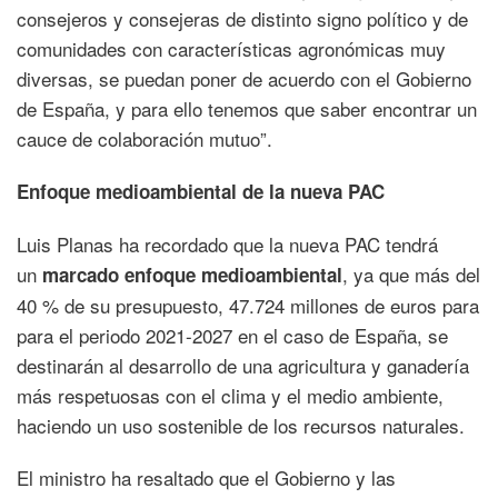
consejeros y consejeras de distinto signo político y de
comunidades con características agronómicas muy
diversas, se puedan poner de acuerdo con el Gobierno
de España, y para ello tenemos que saber encontrar un
cauce de colaboración mutuo”.
Enfoque medioambiental de la nueva PAC
Luis Planas ha recordado que la nueva PAC tendrá
un
, ya que más del
marcado enfoque medioambiental
40 % de su presupuesto, 47.724 millones de euros para
para el periodo 2021-2027 en el caso de España, se
destinarán al desarrollo de una agricultura y ganadería
más respetuosas con el clima y el medio ambiente,
haciendo un uso sostenible de los recursos naturales.
El ministro ha resaltado que el Gobierno y las