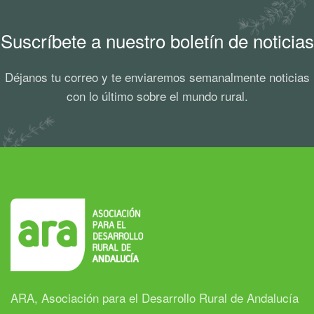
Suscríbete a nuestro boletín de noticias
Déjanos tu correo y te enviaremos semanalmente noticias
con lo último sobre el mundo rural.
ARA, Asociación para el Desarrollo Rural de Andalucía