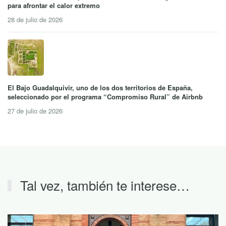
para afrontar el calor extremo
28 de julio de 2026
El Bajo Guadalquivir, uno de los dos territorios de España,
seleccionado por el programa “Compromiso Rural” de Airbnb
27 de julio de 2026
Tal vez, también te interese…