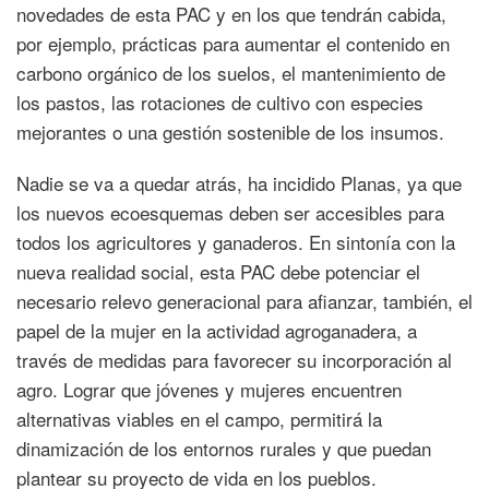
novedades de esta PAC y en los que tendrán cabida,
por ejemplo, prácticas para aumentar el contenido en
carbono orgánico de los suelos, el mantenimiento de
los pastos, las rotaciones de cultivo con especies
mejorantes o una gestión sostenible de los insumos.
Nadie se va a quedar atrás, ha incidido Planas, ya que
los nuevos ecoesquemas deben ser accesibles para
todos los agricultores y ganaderos. En sintonía con la
nueva realidad social, esta PAC debe potenciar el
necesario relevo generacional para afianzar, también, el
papel de la mujer en la actividad agroganadera, a
través de medidas para favorecer su incorporación al
agro. Lograr que jóvenes y mujeres encuentren
alternativas viables en el campo, permitirá la
dinamización de los entornos rurales y que puedan
plantear su proyecto de vida en los pueblos.