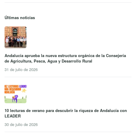
Últimas noticias
Andalucía aprueba la nueva estructura orgánica de la Consejería
de Agricultura, Pesca, Agua y Desarrollo Rural
31 de julio de 2026
10 lecturas de verano para descubrir la riqueza de Andalucía con
LEADER
30 de julio de 2026