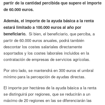
partir de la cantidad percibida que supere el importe
de 60.000 euros.
Además, el importe de la ayuda básica a la renta
estará limitado a 100.000 euros al año por
Si bien, el beneficiario, que perciba, a
beneficiario.
partir de 60.000 euros anuales, podrá también
descontar los costes salariales directamente
soportados y los costes laborales incluidos en la
contratación de empresas de servicios agrícolas.
Por otro lado, se mantendrá en 300 euros el umbral
mínimo para la percepción de ayudas directas.
El importe por hectárea de la ayuda básica a la renta
se distinguirá por regiones, que se reducirán a un
máximo de 20 regiones en las se diferenciarán las