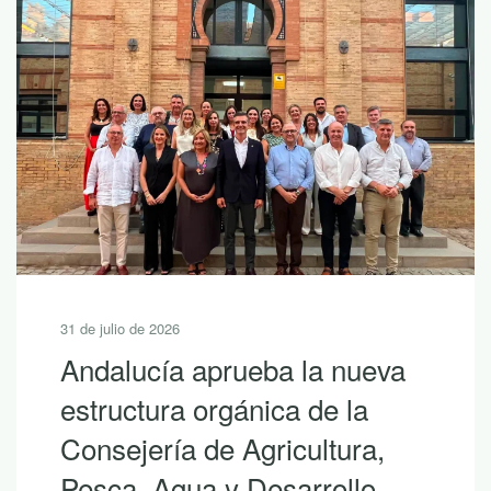
30 de julio de 2026
10 lecturas de verano para
descubrir la riqueza de
Andalucía con LEADER