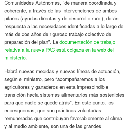
Comunidades Autónomas, “de manera coordinada y
coherente, a través de las intervenciones de ambos
pilares (ayudas directas y de desarrollo rural), darán
respuesta a las necesidades identificadas a lo largo de
más de dos años de riguroso trabajo colectivo de
preparación del plan”. La
documentación de trabajo
relativa a la nueva PAC está colgada en la web del
ministerio
.
Habrá nuevas medidas y nuevas líneas de actuación,
según el ministro, pero “acompañaremos a los
agricultores y ganaderos en esta imprescindible
transición hacia sistemas alimentarios más sostenibles
para que nadie se quede atrás”. En este punto, los
ecoesquemas, que son prácticas voluntarias
remuneradas que contribuyan favorablemente al clima
y al medio ambiente, son una de las grandes