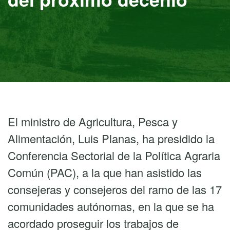
El ministro de Agricultura, Pesca y
Alimentación, Luis Planas, ha presidido la
Conferencia Sectorial de la Política Agraria
Común (PAC), a la que han asistido las
consejeras y consejeros del ramo de las 17
comunidades autónomas, en la que se ha
acordado proseguir los trabajos de