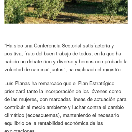
“Ha sido una Conferencia Sectorial satisfactoria y
positiva, fruto del buen trabajo de todos, en la que ha
habido un debate rico y diverso y hemos comprobado la
voluntad de caminar juntos”, ha explicado el ministro.
Luis Planas ha remarcado que el Plan Estratégico
priorizará tanto la incorporación de los jóvenes como
de las mujeres, con marcadas líneas de actuación para
contribuir al medio ambiente y luchar contra el cambio
climático (ecoesquemas), manteniendo el necesario
equilibrio de la rentabilidad económica de las
explotaciones.