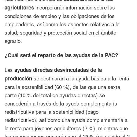
incorporarán información sobre las
agricultores
condiciones de empleo y las obligaciones de los
empleadores, así como los aspectos relativos a la
salud, seguridad y protección social en el ámbito
agrario.
¿Cuál será el reparto de las ayudas de la PAC?
Las
ayudas directas desvinculadas de la
se destinarán a la ayuda básica a la renta
producción
para la sostenibilidad (60 %), de las que una sexta
parte (10 % del total de ayudas directas) se
concederán a través de la ayuda complementaria
redistributiva para la sostenibilidad (pago
redistributivo), así como una ayuda complementaria a
la renta para jóvenes agricultores (2 %), mientras que
los ecoesquemas contarán con el 23 % (que unido al 2