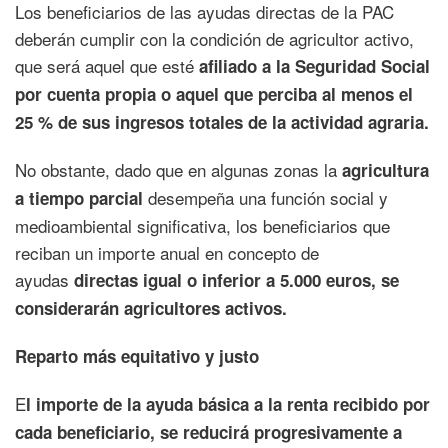
Los beneficiarios de las ayudas directas de la PAC
deberán cumplir con la condición de agricultor activo,
que será aquel que esté
afiliado a la Seguridad Social
por cuenta propia o aquel que perciba al menos el
25 % de sus ingresos totales de la actividad agraria.
No obstante, dado que en algunas zonas la
agricultura
desempeña una función social y
a tiempo parcial
medioambiental significativa, los beneficiarios que
reciban un importe anual en concepto de
ayudas
directas igual o inferior a 5.000 euros, se
considerarán agricultores activos.
Reparto más equitativo y justo
E
l importe de la ayuda básica a la renta recibido por
cada beneficiario, se reducirá progresivamente a