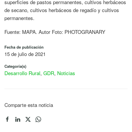
superficies de pastos permanentes, cultivos herbáceos
de secano, cultivos herbáceos de regadío y cultivos
permanentes.
Fuente: MAPA. Autor Foto: PHOTOGRANARY
Fecha de publicación
15 de julio de 2021
Categoría(s)
Desarrollo Rural
,
GDR
,
Noticias
Comparte esta noticia