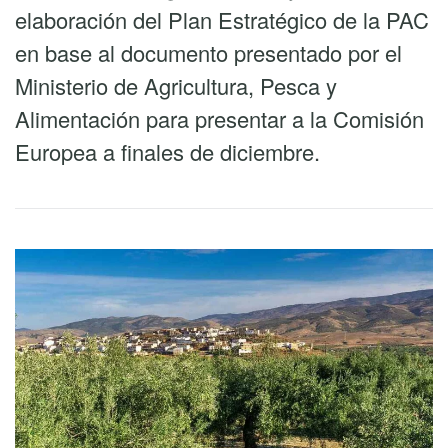
elaboración del Plan Estratégico de la PAC
en base al documento presentado por el
Ministerio de Agricultura, Pesca y
Alimentación para presentar a la Comisión
Europea a finales de diciembre.