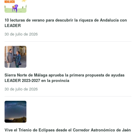
10 lecturas de verano para descubrir la riqueza de Andalucía con
LEADER
30 de julio de 2026
Sierra Norte de Málaga aprueba la primera propuesta de ayudas
LEADER 2023-2027 en la provincia
30 de julio de 2026
Vive el Trienio de Eclipses desde el Corredor Astronómico de Jaén