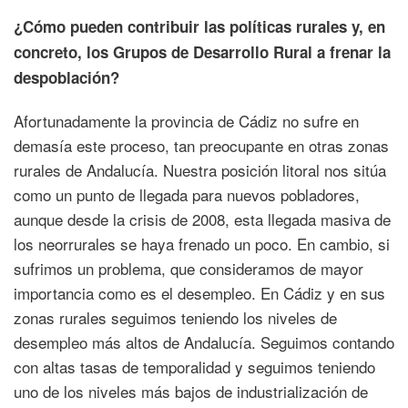
¿Cómo pueden contribuir las políticas rurales y, en
concreto, los Grupos de Desarrollo Rural a frenar la
despoblación?
Afortunadamente la provincia de Cádiz no sufre en
demasía este proceso, tan preocupante en otras zonas
rurales de Andalucía. Nuestra posición litoral nos sitúa
como un punto de llegada para nuevos pobladores,
aunque desde la crisis de 2008, esta llegada masiva de
los neorrurales se haya frenado un poco. En cambio, si
sufrimos un problema, que consideramos de mayor
importancia como es el desempleo. En Cádiz y en sus
zonas rurales seguimos teniendo los niveles de
desempleo más altos de Andalucía. Seguimos contando
con altas tasas de temporalidad y seguimos teniendo
uno de los niveles más bajos de industrialización de