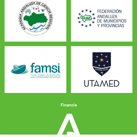
Financia