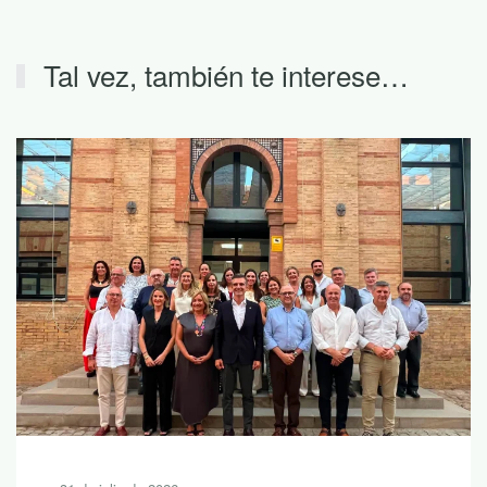
Tal vez, también te interese…