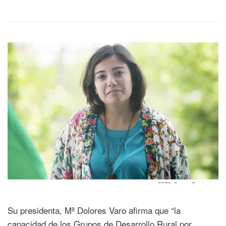
Su presidenta, Mª Dolores Varo afirma que “la
capacidad de los Grupos de Desarrollo Rural por