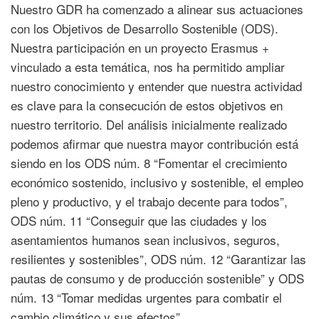
Nuestro GDR ha comenzado a alinear sus actuaciones
con los Objetivos de Desarrollo Sostenible (ODS).
Nuestra participación en un proyecto Erasmus +
vinculado a esta temática, nos ha permitido ampliar
nuestro conocimiento y entender que nuestra actividad
es clave para la consecución de estos objetivos en
nuestro territorio. Del análisis inicialmente realizado
podemos afirmar que nuestra mayor contribución está
siendo en los ODS núm. 8 “Fomentar el crecimiento
económico sostenido, inclusivo y sostenible, el empleo
pleno y productivo, y el trabajo decente para todos”,
ODS núm. 11 “Conseguir que las ciudades y los
asentamientos humanos sean inclusivos, seguros,
resilientes y sostenibles”, ODS núm. 12 “Garantizar las
pautas de consumo y de producción sostenible” y ODS
núm. 13 “Tomar medidas urgentes para combatir el
cambio climático y sus efectos”.