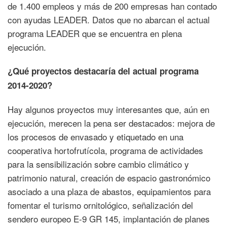
de 1.400 empleos y más de 200 empresas han contado
con ayudas LEADER. Datos que no abarcan el actual
programa LEADER que se encuentra en plena
ejecución.
¿Qué proyectos destacaría del actual programa
2014-2020?
Hay algunos proyectos muy interesantes que, aún en
ejecución, merecen la pena ser destacados: mejora de
los procesos de envasado y etiquetado en una
cooperativa hortofrutícola, programa de actividades
para la sensibilización sobre cambio climático y
patrimonio natural, creación de espacio gastronómico
asociado a una plaza de abastos, equipamientos para
fomentar el turismo ornitológico, señalización del
sendero europeo E-9 GR 145, implantación de planes