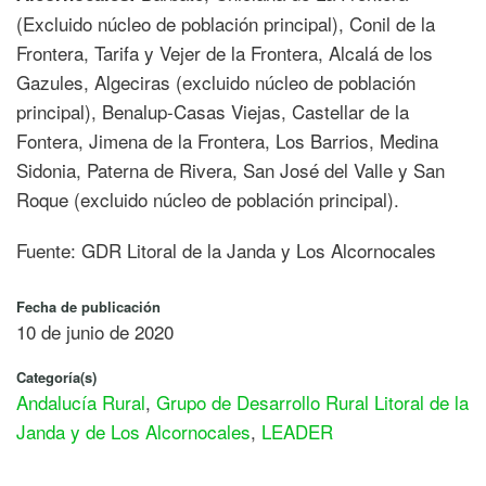
(Excluido núcleo de población principal), Conil de la
Frontera, Tarifa y Vejer de la Frontera, Alcalá de los
Gazules, Algeciras (excluido núcleo de población
principal), Benalup-Casas Viejas, Castellar de la
Fontera, Jimena de la Frontera, Los Barrios, Medina
Sidonia, Paterna de Rivera, San José del Valle y San
Roque (excluido núcleo de población principal).
Fuente: GDR Litoral de la Janda y Los Alcornocales
Fecha de publicación
10 de junio de 2020
Categoría(s)
Andalucía Rural
,
Grupo de Desarrollo Rural Litoral de la
Janda y de Los Alcornocales
,
LEADER