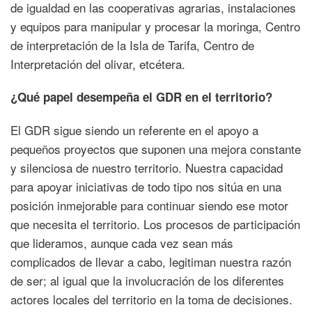
de igualdad en las cooperativas agrarias, instalaciones
y equipos para manipular y procesar la moringa, Centro
de interpretación de la Isla de Tarifa, Centro de
Interpretación del olivar, etcétera.
¿Qué papel desempeña el GDR en el territorio?
El GDR sigue siendo un referente en el apoyo a
pequeños proyectos que suponen una mejora constante
y silenciosa de nuestro territorio. Nuestra capacidad
para apoyar iniciativas de todo tipo nos sitúa en una
posición inmejorable para continuar siendo ese motor
que necesita el territorio. Los procesos de participación
que lideramos, aunque cada vez sean más
complicados de llevar a cabo, legitiman nuestra razón
de ser; al igual que la involucración de los diferentes
actores locales del territorio en la toma de decisiones.