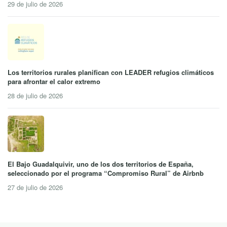
29 de julio de 2026
Los territorios rurales planifican con LEADER refugios climáticos
para afrontar el calor extremo
28 de julio de 2026
El Bajo Guadalquivir, uno de los dos territorios de España,
seleccionado por el programa “Compromiso Rural” de Airbnb
27 de julio de 2026