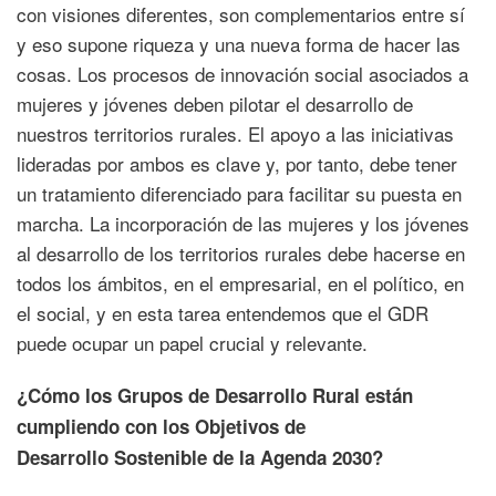
con visiones diferentes, son complementarios entre sí
y eso supone riqueza y una nueva forma de hacer las
cosas. Los procesos de innovación social asociados a
mujeres y jóvenes deben pilotar el desarrollo de
nuestros territorios rurales. El apoyo a las iniciativas
lideradas por ambos es clave y, por tanto, debe tener
un tratamiento diferenciado para facilitar su puesta en
marcha. La incorporación de las mujeres y los jóvenes
al desarrollo de los territorios rurales debe hacerse en
todos los ámbitos, en el empresarial, en el político, en
el social, y en esta tarea entendemos que el GDR
puede ocupar un papel crucial y relevante.
¿Cómo los Grupos de Desarrollo Rural están
cumpliendo con los Objetivos de
Desarrollo Sostenible de la Agenda 2030?