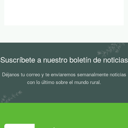
Suscríbete a nuestro boletín de noticias
Déjanos tu correo y te enviaremos semanalmente noticias
con lo último sobre el mundo rural.