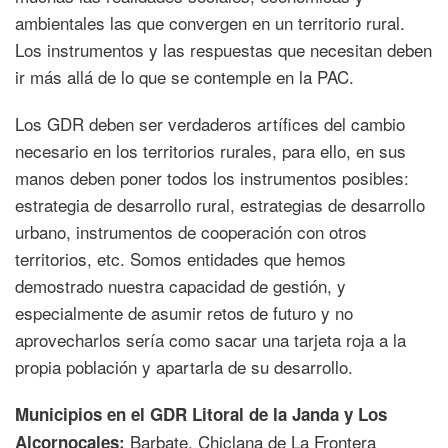
ambientales las que convergen en un territorio rural.
Los instrumentos y las respuestas que necesitan deben
ir más allá de lo que se contemple en la PAC.
Los GDR deben ser verdaderos artífices del cambio
necesario en los territorios rurales, para ello, en sus
manos deben poner todos los instrumentos posibles:
estrategia de desarrollo rural, estrategias de desarrollo
urbano, instrumentos de cooperación con otros
territorios, etc. Somos entidades que hemos
demostrado nuestra capacidad de gestión, y
especialmente de asumir retos de futuro y no
aprovecharlos sería como sacar una tarjeta roja a la
propia población y apartarla de su desarrollo.
Municipios en el GDR Litoral de la Janda y Los
Barbate, Chiclana de La Frontera
Alcornocales: