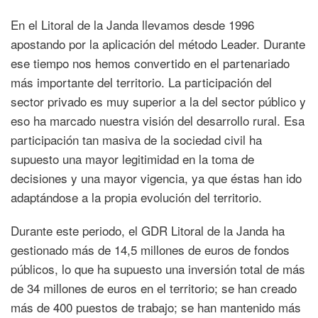
En el Litoral de la Janda llevamos desde 1996
apostando por la aplicación del método Leader. Durante
ese tiempo nos hemos convertido en el partenariado
más importante del territorio. La participación del
sector privado es muy superior a la del sector público y
eso ha marcado nuestra visión del desarrollo rural. Esa
participación tan masiva de la sociedad civil ha
supuesto una mayor legitimidad en la toma de
decisiones y una mayor vigencia, ya que éstas han ido
adaptándose a la propia evolución del territorio.
Durante este periodo, el GDR Litoral de la Janda ha
gestionado más de 14,5 millones de euros de fondos
públicos, lo que ha supuesto una inversión total de más
de 34 millones de euros en el territorio; se han creado
más de 400 puestos de trabajo; se han mantenido más