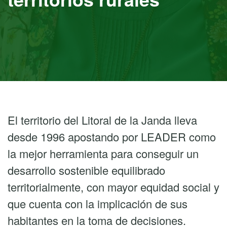
El territorio del Litoral de la Janda lleva
desde 1996 apostando por LEADER como
la mejor herramienta para conseguir un
desarrollo sostenible equilibrado
territorialmente, con mayor equidad social y
que cuenta con la implicación de sus
habitantes en la toma de decisiones.