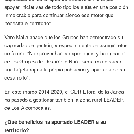
apoyar iniciativas de todo tipo los sitúa en una posición
inmejorable para continuar siendo ese motor que
necesita el territorio”.
Varo Malia añade que los Grupos han demostrado su
capacidad de gestión, y especialmente de asumir retos
de futuro. “No aprovechar la experiencia y buen hacer
de los Grupos de Desarrollo Rural sería como sacar
una tarjeta roja a la propia población y apartarla de su
desarrollo”.
En este marco 2014-2020, el GDR Litoral de la Janda
ha pasado a gestionar también la zona rural LEADER
de Los Alcornocales.
¿Qué beneficios ha aportado LEADER a su
territorio?