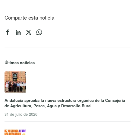
Comparte esta noticia
Últimas noticias
Andalucía aprueba la nueva estructura orgánica de la Consejería
de Agricultura, Pesca, Agua y Desarrollo Rural
31 de julio de 2026