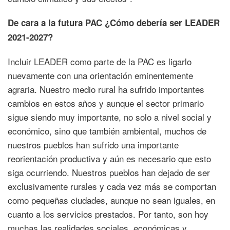
De cara a la futura PAC ¿Cómo debería ser LEADER
2021-2027?
Incluir LEADER como parte de la PAC es ligarlo
nuevamente con una orientación eminentemente
agraria. Nuestro medio rural ha sufrido importantes
cambios en estos años y aunque el sector primario
sigue siendo muy importante, no solo a nivel social y
económico, sino que también ambiental, muchos de
nuestros pueblos han sufrido una importante
reorientación productiva y aún es necesario que esto
siga ocurriendo. Nuestros pueblos han dejado de ser
exclusivamente rurales y cada vez más se comportan
como pequeñas ciudades, aunque no sean iguales, en
cuanto a los servicios prestados. Por tanto, son hoy
muchas las realidades sociales, económicas y