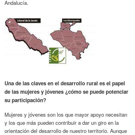
Andalucía.
Una de las claves en el desarrollo rural es el papel
de las mujeres y jóvenes ¿cómo se puede potenciar
su participación?
Mujeres y jóvenes son los que mayor apoyo necesitan
y los que más pueden contribuir a dar un giro en la
orientación del desarrollo de nuestro territorio. Aunque