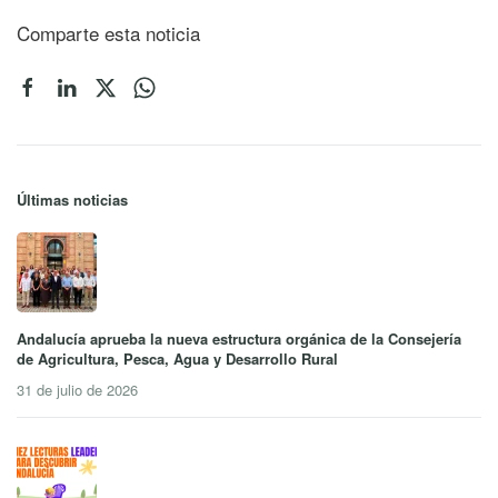
Comparte esta noticia
Últimas noticias
Andalucía aprueba la nueva estructura orgánica de la Consejería
de Agricultura, Pesca, Agua y Desarrollo Rural
31 de julio de 2026