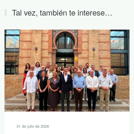
Tal vez, también te interese…
31 de julio de 2026