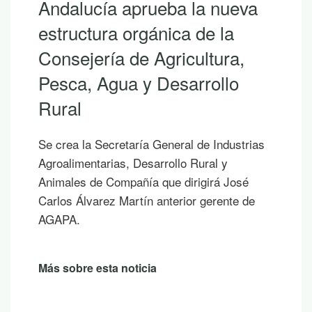
Andalucía aprueba la nueva
estructura orgánica de la
Consejería de Agricultura,
Pesca, Agua y Desarrollo
Rural
Se crea la Secretaría General de Industrias
Agroalimentarias, Desarrollo Rural y
Animales de Compañía que dirigirá José
Carlos Álvarez Martín anterior gerente de
AGAPA.
Más sobre esta noticia