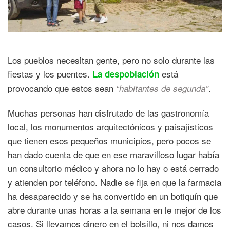
Los pueblos necesitan gente, pero no solo durante las
fiestas y los puentes.
está
La despoblación
provocando que estos sean
.
“habitantes de segunda”
Muchas personas han disfrutado de las gastronomía
local, los monumentos arquitectónicos y paisajísticos
que tienen esos pequeños municipios, pero pocos se
han dado cuenta de que en ese maravilloso lugar había
un consultorio médico y ahora no lo hay o está cerrado
y atienden por teléfono. Nadie se fija en que la farmacia
ha desaparecido y se ha convertido en un botiquín que
abre durante unas horas a la semana en le mejor de los
casos. Si llevamos dinero en el bolsillo, ni nos damos