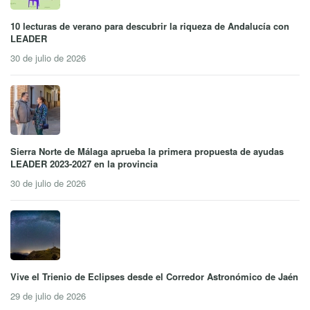
10 lecturas de verano para descubrir la riqueza de Andalucía con
LEADER
30 de julio de 2026
Sierra Norte de Málaga aprueba la primera propuesta de ayudas
LEADER 2023-2027 en la provincia
30 de julio de 2026
Vive el Trienio de Eclipses desde el Corredor Astronómico de Jaén
29 de julio de 2026