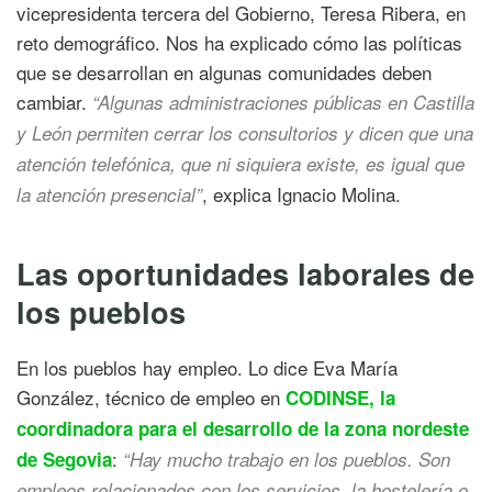
vicepresidenta tercera del Gobierno, Teresa Ribera, en
reto demográfico. Nos ha explicado cómo las políticas
que se desarrollan en algunas comunidades deben
cambiar.
“Algunas administraciones públicas en Castilla
y León permiten cerrar los consultorios y dicen que una
atención telefónica, que ni siquiera existe, es igual que
, explica Ignacio Molina.
la atención presencial”
Las oportunidades laborales de
los pueblos
En los pueblos hay empleo. Lo dice Eva María
González, técnico de empleo en
CODINSE, la
coordinadora para el desarrollo de la zona nordeste
:
de Segovia
“Hay mucho trabajo en los pueblos. Son
empleos relacionados con los servicios, la hostelería o