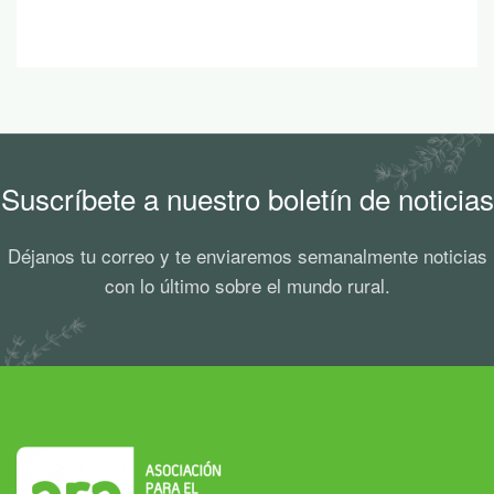
Suscríbete a nuestro boletín de noticias
Déjanos tu correo y te enviaremos semanalmente noticias
con lo último sobre el mundo rural.