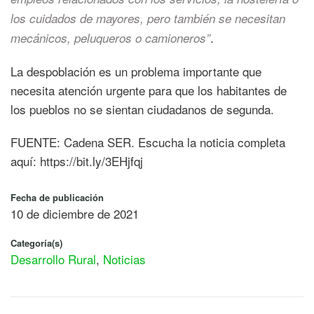
los cuidados de mayores, pero también se necesitan
.
mecánicos, peluqueros o camioneros”
La despoblación es un problema importante que
necesita atención urgente para que los habitantes de
los pueblos no se sientan ciudadanos de segunda.
FUENTE: Cadena SER. Escucha la noticia completa
aquí: https://bit.ly/3EHjfqj
Fecha de publicación
10 de diciembre de 2021
Categoría(s)
Desarrollo Rural
,
Noticias