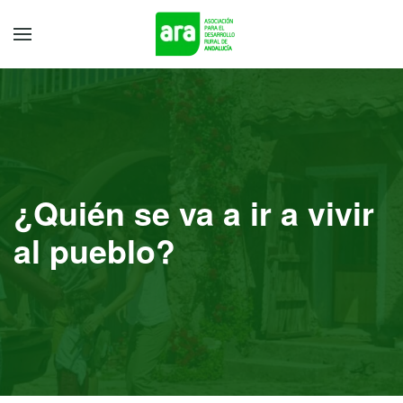
¿Quién se va a ir a vivir
al pueblo?