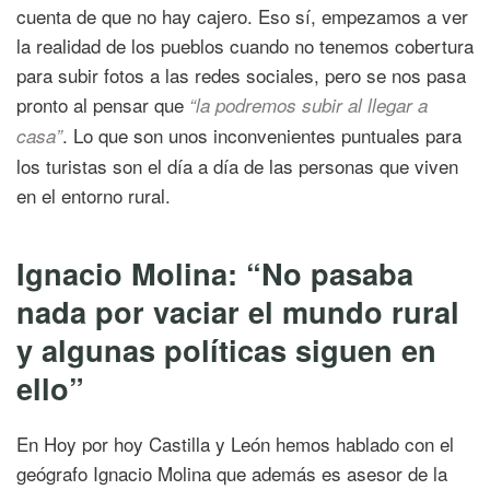
cuenta de que no hay cajero. Eso sí, empezamos a ver
la realidad de los pueblos cuando no tenemos cobertura
para subir fotos a las redes sociales, pero se nos pasa
pronto al pensar que
“la podremos subir al llegar a
. Lo que son unos inconvenientes puntuales para
casa”
los turistas son el día a día de las personas que viven
en el entorno rural.
Ignacio Molina: “No pasaba
nada por vaciar el mundo rural
y algunas políticas siguen en
ello”
En Hoy por hoy Castilla y León hemos hablado con el
geógrafo Ignacio Molina que además es asesor de la