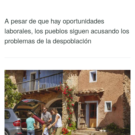
A pesar de que hay oportunidades
laborales, los pueblos siguen acusando los
problemas de la despoblación