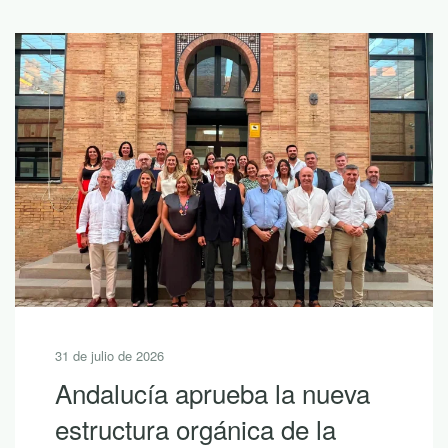
31 de julio de 2026
Andalucía aprueba la nueva
estructura orgánica de la