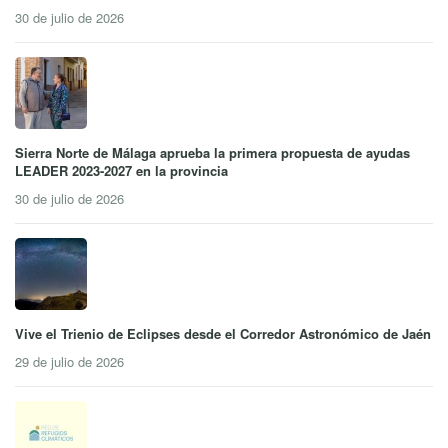
30 de julio de 2026
Sierra Norte de Málaga aprueba la primera propuesta de ayudas
LEADER 2023-2027 en la provincia
30 de julio de 2026
Vive el Trienio de Eclipses desde el Corredor Astronómico de Jaén
29 de julio de 2026