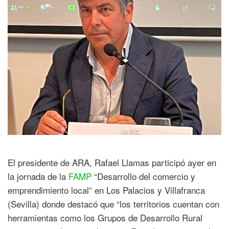
El presidente de ARA, Rafael Llamas participó ayer en
la jornada de la
FAMP
“Desarrollo del comercio y
emprendimiento local” en Los Palacios y Villafranca
(Sevilla) donde destacó que “los territorios cuentan con
herramientas como los Grupos de Desarrollo Rural