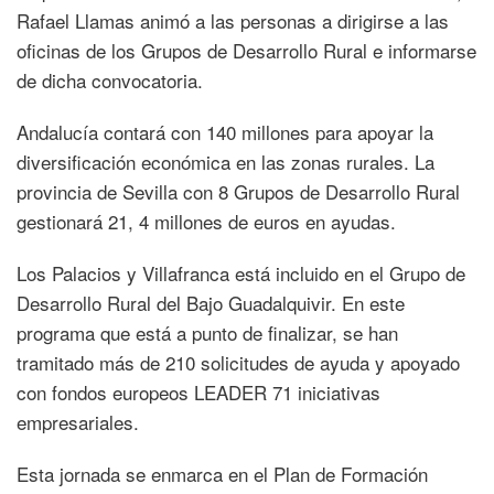
Rafael Llamas animó a las personas a dirigirse a las
oficinas de los Grupos de Desarrollo Rural e informarse
de dicha convocatoria.
Andalucía contará con 140 millones para apoyar la
diversificación económica en las zonas rurales. La
provincia de Sevilla con 8 Grupos de Desarrollo Rural
gestionará 21, 4 millones de euros en ayudas.
Los Palacios y Villafranca está incluido en el Grupo de
Desarrollo Rural del Bajo Guadalquivir. En este
programa que está a punto de finalizar, se han
tramitado más de 210 solicitudes de ayuda y apoyado
con fondos europeos LEADER 71 iniciativas
empresariales.
Esta jornada se enmarca en el Plan de Formación