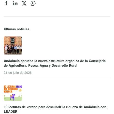
Últimas noticias
Andalucía aprueba la nueva estructura orgánica de la Consejería
de Agricultura, Pesca, Agua y Desarrollo Rural
31 de julio de 2026
10 lecturas de verano para descubrir la riqueza de Andalucía con
LEADER