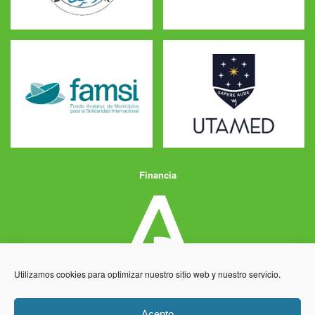
Financia
Utilizamos cookies para optimizar nuestro sitio web y nuestro servicio.
Acepto