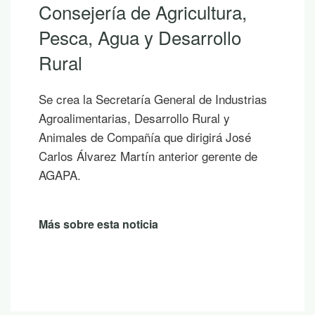
Consejería de Agricultura,
Pesca, Agua y Desarrollo
Rural
Se crea la Secretaría General de Industrias
Agroalimentarias, Desarrollo Rural y
Animales de Compañía que dirigirá José
Carlos Álvarez Martín anterior gerente de
AGAPA.
Más sobre esta noticia