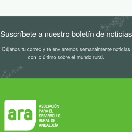
Suscríbete a nuestro boletín de noticias
Déjanos tu correo y te enviaremos semanalmente noticias
con lo último sobre el mundo rural.