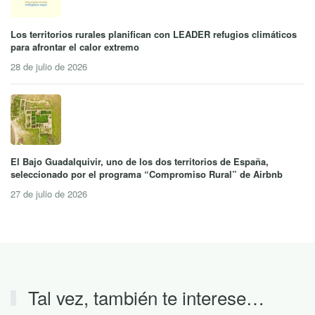
Los territorios rurales planifican con LEADER refugios climáticos
para afrontar el calor extremo
28 de julio de 2026
El Bajo Guadalquivir, uno de los dos territorios de España,
seleccionado por el programa “Compromiso Rural” de Airbnb
27 de julio de 2026
Tal vez, también te interese…