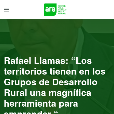
Rafael Llamas: “Los
territorios tienen en los
Grupos de Desarrollo
Rural una magnífica
herramienta para
emprender “