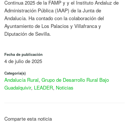
Continua 2025 de la FAMP y y el Instituto Andaluz de
Administración Pública (IAAP) de la Junta de
Andalucía. Ha contado con la colaboración del
Ayuntamiento de Los Palacios y Villafranca y
Diputación de Sevilla.
Fecha de publicación
4 de julio de 2025
Categoría(s)
Andalucía Rural
,
Grupo de Desarrollo Rural Bajo
Guadalquivir
,
LEADER
,
Noticias
Comparte esta noticia