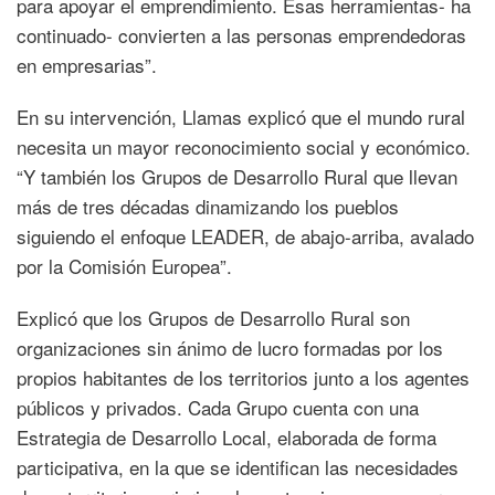
para apoyar el emprendimiento. Esas herramientas- ha
continuado- convierten a las personas emprendedoras
en empresarias”.
En su intervención, Llamas explicó que el mundo rural
necesita un mayor reconocimiento social y económico.
“Y también los Grupos de Desarrollo Rural que llevan
más de tres décadas dinamizando los pueblos
siguiendo el enfoque LEADER, de abajo-arriba, avalado
por la Comisión Europea”.
Explicó que los Grupos de Desarrollo Rural son
organizaciones sin ánimo de lucro formadas por los
propios habitantes de los territorios junto a los agentes
públicos y privados. Cada Grupo cuenta con una
Estrategia de Desarrollo Local, elaborada de forma
participativa, en la que se identifican las necesidades