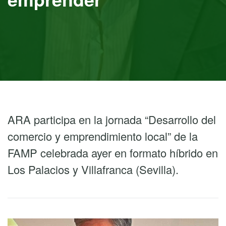
ARA participa en la jornada “Desarrollo del
comercio y emprendimiento local” de la
FAMP celebrada ayer en formato híbrido en
Los Palacios y Villafranca (Sevilla).