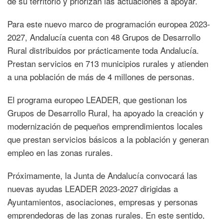
de su territorio y priorizan las actuaciones a apoyar.
Para este nuevo marco de programación europea 2023-
2027, Andalucía cuenta con 48 Grupos de Desarrollo
Rural distribuidos por prácticamente toda Andalucía.
Prestan servicios en 713 municipios rurales y atienden
a una población de más de 4 millones de personas.
El programa europeo LEADER, que gestionan los
Grupos de Desarrollo Rural, ha apoyado la creación y
modernización de pequeños emprendimientos locales
que prestan servicios básicos a la población y generan
empleo en las zonas rurales.
Próximamente, la Junta de Andalucía convocará las
nuevas ayudas LEADER 2023-2027 dirigidas a
Ayuntamientos, asociaciones, empresas y personas
emprendedoras de las zonas rurales. En este sentido,