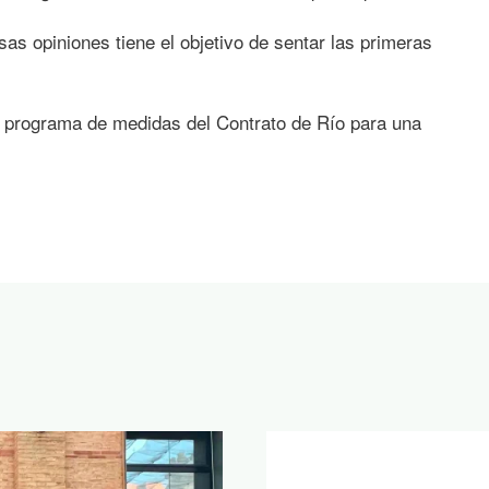
sas opiniones tiene el objetivo de sentar las primeras
del programa de medidas del Contrato de Río para una