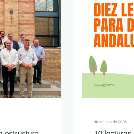
30 de julio de 2026
a estructura
10 lecturas