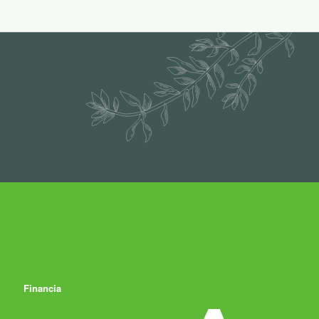
Financia