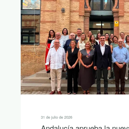
31 de julio de 2026
Andalucía aprueba la nuev