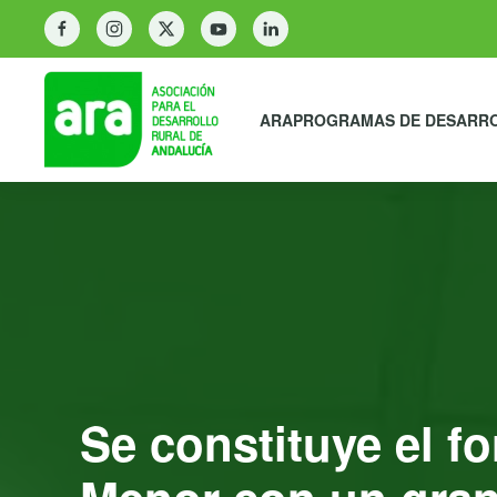
ARA
PROGRAMAS DE DESARR
Se constituye el f