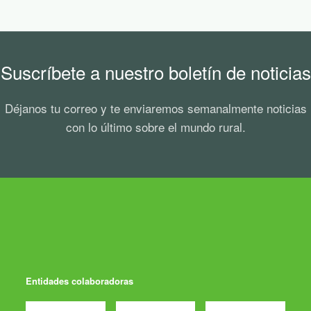
Suscríbete a nuestro boletín de noticias
Déjanos tu correo y te enviaremos semanalmente noticias
con lo último sobre el mundo rural.
Entidades colaboradoras