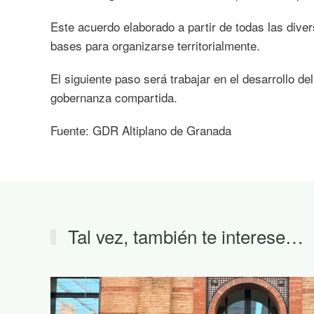
Este acuerdo elaborado a partir de todas las diver
bases para organizarse territorialmente.
El siguiente paso será trabajar en el desarrollo 
gobernanza compartida.
Fuente: GDR Altiplano de Granada
Tal vez, también te interese…