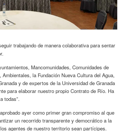
eguir trabajando de manera colaborativa para sentar
r.
o Ayuntamientos, Mancomunidades, Comunidades de
, Ambientales, la Fundación Nueva Cultura del Agua,
Granada y de expertos de la Universidad de Granada
nte para elaborar nuestro propio Contrato de Río. Ha
a todas”.
ue aprobado ayer como primer gran compromiso al que
ntizar un recorrido transparente y democrático a la
los agentes de nuestro territorio sean partícipes.