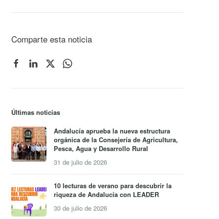
Comparte esta noticia
Últimas noticias
Andalucía aprueba la nueva estructura
orgánica de la Consejería de Agricultura,
Pesca, Agua y Desarrollo Rural
31 de julio de 2026
10 lecturas de verano para descubrir la
riqueza de Andalucía con LEADER
30 de julio de 2026