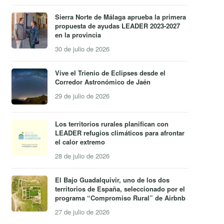
Sierra Norte de Málaga aprueba la primera
propuesta de ayudas LEADER 2023-2027
en la provincia
30 de julio de 2026
Vive el Trienio de Eclipses desde el
Corredor Astronómico de Jaén
29 de julio de 2026
Los territorios rurales planifican con
LEADER refugios climáticos para afrontar
el calor extremo
28 de julio de 2026
El Bajo Guadalquivir, uno de los dos
territorios de España, seleccionado por el
programa “Compromiso Rural” de Airbnb
27 de julio de 2026