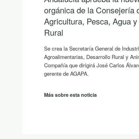
orgánica de la Consejería 
Agricultura, Pesca, Agua y
Rural
Se crea la Secretaría General de Industr
Agroalimentarias, Desarrollo Rural y An
Compañía que dirigirá José Carlos Álvar
gerente de AGAPA.
Más sobre esta noticia