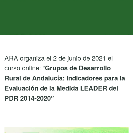
ARA organiza el 2 de junio de 2021 el
curso online: “
Grupos de Desarrollo
Rural de Andalucía: Indicadores para la
Evaluación de la Medida LEADER del
PDR 2014-2020”