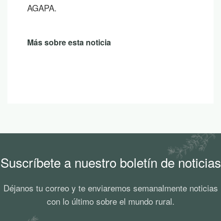
AGAPA.
Más sobre esta noticia
Suscríbete a nuestro boletín de noticias
Déjanos tu correo y te enviaremos semanalmente noticias
con lo último sobre el mundo rural.