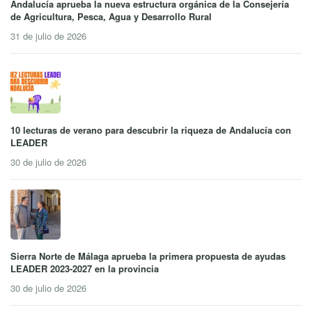
Andalucía aprueba la nueva estructura orgánica de la Consejería
de Agricultura, Pesca, Agua y Desarrollo Rural
31 de julio de 2026
10 lecturas de verano para descubrir la riqueza de Andalucía con
LEADER
30 de julio de 2026
Sierra Norte de Málaga aprueba la primera propuesta de ayudas
LEADER 2023-2027 en la provincia
30 de julio de 2026