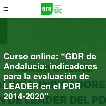
Curso online: “GDR de
Andalucía: indicadores
para la evaluación de
LEADER en el PDR
2014-2020”