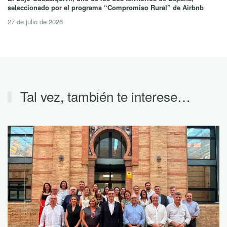
seleccionado por el programa “Compromiso Rural” de Airbnb
27 de julio de 2026
Tal vez, también te interese…