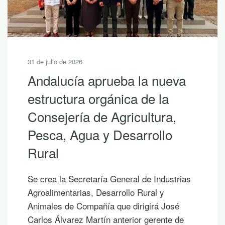
31 de julio de 2026
Andalucía aprueba la nueva
estructura orgánica de la
Consejería de Agricultura,
Pesca, Agua y Desarrollo
Rural
Se crea la Secretaría General de Industrias
Agroalimentarias, Desarrollo Rural y
Animales de Compañía que dirigirá José
Carlos Álvarez Martín anterior gerente de