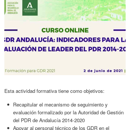
Esta actividad formativa tiene como objetivos:
Recapitular el mecanismo de seguimiento y
evaluación formalizado por la Autoridad de Gestión
del PDR de Andalucía 2014-2020
Apoyar al personal técnico de los GDR en el