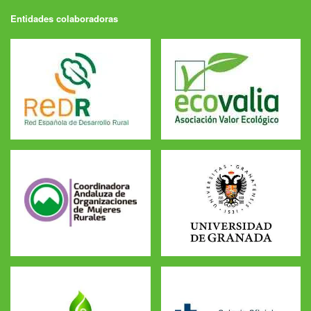
Entidades colaboradoras