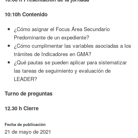
10:10h Contenido
¿Cómo asignar el Focus Área Secundario
Predominante de un expediente?
¿Cómo cumplimentar las variables asociadas a los
trámites de Indicadores en GMA?
¿Qué pautas se pueden aplicar para sistematizar
las tareas de seguimiento y evaluación de
LEADER?
Turno de preguntas
12.30 h Cierre
Fecha de publicación
21 de mayo de 2021