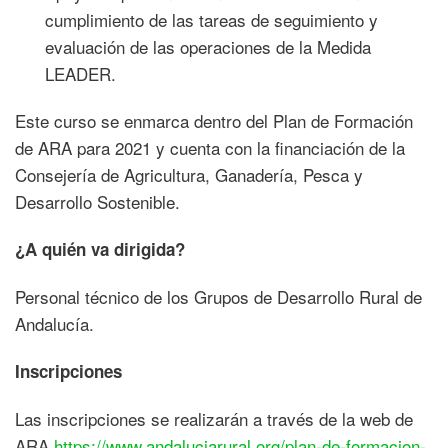
cumplimiento de las tareas de seguimiento y
evaluación de las operaciones de la Medida
LEADER.
Este curso se enmarca dentro del Plan de Formación
de ARA para 2021 y cuenta con la financiación de la
Consejería de Agricultura, Ganadería, Pesca y
Desarrollo Sostenible.
¿A quién va dirigida?
Personal técnico de los Grupos de Desarrollo Rural de
Andalucía.
Inscripciones
Las inscripciones se realizarán a través de la web de
ARA
https://www.andaluciarural.org/plan-de-formacion-