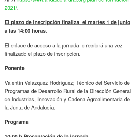
2021/
.
El plazo de inscripción finaliza el martes 1 de junio
a las 14:00 horas.
El enlace de acceso a la jornada lo recibirá una vez
finalizado el plazo de inscripción.
Ponente
Valentín Velázquez Rodríguez; Técnico del Servicio de
Programas de Desarrollo Rural de la Dirección General
de Industrias, Innovación y Cadena Agroalimentaria de
la Junta de Andalucía.
Programa
10:00 h Presentación de la jornada