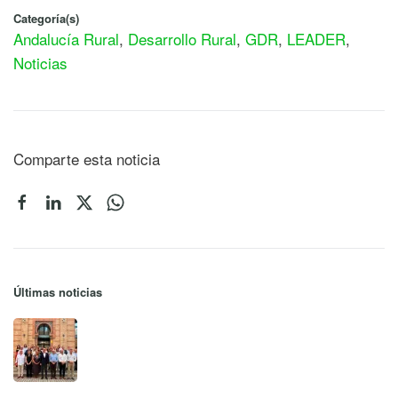
Categoría(s)
Andalucía Rural
,
Desarrollo Rural
,
GDR
,
LEADER
,
Noticias
Comparte esta noticia
Últimas noticias