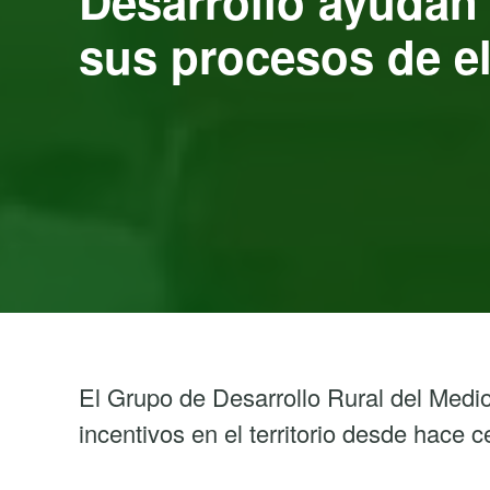
Desarrollo ayudan 
sus procesos de e
El Grupo de Desarrollo Rural del Medi
incentivos en el territorio desde hace 