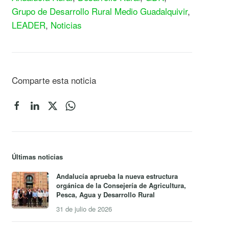
Grupo de Desarrollo Rural Medio Guadalquivir
,
LEADER
,
Noticias
Comparte esta noticia
Últimas noticias
Andalucía aprueba la nueva estructura
orgánica de la Consejería de Agricultura,
Pesca, Agua y Desarrollo Rural
31 de julio de 2026