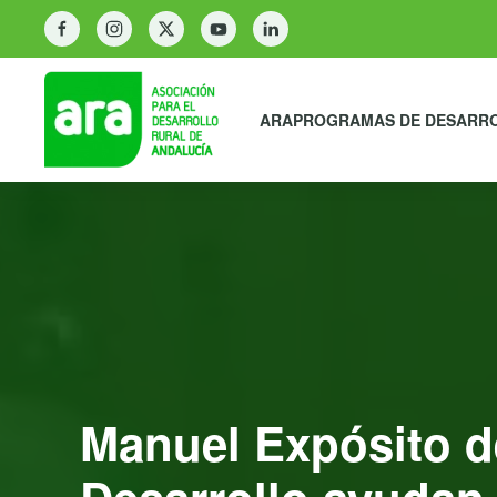
ARA
PROGRAMAS DE DESARR
Manuel Expósito d