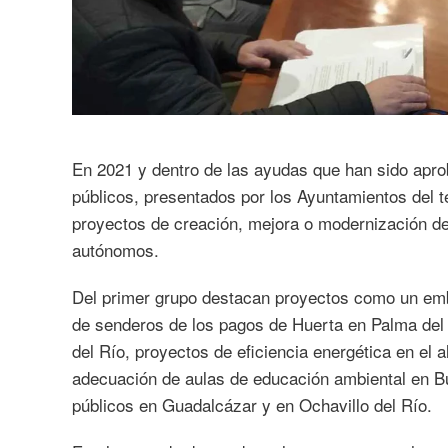
En 2021 y dentro de las ayudas que han sido apro
públicos, presentados por los Ayuntamientos del ter
proyectos de creación, mejora o modernización d
autónomos.
Del primer grupo destacan proyectos como un emb
de senderos de los pagos de Huerta en Palma del 
del Río, proyectos de eficiencia energética en el 
adecuación de aulas de educación ambiental en B
públicos en Guadalcázar y en Ochavillo del Río.