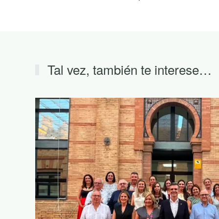
Tal vez, también te interese…