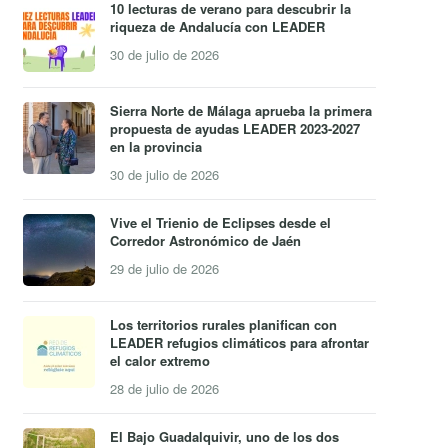
10 lecturas de verano para descubrir la
riqueza de Andalucía con LEADER
30 de julio de 2026
Sierra Norte de Málaga aprueba la primera
propuesta de ayudas LEADER 2023-2027
en la provincia
30 de julio de 2026
Vive el Trienio de Eclipses desde el
Corredor Astronómico de Jaén
29 de julio de 2026
Los territorios rurales planifican con
LEADER refugios climáticos para afrontar
el calor extremo
28 de julio de 2026
El Bajo Guadalquivir, uno de los dos