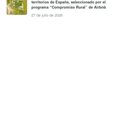
territorios de España, seleccionado por el
programa “Compromiso Rural” de Airbnb
27 de julio de 2026