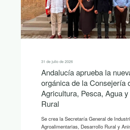
31 de julio de 2026
Andalucía aprueba la nuev
orgánica de la Consejería 
Agricultura, Pesca, Agua y
Rural
Se crea la Secretaría General de Industr
Agroalimentarias, Desarrollo Rural y An