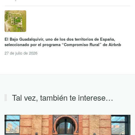
El Bajo Guadalquivir, uno de los dos territorios de España,
seleccionado por el programa “Compromiso Rural” de Airbnb
27 de julio de 2026
Tal vez, también te interese…