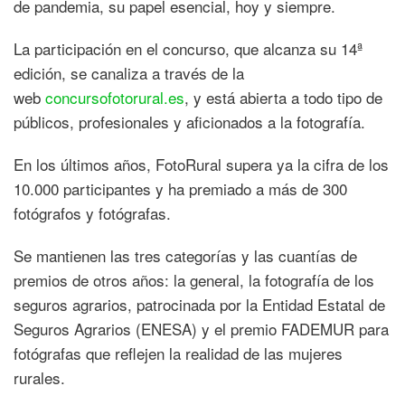
de pandemia, su papel esencial, hoy y siempre.
La participación en el concurso, que alcanza su 14ª
edición, se canaliza a través de la
web
concursofotorural.es
, y está abierta a todo tipo de
públicos, profesionales y aficionados a la fotografía.
En los últimos años, FotoRural supera ya la cifra de los
10.000 participantes y ha premiado a más de 300
fotógrafos y fotógrafas.
Se mantienen las tres categorías y las cuantías de
premios de otros años: la general, la fotografía de los
seguros agrarios, patrocinada por la Entidad Estatal de
Seguros Agrarios (ENESA) y el premio FADEMUR para
fotógrafas que reflejen la realidad de las mujeres
rurales.