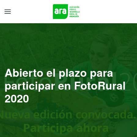
Abierto el plazo para
participar en FotoRural
2020