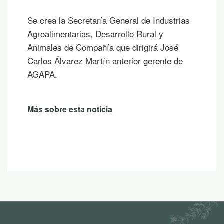
Se crea la Secretaría General de Industrias
Agroalimentarias, Desarrollo Rural y
Animales de Compañía que dirigirá José
Carlos Álvarez Martín anterior gerente de
AGAPA.
Más sobre esta noticia