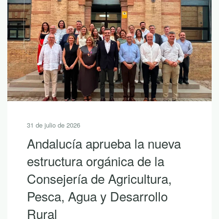
31 de julio de 2026
Andalucía aprueba la nueva
estructura orgánica de la
Consejería de Agricultura,
Pesca, Agua y Desarrollo
Rural