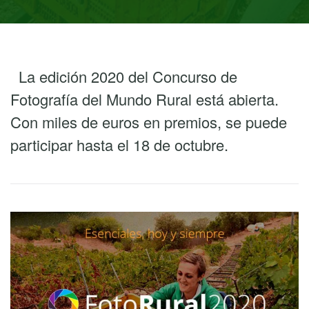
La edición 2020 del Concurso de
Fotografía del Mundo Rural está abierta.
Con miles de euros en premios, se puede
participar hasta el 18 de octubre.