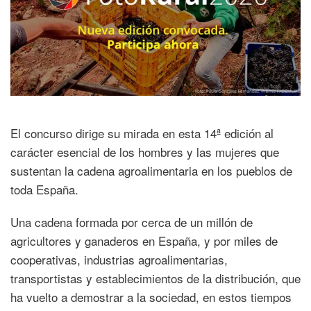
El concurso dirige su mirada en esta 14ª edición al
carácter esencial de los hombres y las mujeres que
sustentan la cadena agroalimentaria en los pueblos de
toda España.
Una cadena formada por cerca de un millón de
agricultores y ganaderos en España, y por miles de
cooperativas, industrias agroalimentarias,
transportistas y establecimientos de la distribución, que
ha vuelto a demostrar a la sociedad, en estos tiempos