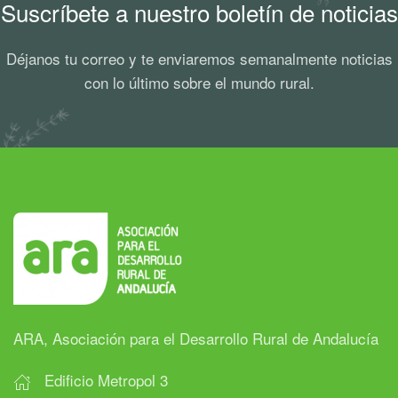
Suscríbete a nuestro boletín de noticias
Déjanos tu correo y te enviaremos semanalmente noticias
con lo último sobre el mundo rural.
ARA, Asociación para el Desarrollo Rural de Andalucía
Edificio Metropol 3