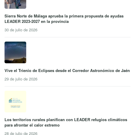
Sierra Norte de Málaga aprueba la primera propuesta de ayudas
LEADER 2023-2027 en la provincia
30 de julio de 2026
Vive el Trienio de Eclipses desde el Corredor Astronómico de Jaén
29 de julio de 2026
Los territorios rurales planifican con LEADER refugios climáticos
para afrontar el calor extremo
28 de julio de 2026