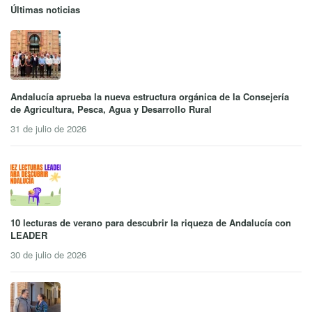
Últimas noticias
Andalucía aprueba la nueva estructura orgánica de la Consejería
de Agricultura, Pesca, Agua y Desarrollo Rural
31 de julio de 2026
10 lecturas de verano para descubrir la riqueza de Andalucía con
LEADER
30 de julio de 2026