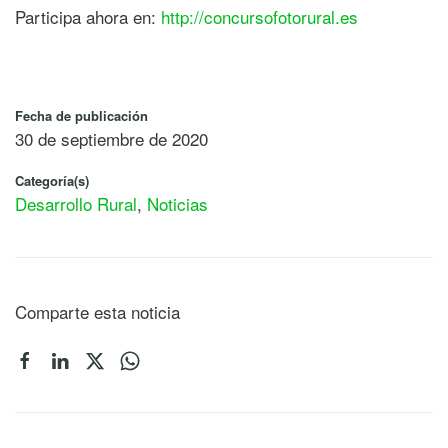
Participa ahora en:
http://concursofotorural.es
Fecha de publicación
30 de septiembre de 2020
Categoría(s)
Desarrollo Rural
,
Noticias
Comparte esta noticia