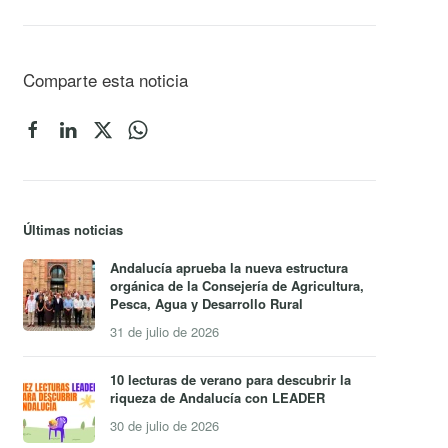
Comparte esta noticia
Últimas noticias
Andalucía aprueba la nueva estructura
orgánica de la Consejería de Agricultura,
Pesca, Agua y Desarrollo Rural
31 de julio de 2026
10 lecturas de verano para descubrir la
riqueza de Andalucía con LEADER
30 de julio de 2026