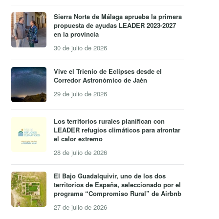
Sierra Norte de Málaga aprueba la primera
propuesta de ayudas LEADER 2023-2027
en la provincia
30 de julio de 2026
Vive el Trienio de Eclipses desde el
Corredor Astronómico de Jaén
29 de julio de 2026
Los territorios rurales planifican con
LEADER refugios climáticos para afrontar
el calor extremo
28 de julio de 2026
El Bajo Guadalquivir, uno de los dos
territorios de España, seleccionado por el
programa “Compromiso Rural” de Airbnb
27 de julio de 2026