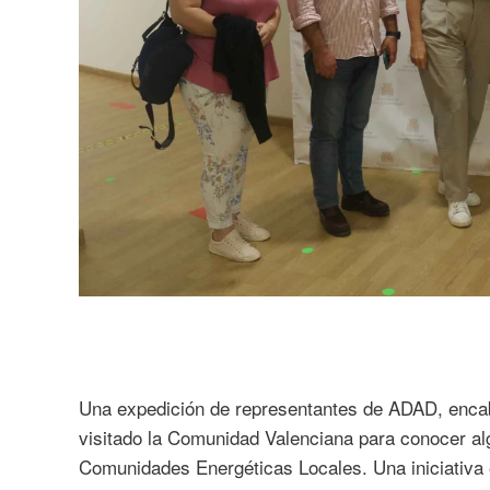
Una expedición de representantes de ADAD, encab
visitado la Comunidad Valenciana para conocer al
Comunidades Energéticas Locales. Una iniciativa