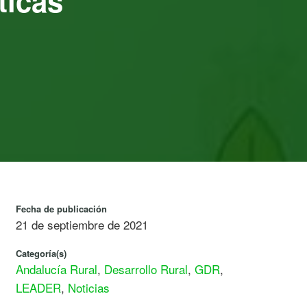
ticas
Fecha de publicación
21 de septiembre de 2021
Categoría(s)
Andalucía Rural
,
Desarrollo Rural
,
GDR
,
LEADER
,
Noticias