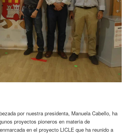
ezada por nuestra presidenta, Manuela Cabello, ha
gunos proyectos pioneros en materia de
 enmarcada en el proyecto LICLE que ha reunido a