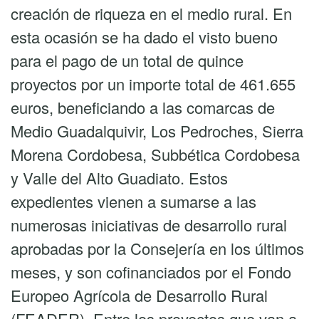
creación de riqueza en el medio rural. En
esta ocasión se ha dado el visto bueno
para el pago de un total de quince
proyectos por un importe total de 461.655
euros, beneficiando a las comarcas de
Medio Guadalquivir, Los Pedroches, Sierra
Morena Cordobesa, Subbética Cordobesa
y Valle del Alto Guadiato. Estos
expedientes vienen a sumarse a las
numerosas iniciativas de desarrollo rural
aprobadas por la Consejería en los últimos
meses, y son cofinanciados por el Fondo
Europeo Agrícola de Desarrollo Rural
(FEADER). Entre los proyectos que van a