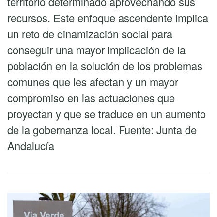
territorio determinado aprovechando sus
recursos. Este enfoque ascendente implica
un reto de dinamización social para
conseguir una mayor implicación de la
población en la solución de los problemas
comunes que les afectan y un mayor
compromiso en las actuaciones que
proyectan y que se traduce en un aumento
de la gobernanza local. Fuente: Junta de
Andalucía