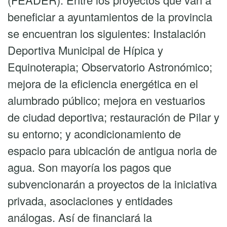
beneficiar a ayuntamientos de la provincia
se encuentran los siguientes: Instalación
Deportiva Municipal de Hípica y
Equinoterapia; Observatorio Astronómico;
mejora de la eficiencia energética en el
alumbrado público; mejora en vestuarios
de ciudad deportiva; restauración de Pilar y
su entorno; y acondicionamiento de
espacio para ubicación de antigua noria de
agua. Son mayoría los pagos que
subvencionarán a proyectos de la iniciativa
privada, asociaciones y entidades
análogas. Así de financiará la