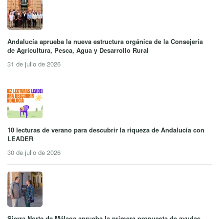
Andalucía aprueba la nueva estructura orgánica de la Consejería
de Agricultura, Pesca, Agua y Desarrollo Rural
31 de julio de 2026
10 lecturas de verano para descubrir la riqueza de Andalucía con
LEADER
30 de julio de 2026
Sierra Norte de Málaga aprueba la primera propuesta de ayudas