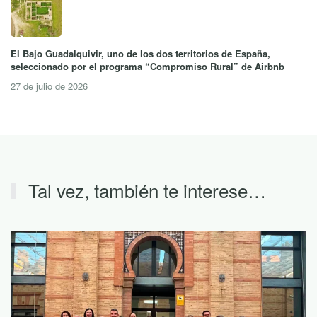
El Bajo Guadalquivir, uno de los dos territorios de España,
seleccionado por el programa “Compromiso Rural” de Airbnb
27 de julio de 2026
Tal vez, también te interese…