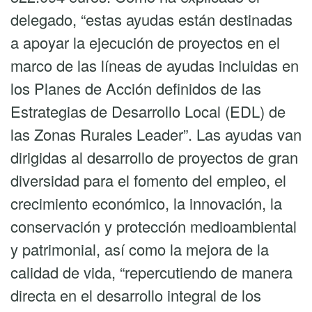
delegado, “estas ayudas están destinadas
a apoyar la ejecución de proyectos en el
marco de las líneas de ayudas incluidas en
los Planes de Acción definidos de las
Estrategias de Desarrollo Local (EDL) de
las Zonas Rurales Leader”. Las ayudas van
dirigidas al desarrollo de proyectos de gran
diversidad para el fomento del empleo, el
crecimiento económico, la innovación, la
conservación y protección medioambiental
y patrimonial, así como la mejora de la
calidad de vida, “repercutiendo de manera
directa en el desarrollo integral de los