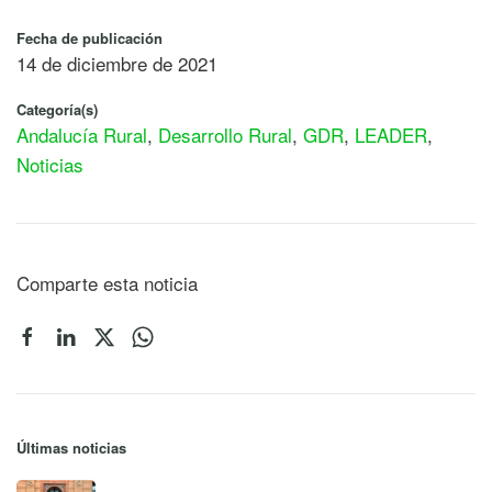
Fecha de publicación
14 de diciembre de 2021
Categoría(s)
Andalucía Rural
,
Desarrollo Rural
,
GDR
,
LEADER
,
Noticias
Comparte esta noticia
Últimas noticias