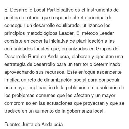
El Desarrollo Local Participativo es el instrumento de
política territorial que responde al reto principal de
conseguir un desarrollo equilibrado, utilizando los
principios metodológicos Leader. El método Leader
consiste en ceder la iniciativa de planificación a las
comunidades locales que, organizadas en Grupos de
Desarrollo Rural en Andalucía, elaboran y ejecutan una
estrategia de desarrollo para un territorio determinado
aprovechando sus recursos. Este enfoque ascendente
implica un reto de dinamización social para conseguir
una mayor implicación de la población en la solución de
los problemas comunes que les afectan y un mayor
compromiso en las actuaciones que proyectan y que se
traduce en un aumento de la gobernanza local.
Fuente: Junta de Andalucía