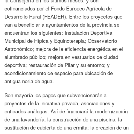
la Consejería en los últimos meses, y son
cofinanciados por el Fondo Europeo Agrícola de
Desarrollo Rural (FEADER). Entre los proyectos que
van a beneficiar a ayuntamientos de la provincia se
encuentran los siguientes: Instalación Deportiva
Municipal de Hípica y Equinoterapia; Observatorio
Astronómico; mejora de la eficiencia energética en el
alumbrado público; mejora en vestuarios de ciudad
deportiva; restauración de Pilar y su entorno; y
acondicionamiento de espacio para ubicación de
antigua noria de agua.
Son mayoría los pagos que subvencionarán a
proyectos de la iniciativa privada, asociaciones y
entidades análogas. Así de financiará la modernización
de una lavandería; la construcción de una piscina; la
sustitución de cubierta de una ermita; la creación de un