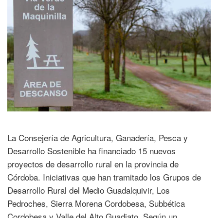
La Consejería de Agricultura, Ganadería, Pesca y
Desarrollo Sostenible ha financiado 15 nuevos
proyectos de desarrollo rural en la provincia de
Córdoba. Iniciativas que han tramitado los Grupos de
Desarrollo Rural del Medio Guadalquivir, Los
Pedroches, Sierra Morena Cordobesa, Subbética
Cordobesa y Valle del Alto Guadiato. Según un