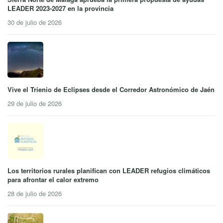
LEADER 2023-2027 en la provincia
30 de julio de 2026
Vive el Trienio de Eclipses desde el Corredor Astronómico de Jaén
29 de julio de 2026
Los territorios rurales planifican con LEADER refugios climáticos
para afrontar el calor extremo
28 de julio de 2026