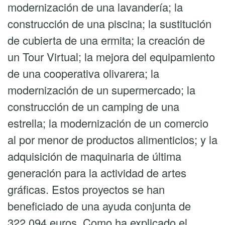
modernización de una lavandería; la
construcción de una piscina; la sustitución
de cubierta de una ermita; la creación de
un Tour Virtual; la mejora del equipamiento
de una cooperativa olivarera; la
modernización de un supermercado; la
construcción de un camping de una
estrella; la modernización de un comercio
al por menor de productos alimenticios; y la
adquisición de maquinaria de última
generación para la actividad de artes
gráficas. Estos proyectos se han
beneficiado de una ayuda conjunta de
322.094 euros. Como ha explicado el