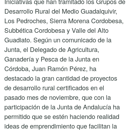
Iniciativas que han tramitado los Grupos de
Desarrollo Rural del Medio Guadalquivir,
Los Pedroches, Sierra Morena Cordobesa,
Subbética Cordobesa y Valle del Alto
Guadiato. Según un comunicado de la
Junta, el Delegado de Agricultura,
Ganadería y Pesca de la Junta en
Córdoba, Juan Ramón Pérez, ha
destacado la gran cantidad de proyectos
de desarrollo rural certificados en el
pasado mes de noviembre, que con la
participación de la Junta de Andalucía ha
permitido que se estén haciendo realidad
ideas de emprendimiento que facilitan la