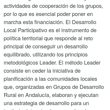
actividades de cooperación de los grupos,
por lo que es esencial poder poner en
marcha esta financiación. El Desarrollo
Local Participativo es el instrumento de
política territorial que responde al reto
principal de conseguir un desarrollo
equilibrado, utilizando los principios
metodológicos Leader. El método Leader
consiste en ceder la iniciativa de
planificación a las comunidades locales
que, organizadas en Grupos de Desarrollo
Rural en Andalucía, elaboran y ejecutan
una estrategia de desarrollo para un