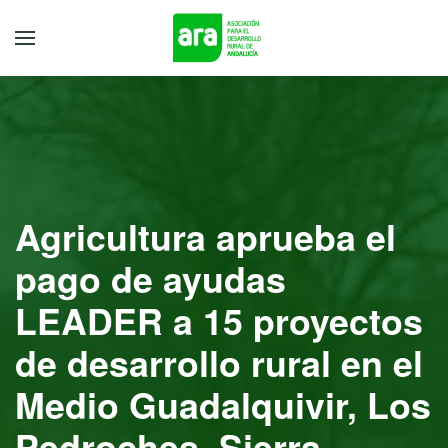
Agricultura aprueba el
pago de ayudas
LEADER a 15 proyectos
de desarrollo rural en el
Medio Guadalquivir, Los
Pedroches, Sierra