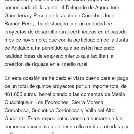
comunicado de la Junta, el Delegado de Agricultura,
Ganadería y Pesca de la Junta en Córdoba, Juan
Ramón Pérez, ha destacado la gran cantidad de
proyectos de desarrollo rural certificados en el pasado
mes de noviembre, que con la participación de la Junta
de Andalucía ha permitido que se estén haciendo
realidad ideas de emprendimiento que facilitan la
creación de riqueza en el medio rural.
En esta ocasión se ha dado el visto bueno para el pago
de un total de quince proyectos por un importe total de
461.655 euros, beneficiando a las comarcas de Medio
Guadalquivir, Los Pedroches, Sierra Morena
Cordobesa, Subbética Cordobesa y Valle del Alto
Guadiato. Estos expedientes vienen a sumarse a las
numerosas iniciativas de desarrollo rural aprobadas por