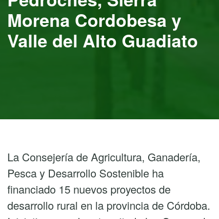
Morena Cordobesa y
Valle del Alto Guadiato
La Consejería de Agricultura, Ganadería,
Pesca y Desarrollo Sostenible ha
financiado 15 nuevos proyectos de
desarrollo rural en la provincia de Córdoba.