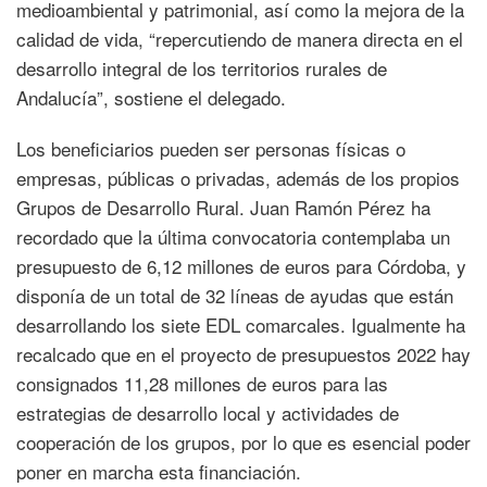
medioambiental y patrimonial, así como la mejora de la
calidad de vida, “repercutiendo de manera directa en el
desarrollo integral de los territorios rurales de
Andalucía”, sostiene el delegado.
Los beneficiarios pueden ser personas físicas o
empresas, públicas o privadas, además de los propios
Grupos de Desarrollo Rural. Juan Ramón Pérez ha
recordado que la última convocatoria contemplaba un
presupuesto de 6,12 millones de euros para Córdoba, y
disponía de un total de 32 líneas de ayudas que están
desarrollando los siete EDL comarcales. Igualmente ha
recalcado que en el proyecto de presupuestos 2022 hay
consignados 11,28 millones de euros para las
estrategias de desarrollo local y actividades de
cooperación de los grupos, por lo que es esencial poder
poner en marcha esta financiación.