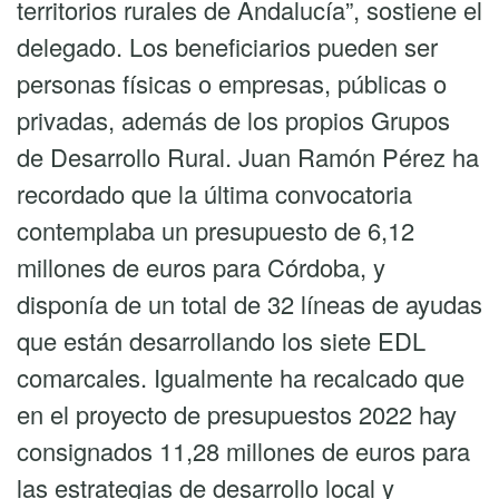
territorios rurales de Andalucía”, sostiene el
delegado. Los beneficiarios pueden ser
personas físicas o empresas, públicas o
privadas, además de los propios Grupos
de Desarrollo Rural. Juan Ramón Pérez ha
recordado que la última convocatoria
contemplaba un presupuesto de 6,12
millones de euros para Córdoba, y
disponía de un total de 32 líneas de ayudas
que están desarrollando los siete EDL
comarcales. Igualmente ha recalcado que
en el proyecto de presupuestos 2022 hay
consignados 11,28 millones de euros para
las estrategias de desarrollo local y