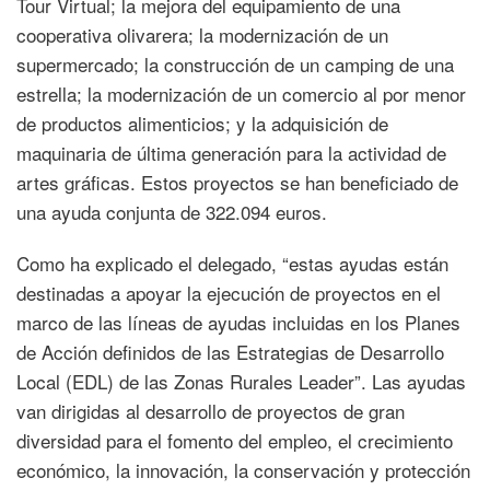
Tour Virtual; la mejora del equipamiento de una
cooperativa olivarera; la modernización de un
supermercado; la construcción de un camping de una
estrella; la modernización de un comercio al por menor
de productos alimenticios; y la adquisición de
maquinaria de última generación para la actividad de
artes gráficas. Estos proyectos se han beneficiado de
una ayuda conjunta de 322.094 euros.
Como ha explicado el delegado, “estas ayudas están
destinadas a apoyar la ejecución de proyectos en el
marco de las líneas de ayudas incluidas en los Planes
de Acción definidos de las Estrategias de Desarrollo
Local (EDL) de las Zonas Rurales Leader”. Las ayudas
van dirigidas al desarrollo de proyectos de gran
diversidad para el fomento del empleo, el crecimiento
económico, la innovación, la conservación y protección