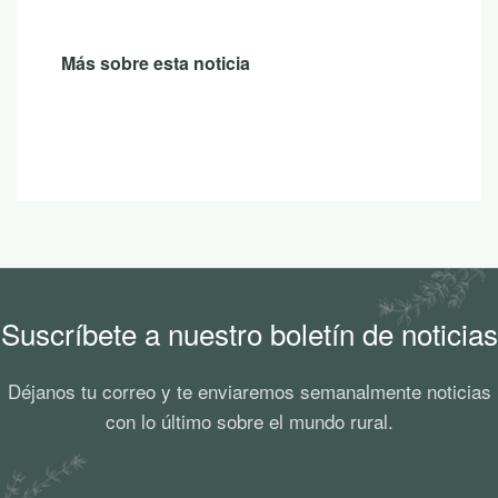
Más sobre esta noticia
Suscríbete a nuestro boletín de noticias
Déjanos tu correo y te enviaremos semanalmente noticias
con lo último sobre el mundo rural.