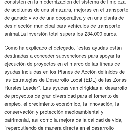
consisten en la modernización del sistema de limpieza
de aceitunas de una almazara, mejoras en el transporte
de ganado vivo de una cooperativa y en una planta de
desinfección municipal para vehículos de transporte
animal.La inversión total supera los 234.000 euros.
Como ha explicado el delegado, “estas ayudas están
destinadas a conceder subvenciones para apoyar la
ejecución de proyectos en el marco de las líneas de
ayudas incluidas en los Planes de Acción definidos de
las Estrategias de Desarrollo Local (EDL) de las Zonas
Rurales Leader”. Las ayudas van dirigidas al desarrollo
de proyectos de gran diversidad para el fomento del
empleo, el crecimiento económico, la innovación, la
conservación y protección medioambiental y
patrimonial, así como la mejora de la calidad de vida,
“repercutiendo de manera directa en el desarrollo