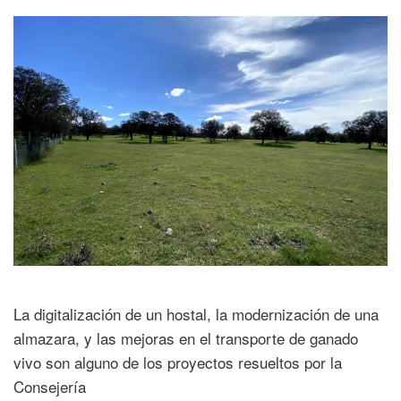
La digitalización de un hostal, la modernización de una
almazara, y las mejoras en el transporte de ganado
vivo son alguno de los proyectos resueltos por la
Consejería