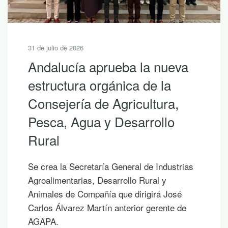
31 de julio de 2026
Andalucía aprueba la nueva
estructura orgánica de la
Consejería de Agricultura,
Pesca, Agua y Desarrollo
Rural
Se crea la Secretaría General de Industrias
Agroalimentarias, Desarrollo Rural y
Animales de Compañía que dirigirá José
Carlos Álvarez Martín anterior gerente de
AGAPA.