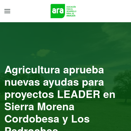
Agricultura aprueba
nuevas ayudas para
proyectos LEADER en
Sierra Morena
Cordobesa y Los
Pedroches