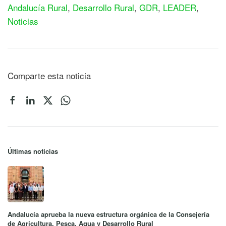
Andalucía Rural
,
Desarrollo Rural
,
GDR
,
LEADER
,
Noticias
Comparte esta noticia
Últimas noticias
Andalucía aprueba la nueva estructura orgánica de la Consejería
de Agricultura, Pesca, Agua y Desarrollo Rural