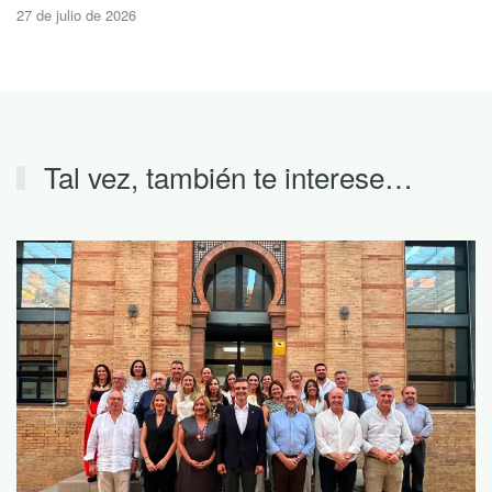
27 de julio de 2026
Tal vez, también te interese…