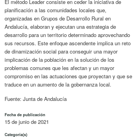
El método Leader consiste en ceder la iniciativa de
planificación a las comunidades locales que,
organizadas en Grupos de Desarrollo Rural en
Andalucía, elaboran y ejecutan una estrategia de
desarrollo para un territorio determinado aprovechando
sus recursos. Este enfoque ascendente implica un reto
de dinamización social para conseguir una mayor
implicación de la población en la solución de los
problemas comunes que les afectan y un mayor
compromiso en las actuaciones que proyectan y que se
traduce en un aumento de la gobernanza local.
Fuente: Junta de Andalucía
Fecha de publicación
15 de junio de 2021
Categoría(s)