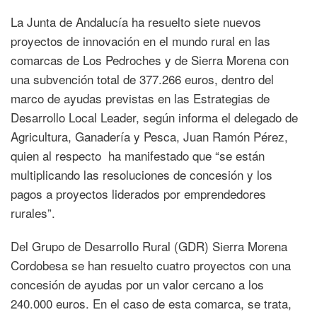
La Junta de Andalucía ha resuelto siete nuevos
proyectos de innovación en el mundo rural en las
comarcas de Los Pedroches y de Sierra Morena con
una subvención total de 377.266 euros, dentro del
marco de ayudas previstas en las Estrategias de
Desarrollo Local Leader, según informa el delegado de
Agricultura, Ganadería y Pesca, Juan Ramón Pérez,
quien al respecto ha manifestado que “se están
multiplicando las resoluciones de concesión y los
pagos a proyectos liderados por emprendedores
rurales”.
Del Grupo de Desarrollo Rural (GDR) Sierra Morena
Cordobesa se han resuelto cuatro proyectos con una
concesión de ayudas por un valor cercano a los
240.000 euros. En el caso de esta comarca, se trata,