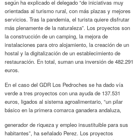
según ha explicado el delegado “de iniciativas muy
orientadas al turismo rural, con más plazas y mejores
servicios. Tras la pandemia, el turista quiere disfrutar
más plenamente de la naturaleza”. Los proyectos son
la construcción de un camping, la mejora de
instalaciones para otro alojamiento, la creación de un
hostal y la digitalización de un establecimiento de
restauración. En total, suman una inversión de 482.291
euros.
En el caso del GDR Los Pedroches se ha dado vía
verde a tres proyectos con una ayuda de 137.531
euros, ligados al sistema agroalimentario, “un pilar
básico en la primera comarca ganadera andaluza,
generador de riqueza y empleo insustituible para sus
habitantes”, ha señalado Perez. Los proyectos