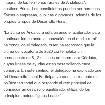
integral de los territorios rurales de Andalucía”,
sostiene Pérez. Los beneficiarios pueden ser personas
físicas o empresas, públicas o privadas, además de los
propios Grupos de Desarrollo Rural.
“La Junta de Andalucía está pisando el acelerador para
continuar fomentando la innovación en el medio rural”,
ha concluido el delegado, quien ha recordado que la
última convocatoria de 2020 contemplaba un
presupuesto de 6,12 millones de euros para Córdoba,
cuyas líneas de ayudas están desarrollando cada
comarca. En este sentido, el delegado ha explicado que
“el Desarrollo Local Participativo es el instrumento de
política territorial que responde al reto principal de
conseguir un desarrollo equilibrado, utilizando los
principios metodológicos Leader”.