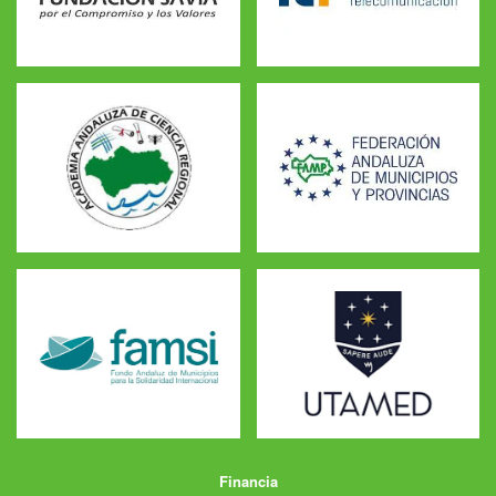
Financia