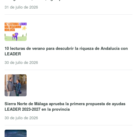
31 de julio de 2026
10 lecturas de verano para descubrir la riqueza de Andalucía con
LEADER
30 de julio de 2026
Sierra Norte de Málaga aprueba la primera propuesta de ayudas
LEADER 2023-2027 en la provincia
30 de julio de 2026