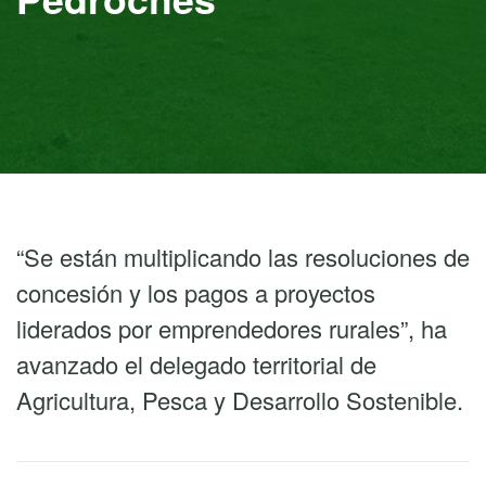
“Se están multiplicando las resoluciones de
concesión y los pagos a proyectos
liderados por emprendedores rurales”, ha
avanzado el delegado territorial de
Agricultura, Pesca y Desarrollo Sostenible.