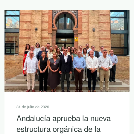
31 de julio de 2026
Andalucía aprueba la nueva
estructura orgánica de la