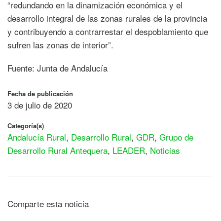
“redundando en la dinamización económica y el
desarrollo integral de las zonas rurales de la provincia
y contribuyendo a contrarrestar el despoblamiento que
sufren las zonas de interior”.
Fuente: Junta de Andalucía
Fecha de publicación
3 de julio de 2020
Categoría(s)
Andalucía Rural
,
Desarrollo Rural
,
GDR
,
Grupo de
Desarrollo Rural Antequera
,
LEADER
,
Noticias
Comparte esta noticia