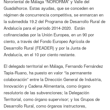
Nororiental de Málaga “NORORMA” y Valle del
Guadalhorce. Estas ayudas, que se conceden en
régimen de concurrencia competitiva, se enmarcan en
la submedida 19.2 del Programa de Desarrollo Rural de
Andalucía para el periodo 2014-2020. Están
cofinanciadas por la Unión Europea, en un 90 por
ciento, a través del Fondo Europeo Agrícola de
Desarrollo Rural (FEADER) y por la Junta de
Andalucía, en el 10 por ciento restante.
El delegado territorial en Málaga, Fernando Fernández
Tapia-Ruano, ha puesto en valor “la permanente
colaboración” entre la Dirección General de Industria,
Innovación y Cadena Alimentaria, como órgano
resolutorio de las subvenciones; la Delegación
Territorial, como órgano supervisor; y los Grupos de
Desarrollo Rural, como órganos instructores,