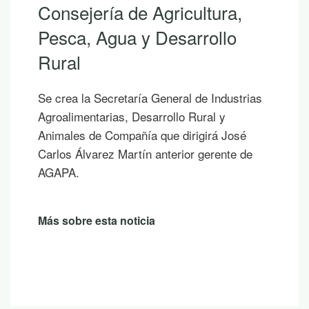
Consejería de Agricultura,
Pesca, Agua y Desarrollo
Rural
Se crea la Secretaría General de Industrias
Agroalimentarias, Desarrollo Rural y
Animales de Compañía que dirigirá José
Carlos Álvarez Martín anterior gerente de
AGAPA.
Más sobre esta noticia