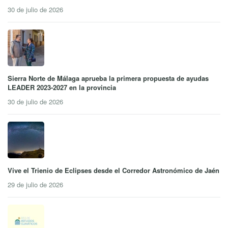
30 de julio de 2026
Sierra Norte de Málaga aprueba la primera propuesta de ayudas
LEADER 2023-2027 en la provincia
30 de julio de 2026
Vive el Trienio de Eclipses desde el Corredor Astronómico de Jaén
29 de julio de 2026