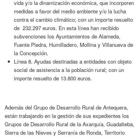
vida y/o la dinamización económica, que incorporen
medidas a favor del medio ambiente y/o la lucha
contra el cambio climático; con un importe resuelto
de 232.297 euros. En esta línea han recibido
subvenciones los Ayuntamientos de Alameda,
Fuente Piedra, Humilladero, Mollina y Villanueva de
la Concepción.
Línea 8. Ayudas destinadas a entidades con objeto
social de asistencia a la población rural; con un
importe resuelto de 13.800 euros.
Además del Grupo de Desarrollo Rural de Antequera,
están trabajando en la gestión de sus expedientes los
Grupos de Desarrollo Rural de la Axarquía, Guadalteba,
Sierra de las Nieves y Serranía de Ronda, Territorio