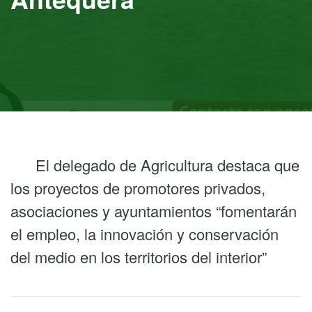
El delegado de Agricultura destaca que
los proyectos de promotores privados,
asociaciones y ayuntamientos “fomentarán
el empleo, la innovación y conservación
del medio en los territorios del interior”