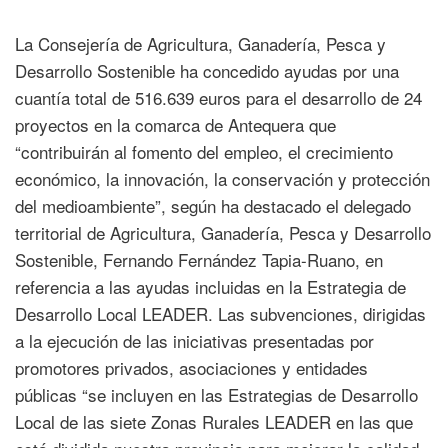
La Consejería de Agricultura, Ganadería, Pesca y
Desarrollo Sostenible ha concedido ayudas por una
cuantía total de 516.639 euros para el desarrollo de 24
proyectos en la comarca de Antequera que
“contribuirán al fomento del empleo, el crecimiento
económico, la innovación, la conservación y protección
del medioambiente”, según ha destacado el delegado
territorial de Agricultura, Ganadería, Pesca y Desarrollo
Sostenible, Fernando Fernández Tapia-Ruano, en
referencia a las ayudas incluidas en la Estrategia de
Desarrollo Local LEADER. Las subvenciones, dirigidas
a la ejecución de las iniciativas presentadas por
promotores privados, asociaciones y entidades
públicas “se incluyen en las Estrategias de Desarrollo
Local de las siete Zonas Rurales LEADER en las que