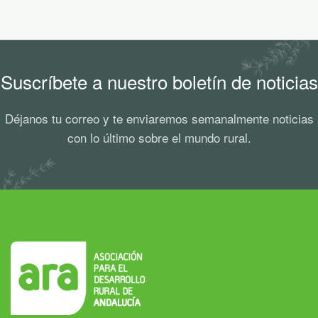
Suscríbete a nuestro boletín de noticias
Déjanos tu correo y te enviaremos semanalmente noticias
con lo último sobre el mundo rural.