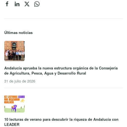
Últimas noticias
Andalucía aprueba la nueva estructura orgánica de la Consejería
de Agricultura, Pesca, Agua y Desarrollo Rural
31 de julio de 2026
10 lecturas de verano para descubrir la riqueza de Andalucía con
LEADER