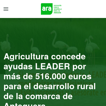
Agricultura concede
ayudas LEADER por
más de 516.000 euros
para el desarrollo rural
de la comarca de
Antequera