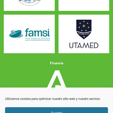
Financia
Utilizamos cookies para optimizar nuestro sitio web y nuestro servicio.
Acepto