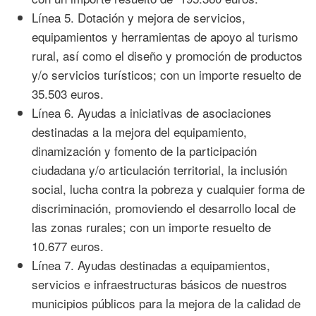
Línea 5. Dotación y mejora de servicios,
equipamientos y herramientas de apoyo al turismo
rural, así como el diseño y promoción de productos
y/o servicios turísticos; con un importe resuelto de
35.503 euros.
Línea 6. Ayudas a iniciativas de asociaciones
destinadas a la mejora del equipamiento,
dinamización y fomento de la participación
ciudadana y/o articulación territorial, la inclusión
social, lucha contra la pobreza y cualquier forma de
discriminación, promoviendo el desarrollo local de
las zonas rurales; con un importe resuelto de
10.677 euros.
Línea 7. Ayudas destinadas a equipamientos,
servicios e infraestructuras básicos de nuestros
municipios públicos para la mejora de la calidad de