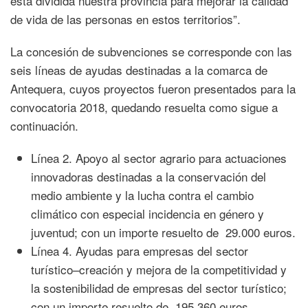
está dividida nuestra provincia para mejorar la calidad
de vida de las personas en estos territorios”.
La concesión de subvenciones se corresponde con las
seis líneas de ayudas destinadas a la comarca de
Antequera, cuyos proyectos fueron presentados para la
convocatoria 2018, quedando resuelta como sigue a
continuación.
Línea 2. Apoyo al sector agrario para actuaciones
innovadoras destinadas a la conservación del
medio ambiente y la lucha contra el cambio
climático con especial incidencia en género y
juventud; con un importe resuelto de 29.000 euros.
Línea 4. Ayudas para empresas del sector
turístico–creación y mejora de la competitividad y
la sostenibilidad de empresas del sector turístico;
con un importe resuelto de 195.360 euros.