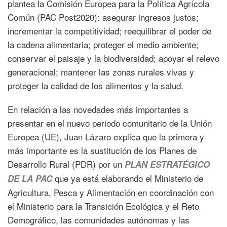
plantea la Comisión Europea para la Política Agrícola
Común (PAC Post2020): asegurar ingresos justos;
incrementar la competitividad; reequilibrar el poder de
la cadena alimentaria; proteger el medio ambiente;
conservar el paisaje y la biodiversidad; apoyar el relevo
generacional; mantener las zonas rurales vivas y
proteger la calidad de los alimentos y la salud.
En relación a las novedades más importantes a
presentar en el nuevo periodo comunitario de la Unión
Europea (UE), Juan Lázaro explica que la primera y
más importante es la sustitución de los Planes de
Desarrollo Rural (PDR) por un
PLAN ESTRATÉGICO
que ya está elaborando el Ministerio de
DE LA PAC
Agricultura, Pesca y Alimentación en coordinación con
el Ministerio para la Transición Ecológica y el Reto
Demográfico, las comunidades autónomas y las