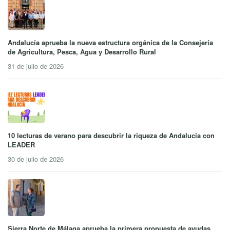
Andalucía aprueba la nueva estructura orgánica de la Consejería
de Agricultura, Pesca, Agua y Desarrollo Rural
31 de julio de 2026
10 lecturas de verano para descubrir la riqueza de Andalucía con
LEADER
30 de julio de 2026
Sierra Norte de Málaga aprueba la primera propuesta de ayudas