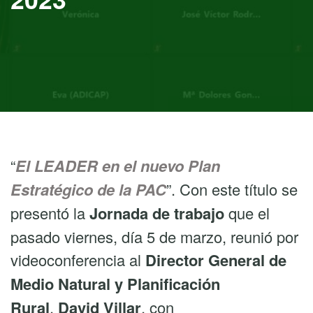
“
El LEADER en el nuevo Plan
Estratégico de la PAC
”. Con este título se
presentó la
Jornada de trabajo
que el
pasado viernes, día 5 de marzo, reunió por
videoconferencia al
Director General de
Medio Natural y Planificación
Rural
,
David Villar
, con