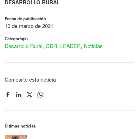
DESARROLLO RURAL
Fecha de publicación
10 de marzo de 2021
Categoría(s)
Desarrollo Rural
,
GDR
,
LEADER
,
Noticias
Comparte esta noticia
Últimas noticias