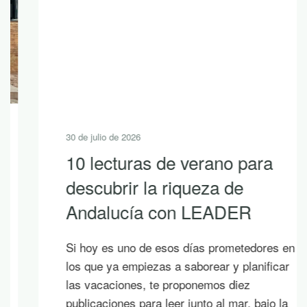
30 de julio de 2026
10 lecturas de verano para
descubrir la riqueza de
Andalucía con LEADER
Si hoy es uno de esos días prometedores en
los que ya empiezas a saborear y planificar
las vacaciones, te proponemos diez
publicaciones para leer junto al mar, bajo la