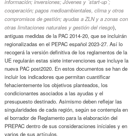
información; inversiones; Jóvenes y ´start-up´;
cooperación; pagos medioambientales, clima y otros
compromisos de gestión; ayudas a ZLN y a zonas con
),
otras limitaciones naturales y gestión del riesgo
antiguas medidas de la PAC 2014-20, que se incluirán
regionalizadas en el PEPAC español 2023-27. Así lo
recogerá la versión definitiva de los reglamentos de la
UE regularán estas siete intervenciones que incluye la
nueva PAC post2020. En estos documentos se han de
incluir los indicadores que permitan cuantificar
fehacientemente los objetivos planteados, los
condicionantes asociados a las ayudas y el
presupuesto destinado. Asimismo deben reflejar las
singularidades de cada región, según se contempla en
el borrador de Reglamento para la elaboración del
PREPAC dentro de sus consideraciones iníciales y en
varios de sus artículos.