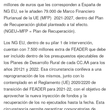
millones de euros que les corresponden a España de
NG EU, se le añaden 79.000 de Marco Financiero
Plurianual de la UE (MFP) 2021-2027, dentro del Plan
de Recuperación global planteado a tal efecto.
(NGEU+MFP = Plan de Recuperación).
Los NG EU, dentro de su pilar 1 de intervención,
cuentan con 7.500 millones extra de FEADER que debe
ser incluido dentro de los presupuestos ejecutables de
los Planes de Desarrollo Rural de cada CC.AA para los
años 20121 y 2022. Esa circunstancia conlleva a una
reprogramación de los mismos, junto con lo
contemplado en el Reglamento (UE) 2020/2220 de
transición del FEADER para 2021-22, con el objetivo de
aprovechar la nueva inyección de fondos y la
recuperación de los no ejecutados hasta la fecha. Esta
circunstancia permite garantizar convocatorias de