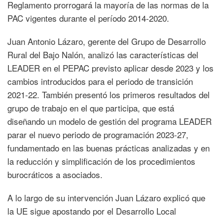
Reglamento prorrogará la mayoría de las normas de la
PAC vigentes durante el período 2014-2020.
Juan Antonio Lázaro, gerente del Grupo de Desarrollo
Rural del Bajo Nalón, analizó las características del
LEADER en el PEPAC previsto aplicar desde 2023 y los
cambios introducidos para el periodo de transición
2021-22. También presentó los primeros resultados del
grupo de trabajo en el que participa, que está
diseñando un modelo de gestión del programa LEADER
parar el nuevo periodo de programación 2023-27,
fundamentado en las buenas prácticas analizadas y en
la reducción y simplificación de los procedimientos
burocráticos a asociados.
A lo largo de su intervención Juan Lázaro explicó que
la UE sigue apostando por el Desarrollo Local