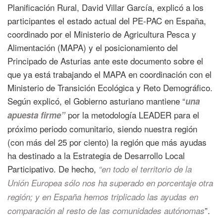
Planificación Rural, David Villar García, explicó a los
participantes el estado actual del PE-PAC en España,
coordinado por el Ministerio de Agricultura Pesca y
Alimentación (MAPA) y el posicionamiento del
Principado de Asturias ante este documento sobre el
que ya está trabajando el MAPA en coordinación con el
Ministerio de Transición Ecológica y Reto Demográfico.
Según explicó, el Gobierno asturiano mantiene “
una
por la metodología LEADER para el
apuesta firme”
próximo periodo comunitario, siendo nuestra región
(con más del 25 por ciento) la región que más ayudas
ha destinado a la Estrategia de Desarrollo Local
Participativo. De hecho,
“en todo el territorio de la
Unión Europea sólo nos ha superado en porcentaje otra
región; y en España hemos triplicado las ayudas en
”.
comparación al resto de las comunidades autónomas