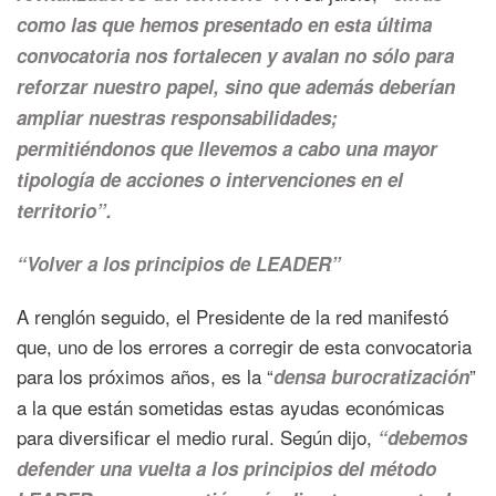
como las que hemos presentado en esta última
convocatoria nos fortalecen y avalan no sólo para
reforzar nuestro papel, sino que además deberían
ampliar nuestras responsabilidades;
permitiéndonos que llevemos a cabo una mayor
tipología de acciones o intervenciones en el
territorio”.
“Volver a los principios de LEADER”
A renglón seguido, el Presidente de la red manifestó
que, uno de los errores a corregir de esta convocatoria
para los próximos años, es la “
”
densa burocratización
a la que están sometidas estas ayudas económicas
para diversificar el medio rural. Según dijo,
“debemos
defender una vuelta a los principios del método