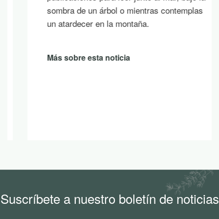
sombra de un árbol o mientras contemplas
un atardecer en la montaña.
Más sobre esta noticia
Suscríbete a nuestro boletín de noticias