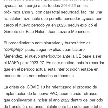
ayudas, con cargo a los fondos 2014-22 en los
próximos años y, con casi total seguridad, facilitar una
transición razonable que permita conceder ayudas con
cargo al nuevo periodo ya en 2023, según explicó el
Gerente del Bajo Nalón, Juan Lázaro Menéndez.
El procedimiento administrativo y burocrático es
“
” pues, según explicó Juan Lázaro
complejo
Menéndez, el nuevo interlocutor ante la UE pase a ser
el MAPA para 2023-27. En este sentido, cabría recordar
que en el periodo actual esta interlocución estaba en
manos de las comunidades autónomas.
La crisis del COVID 19 ha ralentizado el proceso de
implantación de la nueva PAC, acumulando retrasos
que conllevaron a incluir el año 2022 dentro del periodo
de transición, estando inicialmente tan solo como tal el