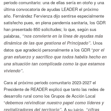
periodo comunitario: una de ellas sería en otoño y una
última convocatoria de ayudas LEADER el próximo
año. Fernández Fervienza dijo sentirse especialmente
satisfecho pues, en plena pandemia sanitaria, los GDR
han presentado 850 solicitudes; lo que, según sus
palabras,
“nos convierte en la línea de ayudas más
Unos
dinámica de las que gestiona el Principado”.
datos que agradeció personalmente a los GDR “
por el
gran esfuerzo y sacrifico que todos habéis hecho en
una situación tan complicada como la que estamos
viviendo”.
Cara al próximo periodo comunitario 2023-2027 el
Presidente de READER explicó que tanto las redes de
desarrollo rural como los Grupos de Acción Local
“
debemos reivindicar nuestro papel como líderes y
A su juicio,
revitalizadores del territorio”.
“cifras