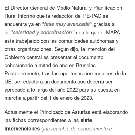
El Director General de Medio Natural y Planificación
Rural informó que la redacción del PE-PAC se
encuentra ya en “
gracias a
fase muy avanzada”
la
con la que el MAPA
“celeridad y coordinación”
está trabajando con las comunidades autónomas y
otras organizaciones. Según dijo, la intención del
Gobierno central es presentar el documento
cohesionado a mitad de año en Bruselas.
Posteriormente, tras las oportunas correcciones de la
UE, se redactará un documento que debería ser
aprobado a lo largo del año 2022 para su puesta en
marcha a partir del 1 de enero de 2023.
Actualmente el Principado de Asturias está elaborando
las fichas correspondientes a las
siete
(
intervenciones
intercambio de conocimiento e