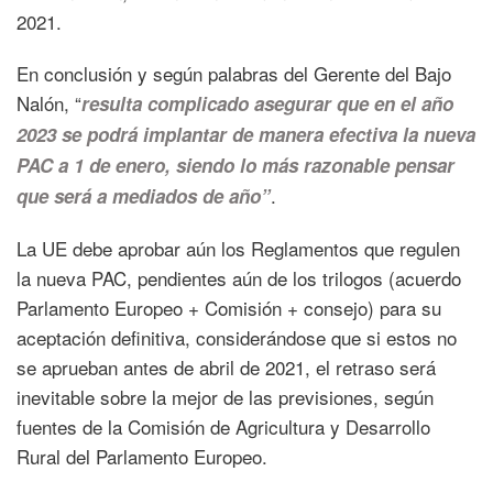
2021.
En conclusión y según palabras del Gerente del Bajo
Nalón, “
resulta complicado asegurar que en el año
2023 se podrá implantar de manera efectiva la nueva
PAC a 1 de enero, siendo lo más razonable pensar
.
que será a mediados de año”
La UE debe aprobar aún los Reglamentos que regulen
la nueva PAC, pendientes aún de los trilogos (acuerdo
Parlamento Europeo + Comisión + consejo) para su
aceptación definitiva, considerándose que si estos no
se aprueban antes de abril de 2021, el retraso será
inevitable sobre la mejor de las previsiones, según
fuentes de la Comisión de Agricultura y Desarrollo
Rural del Parlamento Europeo.