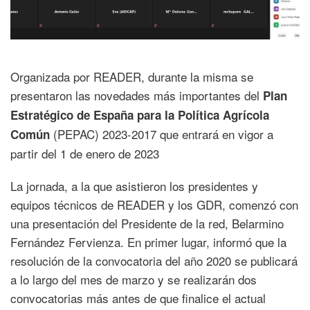
Organizada por READER, durante la misma se
presentaron las novedades más importantes del
Plan
Estratégico de España para la Política Agrícola
(PEPAC) 2023-2017 que entrará en vigor a
Común
partir del 1 de enero de 2023
La jornada, a la que asistieron los presidentes y
equipos técnicos de READER y los GDR, comenzó con
una presentación del Presidente de la red, Belarmino
Fernández Fervienza. En primer lugar, informó que la
resolución de la convocatoria del año 2020 se publicará
a lo largo del mes de marzo y se realizarán dos
convocatorias más antes de que finalice el actual