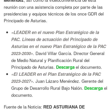
reunión con una asistencia completa por parte de las
presidencias y equipos técnicos de los once GDR del
Principado de Asturias.
«LEADER en el nuevo Plan Estratégico de la
PAC. Líneas de actuación del Principado de
Asturias en el nuevo Plan Estratégico de la PAC
. David Villar García. Director General
2023-2030»
de Medio Natural y Planificación Rural del
Principado de Asturias.
el documento.
Descarga
«El LEADER en el Plan Estratégico de la PAC
Juan Lázaro Menéndez. Gerente del
2023-2027».
Grupo de Desarrollo Rural Bajo Nalón.
el
Descarga
documento.
Fuente de la Noticia:
RED ASTURIANA DE