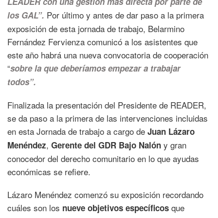
LEADER con una gestión más directa por parte de
Por último y antes de dar paso a la primera
los GAL”.
exposición de esta jornada de trabajo, Belarmino
Fernández Fervienza comunicó a los asistentes que
este año habrá una nueva convocatoria de cooperación
“
sobre la que deberíamos empezar a trabajar
todos”.
Finalizada la presentación del Presidente de READER,
se da paso a la primera de las intervenciones incluidas
en esta Jornada de trabajo a cargo de
Juan Lázaro
,
y gran
Menéndez
Gerente del GDR Bajo Nalón
conocedor del derecho comunitario en lo que ayudas
económicas se refiere.
Lázaro Menéndez comenzó su exposición recordando
cuáles son los
que
nueve objetivos específicos