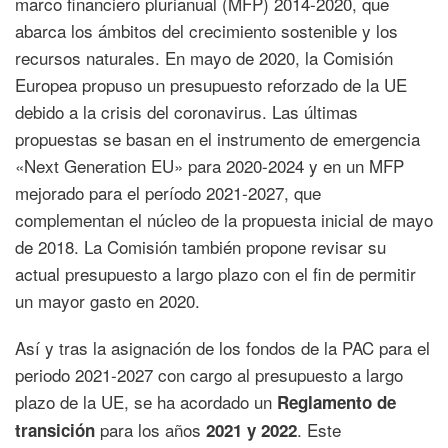
marco financiero plurianual (MFP) 2014-2020, que
abarca los ámbitos del crecimiento sostenible y los
recursos naturales. En mayo de 2020, la Comisión
Europea propuso un presupuesto reforzado de la UE
debido a la crisis del coronavirus. Las últimas
propuestas se basan en el instrumento de emergencia
«Next Generation EU» para 2020-2024 y en un MFP
mejorado para el período 2021-2027, que
complementan el núcleo de la propuesta inicial de mayo
de 2018. La Comisión también propone revisar su
actual presupuesto a largo plazo con el fin de permitir
un mayor gasto en 2020.
Así y tras la asignación de los fondos de la PAC para el
periodo 2021-2027 con cargo al presupuesto a largo
plazo de la UE, se ha acordado un
Reglamento de
para los años
. Este
transición
2021 y 2022