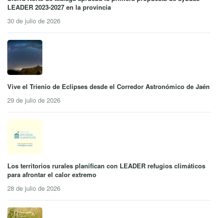
LEADER 2023-2027 en la provincia
30 de julio de 2026
Vive el Trienio de Eclipses desde el Corredor Astronómico de Jaén
29 de julio de 2026
Los territorios rurales planifican con LEADER refugios climáticos
para afrontar el calor extremo
28 de julio de 2026