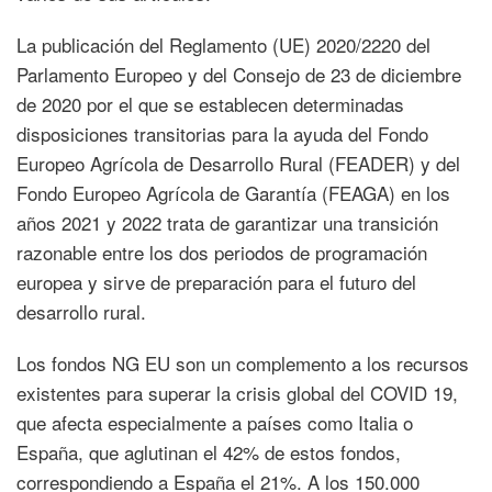
La publicación del Reglamento (UE) 2020/2220 del
Parlamento Europeo y del Consejo de 23 de diciembre
de 2020 por el que se establecen determinadas
disposiciones transitorias para la ayuda del Fondo
Europeo Agrícola de Desarrollo Rural (FEADER) y del
Fondo Europeo Agrícola de Garantía (FEAGA) en los
años 2021 y 2022 trata de garantizar una transición
razonable entre los dos periodos de programación
europea y sirve de preparación para el futuro del
desarrollo rural.
Los fondos NG EU son un complemento a los recursos
existentes para superar la crisis global del COVID 19,
que afecta especialmente a países como Italia o
España, que aglutinan el 42% de estos fondos,
correspondiendo a España el 21%. A los 150.000