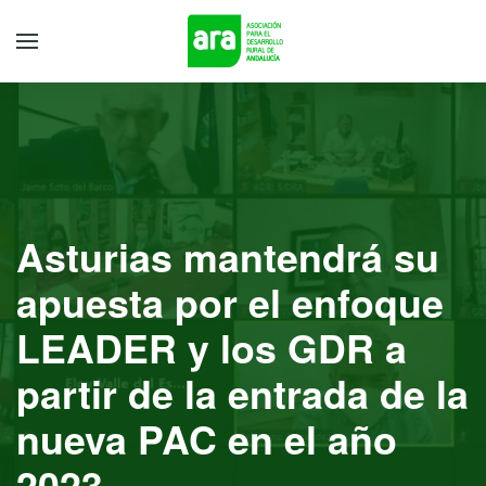
Asturias mantendrá su
apuesta por el enfoque
LEADER y los GDR a
partir de la entrada de la
nueva PAC en el año
2023