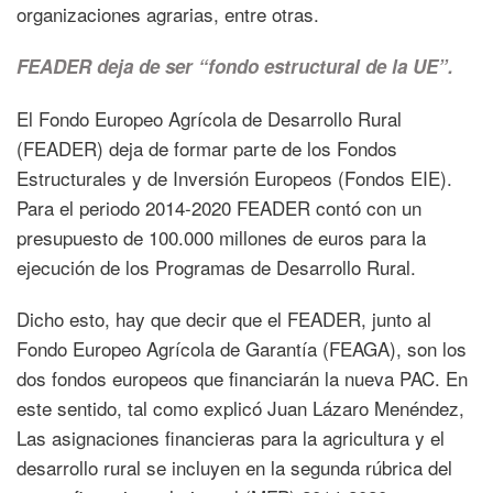
organizaciones agrarias, entre otras.
FEADER deja de ser “fondo estructural de la UE”.
El Fondo Europeo Agrícola de Desarrollo Rural
(FEADER) deja de formar parte de los Fondos
Estructurales y de Inversión Europeos (Fondos EIE).
Para el periodo 2014-2020 FEADER contó con un
presupuesto de 100.000 millones de euros para la
ejecución de los Programas de Desarrollo Rural.
Dicho esto, hay que decir que el FEADER, junto al
Fondo Europeo Agrícola de Garantía (FEAGA), son los
dos fondos europeos que financiarán la nueva PAC. En
este sentido, tal como explicó Juan Lázaro Menéndez,
Las asignaciones financieras para la agricultura y el
desarrollo rural se incluyen en la segunda rúbrica del