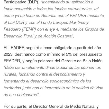
Participativo (DLP), “
incentivando su aplicación e
implementación a todos los fondos estructurales, tal
como ya se hace en Asturias
con el FEADER mediante
el LEADER y con el Fondo Europeo Marítimo y
Pesquero (FEMP) con el eje 4, mediante los Grupos de
.
Desarrollo Rural y de Acción Costera”
El LEADER seguirá siendo obligatorio a partir del año
2023, destinando como mínimo el 5% del presupuesto
FEADER, y según palabras del Gerente de Bajo Nalón
“
debe ser un elemento dinamizador de las economías
rurales, luchando contra el despoblamiento y
fomentando el desarrollo socioeconómico de los
territorios junto con el incremento de la calidad de vida
de sus pobladores”.
Por su parte, el Director General de Medio Natural y