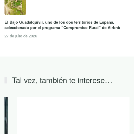
El Bajo Guadalquivir, uno de los dos territorios de España,
seleccionado por el programa “Compromiso Rural” de Airbnb
27 de julio de 2026
Tal vez, también te interese…