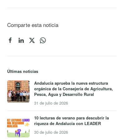
Comparte esta noticia
Últimas noticias
Andalucía aprueba la nueva estructura
orgánica de la Consejería de Agricultura,
Pesca, Agua y Desarrollo Rural
31 de julio de 2026
10 lecturas de verano para descubrir la
riqueza de Andalucía con LEADER
30 de julio de 2026