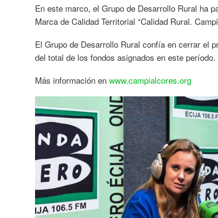
En este marco, el Grupo de Desarrollo Rural ha p
Marca de Calidad Territorial “Calidad Rural. Camp
El Grupo de Desarrollo Rural confía en cerrar el 
del total de los fondos asignados en este período.
Más información en
www.campialcores.org