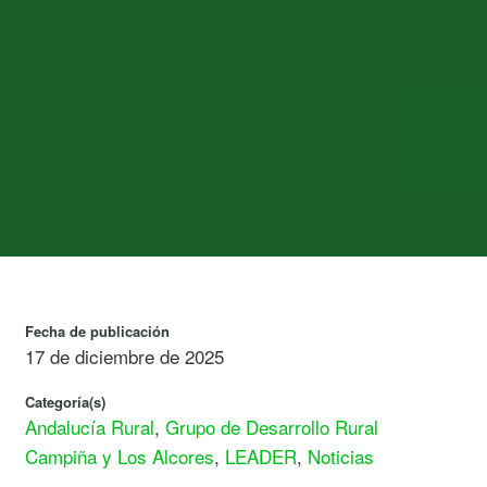
”
Fecha de publicación
17 de diciembre de 2025
Categoría(s)
Andalucía Rural
,
Grupo de Desarrollo Rural
Campiña y Los Alcores
,
LEADER
,
Noticias