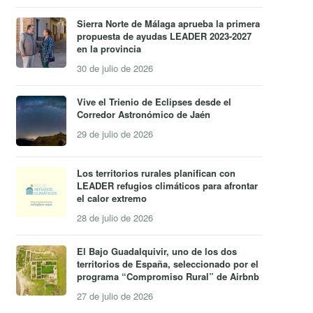
Sierra Norte de Málaga aprueba la primera
propuesta de ayudas LEADER 2023-2027
en la provincia
30 de julio de 2026
Vive el Trienio de Eclipses desde el
Corredor Astronómico de Jaén
29 de julio de 2026
Los territorios rurales planifican con
LEADER refugios climáticos para afrontar
el calor extremo
28 de julio de 2026
El Bajo Guadalquivir, uno de los dos
territorios de España, seleccionado por el
programa “Compromiso Rural” de Airbnb
27 de julio de 2026