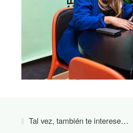
Tal vez, también te interese…