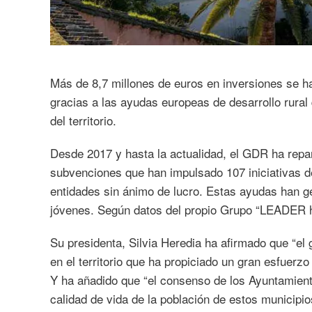
Más de 8,7 millones de euros en inversiones se h
gracias a las ayudas europeas de desarrollo rural
del territorio.
Desde 2017 y hasta la actualidad, el GDR ha repa
subvenciones que han impulsado 107 iniciativas 
entidades sin ánimo de lucro. Estas ayudas han 
jóvenes. Según datos del propio Grupo “LEADER ha
Su presidenta, Silvia Heredia ha afirmado que “el 
en el territorio que ha propiciado un gran esfuerz
Y ha añadido que “el consenso de los Ayuntamient
calidad de vida de la población de estos municipio