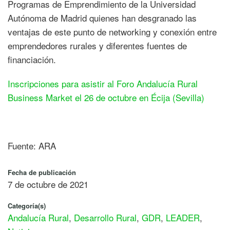
Programas de Emprendimiento de la Universidad
Autónoma de Madrid quienes han desgranado las
ventajas de este punto de networking y conexión entre
emprendedores rurales y diferentes fuentes de
financiación.
Inscripciones para asistir al Foro Andalucía Rural
Business Market el 26 de octubre en Écija (Sevilla)
Fuente: ARA
Fecha de publicación
7 de octubre de 2021
Categoría(s)
Andalucía Rural
,
Desarrollo Rural
,
GDR
,
LEADER
,