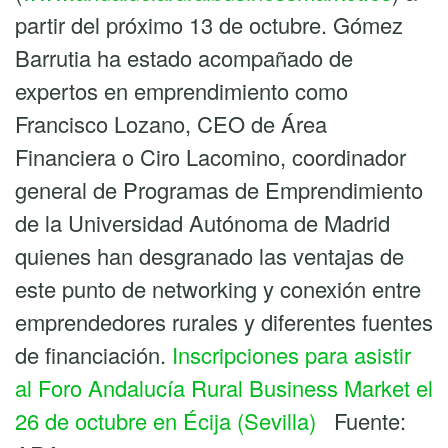
partir del próximo 13 de octubre. Gómez
Barrutia ha estado acompañado de
expertos en emprendimiento como
Francisco Lozano, CEO de Área
Financiera o Ciro Lacomino, coordinador
general de Programas de Emprendimiento
de la Universidad Autónoma de Madrid
quienes han desgranado las ventajas de
este punto de networking y conexión entre
emprendedores rurales y diferentes fuentes
de financiación.
Inscripciones para asistir
al Foro Andalucía Rural Business Market el
26 de octubre en Écija (Sevilla)
Fuente: