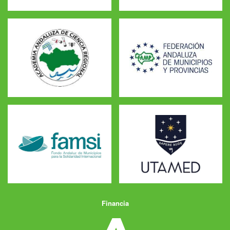
Financia