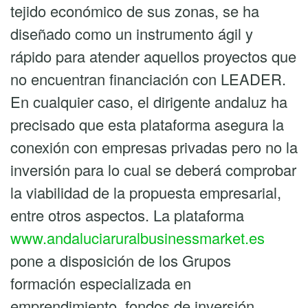
tejido económico de sus zonas, se ha
diseñado como un instrumento ágil y
rápido para atender aquellos proyectos que
no encuentran financiación con LEADER.
En cualquier caso, el dirigente andaluz ha
precisado que esta plataforma asegura la
conexión con empresas privadas pero no la
inversión para lo cual se deberá comprobar
la viabilidad de la propuesta empresarial,
entre otros aspectos. La plataforma
www.andaluciaruralbusinessmarket.es
pone a disposición de los Grupos
formación especializada en
emprendimiento, fondos de inversión,