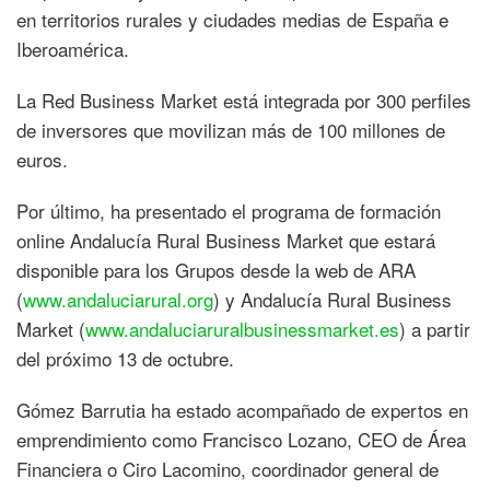
en territorios rurales y ciudades medias de España e
Iberoamérica.
La Red Business Market está integrada por 300 perfiles
de inversores que movilizan más de 100 millones de
euros.
Por último, ha presentado el programa de formación
online Andalucía Rural Business Market que estará
disponible para los Grupos desde la web de ARA
(
www.andaluciarural.org
) y Andalucía Rural Business
Market (
www.andaluciaruralbusinessmarket.es
) a partir
del próximo 13 de octubre.
Gómez Barrutia ha estado acompañado de expertos en
emprendimiento como Francisco Lozano, CEO de Área
Financiera o Ciro Lacomino, coordinador general de