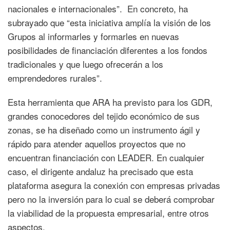
nacionales e internacionales”. En concreto, ha
subrayado que “esta iniciativa amplía la visión de los
Grupos al informarles y formarles en nuevas
posibilidades de financiación diferentes a los fondos
tradicionales y que luego ofrecerán a los
emprendedores rurales”.
Esta herramienta que ARA ha previsto para los GDR,
grandes conocedores del tejido económico de sus
zonas, se ha diseñado como un instrumento ágil y
rápido para atender aquellos proyectos que no
encuentran financiación con LEADER. En cualquier
caso, el dirigente andaluz ha precisado que esta
plataforma asegura la conexión con empresas privadas
pero no la inversión para lo cual se deberá comprobar
la viabilidad de la propuesta empresarial, entre otros
aspectos.