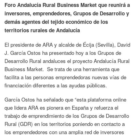
Foro Andalucía Rural Business Market que reunirá a
inversores, emprendedores, Grupos de Desarrollo y
demás agentes del tejido económico de los
territorios rurales de Andalucía
El presidente de ARA y alcalde de Écija (Sevilla), David
J. García Ostos ha presentado hoy a los Grupos de
Desarrollo Rural andaluces el proyecto Andalucía Rural
Business Market. Se trata de una herramienta que
facilita a las personas emprendedoras nuevas vías de
financiación diferentes a las ayudas públicas.
García Ostos ha señalado que “esta plataforma online
que lidera ARA es pionera en España y refuerza el
trabajo de emprendimiento de los Grupos de Desarrollo
Rural (GDR) en los territorios poniendo en contacto a
los emprendedores con una amplia red de inversores