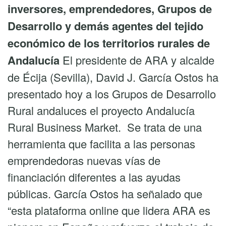
inversores, emprendedores, Grupos de
Desarrollo y demás agentes del tejido
económico de los territorios rurales de
Andalucía
El presidente de ARA y alcalde
de Écija (Sevilla), David J. García Ostos ha
presentado hoy a los Grupos de Desarrollo
Rural andaluces el proyecto Andalucía
Rural Business Market. Se trata de una
herramienta que facilita a las personas
emprendedoras nuevas vías de
financiación diferentes a las ayudas
públicas. García Ostos ha señalado que
“esta plataforma online que lidera ARA es