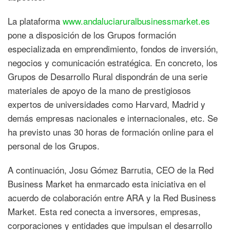
La plataforma
www.andaluciaruralbusinessmarket.es
pone a disposición de los Grupos formación
especializada en emprendimiento, fondos de inversión,
negocios y comunicación estratégica. En concreto, los
Grupos de Desarrollo Rural dispondrán de una serie
materiales de apoyo de la mano de prestigiosos
expertos de universidades como Harvard, Madrid y
demás empresas nacionales e internacionales, etc. Se
ha previsto unas 30 horas de formación online para el
personal de los Grupos.
A continuación, Josu Gómez Barrutia, CEO de la Red
Business Market ha enmarcado esta iniciativa en el
acuerdo de colaboración entre ARA y la Red Business
Market. Esta red conecta a inversores, empresas,
corporaciones y entidades que impulsan el desarrollo