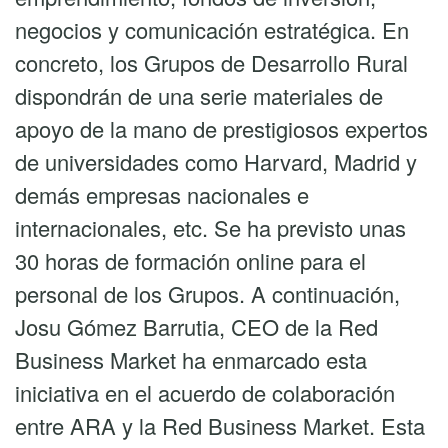
negocios y comunicación estratégica. En
concreto, los Grupos de Desarrollo Rural
dispondrán de una serie materiales de
apoyo de la mano de prestigiosos expertos
de universidades como Harvard, Madrid y
demás empresas nacionales e
internacionales, etc. Se ha previsto unas
30 horas de formación online para el
personal de los Grupos. A continuación,
Josu Gómez Barrutia, CEO de la Red
Business Market ha enmarcado esta
iniciativa en el acuerdo de colaboración
entre ARA y la Red Business Market. Esta