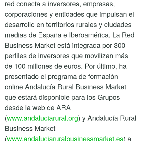
red conecta a inversores, empresas,
corporaciones y entidades que impulsan el
desarrollo en territorios rurales y ciudades
medias de España e Iberoamérica. La Red
Business Market está integrada por 300
perfiles de inversores que movilizan más
de 100 millones de euros. Por último, ha
presentado el programa de formación
online Andalucía Rural Business Market
que estará disponible para los Grupos
desde la web de ARA
(
www.andaluciarural.org
) y Andalucía Rural
Business Market
(
www.andaluciaruralbusinessmarket.es
) a