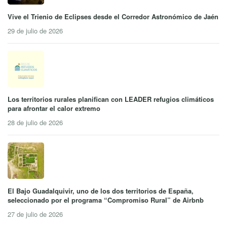
Vive el Trienio de Eclipses desde el Corredor Astronómico de Jaén
29 de julio de 2026
Los territorios rurales planifican con LEADER refugios climáticos
para afrontar el calor extremo
28 de julio de 2026
El Bajo Guadalquivir, uno de los dos territorios de España,
seleccionado por el programa “Compromiso Rural” de Airbnb
27 de julio de 2026