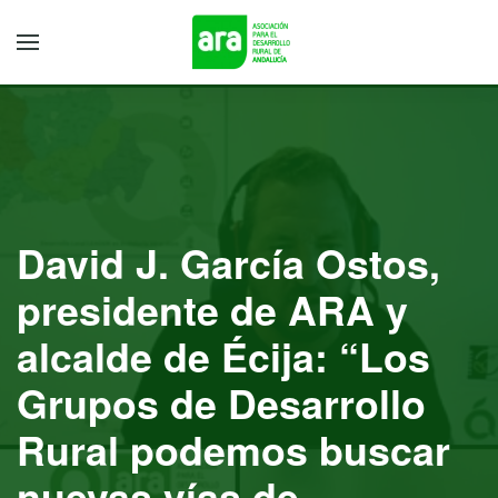
David J. García Ostos,
presidente de ARA y
alcalde de Écija: “Los
Grupos de Desarrollo
Rural podemos buscar
nuevas vías de