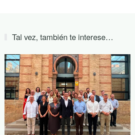
Tal vez, también te interese…