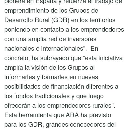
pionera en España y refuerza el trabajo de
emprendimiento de los Grupos de
Desarrollo Rural (GDR) en los territorios
poniendo en contacto a los emprendedores
con una amplia red de inversores
nacionales e internacionales”. En
concreto, ha subrayado que “esta iniciativa
amplía la visión de los Grupos al
informarles y formarles en nuevas
posibilidades de financiación diferentes a
los fondos tradicionales y que luego
ofrecerán a los emprendedores rurales”.
Esta herramienta que ARA ha previsto
para los GDR, grandes conocedores del