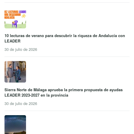
10 lecturas de verano para descubrir la riqueza de Andalucía con
LEADER
30 de julio de 2026
Sierra Norte de Málaga aprueba la primera propuesta de ayudas
LEADER 2023-2027 en la provincia
30 de julio de 2026