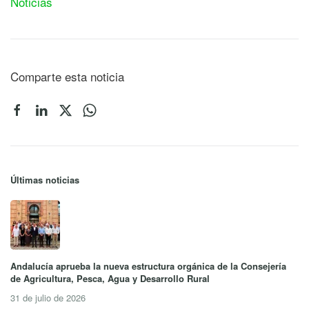
Noticias
Comparte esta noticia
Últimas noticias
Andalucía aprueba la nueva estructura orgánica de la Consejería
de Agricultura, Pesca, Agua y Desarrollo Rural
31 de julio de 2026