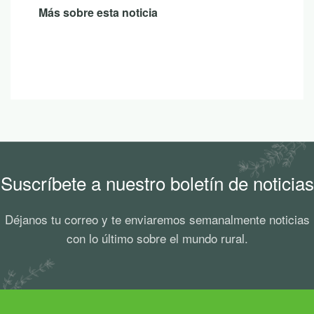
Suscríbete a nuestro boletín de noticias
Déjanos tu correo y te enviaremos semanalmente noticias
con lo último sobre el mundo rural.