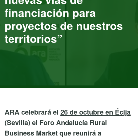
financiación para
proyectos de nuestros
territorios”
ARA celebrará el
26 de octubre en Écija
(Sevilla) el Foro Andalucía Rural
Business Market que reunirá a