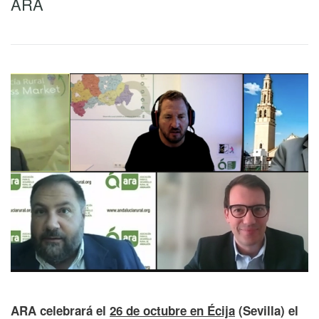
ARA
ARA celebrará el
26 de octubre en Écija
(Sevilla) el