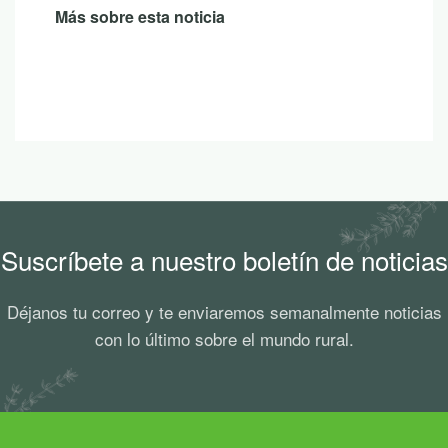
Más sobre esta noticia
Suscríbete a nuestro boletín de noticias
Déjanos tu correo y te enviaremos semanalmente noticias
con lo último sobre el mundo rural.