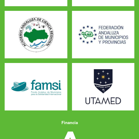
Financia