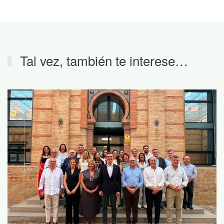
Tal vez, también te interese…