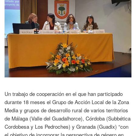
Un trabajo de cooperación en el que han participado
durante 18 meses el Grupo de Acción Local de la Zona
Media y grupos de desarrollo rural de varios territorios
de Málaga (Valle del Guadalhorce), Córdoba (Subbética
Cordobesa y Los Pedroches) y Granada (Guadix) “con
el objetivo de incorporar la perspectiva de género en