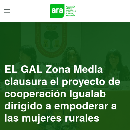
EL GAL Zona Media
clausura el proyecto de
cooperación Igualab
dirigido a empoderar a
las mujeres rurales