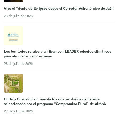
Vive el Trienio de Eclipses desde el Corredor Astronómico de Jaén
29 de julio de 2026
Los territorios rurales planifican con LEADER refugios climáticos
para afrontar el calor extremo
28 de julio de 2026
El Bajo Guadalquivir, uno de los dos territorios de España,
seleccionado por el programa “Compromiso Rural” de Airbnb
27 de julio de 2026