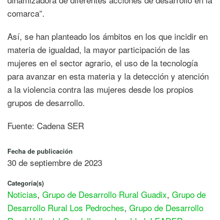
comarca”.
Así, se han planteado los ámbitos en los que incidir en
materia de igualdad, la mayor participación de las
mujeres en el sector agrario, el uso de la tecnología
para avanzar en esta materia y la detección y atención
a la violencia contra las mujeres desde los propios
grupos de desarrollo.
Fuente: Cadena SER
Fecha de publicación
30 de septiembre de 2023
Categoría(s)
Noticias
,
Grupo de Desarrollo Rural Guadix
,
Grupo de
Desarrollo Rural Los Pedroches
,
Grupo de Desarrollo