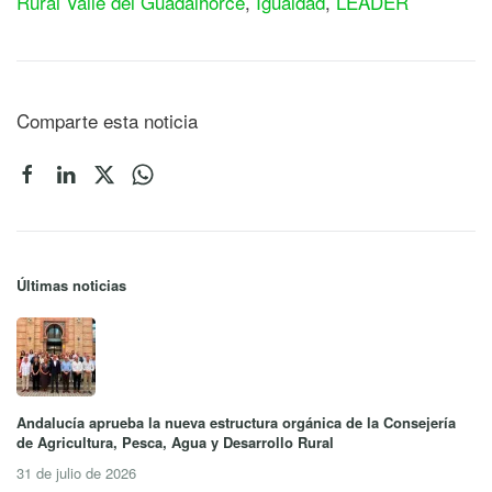
Rural Valle del Guadalhorce
,
Igualdad
,
LEADER
Comparte esta noticia
Últimas noticias
Andalucía aprueba la nueva estructura orgánica de la Consejería
de Agricultura, Pesca, Agua y Desarrollo Rural
31 de julio de 2026