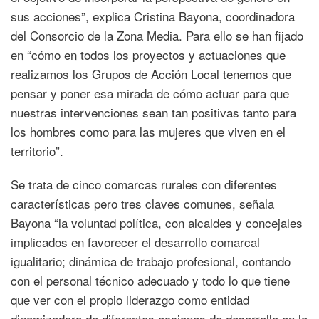
sus acciones”, explica Cristina Bayona, coordinadora
del Consorcio de la Zona Media. Para ello se han fijado
en “cómo en todos los proyectos y actuaciones que
realizamos los Grupos de Acción Local tenemos que
pensar y poner esa mirada de cómo actuar para que
nuestras intervenciones sean tan positivas tanto para
los hombres como para las mujeres que viven en el
territorio”.
Se trata de cinco comarcas rurales con diferentes
características pero tres claves comunes, señala
Bayona “la voluntad política, con alcaldes y concejales
implicados en favorecer el desarrollo comarcal
igualitario; dinámica de trabajo profesional, contando
con el personal técnico adecuado y todo lo que tiene
que ver con el propio liderazgo como entidad
dinamizadora de diferentes acciones de desarrollo en la