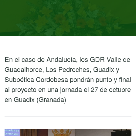
En el caso de Andalucía, los GDR Valle de
Guadalhorce, Los Pedroches, Guadix y
Subbética Cordobesa pondrán punto y final
al proyecto en una jornada el 27 de octubre
en Guadix (Granada)