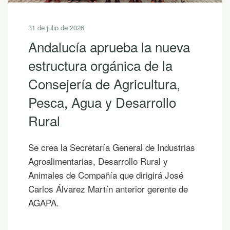
31 de julio de 2026
Andalucía aprueba la nueva
estructura orgánica de la
Consejería de Agricultura,
Pesca, Agua y Desarrollo
Rural
Se crea la Secretaría General de Industrias
Agroalimentarias, Desarrollo Rural y
Animales de Compañía que dirigirá José
Carlos Álvarez Martín anterior gerente de
AGAPA.