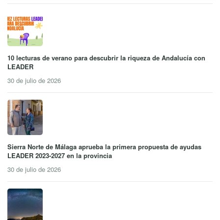
10 lecturas de verano para descubrir la riqueza de Andalucía con
LEADER
30 de julio de 2026
Sierra Norte de Málaga aprueba la primera propuesta de ayudas
LEADER 2023-2027 en la provincia
30 de julio de 2026