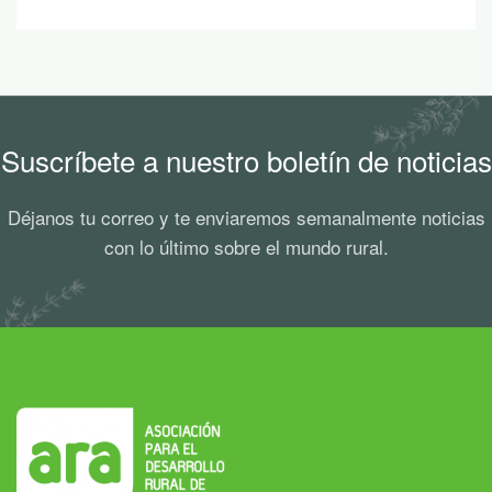
Suscríbete a nuestro boletín de noticias
Déjanos tu correo y te enviaremos semanalmente noticias
con lo último sobre el mundo rural.