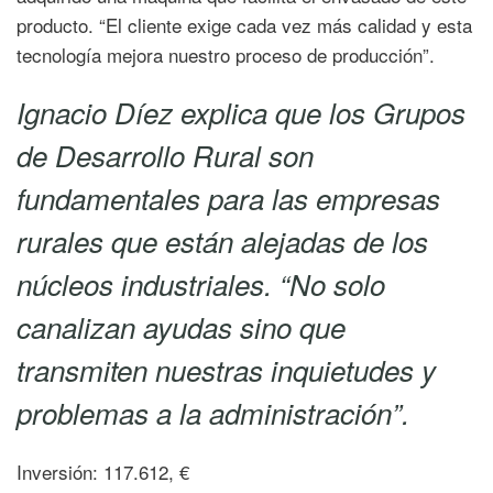
producto. “El cliente exige cada vez más calidad y esta
tecnología mejora nuestro proceso de producción”.
Ignacio Díez explica que los Grupos
de Desarrollo Rural son
fundamentales para las empresas
rurales que están alejadas de los
núcleos industriales. “No solo
canalizan ayudas sino que
transmiten nuestras inquietudes y
problemas a la administración”.
Inversión: 117.612, €