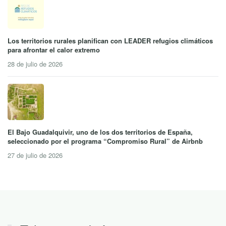
Los territorios rurales planifican con LEADER refugios climáticos
para afrontar el calor extremo
28 de julio de 2026
El Bajo Guadalquivir, uno de los dos territorios de España,
seleccionado por el programa “Compromiso Rural” de Airbnb
27 de julio de 2026