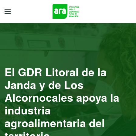
El GDR Litoral de la
Janda y de Los
Alcornocales apoya la
industria
agroalimentaria del
territorio