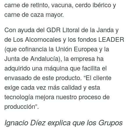
carne de retinto, vacuna, cerdo ibérico y
carne de caza mayor.
Con ayuda del GDR Litoral de la Janda y
de Los Alcornocales y los fondos LEADER
(que cofinancia la Unión Europea y la
Junta de Andalucía), la empresa ha
adquirido una máquina que facilita el
envasado de este producto. “El cliente
exige cada vez más calidad y esta
tecnología mejora nuestro proceso de
producción”.
Ignacio Díez explica que los Grupos