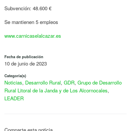
Subvención: 48.600 €
Se mantienen 5 empleos
www.carnicaselalcazar.es
Fecha de publicación
10 de junio de 2023
Categoría(s)
Noticias
,
Desarrollo Rural
,
GDR
,
Grupo de Desarrollo
Rural Litoral de la Janda y de Los Alcornocales
,
LEADER
Comparte esta noticia