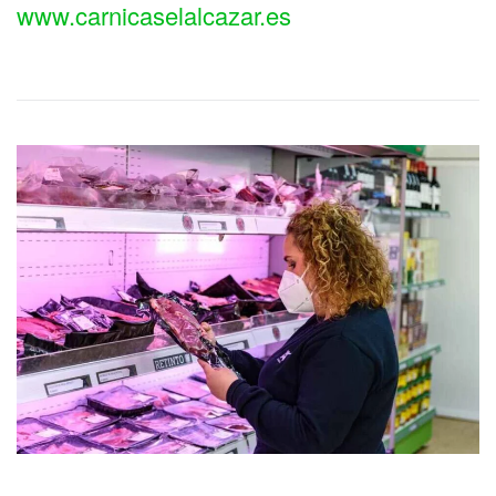
www.carnicaselalcazar.es