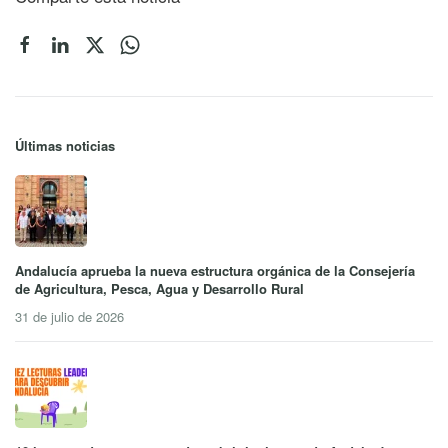
Últimas noticias
Andalucía aprueba la nueva estructura orgánica de la Consejería
de Agricultura, Pesca, Agua y Desarrollo Rural
31 de julio de 2026