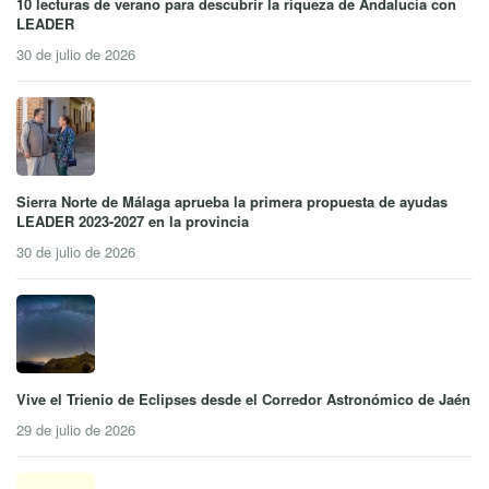
10 lecturas de verano para descubrir la riqueza de Andalucía con
LEADER
30 de julio de 2026
Sierra Norte de Málaga aprueba la primera propuesta de ayudas
LEADER 2023-2027 en la provincia
30 de julio de 2026
Vive el Trienio de Eclipses desde el Corredor Astronómico de Jaén
29 de julio de 2026