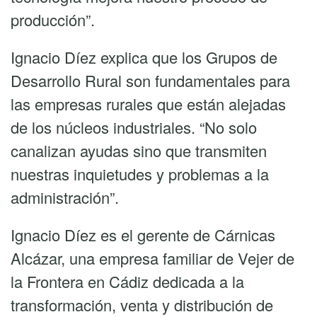
territorio
producción”.
Ignacio Díez explica que los Grupos de
Desarrollo Rural son fundamentales para
las empresas rurales que están alejadas
de los núcleos industriales. “No solo
canalizan ayudas sino que transmiten
nuestras inquietudes y problemas a la
administración”.
Ignacio Díez es el gerente de Cárnicas
Alcázar, una empresa familiar de Vejer de
la Frontera en Cádiz dedicada a la
transformación, venta y distribución de