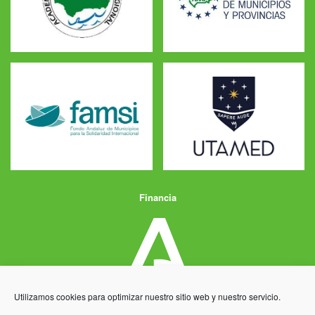
Financia
Utilizamos cookies para optimizar nuestro sitio web y nuestro servicio.