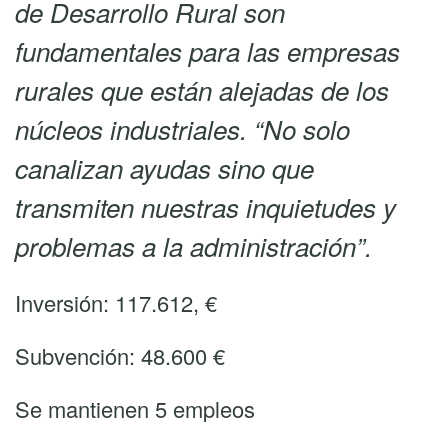
de Desarrollo Rural son
fundamentales para las empresas
rurales que están alejadas de los
núcleos industriales. “No solo
canalizan ayudas sino que
transmiten nuestras inquietudes y
problemas a la administración”.
Inversión: 117.612, €
Subvención: 48.600 €
Se mantienen 5 empleos