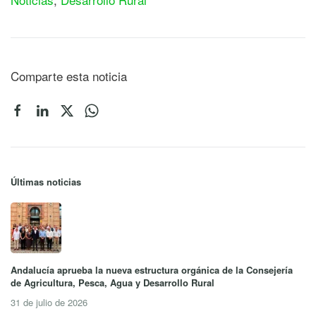
Comparte esta noticia
Últimas noticias
Andalucía aprueba la nueva estructura orgánica de la Consejería
de Agricultura, Pesca, Agua y Desarrollo Rural
31 de julio de 2026