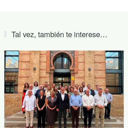
Tal vez, también te interese…