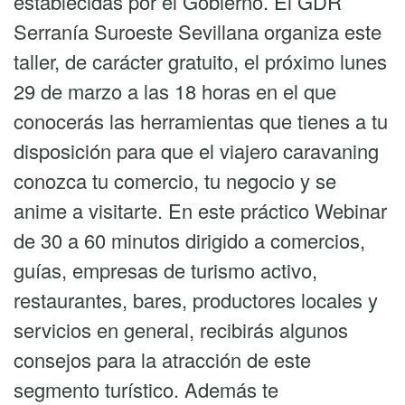
establecidas por el Gobierno. El GDR
Serranía Suroeste Sevillana organiza este
taller, de carácter gratuito, el próximo lunes
29 de marzo a las 18 horas en el que
conocerás las herramientas que tienes a tu
disposición para que el viajero caravaning
conozca tu comercio, tu negocio y se
anime a visitarte. En este práctico Webinar
de 30 a 60 minutos dirigido a comercios,
guías, empresas de turismo activo,
restaurantes, bares, productores locales y
servicios en general, recibirás algunos
consejos para la atracción de este
segmento turístico. Además te