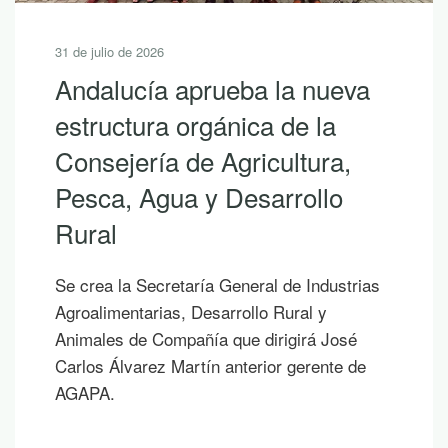
31 de julio de 2026
Andalucía aprueba la nueva
estructura orgánica de la
Consejería de Agricultura,
Pesca, Agua y Desarrollo
Rural
Se crea la Secretaría General de Industrias
Agroalimentarias, Desarrollo Rural y
Animales de Compañía que dirigirá José
Carlos Álvarez Martín anterior gerente de
AGAPA.