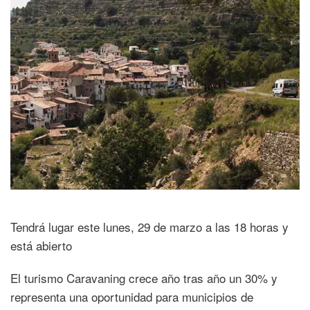
Tendrá lugar este lunes, 29 de marzo a las 18 horas y
está abierto
El turismo Caravaning crece año tras año un 30% y
representa una oportunidad para municipios de