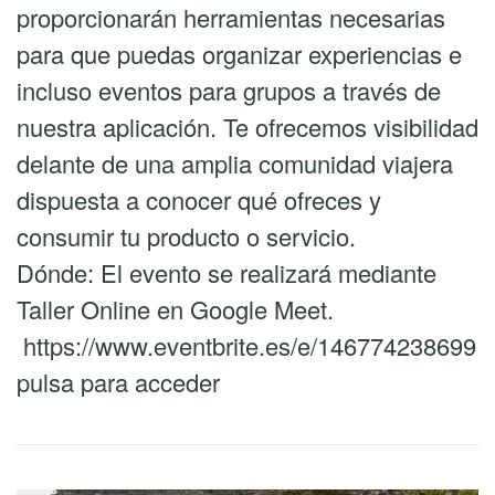
proporcionarán herramientas necesarias
para que puedas organizar experiencias e
incluso eventos para grupos a través de
nuestra aplicación. Te ofrecemos visibilidad
delante de una amplia comunidad viajera
dispuesta a conocer qué ofreces y
consumir tu producto o servicio.
Dónde: El evento se realizará mediante
Taller Online en Google Meet.
https://www.eventbrite.es/e/146774238699
pulsa para acceder