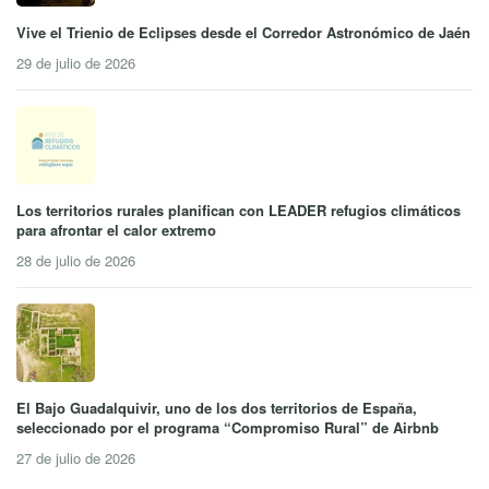
Vive el Trienio de Eclipses desde el Corredor Astronómico de Jaén
29 de julio de 2026
Los territorios rurales planifican con LEADER refugios climáticos
para afrontar el calor extremo
28 de julio de 2026
El Bajo Guadalquivir, uno de los dos territorios de España,
seleccionado por el programa “Compromiso Rural” de Airbnb
27 de julio de 2026