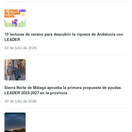
10 lecturas de verano para descubrir la riqueza de Andalucía con
LEADER
30 de julio de 2026
Sierra Norte de Málaga aprueba la primera propuesta de ayudas
LEADER 2023-2027 en la provincia
30 de julio de 2026