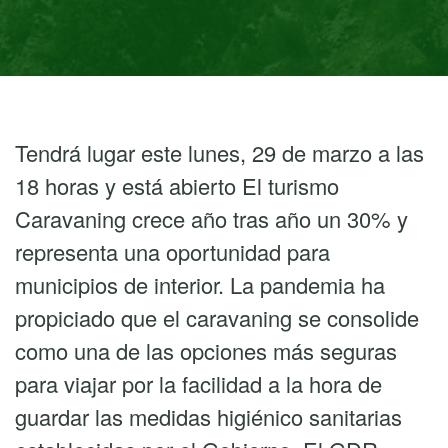
Tendrá lugar este lunes, 29 de marzo a las
18 horas y está abierto El turismo
Caravaning crece año tras año un 30% y
representa una oportunidad para
municipios de interior. La pandemia ha
propiciado que el caravaning se consolide
como una de las opciones más seguras
para viajar por la facilidad a la hora de
guardar las medidas higiénico sanitarias