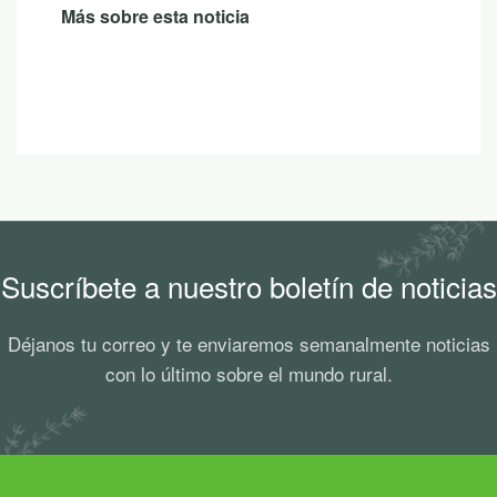
Más sobre esta noticia
Suscríbete a nuestro boletín de noticias
Déjanos tu correo y te enviaremos semanalmente noticias
con lo último sobre el mundo rural.