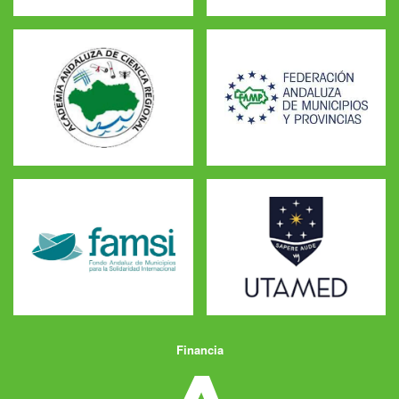
Financia