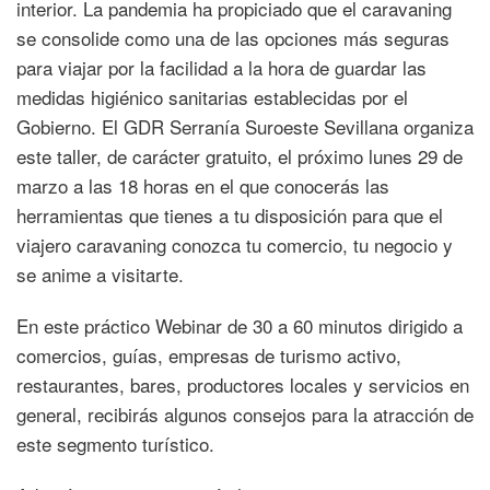
interior. La pandemia ha propiciado que el caravaning
se consolide como una de las opciones más seguras
para viajar por la facilidad a la hora de guardar las
medidas higiénico sanitarias establecidas por el
Gobierno. El GDR Serranía Suroeste Sevillana organiza
este taller, de carácter gratuito, el próximo lunes 29 de
marzo a las 18 horas en el que conocerás las
herramientas que tienes a tu disposición para que el
viajero caravaning conozca tu comercio, tu negocio y
se anime a visitarte.
En este práctico Webinar de 30 a 60 minutos dirigido a
comercios, guías, empresas de turismo activo,
restaurantes, bares, productores locales y servicios en
general, recibirás algunos consejos para la atracción de
este segmento turístico.