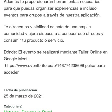
Además te proporcionarán herramientas necesarias
para que puedas organizar experiencias e incluso
eventos para grupos a través de nuestra aplicación.
Te ofrecemos visibilidad delante de una amplia
comunidad viajera dispuesta a conocer qué ofreces y
consumir tu producto o servicio.
Dónde: El evento se realizará mediante Taller Online en
Google Meet.
https://www.eventbrite.es/e/146774238699 pulsa para
acceder
Fecha de publicación
25 de marzo de 2021
Categoría(s)
Noticias
,
Desarrollo Rural