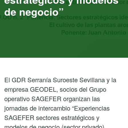
de negocio”
El GDR Serranía Suroeste Sevillana y la
empresa GEODEL, socios del Grupo
operativo SAGEFER organizan las
jornadas de intercambio “Experiencias
SAGEFER sectores estratégicos y
modelos de negocio (sector privado).