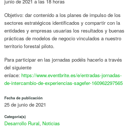
junio de 2021 a las 18 horas
Objetivo: dar contenido a los planes de impulso de los
sectores estratégicos identificados y compartir con la
entidades y empresas usuarias los resultados y buenas
prácticas de modelos de negocio vinculados a nuestro
territorio forestal piloto.
Para participar en las jornadas podéis hacerlo a través
del siguiente
enlace:
https://www.eventbrite.es/e/entradas-jornadas-
de-intercambio-de-experiencias-sagefer-160962297565
Fecha de publicación
25 de junio de 2021
Categoría(s)
Desarrollo Rural
,
Noticias