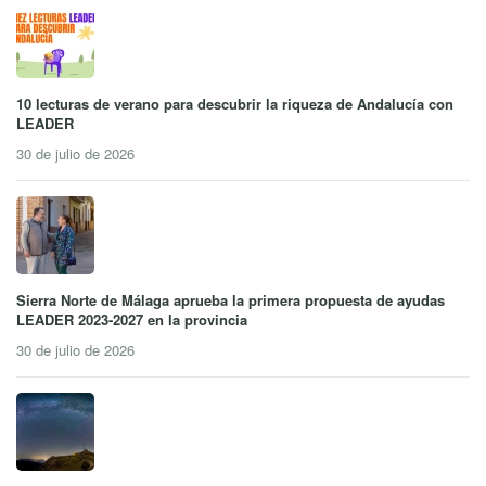
10 lecturas de verano para descubrir la riqueza de Andalucía con
LEADER
30 de julio de 2026
Sierra Norte de Málaga aprueba la primera propuesta de ayudas
LEADER 2023-2027 en la provincia
30 de julio de 2026