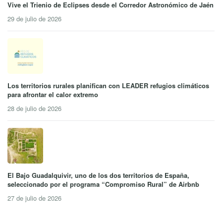
Vive el Trienio de Eclipses desde el Corredor Astronómico de Jaén
29 de julio de 2026
Los territorios rurales planifican con LEADER refugios climáticos
para afrontar el calor extremo
28 de julio de 2026
El Bajo Guadalquivir, uno de los dos territorios de España,
seleccionado por el programa “Compromiso Rural” de Airbnb
27 de julio de 2026