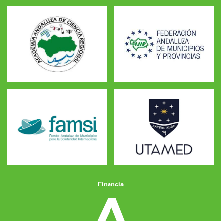
Financia