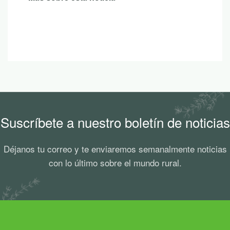
Suscríbete a nuestro boletín de noticias
Déjanos tu correo y te enviaremos semanalmente noticias
con lo último sobre el mundo rural.