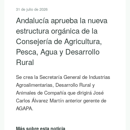
31 de julio de 2026
Andalucía aprueba la nueva
estructura orgánica de la
Consejería de Agricultura,
Pesca, Agua y Desarrollo
Rural
Se crea la Secretaría General de Industrias
Agroalimentarias, Desarrollo Rural y
Animales de Compañía que dirigirá José
Carlos Álvarez Martín anterior gerente de
AGAPA.
Más sobre esta noticia