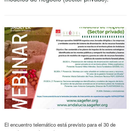
El encuentro telemático está previsto para el 30 de