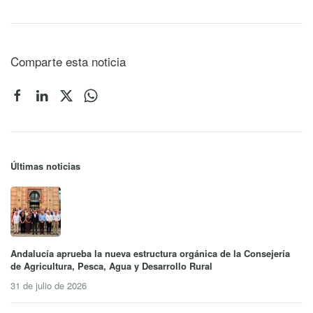
Comparte esta noticia
Últimas noticias
Andalucía aprueba la nueva estructura orgánica de la Consejería
de Agricultura, Pesca, Agua y Desarrollo Rural
31 de julio de 2026