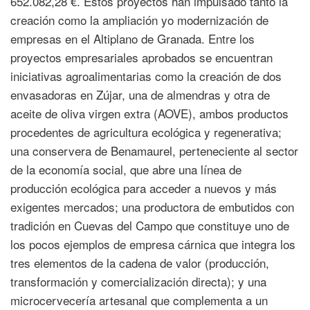
652.082,28 €. Estos proyectos han impulsado tanto la
creación como la ampliación yo modernización de
empresas en el Altiplano de Granada. Entre los
proyectos empresariales aprobados se encuentran
iniciativas agroalimentarias como la creación de dos
envasadoras en Zújar, una de almendras y otra de
aceite de oliva virgen extra (AOVE), ambos productos
procedentes de agricultura ecológica y regenerativa;
una conservera de Benamaurel, perteneciente al sector
de la economía social, que abre una línea de
producción ecológica para acceder a nuevos y más
exigentes mercados; una productora de embutidos con
tradición en Cuevas del Campo que constituye uno de
los pocos ejemplos de empresa cárnica que integra los
tres elementos de la cadena de valor (producción,
transformación y comercialización directa); y una
microcervecería artesanal que complementa a un