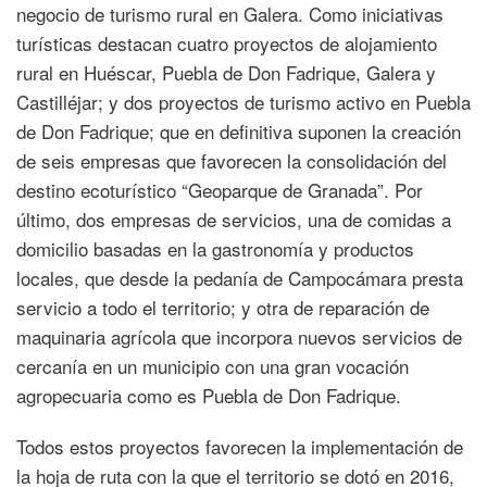
negocio de turismo rural en Galera. Como iniciativas
turísticas destacan cuatro proyectos de alojamiento
rural en Huéscar, Puebla de Don Fadrique, Galera y
Castilléjar; y dos proyectos de turismo activo en Puebla
de Don Fadrique; que en definitiva suponen la creación
de seis empresas que favorecen la consolidación del
destino ecoturístico “Geoparque de Granada”. Por
último, dos empresas de servicios, una de comidas a
domicilio basadas en la gastronomía y productos
locales, que desde la pedanía de Campocámara presta
servicio a todo el territorio; y otra de reparación de
maquinaria agrícola que incorpora nuevos servicios de
cercanía en un municipio con una gran vocación
agropecuaria como es Puebla de Don Fadrique.
Todos estos proyectos favorecen la implementación de
la hoja de ruta con la que el territorio se dotó en 2016,