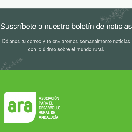
Suscríbete a nuestro boletín de noticias
Déjanos tu correo y te enviaremos semanalmente noticias
con lo último sobre el mundo rural.