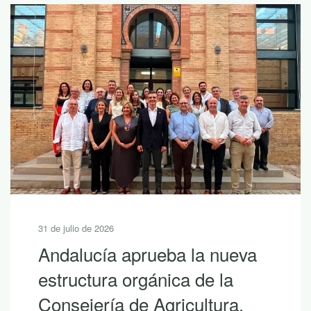
31 de julio de 2026
Andalucía aprueba la nueva
estructura orgánica de la
Consejería de Agricultura,