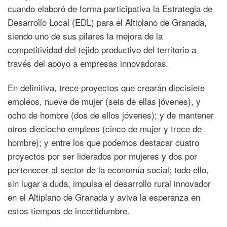
cuando elaboró de forma participativa la Estrategia de
Desarrollo Local (EDL) para el Altiplano de Granada,
siendo uno de sus pilares la mejora de la
competitividad del tejido productivo del territorio a
través del apoyo a empresas innovadoras
.
En definitiva, trece proyectos que crearán diecisiete
empleos, nueve de mujer (seis de ellas jóvenes), y
ocho de hombre (dos de ellos jóvenes); y de mantener
otros dieciocho empleos (cinco de mujer y trece de
hombre); y entre los que podemos destacar cuatro
proyectos por ser liderados por mujeres y dos por
pertenecer al sector de la economía social; todo ello,
sin lugar a duda, impulsa el desarrollo rural innovador
en el Altiplano de Granada y aviva la esperanza en
estos tiempos de incertidumbre.