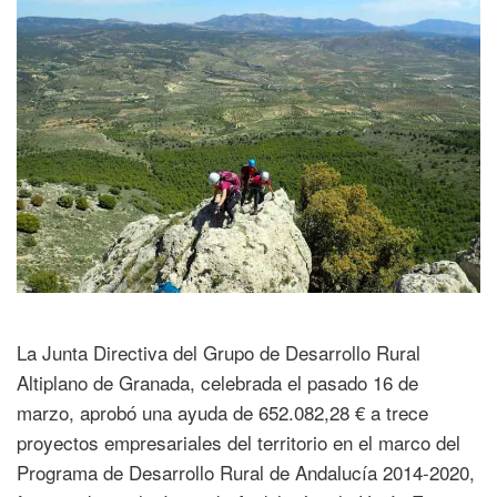
La Junta Directiva del Grupo de Desarrollo Rural
Altiplano de Granada, celebrada el pasado 16 de
marzo, aprobó una ayuda de 652.082,28 € a trece
proyectos empresariales del territorio en el marco del
Programa de Desarrollo Rural de Andalucía 2014-2020,