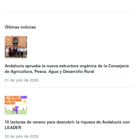
Últimas noticias
Andalucía aprueba la nueva estructura orgánica de la Consejería
de Agricultura, Pesca, Agua y Desarrollo Rural
31 de julio de 2026
10 lecturas de verano para descubrir la riqueza de Andalucía con
LEADER
30 de julio de 2026