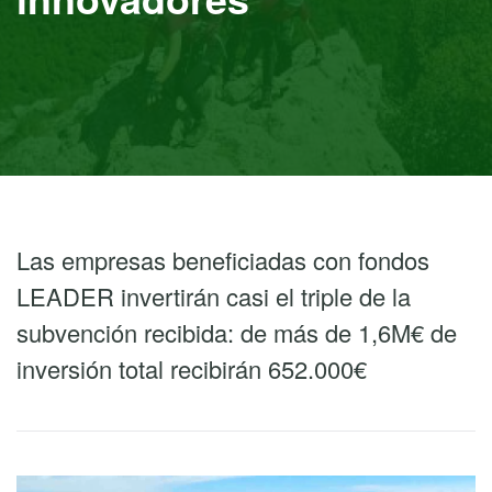
Las empresas beneficiadas con fondos
LEADER invertirán casi el triple de la
subvención recibida: de más de 1,6M€ de
inversión total recibirán 652.000€