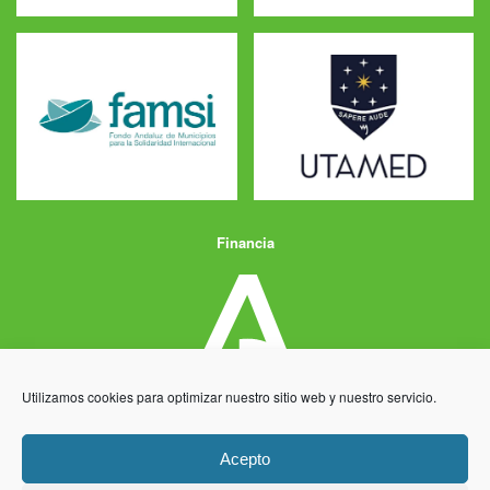
Financia
Utilizamos cookies para optimizar nuestro sitio web y nuestro servicio.
Acepto