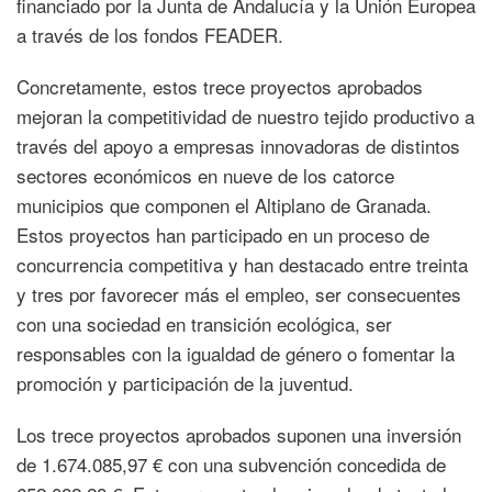
financiado por la Junta de Andalucía y la Unión Europea
a través de los fondos FEADER.
Concretamente, estos trece proyectos aprobados
mejoran la competitividad de nuestro tejido productivo a
través del apoyo a empresas innovadoras de distintos
sectores económicos en nueve de los catorce
municipios que componen el Altiplano de Granada.
Estos proyectos han participado en un proceso de
concurrencia competitiva y han destacado entre treinta
y tres por favorecer más el empleo, ser consecuentes
con una sociedad en transición ecológica, ser
responsables con la igualdad de género o fomentar la
promoción y participación de la juventud.
Los trece proyectos aprobados suponen una inversión
de 1.674.085,97 € con una subvención concedida de