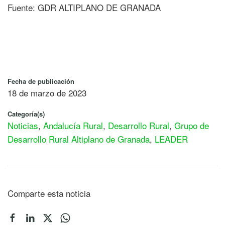
Fuente: GDR ALTIPLANO DE GRANADA
Fecha de publicación
18 de marzo de 2023
Categoría(s)
Noticias
,
Andalucía Rural
,
Desarrollo Rural
,
Grupo de
Desarrollo Rural Altiplano de Granada
,
LEADER
Comparte esta noticia