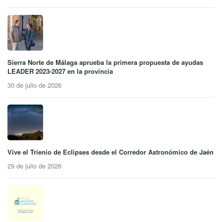
Sierra Norte de Málaga aprueba la primera propuesta de ayudas
LEADER 2023-2027 en la provincia
30 de julio de 2026
Vive el Trienio de Eclipses desde el Corredor Astronómico de Jaén
29 de julio de 2026