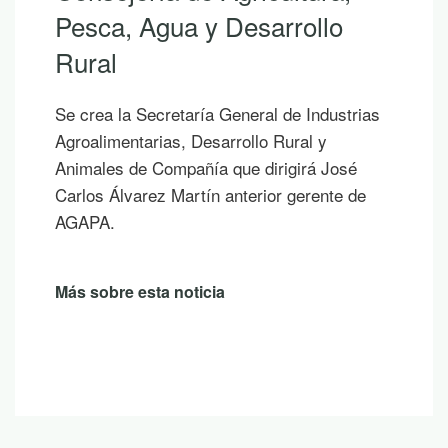
Pesca, Agua y Desarrollo
Rural
Se crea la Secretaría General de Industrias
Agroalimentarias, Desarrollo Rural y
Animales de Compañía que dirigirá José
Carlos Álvarez Martín anterior gerente de
AGAPA.
Más sobre esta noticia