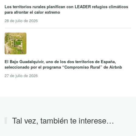
Los territorios rurales planifican con LEADER refugios climáticos
para afrontar el calor extremo
28 de julio de 2026
El Bajo Guadalquivir, uno de los dos territorios de España,
seleccionado por el programa “Compromiso Rural” de Airbnb
27 de julio de 2026
Tal vez, también te interese…