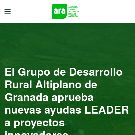
El Grupo de Desarrollo
Rural Altiplano de
Granada aprueba
nuevas ayudas LEADER
a proyectos
innovadores