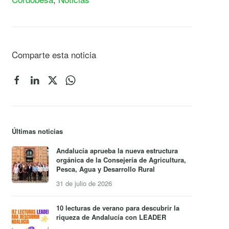
Comparte esta noticia
Últimas noticias
Andalucía aprueba la nueva estructura
orgánica de la Consejería de Agricultura,
Pesca, Agua y Desarrollo Rural
31 de julio de 2026
10 lecturas de verano para descubrir la
riqueza de Andalucía con LEADER