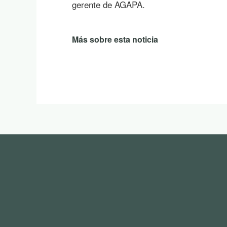
gerente de AGAPA.
Más sobre esta noticia