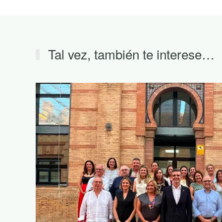
Tal vez, también te interese…