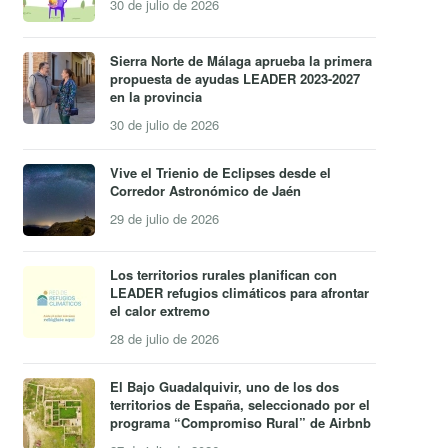
30 de julio de 2026
Sierra Norte de Málaga aprueba la primera
propuesta de ayudas LEADER 2023-2027
en la provincia
30 de julio de 2026
Vive el Trienio de Eclipses desde el
Corredor Astronómico de Jaén
29 de julio de 2026
Los territorios rurales planifican con
LEADER refugios climáticos para afrontar
el calor extremo
28 de julio de 2026
El Bajo Guadalquivir, uno de los dos
territorios de España, seleccionado por el
programa “Compromiso Rural” de Airbnb