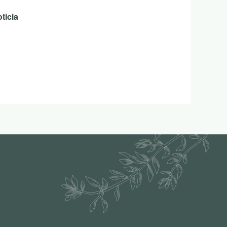
ticia