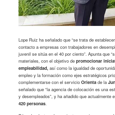
Lope Ruiz ha señalado que “se trata de establece
contacto a empresas con trabajadores en desemp
juvenil se sitúa en el 40 por ciento”. Apunta que
materiales, con el objetivo de
promocionar iniciat
así como la igualdad de oportunid
empleabilidad,
empleo y la formación como ejes estratégicos prio
complementarse con el servicio
de la
Orienta
Jun
señalado que “la agencia de colocación es una est
y desempleados”, y ha añadido que actualmente 
.
420 personas