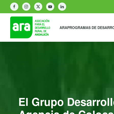
ARA
PROGRAMAS DE DESARR
El Grupo Desarrol