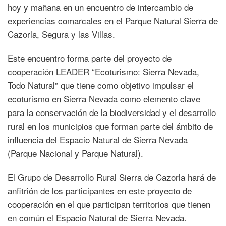
hoy y mañana en un encuentro de intercambio de
experiencias comarcales en el Parque Natural Sierra de
Cazorla, Segura y las Villas.
Este encuentro forma parte del proyecto de
cooperación LEADER “Ecoturismo: Sierra Nevada,
Todo Natural” que tiene como objetivo impulsar el
ecoturismo en Sierra Nevada como elemento clave
para la conservación de la biodiversidad y el desarrollo
rural en los municipios que forman parte del ámbito de
influencia del Espacio Natural de Sierra Nevada
(Parque Nacional y Parque Natural).
El Grupo de Desarrollo Rural Sierra de Cazorla hará de
anfitrión de los participantes en este proyecto de
cooperación en el que participan territorios que tienen
en común el Espacio Natural de Sierra Nevada.