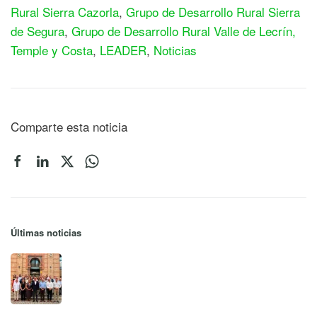
Rural Sierra Cazorla
,
Grupo de Desarrollo Rural Sierra
de Segura
,
Grupo de Desarrollo Rural Valle de Lecrín,
Temple y Costa
,
LEADER
,
Noticias
Comparte esta noticia
Últimas noticias