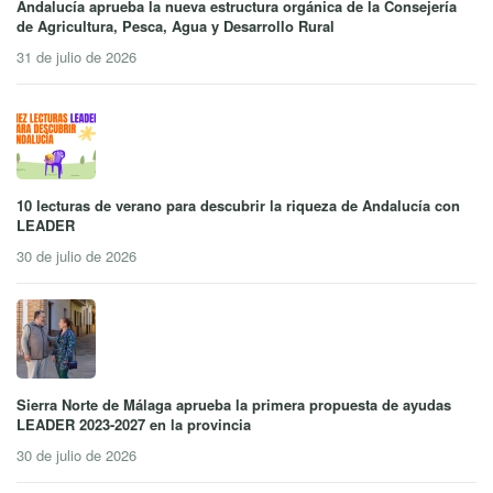
Andalucía aprueba la nueva estructura orgánica de la Consejería
de Agricultura, Pesca, Agua y Desarrollo Rural
31 de julio de 2026
10 lecturas de verano para descubrir la riqueza de Andalucía con
LEADER
30 de julio de 2026
Sierra Norte de Málaga aprueba la primera propuesta de ayudas
LEADER 2023-2027 en la provincia
30 de julio de 2026