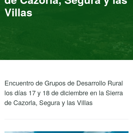
Villas
Encuentro de Grupos de Desarrollo Rural
los días 17 y 18 de diciembre en la Sierra
de Cazorla, Segura y las Villas