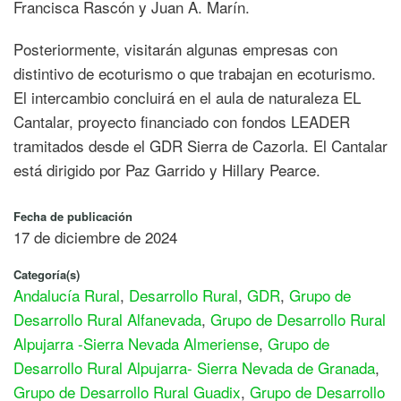
Francisca Rascón y Juan A. Marín.
Posteriormente, visitarán algunas empresas con
distintivo de ecoturismo o que trabajan en ecoturismo.
El intercambio concluirá en el aula de naturaleza EL
Cantalar, proyecto financiado con fondos LEADER
tramitados desde el GDR Sierra de Cazorla. El Cantalar
está dirigido por Paz Garrido y Hillary Pearce.
Fecha de publicación
17 de diciembre de 2024
Categoría(s)
Andalucía Rural
,
Desarrollo Rural
,
GDR
,
Grupo de
Desarrollo Rural Alfanevada
,
Grupo de Desarrollo Rural
Alpujarra -Sierra Nevada Almeriense
,
Grupo de
Desarrollo Rural Alpujarra- Sierra Nevada de Granada
,
Grupo de Desarrollo Rural Guadix
,
Grupo de Desarrollo