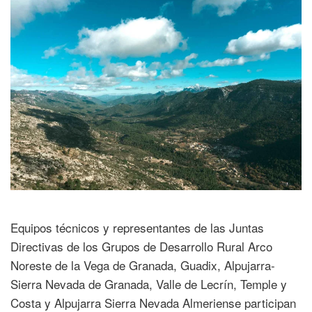
Equipos técnicos y representantes de las Juntas
Directivas de los Grupos de Desarrollo Rural Arco
Noreste de la Vega de Granada, Guadix, Alpujarra-
Sierra Nevada de Granada, Valle de Lecrín, Temple y
Costa y Alpujarra Sierra Nevada Almeriense participan