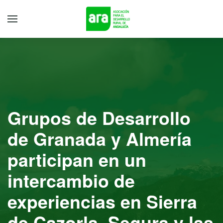
Grupos de Desarrollo
de Granada y Almería
participan en un
intercambio de
experiencias en Sierra
de Cazorla, Segura y las