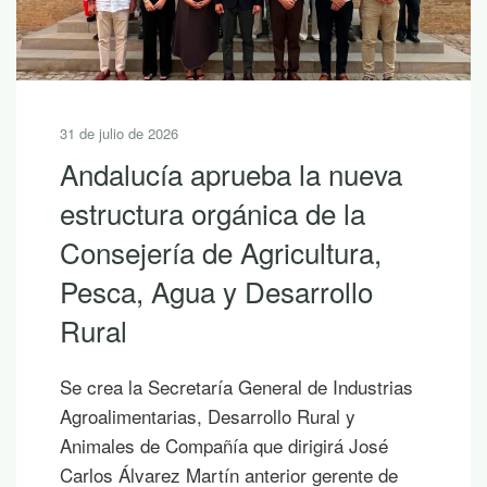
31 de julio de 2026
Andalucía aprueba la nueva
estructura orgánica de la
Consejería de Agricultura,
Pesca, Agua y Desarrollo
Rural
Se crea la Secretaría General de Industrias
Agroalimentarias, Desarrollo Rural y
Animales de Compañía que dirigirá José
Carlos Álvarez Martín anterior gerente de