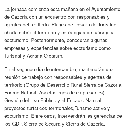
La jornada comienza esta mañana en el Ayuntamiento
de Cazorla con un encuentro con responsables y
agentes del territorio: Planes de Desarrollo Turístico,
charla sobre el territorio y estrategias de turismo y
ecoturismo. Posteriormente, conocerán algunas
empresas y experiencias sobre ecoturismo como
Turisnat y Agraria Olearum.
En el segundo día de intercambio, mantendrán una
reunión de trabajo con responsables y agentes del
territorio (Grupo de Desarrollo Rural Sierra de Cazorla,
Parque Natural, Asociaciones de empresarios) –
Gestión del Uso Público y el Espacio Natural,
proyectos turísticos territoriales,Turismo activo y
ecoturismo. Entre otros, intervendrán las gerencias de
los GDR Sierra de Segura y Sierra de Cazorla,