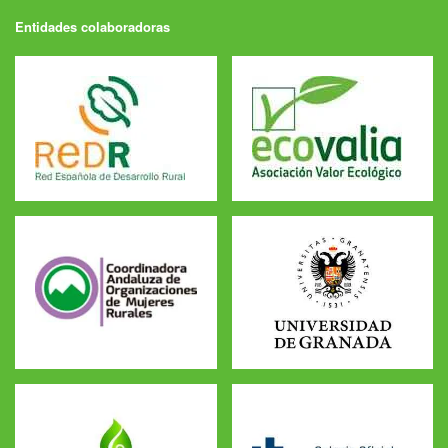
Entidades colaboradoras