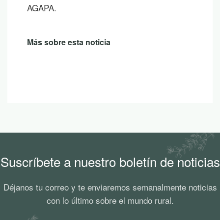
AGAPA.
Más sobre esta noticia
Suscríbete a nuestro boletín de noticias
Déjanos tu correo y te enviaremos semanalmente noticias
con lo último sobre el mundo rural.