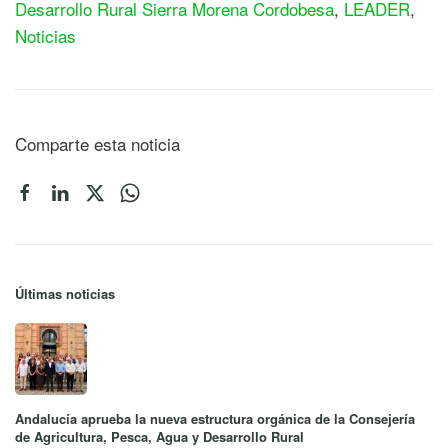
Desarrollo Rural Sierra Morena Cordobesa
,
LEADER
,
Noticias
Comparte esta noticia
Últimas noticias
Andalucía aprueba la nueva estructura orgánica de la Consejería
de Agricultura, Pesca, Agua y Desarrollo Rural