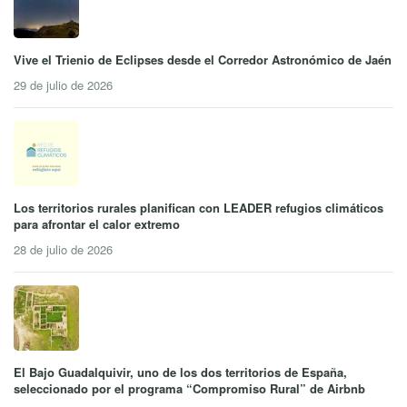
Vive el Trienio de Eclipses desde el Corredor Astronómico de Jaén
29 de julio de 2026
Los territorios rurales planifican con LEADER refugios climáticos
para afrontar el calor extremo
28 de julio de 2026
El Bajo Guadalquivir, uno de los dos territorios de España,
seleccionado por el programa “Compromiso Rural” de Airbnb