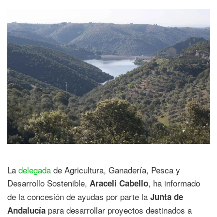
La
delegada
de Agricultura, Ganadería, Pesca y
Desarrollo Sostenible,
, ha informado
Araceli Cabello
de la concesión de ayudas por parte la
Junta de
para desarrollar proyectos destinados a
Andalucía