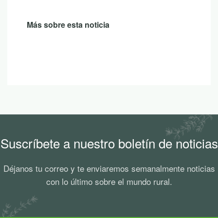
Más sobre esta noticia
Suscríbete a nuestro boletín de noticias
Déjanos tu correo y te enviaremos semanalmente noticias
con lo último sobre el mundo rural.