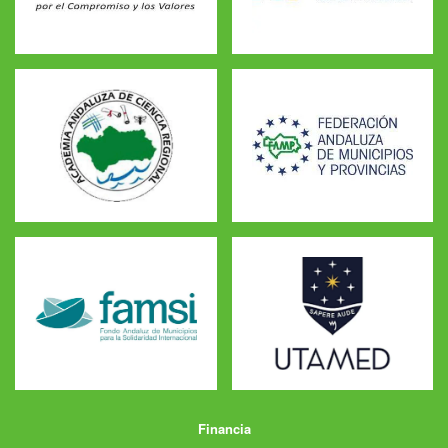
Financia