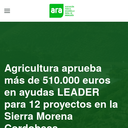
Agricultura aprueba
más de 510.000 euros
en ayudas LEADER
para 12 proyectos en la
Sierra Morena
Cordobesa