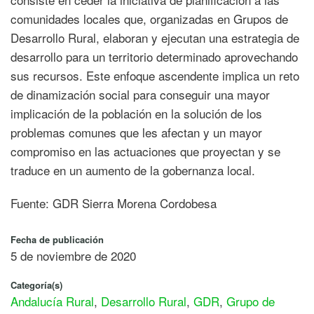
comunidades locales que, organizadas en Grupos de
Desarrollo Rural, elaboran y ejecutan una estrategia de
desarrollo para un territorio determinado aprovechando
sus recursos. Este enfoque ascendente implica un reto
de dinamización social para conseguir una mayor
implicación de la población en la solución de los
problemas comunes que les afectan y un mayor
compromiso en las actuaciones que proyectan y se
traduce en un aumento de la gobernanza local.
Fuente: GDR Sierra Morena Cordobesa
Fecha de publicación
5 de noviembre de 2020
Categoría(s)
Andalucía Rural
,
Desarrollo Rural
,
GDR
,
Grupo de