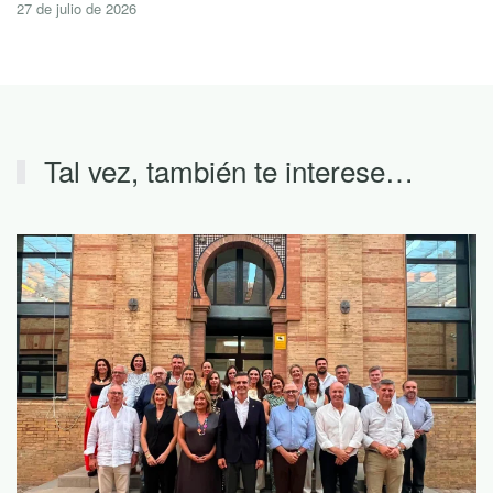
27 de julio de 2026
Tal vez, también te interese…