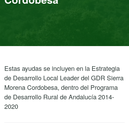
Estas ayudas se incluyen en la Estrategia
de Desarrollo Local Leader del GDR Sierra
Morena Cordobesa, dentro del Programa
de Desarrollo Rural de Andalucía 2014-
2020