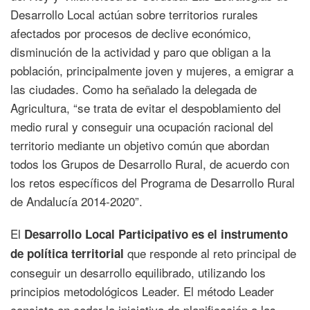
Desarrollo Local actúan sobre territorios rurales
afectados por procesos de declive económico,
disminución de la actividad y paro que obligan a la
población, principalmente joven y mujeres, a emigrar a
las ciudades. Como ha señalado la delegada de
Agricultura, “se trata de evitar el despoblamiento del
medio rural y conseguir una ocupación racional del
territorio mediante un objetivo común que abordan
todos los Grupos de Desarrollo Rural, de acuerdo con
los retos específicos del Programa de Desarrollo Rural
de Andalucía 2014-2020”.
El
Desarrollo Local Participativo es el instrumento
que responde al reto principal de
de política territorial
conseguir un desarrollo equilibrado, utilizando los
principios metodológicos Leader. El método Leader
consiste en ceder la iniciativa de planificación a las