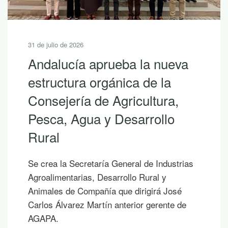
31 de julio de 2026
Andalucía aprueba la nueva
estructura orgánica de la
Consejería de Agricultura,
Pesca, Agua y Desarrollo
Rural
Se crea la Secretaría General de Industrias
Agroalimentarias, Desarrollo Rural y
Animales de Compañía que dirigirá José
Carlos Álvarez Martín anterior gerente de
AGAPA.