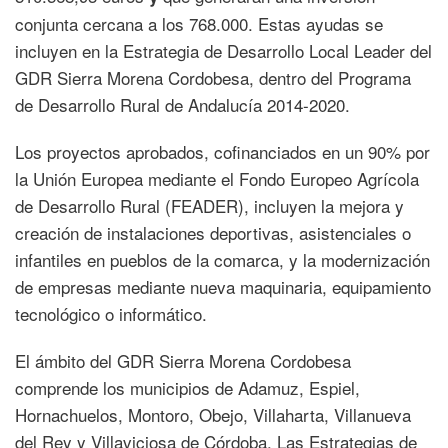
conjunta cercana a los 768.000. Estas ayudas se
incluyen en la Estrategia de Desarrollo Local Leader del
GDR Sierra Morena Cordobesa, dentro del Programa
de Desarrollo Rural de Andalucía 2014-2020.
Los proyectos aprobados, cofinanciados en un 90% por
la Unión Europea mediante el Fondo Europeo Agrícola
de Desarrollo Rural (FEADER), incluyen la mejora y
creación de instalaciones deportivas, asistenciales o
infantiles en pueblos de la comarca, y la modernización
de empresas mediante nueva maquinaria, equipamiento
tecnológico o informático.
El ámbito del GDR Sierra Morena Cordobesa
comprende los municipios de Adamuz, Espiel,
Hornachuelos, Montoro, Obejo, Villaharta, Villanueva
del Rey y Villaviciosa de Córdoba. Las Estrategias de