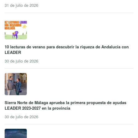
31 de julio de 2026
10 lecturas de verano para descubrir la riqueza de Andalucía con
LEADER
30 de julio de 2026
Sierra Norte de Málaga aprueba la primera propuesta de ayudas
LEADER 2023-2027 en la provincia
30 de julio de 2026