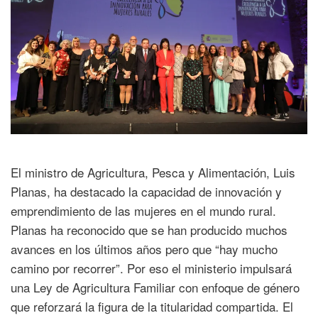
El ministro de Agricultura, Pesca y Alimentación, Luis
Planas, ha destacado la capacidad de innovación y
emprendimiento de las mujeres en el mundo rural.
Planas ha reconocido que se han producido muchos
avances en los últimos años pero que “hay mucho
camino por recorrer”. Por eso el ministerio impulsará
una Ley de Agricultura Familiar con enfoque de género
que reforzará la figura de la titularidad compartida. El