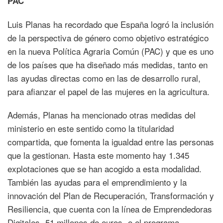
PAC
Luis Planas ha recordado que España logró la inclusión
de la perspectiva de género como objetivo estratégico
en la nueva Política Agraria Común (PAC) y que es uno
de los países que ha diseñado más medidas, tanto en
las ayudas directas como en las de desarrollo rural,
para afianzar el papel de las mujeres en la agricultura.
Además, Planas ha mencionado otras medidas del
ministerio en este sentido como la titularidad
compartida, que fomenta la igualdad entre las personas
que la gestionan. Hasta este momento hay 1.345
explotaciones que se han acogido a esta modalidad.
También las ayudas para el emprendimiento y la
innovación del Plan de Recuperación, Transformación y
Resiliencia, que cuenta con la línea de Emprendedoras
Digitales -51 millones de euros- o el programa