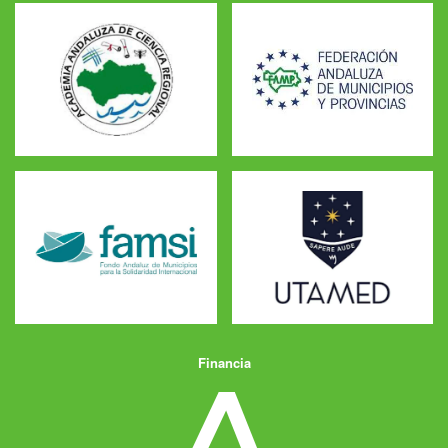
Financia