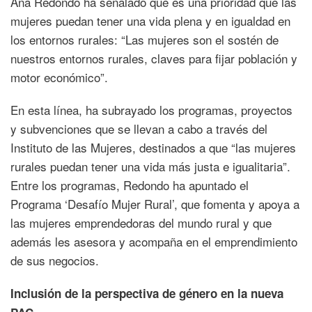
Ana Redondo ha señalado que es una prioridad que las
mujeres puedan tener una vida plena y en igualdad en
los entornos rurales: “Las mujeres son el sostén de
nuestros entornos rurales, claves para fijar población y
motor económico”.
En esta línea, ha subrayado los programas, proyectos
y subvenciones que se llevan a cabo a través del
Instituto de las Mujeres, destinados a que “las mujeres
rurales puedan tener una vida más justa e igualitaria”.
Entre los programas, Redondo ha apuntado el
Programa ‘Desafío Mujer Rural’, que fomenta y apoya a
las mujeres emprendedoras del mundo rural y que
además les asesora y acompaña en el emprendimiento
de sus negocios.
Inclusión de la perspectiva de género en la nueva