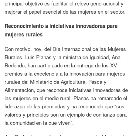
principal objetivo es facilitar el relevo generacional y
mejorar el papel esencial de las mujeres en el sector.
Reconocimiento a iniciativas innovadoras para
mujeres rurales
Con motivo, hoy, del Día Internacional de las Mujeres
Rurales, Luis Planas y la ministra de Igualdad, Ana
Redondo, han participado en la entrega de los XV
premios a la excelencia a la innovación para mujeres
rurales del Ministerio de Agricultura, Pesca y
Alimentación, que reconoce iniciativas innovadoras de
las mujeres en el medio rural. Planas ha remarcado el
liderazgo de las premiadas y ha reconocido que “sus
valores y principios son un ejemplo de confianza para
la comunidad en la que viven”.