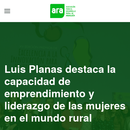
Luis Planas destaca la
capacidad de
emprendimiento y
liderazgo de las mujeres
en el mundo rural