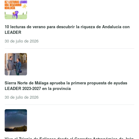
10 lecturas de verano para descubrir la riqueza de Andalucía con
LEADER
30 de julio de 2026
Sierra Norte de Málaga aprueba la primera propuesta de ayudas
LEADER 2023-2027 en la provincia
30 de julio de 2026
Vive el Trienio de Eclipses desde el Corredor Astronómico de Jaén