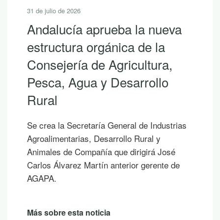
31 de julio de 2026
Andalucía aprueba la nueva
estructura orgánica de la
Consejería de Agricultura,
Pesca, Agua y Desarrollo
Rural
Se crea la Secretaría General de Industrias
Agroalimentarias, Desarrollo Rural y
Animales de Compañía que dirigirá José
Carlos Álvarez Martín anterior gerente de
AGAPA.
Más sobre esta noticia