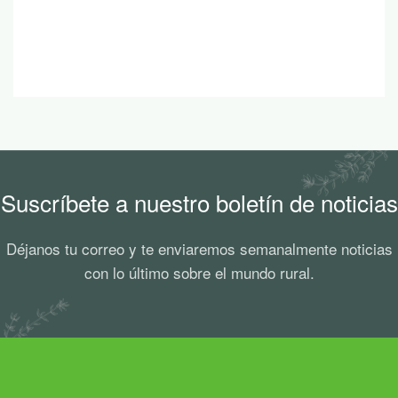
Suscríbete a nuestro boletín de noticias
Déjanos tu correo y te enviaremos semanalmente noticias
con lo último sobre el mundo rural.