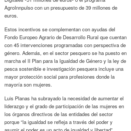
AgroInnpulso con un presupuesto de 39 millones de
euros.
Estos incentivos se complementan con ayudas del
Fondo Europeo Agrario de Desarrollo Rural que cuentan
con 45 intervenciones programadas con perspectiva de
género. Además, en el sector pesquero se ha puesto en
marcha el II Plan para la Igualdad de Género y la ley de
pesca sostenible e investigación pesquera incluye una
mayor protección social para profesiones donde la
mayoría son mujeres.
Luis Planas ha subrayado la necesidad de aumentar el
liderazgo y el grado de participación de las mujeres en
los órganos directivos de las entidades del sector
porque “la igualdad se refleja a través del poder y
asumir el poder es un acto de igualdad y libertad”.