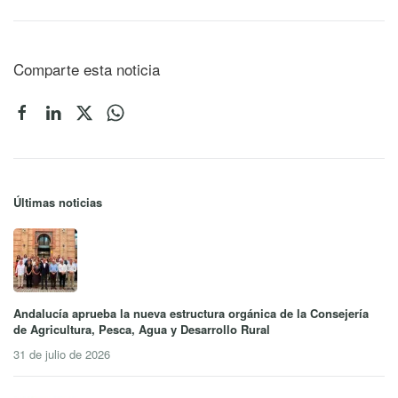
Comparte esta noticia
Últimas noticias
Andalucía aprueba la nueva estructura orgánica de la Consejería
de Agricultura, Pesca, Agua y Desarrollo Rural
31 de julio de 2026