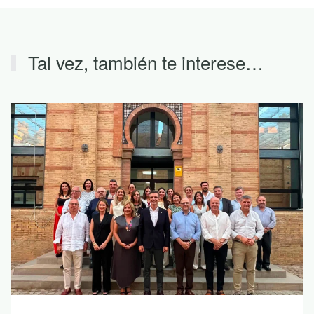
Tal vez, también te interese…