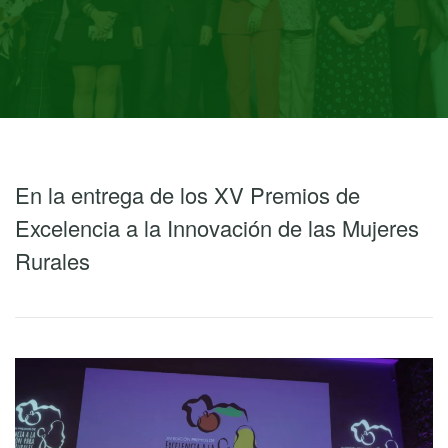
En la entrega de los XV Premios de
Excelencia a la Innovación de las Mujeres
Rurales