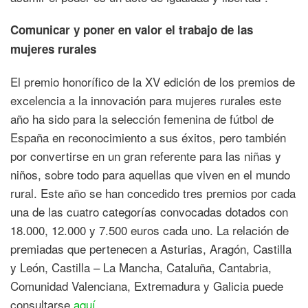
Comunicar y poner en valor el trabajo de las
mujeres rurales
El premio honorífico de la XV edición de los premios de
excelencia a la innovación para mujeres rurales este
año ha sido para la selección femenina de fútbol de
España en reconocimiento a sus éxitos, pero también
por convertirse en un gran referente para las niñas y
niños, sobre todo para aquellas que viven en el mundo
rural. Este año se han concedido tres premios por cada
una de las cuatro categorías convocadas dotados con
18.000, 12.000 y 7.500 euros cada uno. La relación de
premiadas que pertenecen a Asturias, Aragón, Castilla
y León, Castilla – La Mancha, Cataluña, Cantabria,
Comunidad Valenciana, Extremadura y Galicia puede
consultarse
aquí
.