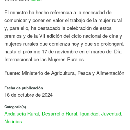
El ministro ha hecho referencia a la necesidad de
comunicar y poner en valor el trabajo de la mujer rural
y, para ello, ha destacado la celebración de estos
premios y de la VII edición del ciclo nacional de cine y
mujeres rurales que comienza hoy y que se prolongará
hasta el próximo 17 de noviembre en el marco del Día
Internacional de las Mujeres Rurales.
Fuente: Ministerio de Agricultura, Pesca y Alimentación
Fecha de publicación
16 de octubre de 2024
Categoría(s)
Andalucía Rural
,
Desarrollo Rural
,
Igualdad
,
Juventud
,
Noticias