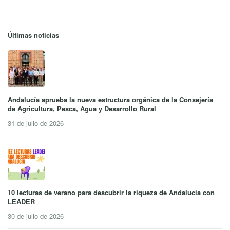
Últimas noticias
Andalucía aprueba la nueva estructura orgánica de la Consejería
de Agricultura, Pesca, Agua y Desarrollo Rural
31 de julio de 2026
10 lecturas de verano para descubrir la riqueza de Andalucía con
LEADER
30 de julio de 2026