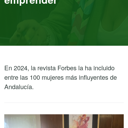
En 2024, la revista Forbes la ha incluido
entre las 100 mujeres más influyentes de
Andalucía.