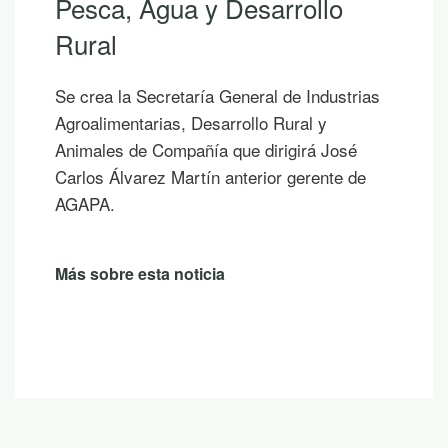
Pesca, Agua y Desarrollo
Rural
Se crea la Secretaría General de Industrias
Agroalimentarias, Desarrollo Rural y
Animales de Compañía que dirigirá José
Carlos Álvarez Martín anterior gerente de
AGAPA.
Más sobre esta noticia