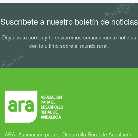
Suscríbete a nuestro boletín de noticias
Déjanos tu correo y te enviaremos semanalmente noticias
con lo último sobre el mundo rural.
ARA, Asociación para el Desarrollo Rural de Andalucía