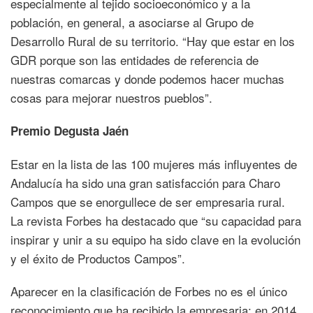
especialmente al tejido socioeconómico y a la
población, en general, a asociarse al Grupo de
Desarrollo Rural de su territorio. “Hay que estar en los
GDR porque son las entidades de referencia de
nuestras comarcas y donde podemos hacer muchas
cosas para mejorar nuestros pueblos”.
Premio Degusta Jaén
Estar en la lista de las 100 mujeres más influyentes de
Andalucía ha sido una gran satisfacción para Charo
Campos que se enorgullece de ser empresaria rural.
La revista Forbes ha destacado que “su capacidad para
inspirar y unir a su equipo ha sido clave en la evolución
y el éxito de Productos Campos”.
Aparecer en la clasificación de Forbes no es el único
reconocimiento que ha recibido la empresaria; en 2014