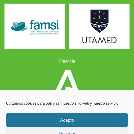
Financia
Utilizamos cookies para optimizar nuestro sitio web y nuestro servicio.
Acepto
Denegar