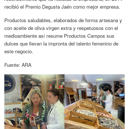
recibió el Premio Degusta Jaén como mejor empresa.
Productos saludables, elaborados de forma artesana y
con aceite de oliva virgen extra y respetuosos con el
medioambiente así resume Productos Campos sus
dulces que llevan la impronta del talento femenino de
este negocio.
Fuente: ARA