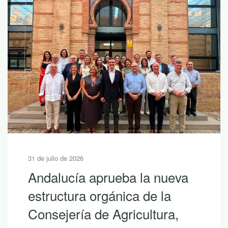
31 de julio de 2026
Andalucía aprueba la nueva
estructura orgánica de la
Consejería de Agricultura,