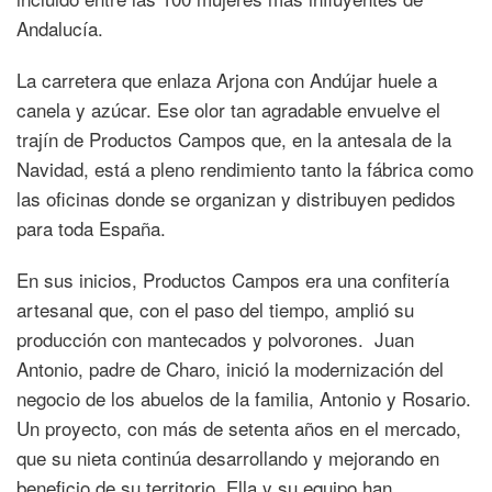
Andalucía.
La carretera que enlaza Arjona con Andújar huele a
canela y azúcar. Ese olor tan agradable envuelve el
trajín de Productos Campos que, en la antesala de la
Navidad, está a pleno rendimiento tanto la fábrica como
las oficinas donde se organizan y distribuyen pedidos
para toda España.
En sus inicios, Productos Campos era una confitería
artesanal que, con el paso del tiempo, amplió su
producción con mantecados y polvorones. Juan
Antonio, padre de Charo, inició la modernización del
negocio de los abuelos de la familia, Antonio y Rosario.
Un proyecto, con más de setenta años en el mercado,
que su nieta continúa desarrollando y mejorando en
beneficio de su territorio. Ella y su equipo han