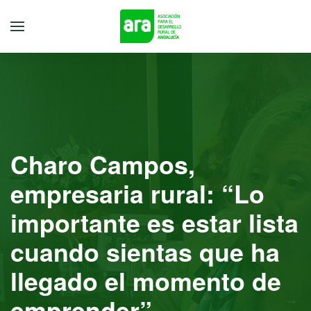
Charo Campos,
empresaria rural: “Lo
importante es estar lista
cuando sientas que ha
llegado el momento de
emprender”