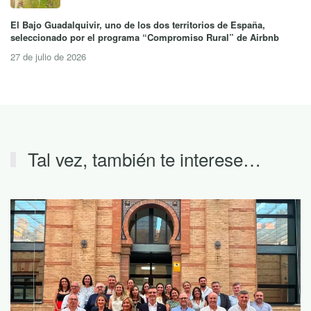
El Bajo Guadalquivir, uno de los dos territorios de España,
seleccionado por el programa “Compromiso Rural” de Airbnb
27 de julio de 2026
Tal vez, también te interese…