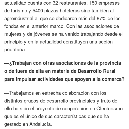
actualidad cuenta con 32 restaurantes, 150 empresas
de turismo y 5400 plazas hoteleras sino también al
agroindustrial al que se dedicaron más del 87% de los
fondos en el anterior marco. Con las asociaciones de
mujeres y de jóvenes se ha venido trabajando desde el
principio y en la actualidad constituyen una acción
prioritaria.
—¿Trabajan con otras asociaciones de la provincia
o de fuera de ella en materia de Desarrollo Rural
para impulsar actividades que apoyen a la comarca?
—Trabajamos en estrecha colaboración con los
distintos grupos de desarrollo provinciales y fruto de
ello ha sido el proyecto de cooperación en Oleoturismo
que es el único de sus características que se ha
gestado en Andalucía.