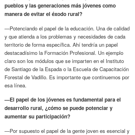
pueblos y las generaciones más jóvenes como
manera de evitar el éxodo rural?
—Potenciando el papel de la educación. Una de calidad
y que atienda a los problemas y necesidades de cada
territorio de forma específica. Ahí tendría un papel
destacadísimo la Formación Profesional. Un ejemplo
claro son los módulos que se imparten en el Instituto
de Santiago de la Espada o la Escuela de Capacitación
Forestal de Vadillo. Es importante que continuemos por
esa línea.
—El papel de los jóvenes es fundamental para el
desarrollo rural, ¿cómo se puede potenciar y
aumentar su participación?
—Por supuesto el papel de la gente joven es esencial y