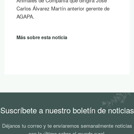
un atardecer en la montaña.
Más sobre esta noticia
Suscríbete a nuestro boletín de noticias
Déjanos tu correo y te enviaremos semanalmente noticias
con lo último sobre el mundo rural.