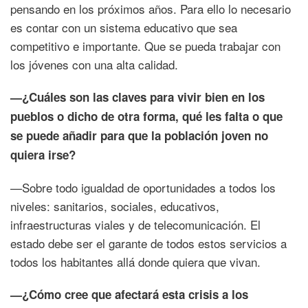
pensando en los próximos años. Para ello lo necesario
es contar con un sistema educativo que sea
competitivo e importante. Que se pueda trabajar con
los jóvenes con una alta calidad.
—¿Cuáles son las claves para vivir bien en los
pueblos o dicho de otra forma, qué les falta o que
se puede añadir para que la población joven no
quiera irse?
—Sobre todo igualdad de oportunidades a todos los
niveles: sanitarios, sociales, educativos,
infraestructuras viales y de telecomunicación. El
estado debe ser el garante de todos estos servicios a
todos los habitantes allá donde quiera que vivan.
—¿Cómo cree que afectará esta crisis a los