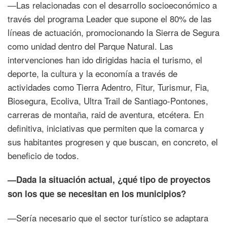
—Las relacionadas con el desarrollo socioeconómico a
través del programa Leader que supone el 80% de las
líneas de actuación, promocionando la Sierra de Segura
como unidad dentro del Parque Natural. Las
intervenciones han ido dirigidas hacia el turismo, el
deporte, la cultura y la economía a través de
actividades como Tierra Adentro, Fitur, Turismur, Fia,
Biosegura, Ecoliva, Ultra Trail de Santiago-Pontones,
carreras de montaña, raid de aventura, etcétera. En
definitiva, iniciativas que permiten que la comarca y
sus habitantes progresen y que buscan, en concreto, el
beneficio de todos.
—Dada la situación actual, ¿qué tipo de proyectos
son los que se necesitan en los municipios?
—Sería necesario que el sector turístico se adaptara