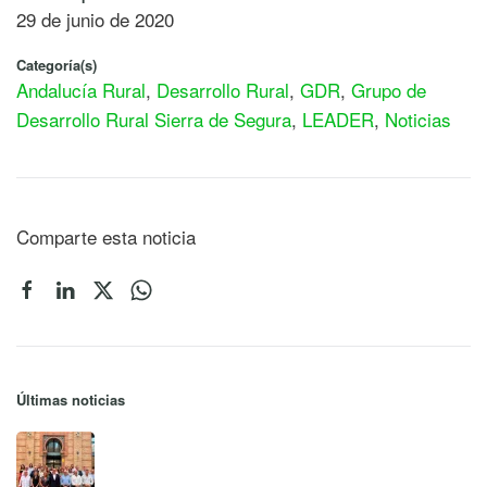
29 de junio de 2020
Categoría(s)
Andalucía Rural
,
Desarrollo Rural
,
GDR
,
Grupo de
Desarrollo Rural Sierra de Segura
,
LEADER
,
Noticias
Comparte esta noticia
Últimas noticias