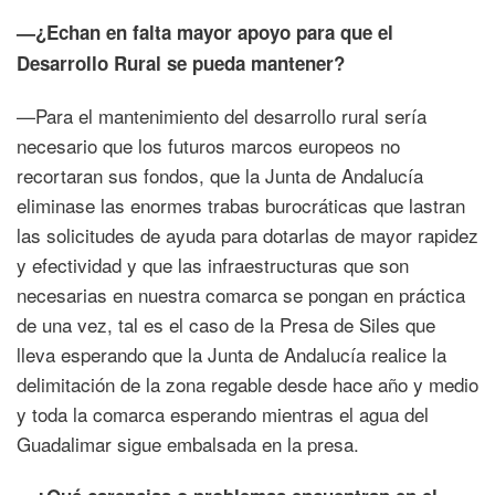
—¿Echan en falta mayor apoyo para que el
Desarrollo Rural se pueda mantener?
—Para el mantenimiento del desarrollo rural sería
necesario que los futuros marcos europeos no
recortaran sus fondos, que la Junta de Andalucía
eliminase las enormes trabas burocráticas que lastran
las solicitudes de ayuda para dotarlas de mayor rapidez
y efectividad y que las infraestructuras que son
necesarias en nuestra comarca se pongan en práctica
de una vez, tal es el caso de la Presa de Siles que
lleva esperando que la Junta de Andalucía realice la
delimitación de la zona regable desde hace año y medio
y toda la comarca esperando mientras el agua del
Guadalimar sigue embalsada en la presa.