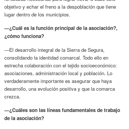
objetivo y echar el freno a la despoblación que tiene
lugar dentro de los municipios.
—¿Cuál es la función principal de la asociación?,
¿cómo funciona?
—El desarrollo integral de la Sierra de Segura,
consolidando la identidad comarcal. Todo ello en
estrecha colaboración con el tejido socioeconómico:
asociaciones, administración local y población. Lo
verdaderamente importante es asegurar que haya
desarrollo, una evolución positiva y que la comarca
crezca.
—¿Cuáles son las líneas fundamentales de trabajo
de la asociación?