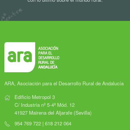
ARA, Asociación para el Desarrollo Rural de Andalucía
Edificio Metropol 3
C/ Industria nº 5-4ª Mód. 12
41927 Mairena del Aljarafe (Sevilla)
954 769 722 | 618 212 064