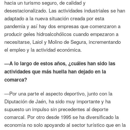
hacia un turismo seguro, de calidad y
desestacionalizado. Las actividades industriales se han
adaptado a la nueva situación creada por esta
pandemia y así hay dos empresas que comenzaron a
producir geles hidroalcohólicos cuando empezaron a
necesitarse, Laiol y Molino de Segura, incrementando
el empleo y la actividad económica.
—A lo largo de estos años, ¿cuáles han sido las
actividades que más huella han dejado en la
comarca?
—Por una parte el aspecto deportivo, junto con la
Diputación de Jaén, ha sido muy importante y ha
supuesto un impulso sin precedentes al deporte
comarcal. Por otro desde 1995 se ha diversificado la
economía no solo apoyando al sector turístico que en la