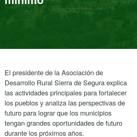
El presidente de la Asociación de
Desarrollo Rural Sierra de Segura explica
las actividades principales para fortalecer
los pueblos y analiza las perspectivas de
futuro para lograr que los municipios
tengan grandes oportunidades de futuro
durante los próximos años.