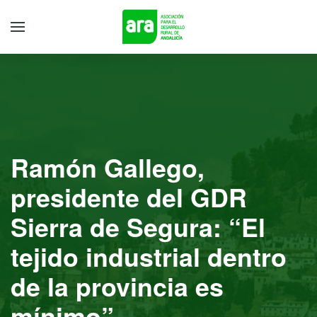
Ramón Gallego,
presidente del GDR
Sierra de Segura: “El
tejido industrial dentro
de la provincia es
mínimo”