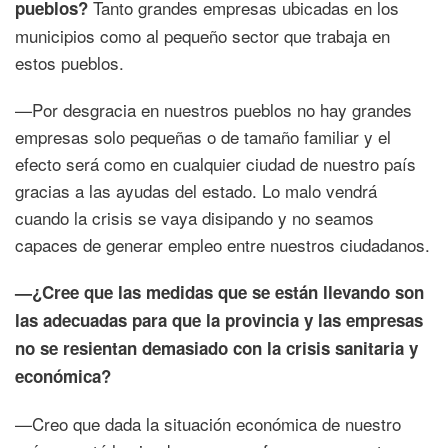
Tanto grandes empresas ubicadas en los
pueblos?
municipios como al pequeño sector que trabaja en
estos pueblos.
—Por desgracia en nuestros pueblos no hay grandes
empresas solo pequeñas o de tamaño familiar y el
efecto será como en cualquier ciudad de nuestro país
gracias a las ayudas del estado. Lo malo vendrá
cuando la crisis se vaya disipando y no seamos
capaces de generar empleo entre nuestros ciudadanos.
—¿Cree que las medidas que se están llevando son
las adecuadas para que la provincia y las empresas
no se resientan demasiado con la crisis sanitaria y
económica?
—Creo que dada la situación económica de nuestro