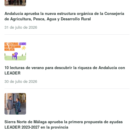
Andalucía aprueba la nueva estructura orgánica de la Consejería
de Agricultura, Pesca, Agua y Desarrollo Rural
31 de julio de 2026
10 lecturas de verano para descubrir la riqueza de Andalucía con
LEADER
30 de julio de 2026
Sierra Norte de Málaga aprueba la primera propuesta de ayudas
LEADER 2023-2027 en la provincia