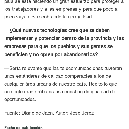
país se está haciendo un gran esfuerzo para proteger a
los trabajadores y a las empresas y para que poco a
poco vayamos recobrando la normalidad.
—¿Qué nuevas tecnologías cree que se deben
implementar y potenciar dentro de la provincia y las
empresas para que los pueblos y sus gentes se
beneficien y no opten por abandonarlos?
—Sería relevante que las telecomunicaciones tuvieran
unos estándares de calidad comparables a los de
cualquier área urbana de nuestro país. Repito lo que
comenté más arriba es una cuestión de igualdad de
oportunidades.
Fuente: Diario de Jaén. Autor: José Jerez
Fecha de publicación