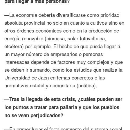
para llegar a más personas?
—La economía debería diversificarse como prioridad
absoluta provincial no solo en cuanto a cultivos sino en
otros órdenes económicos como en la producción de
energía renovable (biomasa, solar fotovoltaica,
etcétera) por ejemplo. El hecho de que pueda llegar a
un mayor número de empresarios o personas
interesadas depende de factores muy complejos y que
se deben ir sumando, como los estudios que realiza la
Universidad de Jaén en temas concretos o las
normativas estatal y comunitaria (política).
—Tras la llegada de esta crisis, ¿cuáles pueden ser
los puntos a tratar para paliarla y que los pueblos
no se vean perjudicados?
—En primer lugar el fortalecimiento del sistema social