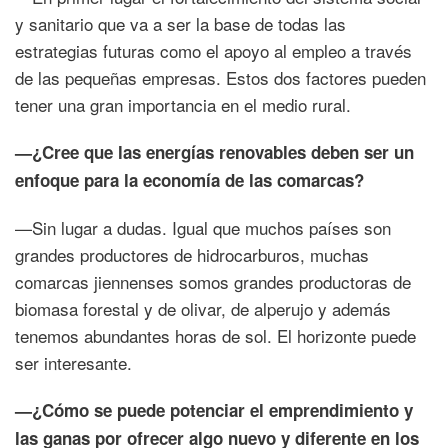
y sanitario que va a ser la base de todas las
estrategias futuras como el apoyo al empleo a través
de las pequeñas empresas. Estos dos factores pueden
tener una gran importancia en el medio rural.
—¿Cree que las energías renovables deben ser un
enfoque para la economía de las comarcas?
—Sin lugar a dudas. Igual que muchos países son
grandes productores de hidrocarburos, muchas
comarcas jiennenses somos grandes productoras de
biomasa forestal y de olivar, de alperujo y además
tenemos abundantes horas de sol. El horizonte puede
ser interesante.
—¿Cómo se puede potenciar el emprendimiento y
las ganas por ofrecer algo nuevo y diferente en los