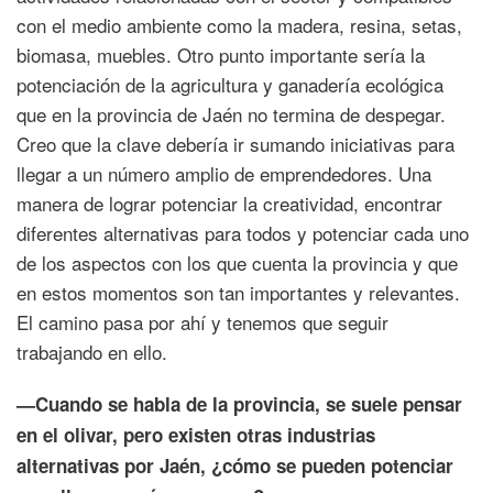
con el medio ambiente como la madera, resina, setas,
biomasa, muebles. Otro punto importante sería la
potenciación de la agricultura y ganadería ecológica
que en la provincia de Jaén no termina de despegar.
Creo que la clave debería ir sumando iniciativas para
llegar a un número amplio de emprendedores. Una
manera de lograr potenciar la creatividad, encontrar
diferentes alternativas para todos y potenciar cada uno
de los aspectos con los que cuenta la provincia y que
en estos momentos son tan importantes y relevantes.
El camino pasa por ahí y tenemos que seguir
trabajando en ello.
—Cuando se habla de la provincia, se suele pensar
en el olivar, pero existen otras industrias
alternativas por Jaén, ¿cómo se pueden potenciar