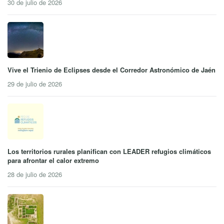
30 de julio de 2026
Vive el Trienio de Eclipses desde el Corredor Astronómico de Jaén
29 de julio de 2026
Los territorios rurales planifican con LEADER refugios climáticos
para afrontar el calor extremo
28 de julio de 2026