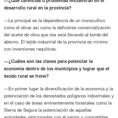
—¿Qué carencias o problemas encuentran en el
desarrollo rural en la provincia?
—La principal es la dependencia de un monocultivo
como el olivar así como la deficiente comercialización
del aceite de oliva que nos está llevando al borde del
abismo. El tejido industrial de la provincia es mínimo
con inversiones raquíticas.
—¿Cuáles son las claves para potenciar la
economía dentro de los municipios y lograr que el
éxodo rural se frene?
—En primer lugar la diversificación de la economía y la
potenciación de los denostados polígonos industriales y
en el caso de áreas eminentemente forestales como la
Sierra de Segura la potenciación de aquellas
actividades relacionadas con el sector y compatibles