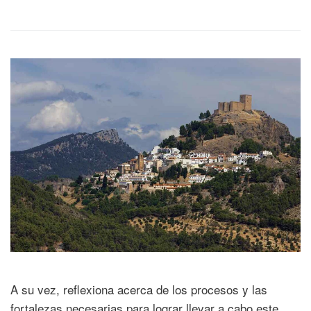
A su vez, reflexiona acerca de los procesos y las
fortalezas necesarias para lograr llevar a cabo este