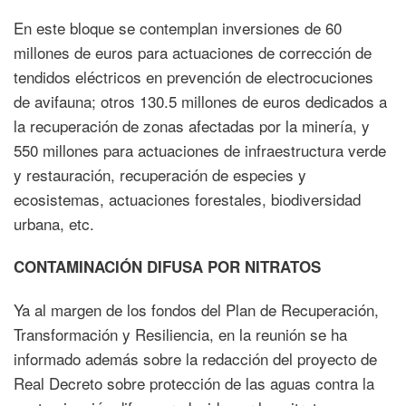
En este bloque se contemplan inversiones de 60
millones de euros para actuaciones de corrección de
tendidos eléctricos en prevención de electrocuciones
de avifauna; otros 130.5 millones de euros dedicados a
la recuperación de zonas afectadas por la minería, y
550 millones para actuaciones de infraestructura verde
y restauración, recuperación de especies y
ecosistemas, actuaciones forestales, biodiversidad
urbana, etc.
CONTAMINACIÓN DIFUSA POR NITRATOS
Ya al margen de los fondos del Plan de Recuperación,
Transformación y Resiliencia, en la reunión se ha
informado además sobre la redacción del proyecto de
Real Decreto sobre protección de las aguas contra la