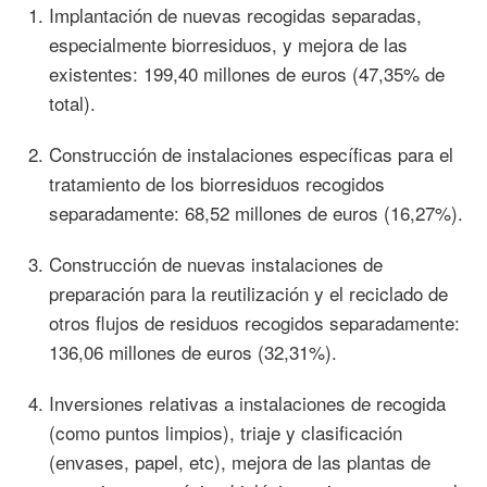
Implantación de nuevas recogidas separadas,
especialmente biorresiduos, y mejora de las
existentes: 199,40 millones de euros (47,35% de
total).
Construcción de instalaciones específicas para el
tratamiento de los biorresiduos recogidos
separadamente: 68,52 millones de euros (16,27%).
Construcción de nuevas instalaciones de
preparación para la reutilización y el reciclado de
otros flujos de residuos recogidos separadamente:
136,06 millones de euros (32,31%).
Inversiones relativas a instalaciones de recogida
(como puntos limpios), triaje y clasificación
(envases, papel, etc), mejora de las plantas de