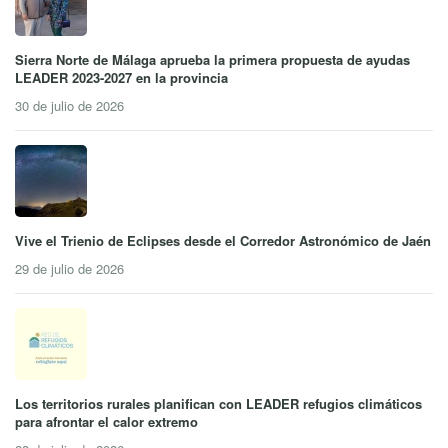
Sierra Norte de Málaga aprueba la primera propuesta de ayudas
LEADER 2023-2027 en la provincia
30 de julio de 2026
Vive el Trienio de Eclipses desde el Corredor Astronómico de Jaén
29 de julio de 2026
Los territorios rurales planifican con LEADER refugios climáticos
para afrontar el calor extremo