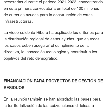
necesarias durante el periodo 2021-2023, concentrando
en esta primera convocatoria un total de 100 millones
de euros en ayudas para la construcción de estas
infraestructuras.
La vicepresidenta Ribera ha explicado los criterios para
la distribución regional de estas ayudas, que en todos
los casos deben asegurar el cumplimiento de la
directiva, la innovación tecnológica y contribuir a los
objetivos del reto demográfico.
FINANCIACIÓN PARA PROYECTOS DE GESTIÓN DE
RESIDUOS
En la reunión también se han abordado las bases para
la territorialización de las subvenciones dirigidas a