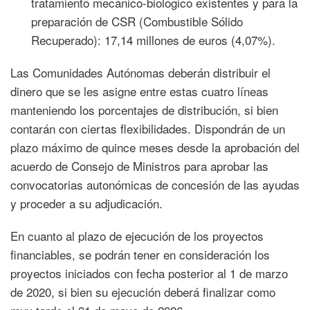
tratamiento mecánico-biológico existentes y para la
preparación de CSR (Combustible Sólido
Recuperado): 17,14 millones de euros (4,07%).
Las Comunidades Autónomas deberán distribuir el
dinero que se les asigne entre estas cuatro líneas
manteniendo los porcentajes de distribución, si bien
contarán con ciertas flexibilidades. Dispondrán de un
plazo máximo de quince meses desde la aprobación del
acuerdo de Consejo de Ministros para aprobar las
convocatorias autonómicas de concesión de las ayudas
y proceder a su adjudicación.
En cuanto al plazo de ejecución de los proyectos
financiables, se podrán tener en consideración los
proyectos iniciados con fecha posterior al 1 de marzo
de 2020, si bien su ejecución deberá finalizar como