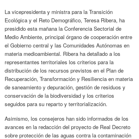
La vicepresidenta y ministra para la Transición
Ecológica y el Reto Demográfico, Teresa Ribera, ha
presidido esta mañana la Conferencia Sectorial de
Medio Ambiente, principal órgano de cooperación entre
el Gobierno central y las Comunidades Autónomas en
materia medioambiental. Ribera ha detallado a los
representantes territoriales los criterios para la
distribución de los recursos previstos en el Plan de
Recuperación, Transformación y Resiliencia en materia
de saneamiento y depuración, gestión de residuos y
conservación de la biodiversidad y los criterios
seguidos para su reparto y territorialización.
Asimismo, los consejeros han sido informados de los
avances en la redacción del proyecto de Real Decreto
sobre protección de las aguas contra la contaminación