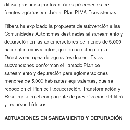
difusa producida por los nitratos procedentes de
fuentes agrarias y sobre el Plan PIMA Ecosistemas.
Ribera ha explicado la propuesta de subvención a las
Comunidades Autónomas destinadas al saneamiento y
depuración en las aglomeraciones de menos de 5.000
habitantes equivalentes, que no cumplen con la
Directiva europea de aguas residuales. Estas
subvenciones conforman el llamado Plan de
saneamiento y depuración para aglomeraciones
menores de 5.000 habitantes equivalentes, que se
recoge en el Plan de Recuperación, Transformación y
Resiliencia en el componente de preservación del litoral
y recursos hídricos.
ACTUACIONES EN SANEAMIENTO Y DEPURACIÓN