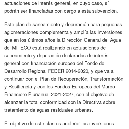
actuaciones de interés general, en cuyo caso, sí
podrán ser financiadas con cargo a esta subvención.
Este plan de saneamiento y depuración para pequeñas
aglomeraciones complementa y amplía las inversiones
que en los últimos años la Dirección General del Agua
del MITECO está realizando en actuaciones de
saneamiento y depuración declaradas de interés
general con financiación europea del Fondo de
Desarrollo Regional FEDER 2014-2020, y que va a
continuar con el Plan de Recuperación, Transformación
y Resiliencia y con los Fondos Europeos del Marco
Financiero Plurianual 2021-2027, con el objetivo de
alcanzar la total conformidad con la Directiva sobre
tratamiento de aguas residuales urbanas.
El objetivo de este plan es acelerar las inversiones