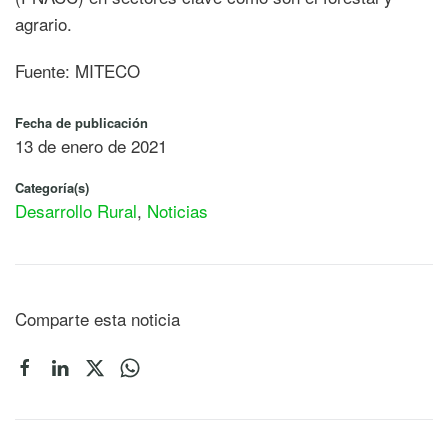
agrario.
Fuente: MITECO
Fecha de publicación
13 de enero de 2021
Categoría(s)
Desarrollo Rural
,
Noticias
Comparte esta noticia