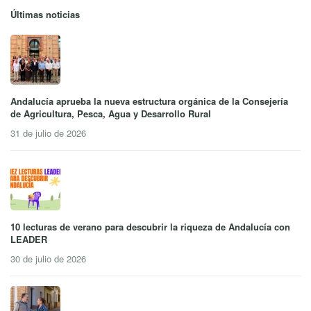
Últimas noticias
Andalucía aprueba la nueva estructura orgánica de la Consejería
de Agricultura, Pesca, Agua y Desarrollo Rural
31 de julio de 2026
10 lecturas de verano para descubrir la riqueza de Andalucía con
LEADER
30 de julio de 2026