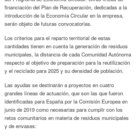
financiación del Plan de Recuperación, dedicadas a la
introducción de la Economía Circular en la empresa,
serán objeto de futuras convocatorias.
Los criterios para el reparto territorial de estas
cantidades tienen en cuenta la generación de residuos
municipales, la distancia de cada Comunidad Autónoma
respecto al objetivo de preparación para la reutilización
y el reciclado para 2025 y su densidad de población.
Las ayudas se destinarán a proyectos en cuatro
grandes líneas de actuación, que son las que fueron
identificadas para España por la Comisión Europea en
junio de 2019 como necesarias para cumplir con los
retos comunitarios en materia de residuos municipales
y de envases: