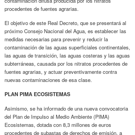
contaminación difusa producida por los nitratos
procedentes de fuentes agrarias.
El objetivo de este Real Decreto, que se presentará al
próximo Consejo Nacional del Agua, es establecer las
medidas necesarias para prevenir y reducir la
contaminación de las aguas superficiales continentales,
las aguas de transición, las aguas costeras y las aguas
subterráneas, causada por los nitratos procedentes de
fuentes agrarias, y actuar preventivamente contra
nuevas contaminaciones de esa clase.
PLAN PIMA ECOSISTEMAS
Asimismo, se ha informado de una nueva convocatoria
del Plan de Impulso al Medio Ambiente (PIMA)
Ecosistemas, dotada con 8,3 millones de euros
procedentes de subastas de derechos de emisión, a