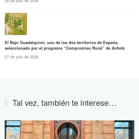
28 de julio de 2026
El Bajo Guadalquivir, uno de los dos territorios de España,
seleccionado por el programa “Compromiso Rural” de Airbnb
27 de julio de 2026
Tal vez, también te interese…