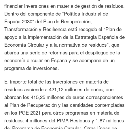
financiar inversiones en materia de gestión de residuos.
Dentro del componente de “Política Industrial de
España 2030” del Plan de Recuperación,
Transformación y Resiliencia está recogido el “Plan de
apoyo a la implementación de la Estrategia Española de
Economía Circular y a la normativa de residuos”, que
abarca una serie de reformas para el despliegue de la
economía circular en España y se acompaña de un
programa de inversiones.
El importe total de las inversiones en materia de
residuos asciende a 421,12 millones de euros, que
abarcan los 415,25 millones de euros correspondientes
al Plan de Recuperación y las cantidades contempladas
en los PGE 2021 para otros programas en materia de
residuos: 4 millones del PIMA Residuos y 1,87 millones
del Programa de Economía Circular. Otras líneas de