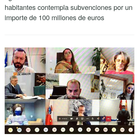
habitantes contempla subvenciones por un
importe de 100 millones de euros