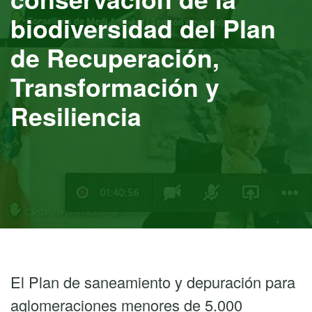
biodiversidad del Plan
de Recuperación,
Transformación y
Resiliencia
El Plan de saneamiento y depuración para
aglomeraciones menores de 5.000