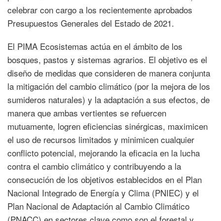
celebrar con cargo a los recientemente aprobados
Presupuestos Generales del Estado de 2021.
El PIMA Ecosistemas actúa en el ámbito de los
bosques, pastos y sistemas agrarios. El objetivo es el
diseño de medidas que consideren de manera conjunta
la mitigación del cambio climático (por la mejora de los
sumideros naturales) y la adaptación a sus efectos, de
manera que ambas vertientes se refuercen
mutuamente, logren eficiencias sinérgicas, maximicen
el uso de recursos limitados y minimicen cualquier
conflicto potencial, mejorando la eficacia en la lucha
contra el cambio climático y contribuyendo a la
consecución de los objetivos establecidos en el Plan
Nacional Integrado de Energía y Clima (PNIEC) y el
Plan Nacional de Adaptación al Cambio Climático
(PNACC) en sectores clave como son el forestal y