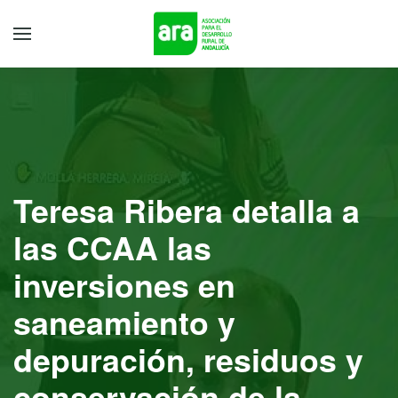
Teresa Ribera detalla a
las CCAA las
inversiones en
saneamiento y
depuración, residuos y
conservación de la