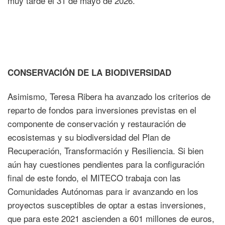
muy tarde el 31 de mayo de 2026.
CONSERVACIÓN DE LA BIODIVERSIDAD
Asimismo, Teresa Ribera ha avanzado los criterios de
reparto de fondos para inversiones previstas en el
componente de conservación y restauración de
ecosistemas y su biodiversidad del Plan de
Recuperación, Transformación y Resiliencia. Si bien
aún hay cuestiones pendientes para la configuración
final de este fondo, el MITECO trabaja con las
Comunidades Autónomas para ir avanzando en los
proyectos susceptibles de optar a estas inversiones,
que para este 2021 ascienden a 601 millones de euros,