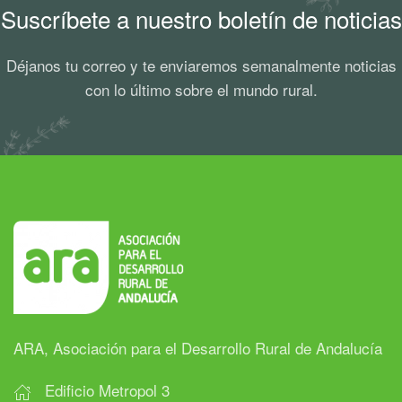
Suscríbete a nuestro boletín de noticias
Déjanos tu correo y te enviaremos semanalmente noticias
con lo último sobre el mundo rural.
ARA, Asociación para el Desarrollo Rural de Andalucía
Edificio Metropol 3