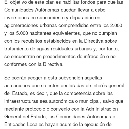
El objetivo de este plan es habilitar fondos para que las
Comunidades Autónomas puedan llevar a cabo
inversiones en saneamiento y depuración en
aglomeraciones urbanas comprendidas entre los 2.000
y los 5.000 habitantes equivalentes, que no cumplan
con los requisitos establecidos en la Directiva sobre
tratamiento de aguas residuales urbanas y, por tanto,
se encuentran en procedimientos de infracción o no
conformes con la Directiva.
Se podrán acoger a esta subvención aquellas
actuaciones que no estén declaradas de interés general
del Estado, es decir, que la competencia sobre las
infraestructuras sea autonómica o municipal, salvo que
mediante protocolo o convenio con la Administración
General del Estado, las Comunidades Autónomas o
Entidades Locales hayan asumido la ejecución de