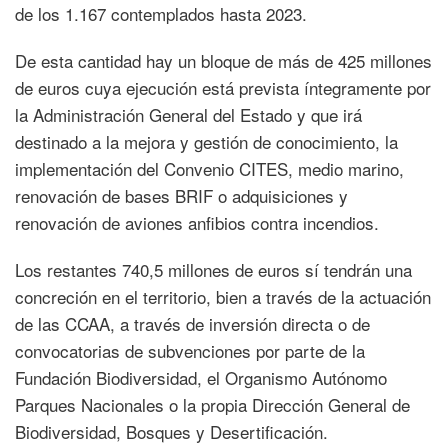
de los 1.167 contemplados hasta 2023.
De esta cantidad hay un bloque de más de 425 millones
de euros cuya ejecución está prevista íntegramente por
la Administración General del Estado y que irá
destinado a la mejora y gestión de conocimiento, la
implementación del Convenio CITES, medio marino,
renovación de bases BRIF o adquisiciones y
renovación de aviones anfibios contra incendios.
Los restantes 740,5 millones de euros sí tendrán una
concreción en el territorio, bien a través de la actuación
de las CCAA, a través de inversión directa o de
convocatorias de subvenciones por parte de la
Fundación Biodiversidad, el Organismo Autónomo
Parques Nacionales o la propia Dirección General de
Biodiversidad, Bosques y Desertificación.