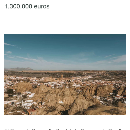
1.300.000 euros