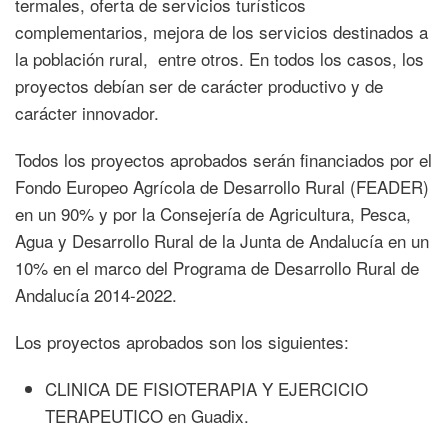
termales, oferta de servicios turísticos
complementarios, mejora de los servicios destinados a
la población rural, entre otros. En todos los casos, los
proyectos debían ser de carácter productivo y de
carácter innovador.
Todos los proyectos aprobados serán financiados por el
Fondo Europeo Agrícola de Desarrollo Rural (FEADER)
en un 90% y por la Consejería de Agricultura, Pesca,
Agua y Desarrollo Rural de la Junta de Andalucía en un
10% en el marco del Programa de Desarrollo Rural de
Andalucía 2014-2022.
Los proyectos aprobados son los siguientes:
CLINICA DE FISIOTERAPIA Y EJERCICIO
TERAPEUTICO en Guadix.