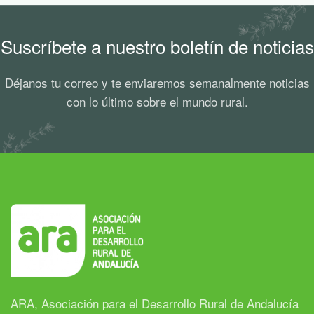
Suscríbete a nuestro boletín de noticias
Déjanos tu correo y te enviaremos semanalmente noticias
con lo último sobre el mundo rural.
ARA, Asociación para el Desarrollo Rural de Andalucía