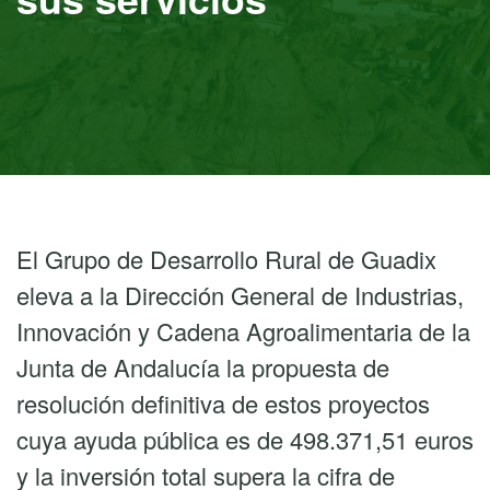
El Grupo de Desarrollo Rural de Guadix
eleva a la Dirección General de Industrias,
Innovación y Cadena Agroalimentaria de la
Junta de Andalucía la propuesta de
resolución definitiva de estos proyectos
cuya ayuda pública es de 498.371,51 euros
y la inversión total supera la cifra de