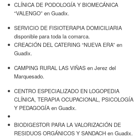
CLÍNICA DE PODOLOGÍA Y BIOMECÁNICA
“VALENGO” en Guadix.
SERVICIO DE FISIOTERAPIA DOMICILIARIA
disponible para toda la comarca.
CREACIÓN DEL CATERING “NUEVA ERA” en
Guadix.
CAMPING RURAL LAS VIÑAS en Jerez del
Marquesado.
CENTRO ESPECIALIZADO EN LOGOPEDIA
CLÍNICA, TERAPIA OCUPACIONAL, PSICOLOGÍA
Y PEDAGOGÍA en Guadix.
BIODIGESTOR PARA LA VALORIZACIÓN DE
RESIDUOS ORGÁNICOS Y SANDACH en Guadix.