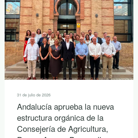
31 de julio de 2026
Andalucía aprueba la nueva
estructura orgánica de la
Consejería de Agricultura,