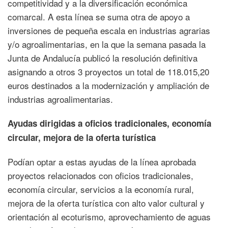
competitividad y a la diversificación económica
comarcal. A esta línea se suma otra de apoyo a
inversiones de pequeña escala en industrias agrarias
y/o agroalimentarias, en la que la semana pasada la
Junta de Andalucía publicó la resolución definitiva
asignando a otros 3 proyectos un total de 118.015,20
euros destinados a la modernización y ampliación de
industrias agroalimentarias.
Ayudas dirigidas a oficios tradicionales, economía
circular, mejora de la oferta turística
Podían optar a estas ayudas de la línea aprobada
proyectos relacionados con oficios tradicionales,
economía circular, servicios a la economía rural,
mejora de la oferta turística con alto valor cultural y
orientación al ecoturismo, aprovechamiento de aguas