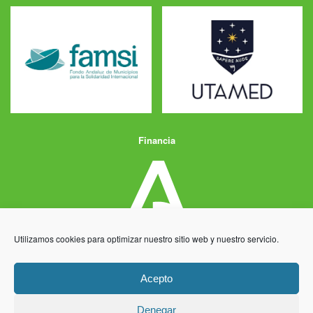
Financia
Utilizamos cookies para optimizar nuestro sitio web y nuestro servicio.
Acepto
Denegar