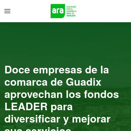
Doce empresas de la
comarca de Guadix
aprovechan los fondos
LEADER para
diversificar y mejorar
sus servicios