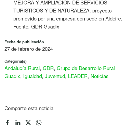
MEJORA Y AMPLIACIÓN DE SERVICIOS
TURÍSTICOS Y DE NATURALEZA, proyecto
promovido por una empresa con sede en Aldeire.
Fuente: GDR Guadix
Fecha de publicación
27 de febrero de 2024
Categoría(s)
Andalucía Rural
,
GDR
,
Grupo de Desarrollo Rural
Guadix
,
Igualdad
,
Juventud
,
LEADER
,
Noticias
Comparte esta noticia