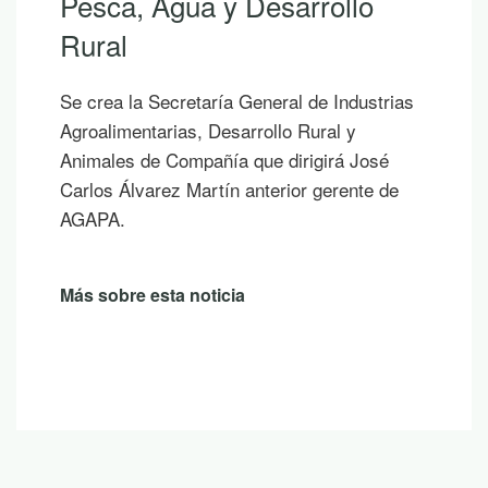
Pesca, Agua y Desarrollo
Rural
Se crea la Secretaría General de Industrias
Agroalimentarias, Desarrollo Rural y
Animales de Compañía que dirigirá José
Carlos Álvarez Martín anterior gerente de
AGAPA.
Más sobre esta noticia