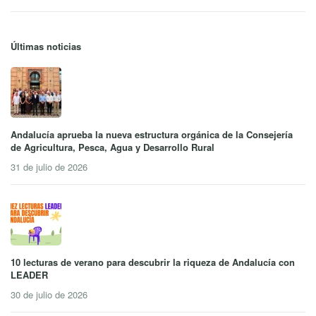
Últimas noticias
Andalucía aprueba la nueva estructura orgánica de la Consejería
de Agricultura, Pesca, Agua y Desarrollo Rural
31 de julio de 2026
10 lecturas de verano para descubrir la riqueza de Andalucía con
LEADER
30 de julio de 2026