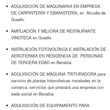
ADQUISICION DE MAQUINARIA EN EMPRESA
DE CARPINTERÍA Y EBANISTERÍA, en Alcudia de
Guadix.
AMPLIACIÓN Y MEJORA DE RESTAURANTE
VINOTECA en Guadix.
INSTALACIÓN FOTOVOLTAICA E INSTALACIÓN DE
AEROTERMIA EN RESIDENCIA DE PERSONAS
DE TERCERA EDAD en Benalúa.
ADQUISICIÓN DE MÁQUINA TRITURADORA para
servicio de plantas fotovoltaicas instaladas en la
comarca, servicios que prestará una empresa con
sede social en Benalúa.
ADQUISICIÓN DE EQUIPAMIENTO PARA