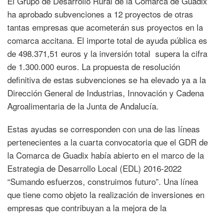
El Grupo de Desarrollo Rural de la Comarca de Guadix
ha aprobado subvenciones a 12 proyectos de otras
tantas empresas que acometerán sus proyectos en la
comarca accitana. El importe total de ayuda pública es
de 498.371,51 euros y la inversión total supera la cifra
de 1.300.000 euros. La propuesta de resolución
definitiva de estas subvenciones se ha elevado ya a la
Dirección General de Industrias, Innovación y Cadena
Agroalimentaria de la Junta de Andalucía.
Estas ayudas se corresponden con una de las líneas
pertenecientes a la cuarta convocatoria que el GDR de
la Comarca de Guadix había abierto en el marco de la
Estrategia de Desarrollo Local (EDL) 2016-2022
“Sumando esfuerzos, construimos futuro”. Una línea
que tiene como objeto la realización de inversiones en
empresas que contribuyan a la mejora de la