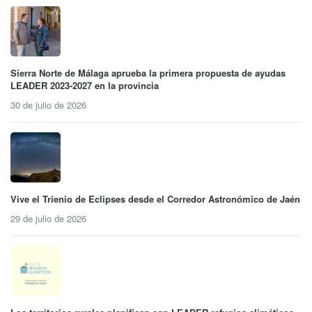
Sierra Norte de Málaga aprueba la primera propuesta de ayudas
LEADER 2023-2027 en la provincia
30 de julio de 2026
Vive el Trienio de Eclipses desde el Corredor Astronómico de Jaén
29 de julio de 2026