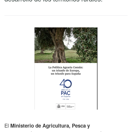
El
Ministerio de Agricultura, Pesca y