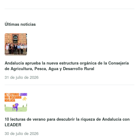
Últimas noticias
Andalucía aprueba la nueva estructura orgánica de la Consejería
de Agricultura, Pesca, Agua y Desarrollo Rural
31 de julio de 2026
10 lecturas de verano para descubrir la riqueza de Andalucía con
LEADER
30 de julio de 2026