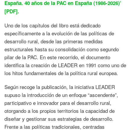
España. 40 años de la PAC en España (1986-2026)’
[PDF].
Uno de los capítulos del libro está dedicado
específicamente a la evolución de las políticas de
desarrollo rural, desde las primeras medidas
estructurales hasta su consolidación como segundo
pilar de la PAC. En este recorrido, el documento
identifica la creación de LEADER en 1991 como uno de
los hitos fundamentales de la política rural europea.
Según recoge la publicación, la iniciativa LEADER
supuso la introducción de un enfoque “ascendente”,
participativo e innovador para el desarrollo rural,
otorgando a los propios territorios la capacidad de
diseñar y gestionar sus estrategias de desarrollo.
Frente a las políticas tradicionales, centradas