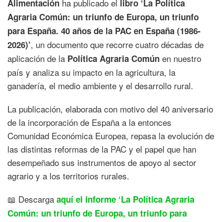
ha publicado el
Alimentación
libro ‘La Política
Agraria Común: un triunfo de Europa, un triunfo
para España. 40 años de la PAC en España (1986-
, un documento que recorre cuatro décadas de
2026)’
aplicación de la
en nuestro
Política Agraria Común
país y analiza su impacto en la agricultura, la
ganadería, el medio ambiente y el desarrollo rural.
La publicación, elaborada con motivo del 40 aniversario
de la incorporación de España a la entonces
Comunidad Económica Europea, repasa la evolución de
las distintas reformas de la PAC y el papel que han
desempeñado sus instrumentos de apoyo al sector
agrario y a los territorios rurales.
📖 Descarga
aquí el informe ‘La Política Agraria
Común: un triunfo de Europa, un triunfo para