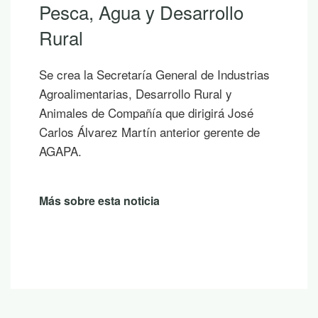
Pesca, Agua y Desarrollo
Rural
Se crea la Secretaría General de Industrias
Agroalimentarias, Desarrollo Rural y
Animales de Compañía que dirigirá José
Carlos Álvarez Martín anterior gerente de
AGAPA.
Más sobre esta noticia