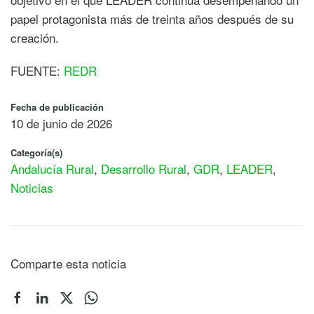
papel protagonista más de treinta años después de su
creación.
FUENTE:
REDR
Fecha de publicación
10 de junio de 2026
Categoría(s)
Andalucía Rural
,
Desarrollo Rural
,
GDR
,
LEADER
,
Noticias
Comparte esta noticia