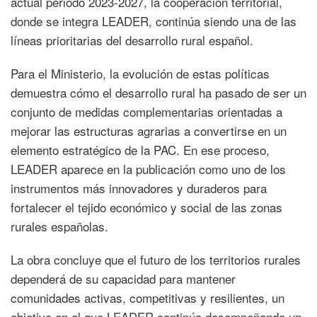
actual periodo 2023-2027, la cooperación territorial,
donde se integra LEADER, continúa siendo una de las
líneas prioritarias del desarrollo rural español.
Para el Ministerio, la evolución de estas políticas
demuestra cómo el desarrollo rural ha pasado de ser un
conjunto de medidas complementarias orientadas a
mejorar las estructuras agrarias a convertirse en un
elemento estratégico de la PAC. En ese proceso,
LEADER aparece en la publicación como uno de los
instrumentos más innovadores y duraderos para
fortalecer el tejido económico y social de las zonas
rurales españolas.
La obra concluye que el futuro de los territorios rurales
dependerá de su capacidad para mantener
comunidades activas, competitivas y resilientes, un
objetivo en el que LEADER continúa desempeñando un