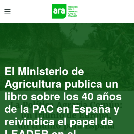
El Ministerio de
Agricultura publica un
libro sobre los 40 años
de la PAC en España y
reivindica el papel de
LEADER en el