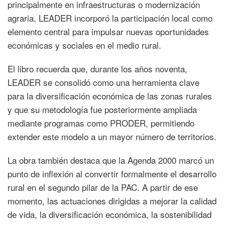
principalmente en infraestructuras o modernización
agraria, LEADER incorporó la participación local como
elemento central para impulsar nuevas oportunidades
económicas y sociales en el medio rural.
El libro recuerda que, durante los años noventa,
LEADER se consolidó como una herramienta clave
para la diversificación económica de las zonas rurales
y que su metodología fue posteriormente ampliada
mediante programas como PRODER, permitiendo
extender este modelo a un mayor número de territorios.
La obra también destaca que la Agenda 2000 marcó un
punto de inflexión al convertir formalmente el desarrollo
rural en el segundo pilar de la PAC. A partir de ese
momento, las actuaciones dirigidas a mejorar la calidad
de vida, la diversificación económica, la sostenibilidad