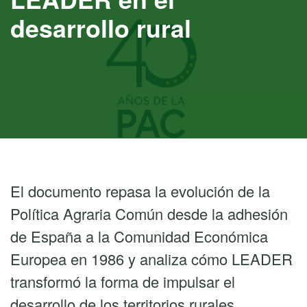
desarrollo rural
El documento repasa la evolución de la
Política Agraria Común desde la adhesión
de España a la Comunidad Económica
Europea en 1986 y analiza cómo LEADER
transformó la forma de impulsar el
desarrollo de los territorios rurales.