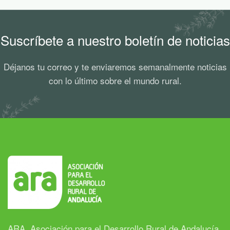
Suscríbete a nuestro boletín de noticias
Déjanos tu correo y te enviaremos semanalmente noticias
con lo último sobre el mundo rural.
ARA, Asociación para el Desarrollo Rural de Andalucía