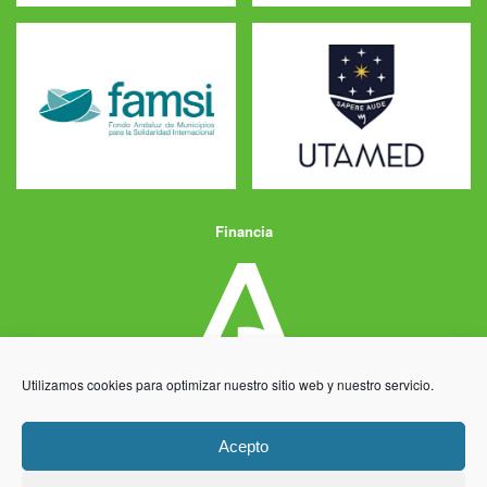
Financia
Utilizamos cookies para optimizar nuestro sitio web y nuestro servicio.
Acepto