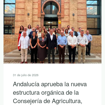
31 de julio de 2026
Andalucía aprueba la nueva
estructura orgánica de la
Consejería de Agricultura,