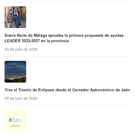
Sierra Norte de Málaga aprueba la primera propuesta de ayudas
LEADER 2023-2027 en la provincia
30 de julio de 2026
Vive el Trienio de Eclipses desde el Corredor Astronómico de Jaén
29 de julio de 2026