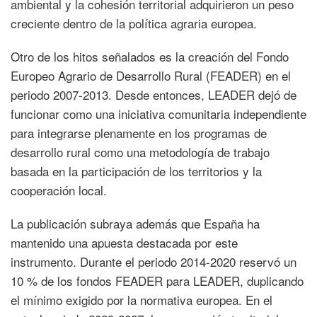
ambiental y la cohesión territorial adquirieron un peso
creciente dentro de la política agraria europea.
Otro de los hitos señalados es la creación del Fondo
Europeo Agrario de Desarrollo Rural (FEADER) en el
periodo 2007-2013. Desde entonces, LEADER dejó de
funcionar como una iniciativa comunitaria independiente
para integrarse plenamente en los programas de
desarrollo rural como una metodología de trabajo
basada en la participación de los territorios y la
cooperación local.
La publicación subraya además que España ha
mantenido una apuesta destacada por este
instrumento. Durante el periodo 2014-2020 reservó un
10 % de los fondos FEADER para LEADER, duplicando
el mínimo exigido por la normativa europea. En el