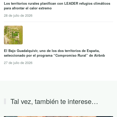
Los territorios rurales planifican con LEADER refugios climáticos
para afrontar el calor extremo
28 de julio de 2026
El Bajo Guadalquivir, uno de los dos territorios de España,
seleccionado por el programa “Compromiso Rural” de Airbnb
27 de julio de 2026
Tal vez, también te interese…