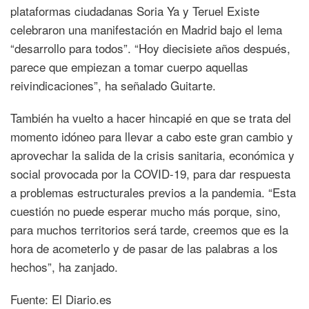
plataformas ciudadanas Soria Ya y Teruel Existe
celebraron una manifestación en Madrid bajo el lema
“desarrollo para todos”. “Hoy diecisiete años después,
parece que empiezan a tomar cuerpo aquellas
reivindicaciones”, ha señalado Guitarte.
También ha vuelto a hacer hincapié en que se trata del
momento idóneo para llevar a cabo este gran cambio y
aprovechar la salida de la crisis sanitaria, económica y
social provocada por la COVID-19, para dar respuesta
a problemas estructurales previos a la pandemia. “Esta
cuestión no puede esperar mucho más porque, sino,
para muchos territorios será tarde, creemos que es la
hora de acometerlo y de pasar de las palabras a los
hechos”, ha zanjado.
Fuente: El Diario.es