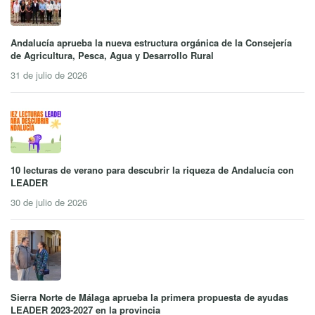
Andalucía aprueba la nueva estructura orgánica de la Consejería
de Agricultura, Pesca, Agua y Desarrollo Rural
31 de julio de 2026
10 lecturas de verano para descubrir la riqueza de Andalucía con
LEADER
30 de julio de 2026
Sierra Norte de Málaga aprueba la primera propuesta de ayudas
LEADER 2023-2027 en la provincia