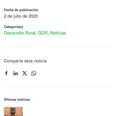
Fecha de publicación
2 de julio de 2020
Categoría(s)
Desarrollo Rural
,
GDR
,
Noticias
Comparte esta noticia
Últimas noticias