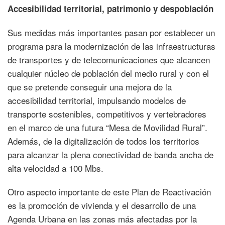
Accesibilidad territorial, patrimonio y despoblación
Sus medidas más importantes pasan por establecer un
programa para la modernización de las infraestructuras
de transportes y de telecomunicaciones que alcancen
cualquier núcleo de población del medio rural y con el
que se pretende conseguir una mejora de la
accesibilidad territorial, impulsando modelos de
transporte sostenibles, competitivos y vertebradores
en el marco de una futura “Mesa de Movilidad Rural”.
Además, de la digitalización de todos los territorios
para alcanzar la plena conectividad de banda ancha de
alta velocidad a 100 Mbs.
Otro aspecto importante de este Plan de Reactivación
es la promoción de vivienda y el desarrollo de una
Agenda Urbana en las zonas más afectadas por la