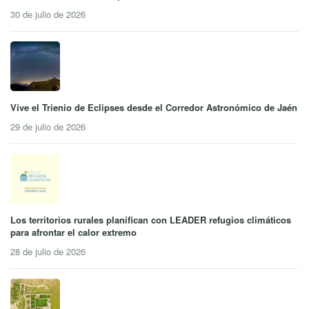
30 de julio de 2026
Vive el Trienio de Eclipses desde el Corredor Astronómico de Jaén
29 de julio de 2026
Los territorios rurales planifican con LEADER refugios climáticos
para afrontar el calor extremo
28 de julio de 2026