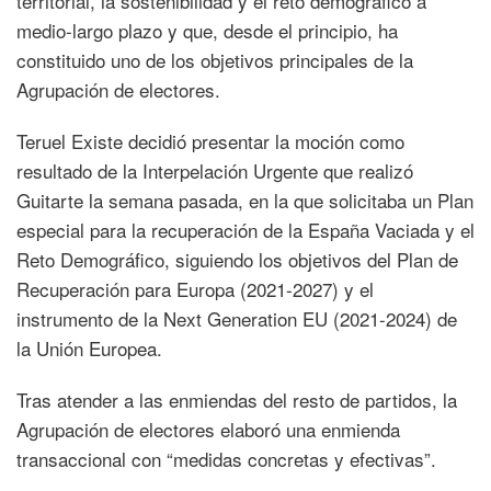
territorial, la sostenibilidad y el reto demográfico a
medio-largo plazo y que, desde el principio, ha
constituido uno de los objetivos principales de la
Agrupación de electores.
Teruel Existe decidió presentar la moción como
resultado de la Interpelación Urgente que realizó
Guitarte la semana pasada, en la que solicitaba un Plan
especial para la recuperación de la España Vaciada y el
Reto Demográfico, siguiendo los objetivos del Plan de
Recuperación para Europa (2021-2027) y el
instrumento de la Next Generation EU (2021-2024) de
la Unión Europea.
Tras atender a las enmiendas del resto de partidos, la
Agrupación de electores elaboró una enmienda
transaccional con “medidas concretas y efectivas”.