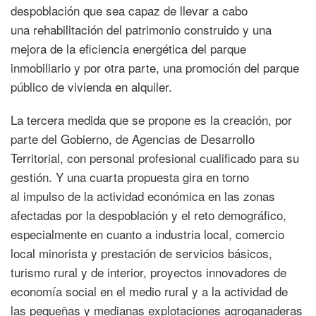
despoblación que sea capaz de llevar a cabo
una rehabilitación del patrimonio construido y una
mejora de la eficiencia energética del parque
inmobiliario y por otra parte, una promoción del parque
público de vivienda en alquiler.
La tercera medida que se propone es la creación, por
parte del Gobierno, de Agencias de Desarrollo
Territorial, con personal profesional cualificado para su
gestión. Y una cuarta propuesta gira en torno
al impulso de la actividad económica en las zonas
afectadas por la despoblación y el reto demográfico,
especialmente en cuanto a industria local, comercio
local minorista y prestación de servicios básicos,
turismo rural y de interior, proyectos innovadores de
economía social en el medio rural y a la actividad de
las pequeñas y medianas explotaciones agroganaderas