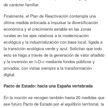
de carácter familiar.
Finalmente, el Plan de Reactivación contempla una
última medida enfocada a impulsar la diversificación
económica y el crecimiento estable en las zonas
rurales en los ejes relativos a la modernización
ecológica y la industrialización con base local, ligada a
la transición ecológica verde y azul. Solicitan que todo
esto se haga a través de la generación de valor añadido
y la inversión en I+D+i mediante fondos públicos y
privados, con vistas siempre a la transformación
digital.
Pacto de Estado: hacia una España vertebrada
En la moción se recogen también hasta 20 medidas que
ese futuro Pacto de Estado por el equilibrio territorial, la