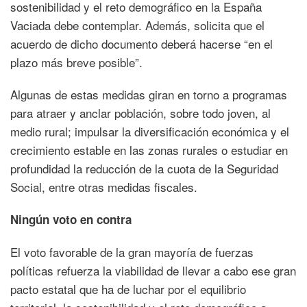
sostenibilidad y el reto demográfico en la España
Vaciada debe contemplar. Además, solicita que el
acuerdo de dicho documento deberá hacerse “en el
plazo más breve posible”.
Algunas de estas medidas giran en torno a programas
para atraer y anclar población, sobre todo joven, al
medio rural; impulsar la diversificación económica y el
crecimiento estable en las zonas rurales o estudiar en
profundidad la reducción de la cuota de la Seguridad
Social, entre otras medidas fiscales.
Ningún voto en contra
El voto favorable de la gran mayoría de fuerzas
políticas refuerza la viabilidad de llevar a cabo ese gran
pacto estatal que ha de luchar por el equilibrio