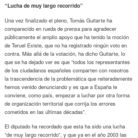
“Lucha de muy largo recorrido”
Una vez finalizado el pleno, Tomás Guitarte ha
comparecido en rueda de prensa para agradecer
públicamente el amplio apoyo que ha tenido la moción
de Teruel Existe, que no ha registrado ningún voto en
contra. Más allá de la votación, ha dicho Guitarte, lo
que se ha dejado ver es que “todos los representantes
de los ciudadanos españoles comparten con nosotros
la trascendencia de la problemática que reiteradamente
hemos venido denunciando y es que a España le
conviene, como país, empezar a luchar por otra forma
de organización territorial que corrija los errores
cometidos en las últimas décadas”.
El diputado ha recordado que esta ha sido una lucha
“de muy largo recorrido”, y que ya en el año 2003 las