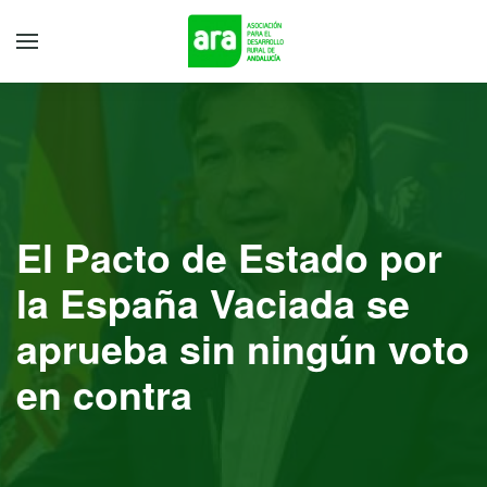
El Pacto de Estado por
la España Vaciada se
aprueba sin ningún voto
en contra