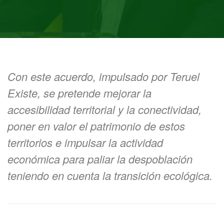
Con este acuerdo, impulsado por Teruel
Existe, se pretende mejorar la
accesibilidad territorial y la conectividad,
poner en valor el patrimonio de estos
territorios e impulsar la actividad
económica para paliar la despoblación
teniendo en cuenta la transición ecológica.