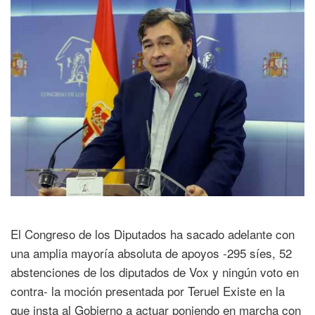
El Congreso de los Diputados ha sacado adelante con
una amplia mayoría absoluta de apoyos -295 síes, 52
abstenciones de los diputados de Vox y ningún voto en
contra- la moción presentada por Teruel Existe en la
que insta al Gobierno a actuar poniendo en marcha con