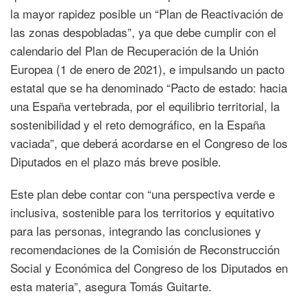
la mayor rapidez posible un “Plan de Reactivación de
las zonas despobladas”, ya que debe cumplir con el
calendario del Plan de Recuperación de la Unión
Europea (1 de enero de 2021), e impulsando un pacto
estatal que se ha denominado “Pacto de estado: hacia
una España vertebrada, por el equilibrio territorial, la
sostenibilidad y el reto demográfico, en la España
vaciada”, que deberá acordarse en el Congreso de los
Diputados en el plazo más breve posible.
Este plan debe contar con “una perspectiva verde e
inclusiva, sostenible para los territorios y equitativo
para las personas, integrando las conclusiones y
recomendaciones de la Comisión de Reconstrucción
Social y Económica del Congreso de los Diputados en
esta materia”, asegura Tomás Guitarte.