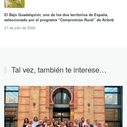
El Bajo Guadalquivir, uno de los dos territorios de España,
seleccionado por el programa “Compromiso Rural” de Airbnb
27 de julio de 2026
Tal vez, también te interese…