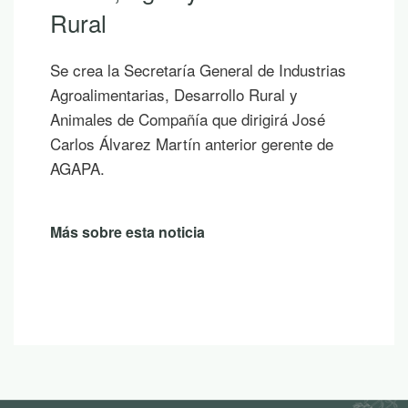
Rural
Se crea la Secretaría General de Industrias
Agroalimentarias, Desarrollo Rural y
Animales de Compañía que dirigirá José
Carlos Álvarez Martín anterior gerente de
AGAPA.
Más sobre esta noticia