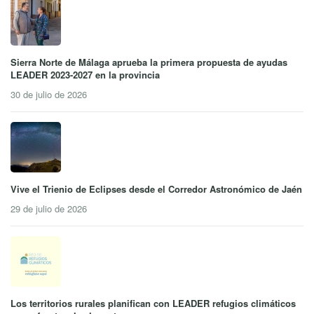
Sierra Norte de Málaga aprueba la primera propuesta de ayudas
LEADER 2023-2027 en la provincia
30 de julio de 2026
Vive el Trienio de Eclipses desde el Corredor Astronómico de Jaén
29 de julio de 2026
Los territorios rurales planifican con LEADER refugios climáticos