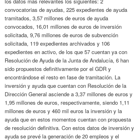
los datos más relevantes los siguientes: 2
convocatorias de ayudas, 225 expedientes de ayuda
tramitados, 3,57 millones de euros de ayuda
convocados, 16,01 millones de euros de inversión
solicitada, 9,76 millones de euros de subvención
solicitada, 119 expedientes archivados y 106
expedientes en activo, de los que 57 cuentan ya con
Resolución de Ayuda de la Junta de Andalucía, 6 han
sido propuestos definitivamente por el GDR y
encontrándose el resto en fase de tramitación. La
inversión y ayuda que cuentan con Resolución de la
Dirección General asciende a 3,37 millones de euros y
1,95 millones de euros, respectivamente, siendo 1,11
millones de euros y 460 mil euros la inversión y la
ayuda que en estos momentos cuentan con propuesta
de resolución definitiva. Con estos datos de inversión y
ayuda se prevé la generación de 20 empleos y el