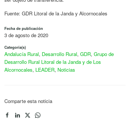
Fuente: GDR Litoral de la Janda y Alcornocales
Fecha de publicación
3 de agosto de 2020
Categoría(s)
Andalucía Rural
,
Desarrollo Rural
,
GDR
,
Grupo de
Desarrollo Rural Litoral de la Janda y de Los
Alcornocales
,
LEADER
,
Noticias
Comparte esta noticia