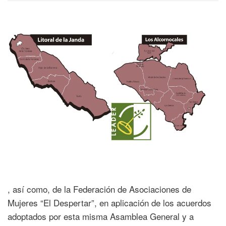
, así como, de la Federación de Asociaciones de
Mujeres “El Despertar”, en aplicación de los acuerdos
adoptados por esta misma Asamblea General y a