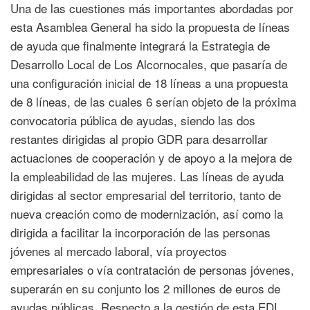
Una de las cuestiones más importantes abordadas por
esta Asamblea General ha sido la propuesta de líneas
de ayuda que finalmente integrará la Estrategia de
Desarrollo Local de Los Alcornocales, que pasaría de
una configuración inicial de 18 líneas a una propuesta
de 8 líneas, de las cuales 6 serían objeto de la próxima
convocatoria pública de ayudas, siendo las dos
restantes dirigidas al propio GDR para desarrollar
actuaciones de cooperación y de apoyo a la mejora de
la empleabilidad de las mujeres. Las líneas de ayuda
dirigidas al sector empresarial del territorio, tanto de
nueva creación como de modernización, así como la
dirigida a facilitar la incorporación de las personas
jóvenes al mercado laboral, vía proyectos
empresariales o vía contratación de personas jóvenes,
superarán en su conjunto los 2 millones de euros de
ayudas públicas. Respecto a la gestión de esta EDL,