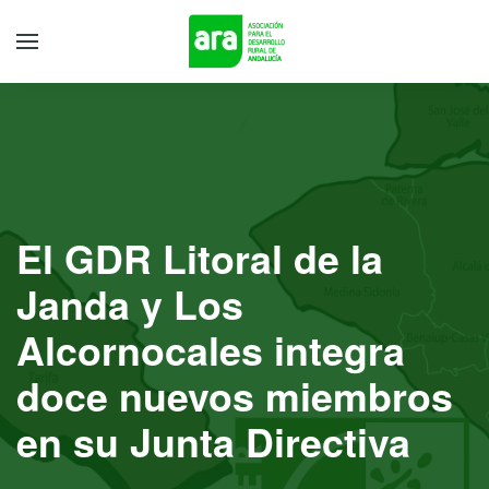
El GDR Litoral de la
Janda y Los
Alcornocales integra
doce nuevos miembros
en su Junta Directiva