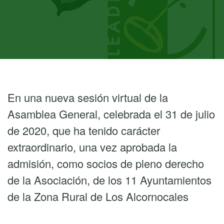
En una nueva sesión virtual de la
Asamblea General, celebrada el 31 de julio
de 2020, que ha tenido carácter
extraordinario, una vez aprobada la
admisión, como socios de pleno derecho
de la Asociación, de los 11 Ayuntamientos
de la Zona Rural de Los Alcornocales