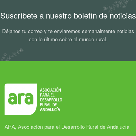
Suscríbete a nuestro boletín de noticias
Déjanos tu correo y te enviaremos semanalmente noticias
con lo último sobre el mundo rural.
ARA, Asociación para el Desarrollo Rural de Andalucía