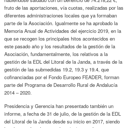
fruto de las aportaciones, vía cuotas, realizadas por las
diferentes administraciones locales que ya formaban
parte de la Asociación. Igualmente se ha aprobado la
Memoria Anual de Actividades del ejercicio 2019, en la
que se recogen los principales hitos acontecidos en
este pasado año y los resultados de la gestión de la
Asociación, fundamentalmente, los relativos a la
gestión de la EDL del Litoral de la Janda, a través de la
gestión de las submedidas 19.2, 19.3 y 19.4, que
cofinanciadas por el Fondo Europeo FEADER, forman
parte del Programa de Desarrollo Rural de Andalucía
2014 – 2020.
Presidencia y Gerencia han presentado también un
informe, a fecha de 31 de julio, de la gestión de la EDL
del Litoral de la Janda desde su inicio en 2017, siendo