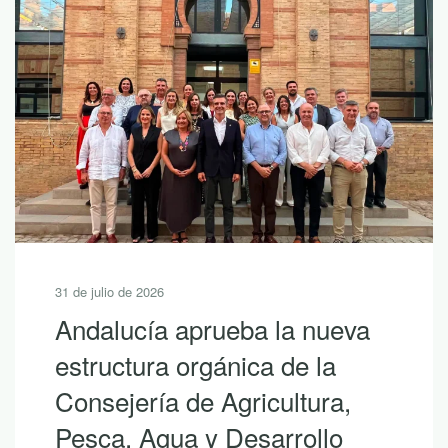
31 de julio de 2026
Andalucía aprueba la nueva
estructura orgánica de la
Consejería de Agricultura,
Pesca, Agua y Desarrollo