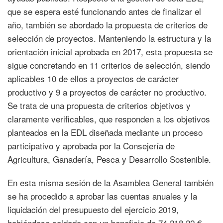
que se espera esté funcionando antes de finalizar el
año, también se abordado la propuesta de criterios de
selección de proyectos. Manteniendo la estructura y la
orientación inicial aprobada en 2017, esta propuesta se
sigue concretando en 11 criterios de selección, siendo
aplicables 10 de ellos a proyectos de carácter
productivo y 9 a proyectos de carácter no productivo.
Se trata de una propuesta de criterios objetivos y
claramente verificables, que responden a los objetivos
planteados en la EDL diseñada mediante un proceso
participativo y aprobada por la Consejería de
Agricultura, Ganadería, Pesca y Desarrollo Sostenible.
En esta misma sesión de la Asamblea General también
se ha procedido a aprobar las cuentas anuales y la
liquidación del presupuesto del ejercicio 2019,
habiéndose saldado con un beneficio de 74.218,22 €,