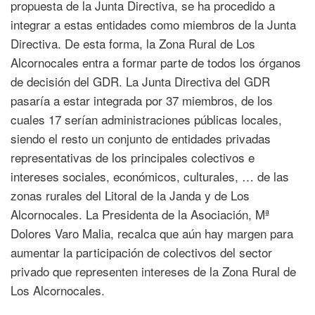
propuesta de la Junta Directiva, se ha procedido a
integrar a estas entidades como miembros de la Junta
Directiva. De esta forma, la Zona Rural de Los
Alcornocales entra a formar parte de todos los órganos
de decisión del GDR. La Junta Directiva del GDR
pasaría a estar integrada por 37 miembros, de los
cuales 17 serían administraciones públicas locales,
siendo el resto un conjunto de entidades privadas
representativas de los principales colectivos e
intereses sociales, económicos, culturales, … de las
zonas rurales del Litoral de la Janda y de Los
Alcornocales. La Presidenta de la Asociación, Mª
Dolores Varo Malia, recalca que aún hay margen para
aumentar la participación de colectivos del sector
privado que representen intereses de la Zona Rural de
Los Alcornocales.