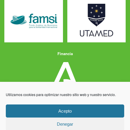
Financia
Utilizamos cookies para optimizar nuestro sitio web y nuestro servicio.
Acepto
Denegar