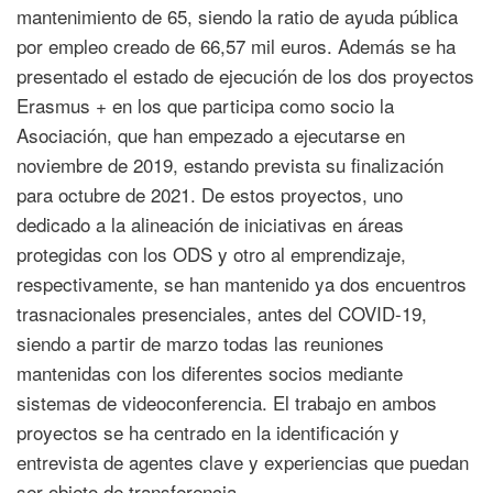
mantenimiento de 65, siendo la ratio de ayuda pública
por empleo creado de 66,57 mil euros. Además se ha
presentado el estado de ejecución de los dos proyectos
Erasmus + en los que participa como socio la
Asociación, que han empezado a ejecutarse en
noviembre de 2019, estando prevista su finalización
para octubre de 2021. De estos proyectos, uno
dedicado a la alineación de iniciativas en áreas
protegidas con los ODS y otro al emprendizaje,
respectivamente, se han mantenido ya dos encuentros
trasnacionales presenciales, antes del COVID-19,
siendo a partir de marzo todas las reuniones
mantenidas con los diferentes socios mediante
sistemas de videoconferencia. El trabajo en ambos
proyectos se ha centrado en la identificación y
entrevista de agentes clave y experiencias que puedan
ser objeto de transferencia.