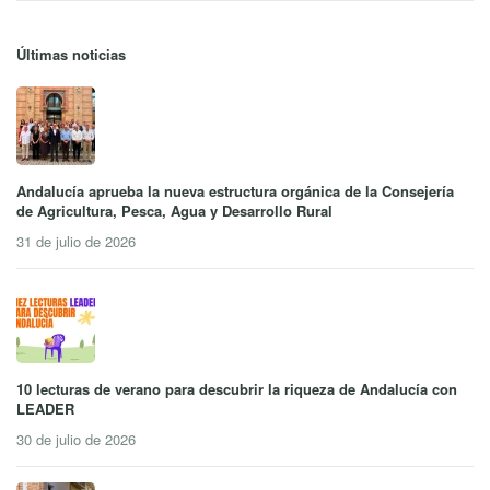
Últimas noticias
Andalucía aprueba la nueva estructura orgánica de la Consejería
de Agricultura, Pesca, Agua y Desarrollo Rural
31 de julio de 2026
10 lecturas de verano para descubrir la riqueza de Andalucía con
LEADER
30 de julio de 2026