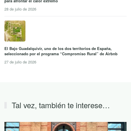
para afrontar el calor extremo
28 de julio de 2026
El Bajo Guadalquivir, uno de los dos territorios de España,
seleccionado por el programa “Compromiso Rural” de Airbnb
27 de julio de 2026
Tal vez, también te interese…