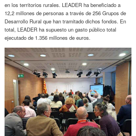
en los territorios rurales. LEADER ha beneficiado a
12,2 millones de personas a través de 256 Grupos de
Desarrollo Rural que han tramitado dichos fondos. En
total, LEADER ha supuesto un gasto público total
ejecutado de 1.356 millones de euros.