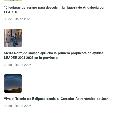
10 lecturas de verano para descubrir la riqueza de Andalucía con
LEADER
30 de julio de 2026
Sierra Norte de Málaga aprueba la primera propuesta de ayudas
LEADER 2023-2027 en la provincia
30 de julio de 2026
Vive el Trienio de Eclipses desde el Corredor Astronómico de Jaén
29 de julio de 2026