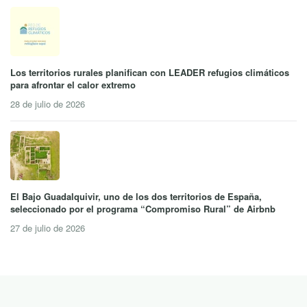
Los territorios rurales planifican con LEADER refugios climáticos
para afrontar el calor extremo
28 de julio de 2026
El Bajo Guadalquivir, uno de los dos territorios de España,
seleccionado por el programa “Compromiso Rural” de Airbnb
27 de julio de 2026