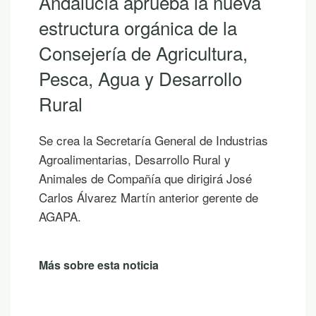
Andalucía aprueba la nueva
estructura orgánica de la
Consejería de Agricultura,
Pesca, Agua y Desarrollo
Rural
Se crea la Secretaría General de Industrias
Agroalimentarias, Desarrollo Rural y
Animales de Compañía que dirigirá José
Carlos Álvarez Martín anterior gerente de
AGAPA.
Más sobre esta noticia