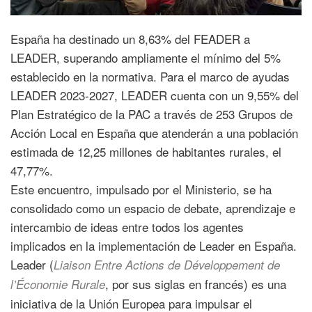
España ha destinado un 8,63% del FEADER a
LEADER, superando ampliamente el mínimo del 5%
establecido en la normativa. Para el marco de ayudas
LEADER 2023-2027, LEADER cuenta con un 9,55% del
Plan Estratégico de la PAC a través de 253 Grupos de
Acción Local en España que atenderán a una población
estimada de 12,25 millones de habitantes rurales, el
47,77%.
Este encuentro, impulsado por el Ministerio, se ha
consolidado como un espacio de debate, aprendizaje e
intercambio de ideas entre todos los agentes
implicados en la implementación de Leader en España.
Leader (
Liaison Entre Actions de Développement de
, por sus siglas en francés) es una
l’Économie Rurale
iniciativa de la Unión Europea para impulsar el