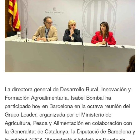
La directora general de Desarrollo Rural, Innovación y
Formación Agroalimentaria, Isabel Bombal ha
participado hoy en Barcelona en la octava reunión del
Grupo Leader, organizada por el Ministerio de
Agricultura, Pesca y Alimentación en colaboración con
la Generalitat de Catalunya, la Diputació de Barcelona y
la entidad ARCA (Associació d’Iniciatives Rurals de