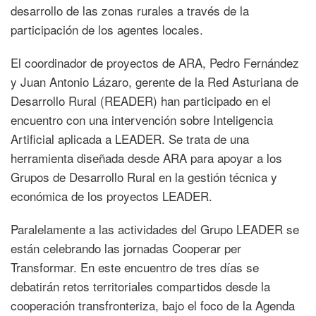
desarrollo de las zonas rurales a través de la
participación de los agentes locales.
El coordinador de proyectos de ARA, Pedro Fernández
y Juan Antonio Lázaro, gerente de la Red Asturiana de
Desarrollo Rural (READER) han participado en el
encuentro con una intervención sobre Inteligencia
Artificial aplicada a LEADER. Se trata de una
herramienta diseñada desde ARA para apoyar a los
Grupos de Desarrollo Rural en la gestión técnica y
económica de los proyectos LEADER.
Paralelamente a las actividades del Grupo LEADER se
están celebrando las jornadas Cooperar per
Transformar. En este encuentro de tres días se
debatirán retos territoriales compartidos desde la
cooperación transfronteriza, bajo el foco de la Agenda