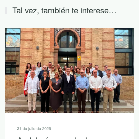
Tal vez, también te interese…
31 de julio de 2026