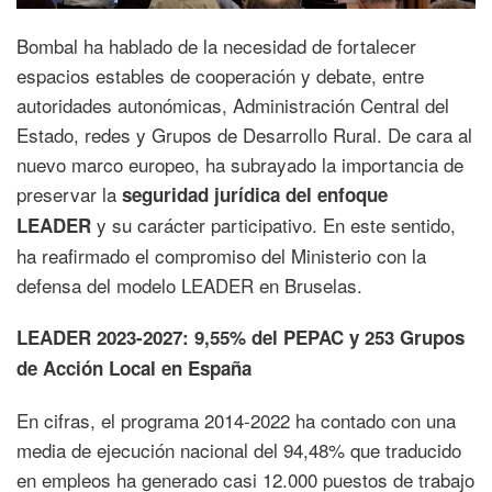
Bombal ha hablado de la necesidad de fortalecer
espacios estables de cooperación y debate, entre
autoridades autonómicas, Administración Central del
Estado, redes y Grupos de Desarrollo Rural. De cara al
nuevo marco europeo, ha subrayado la importancia de
preservar la
seguridad jurídica del enfoque
y su carácter participativo. En este sentido,
LEADER
ha reafirmado el compromiso del Ministerio con la
defensa del modelo LEADER en Bruselas.
LEADER 2023-2027: 9,55% del PEPAC y 253 Grupos
de Acción Local en España
En cifras, el programa 2014-2022 ha contado con una
media de ejecución nacional del 94,48% que traducido
en empleos ha generado casi 12.000 puestos de trabajo