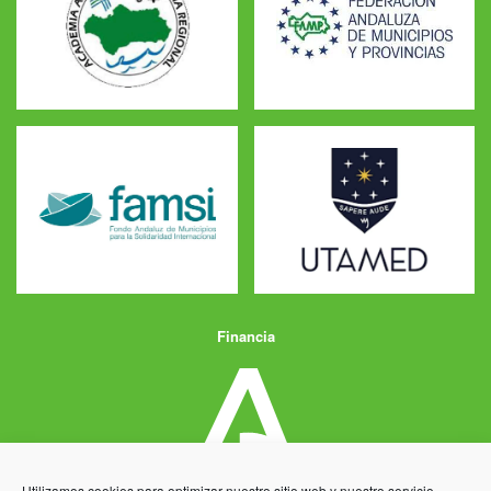
Financia
Utilizamos cookies para optimizar nuestro sitio web y nuestro servicio.