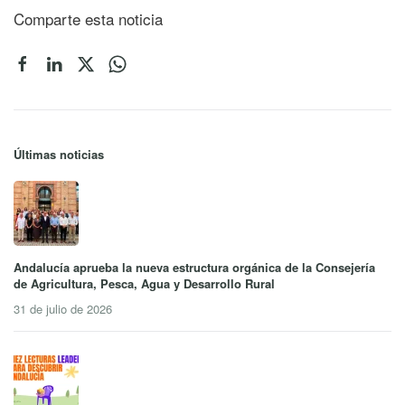
Comparte esta noticia
Últimas noticias
Andalucía aprueba la nueva estructura orgánica de la Consejería
de Agricultura, Pesca, Agua y Desarrollo Rural
31 de julio de 2026