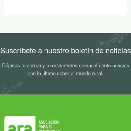
Suscríbete a nuestro boletín de noticias
Déjanos tu correo y te enviaremos semanalmente noticias
con lo último sobre el mundo rural.