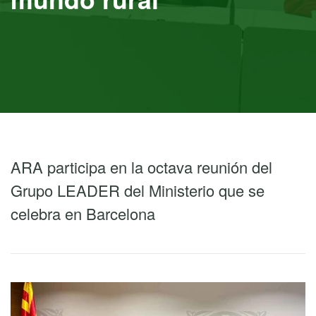
ARA participa en la octava reunión del
Grupo LEADER del Ministerio que se
celebra en Barcelona