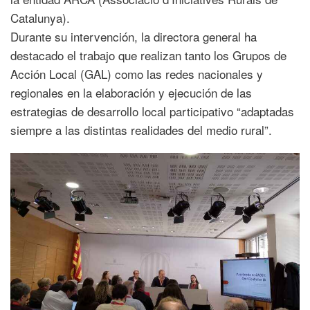
Catalunya).
Durante su intervención, la directora general ha
destacado el trabajo que realizan tanto los Grupos de
Acción Local (GAL) como las redes nacionales y
regionales en la elaboración y ejecución de las
estrategias de desarrollo local participativo “adaptadas
siempre a las distintas realidades del medio rural”.