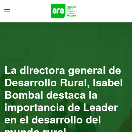
La directora general de
Desarrollo Rural, Isabel
Bombal destaca la
importancia de Leader
en el desarrollo del
mundo rural