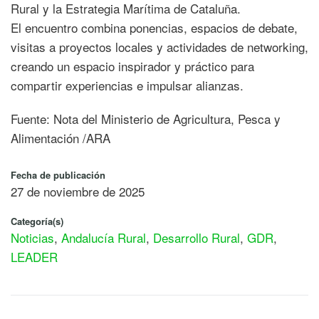
Rural y la Estrategia Marítima de Cataluña.
El encuentro combina ponencias, espacios de debate,
visitas a proyectos locales y actividades de networking,
creando un espacio inspirador y práctico para
compartir experiencias e impulsar alianzas.
Fuente: Nota del Ministerio de Agricultura, Pesca y
Alimentación /ARA
Fecha de publicación
27 de noviembre de 2025
Categoría(s)
Noticias
,
Andalucía Rural
,
Desarrollo Rural
,
GDR
,
LEADER