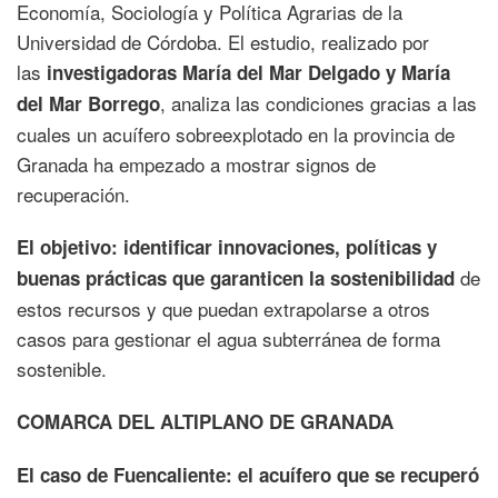
Economía, Sociología y Política Agrarias de la
Universidad de Córdoba. El estudio, realizado por
las
investigadoras María del Mar Delgado y María
, analiza las condiciones gracias a las
del Mar Borrego
cuales un acuífero sobreexplotado en la provincia de
Granada ha empezado a mostrar signos de
recuperación.
El objetivo: identificar innovaciones, políticas y
de
buenas prácticas que garanticen la sostenibilidad
estos recursos y que puedan extrapolarse a otros
casos para gestionar el agua subterránea de forma
sostenible.
COMARCA DEL ALTIPLANO DE GRANADA
El caso de Fuencaliente: el acuífero que se recuperó