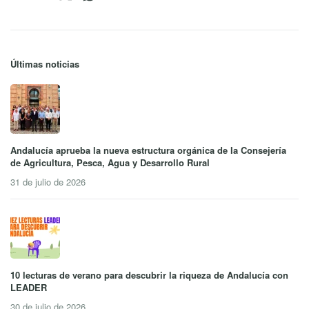
Últimas noticias
Andalucía aprueba la nueva estructura orgánica de la Consejería
de Agricultura, Pesca, Agua y Desarrollo Rural
31 de julio de 2026
10 lecturas de verano para descubrir la riqueza de Andalucía con
LEADER
30 de julio de 2026