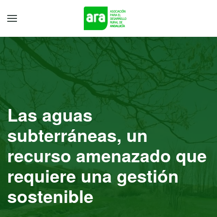
Las aguas
subterráneas, un
recurso amenazado que
requiere una gestión
sostenible