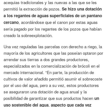
acequias tradicionales y las nuevas a las que se les
permitió la extracción de pozos.
Se hizo una dotación
a los regantes de aguas superficiales de un pantano
, acordándose que el canon por estas aguas
cercano
sería pagado por los regantes de los pozos que habían
creado la sobreexplotación.
Una vez reguladas las parcelas con derecho a riego, la
mayoría de los agricultores que las poseían optaron por
arrendar sus tierras a dos grandes productores,
especializados en la comercialización de brócoli en el
mercado internacional. “En parte, la producción de
cultivos de valor añadido permitió asumir el sobrecoste
por el uso del agua, pero a su vez, estos productores
se aseguraron una dotación de agua anual y la
posibilidad de garantizar que sus productos hacen
un
,
uso sostenible del agua
aspecto que cada vez