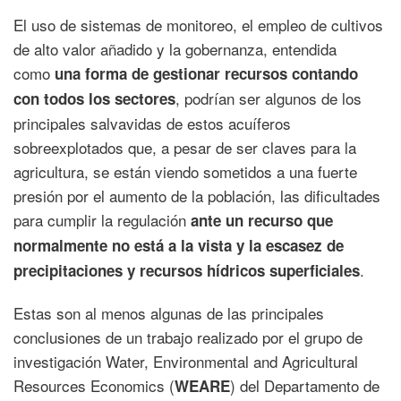
El uso de sistemas de monitoreo, el empleo de cultivos
de alto valor añadido y la gobernanza, entendida
como
una forma de gestionar recursos contando
, podrían ser algunos de los
con todos los sectores
principales salvavidas de estos acuíferos
sobreexplotados que, a pesar de ser claves para la
agricultura, se están viendo sometidos a una fuerte
presión por el aumento de la población, las dificultades
para cumplir la regulación
ante un recurso que
normalmente no está a la vista y la escasez de
.
precipitaciones y recursos hídricos superficiales
Estas son al menos algunas de las principales
conclusiones de un trabajo realizado por el grupo de
investigación Water, Environmental and Agricultural
Resources Economics (
) del Departamento de
WEARE