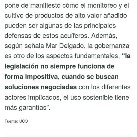
pone de manifiesto cómo el monitoreo y el
cultivo de productos de alto valor añadido
pueden ser algunas de las principales
defensas de estos acuíferos. Además,
según señala Mar Delgado, la gobernanza
es otro de los aspectos fundamentales,
“la
legislación no siempre funciona de
forma impositiva, cuando se buscan
soluciones negociadas
con los diferentes
actores implicados, el uso sostenible tiene
más garantías”.
Fuente: UCO