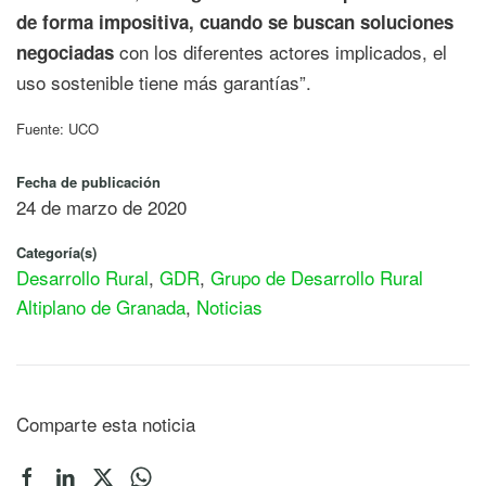
de forma impositiva, cuando se buscan soluciones
con los diferentes actores implicados, el
negociadas
uso sostenible tiene más garantías”.
Fuente: UCO
Fecha de publicación
24 de marzo de 2020
Categoría(s)
Desarrollo Rural
,
GDR
,
Grupo de Desarrollo Rural
Altiplano de Granada
,
Noticias
Comparte esta noticia