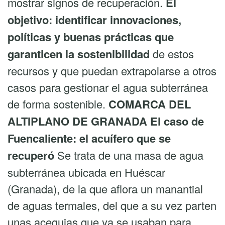
mostrar signos de recuperación.
El
objetivo: identificar innovaciones,
políticas y buenas prácticas que
garanticen la sostenibilidad
de estos
recursos y que puedan extrapolarse a otros
casos para gestionar el agua subterránea
de forma sostenible.
COMARCA DEL
ALTIPLANO DE GRANADA
El caso de
Fuencaliente: el acuífero que se
recuperó
Se trata de una masa de agua
subterránea ubicada en Huéscar
(Granada), de la que aflora un manantial
de aguas termales, del que a su vez parten
unas acequias que ya se usaban para