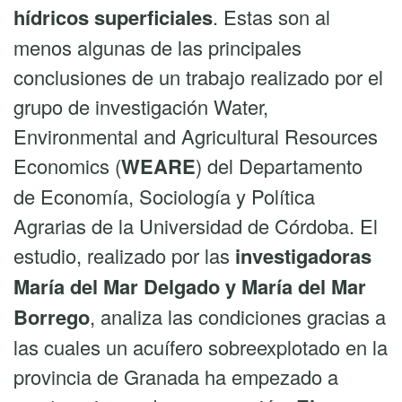
hídricos superficiales
. Estas son al
menos algunas de las principales
conclusiones de un trabajo realizado por el
grupo de investigación Water,
Environmental and Agricultural Resources
Economics (
WEARE
) del Departamento
de Economía, Sociología y Política
Agrarias de la Universidad de Córdoba. El
estudio, realizado por las
investigadoras
María del Mar Delgado y María del Mar
Borrego
, analiza las condiciones gracias a
las cuales un acuífero sobreexplotado en la
provincia de Granada ha empezado a