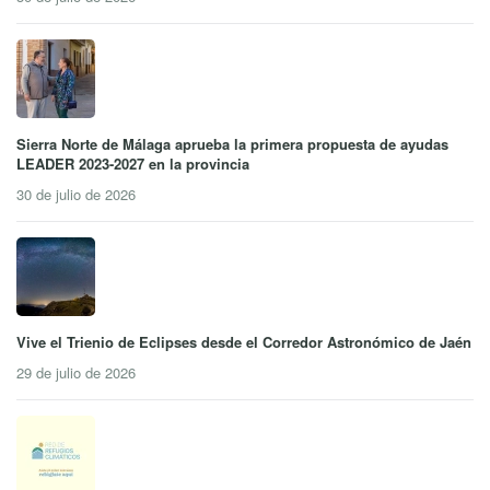
Sierra Norte de Málaga aprueba la primera propuesta de ayudas
LEADER 2023-2027 en la provincia
30 de julio de 2026
Vive el Trienio de Eclipses desde el Corredor Astronómico de Jaén
29 de julio de 2026