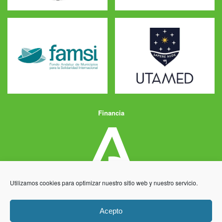
Financia
Utilizamos cookies para optimizar nuestro sitio web y nuestro servicio.
Acepto