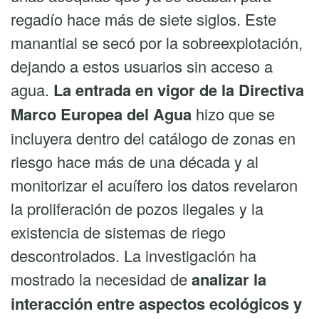
regadío hace más de siete siglos. Este
manantial se secó por la sobreexplotación,
dejando a estos usuarios sin acceso a
agua.
La entrada en vigor de la Directiva
Marco Europea del Agua
hizo que se
incluyera dentro del catálogo de zonas en
riesgo hace más de una década y al
monitorizar el acuífero los datos revelaron
la proliferación de pozos ilegales y la
existencia de sistemas de riego
descontrolados. La investigación ha
mostrado la necesidad de
analizar la
interacción entre aspectos ecológicos y