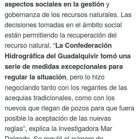
aspectos sociales en la gestión
y
gobernanza de los recursos naturales. Las
decisiones tomadas en el ámbito social
están permitiendo la recuperación del
recurso natural. “
La Confederación
Hidrográfica del Guadalquivir tomó una
serie de medidas excepcionales para
regular la situación
, pero lo hizo
negociando tanto con los regantes de las
acequias tradicionales, como con los
nuevos que riegan de pozos para que fuera
posible la aceptación de las nuevas
reglas”, explica la investigadora Mar
Delgado. Se reguló el número de