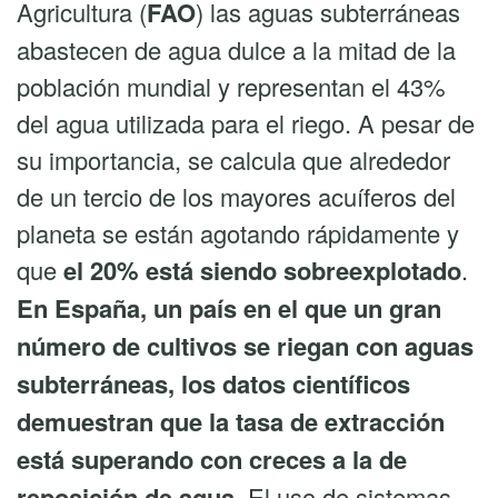
Agricultura (
FAO
) las aguas subterráneas
abastecen de agua dulce a la mitad de la
población mundial y representan el 43%
del agua utilizada para el riego. A pesar de
su importancia, se calcula que alrededor
de un tercio de los mayores acuíferos del
planeta se están agotando rápidamente y
que
el 20% está siendo sobreexplotado
.
En España, un país en el que un gran
número de cultivos se riegan con aguas
subterráneas, los datos científicos
demuestran que la tasa de extracción
está superando con creces a la de
reposición de agua.
El uso de sistemas