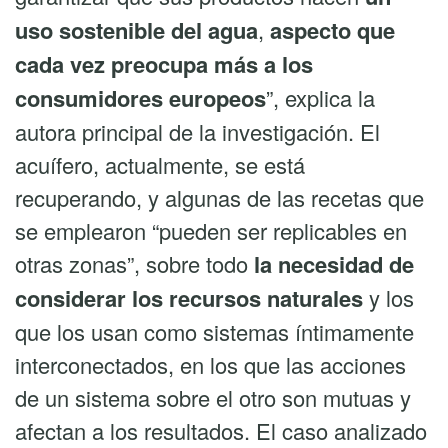
uso sostenible del agua
,
aspecto que
cada vez preocupa más a los
consumidores europeos
”, explica la
autora principal de la investigación. El
acuífero, actualmente, se está
recuperando, y algunas de las recetas que
se emplearon “pueden ser replicables en
otras zonas”, sobre todo
la necesidad de
considerar los recursos naturales
y los
que los usan como sistemas íntimamente
interconectados, en los que las acciones
de un sistema sobre el otro son mutuas y
afectan a los resultados. El caso analizado