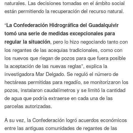
naturales. Las decisiones tomadas en el ámbito social
están permitiendo la recuperación del recurso natural.
“
La Confederación Hidrográfica del Guadalquivir
tomó una serie de medidas excepcionales para
, pero lo hizo negociando tanto con
regular la situación
los regantes de las acequias tradicionales, como con
los nuevos que riegan de pozos para que fuera posible
la aceptación de las nuevas reglas”, explica la
investigadora Mar Delgado. Se reguló el número de
hectáreas permitidas para regadío, se monitorizaron los
pozos, instalaron caudalímetros y se limitó la cantidad
de agua que podría extraerse en cada una de las
parcelas autorizadas.
A su vez, la Confederación logró acuerdos económicos
entre las antiguas comunidades de regantes de las