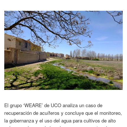
El grupo ‘WEARE’ de UCO analiza un caso de
recuperación de acuíferos y concluye que el monitoreo,
la gobernanza y el uso del agua para cultivos de alto