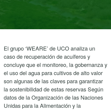
El grupo ‘WEARE’ de UCO analiza un
caso de recuperación de acuíferos y
concluye que el monitoreo, la gobernanza y
el uso del agua para cultivos de alto valor
son algunas de las claves para garantizar
la sostenibilidad de estas reservas Según
datos de la Organización de las Naciones
Unidas para la Alimentación y la