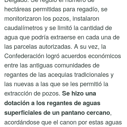
hectáreas permitidas para regadío, se
monitorizaron los pozos, instalaron
caudalímetros y se limitó la cantidad de
agua que podría extraerse en cada una de
las parcelas autorizadas. A su vez, la
Confederación logró acuerdos económicos
entre las antiguas comunidades de
regantes de las acequias tradicionales y
las nuevas a las que se les permitió la
extracción de pozos.
Se hizo una
dotación a los regantes de aguas
superficiales de un pantano cercano
,
acordándose que el canon por estas aguas