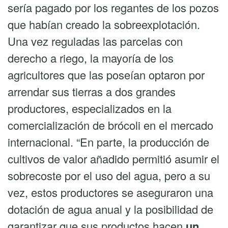
sería pagado por los regantes de los pozos
que habían creado la sobreexplotación.
Una vez reguladas las parcelas con
derecho a riego, la mayoría de los
agricultores que las poseían optaron por
arrendar sus tierras a dos grandes
productores, especializados en la
comercialización de brócoli en el mercado
internacional. “En parte, la producción de
cultivos de valor añadido permitió asumir el
sobrecoste por el uso del agua, pero a su
vez, estos productores se aseguraron una
dotación de agua anual y la posibilidad de
garantizar que sus productos hacen
un