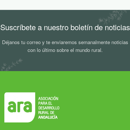
Suscríbete a nuestro boletín de noticias
Déjanos tu correo y te enviaremos semanalmente noticias
con lo último sobre el mundo rural.