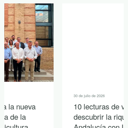
30 de julio de 2026
10 lecturas de verano para
descubrir la riqueza de
Andalucía con LEADER