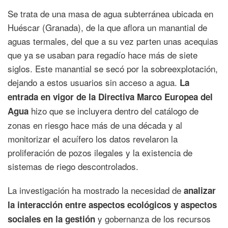
Se trata de una masa de agua subterránea ubicada en
Huéscar (Granada), de la que aflora un manantial de
aguas termales, del que a su vez parten unas acequias
que ya se usaban para regadío hace más de siete
siglos. Este manantial se secó por la sobreexplotación,
dejando a estos usuarios sin acceso a agua.
La
entrada en vigor de la Directiva Marco Europea del
hizo que se incluyera dentro del catálogo de
Agua
zonas en riesgo hace más de una década y al
monitorizar el acuífero los datos revelaron la
proliferación de pozos ilegales y la existencia de
sistemas de riego descontrolados.
La investigación ha mostrado la necesidad de
analizar
la interacción entre aspectos ecológicos y aspectos
y gobernanza de los recursos
sociales en la gestión