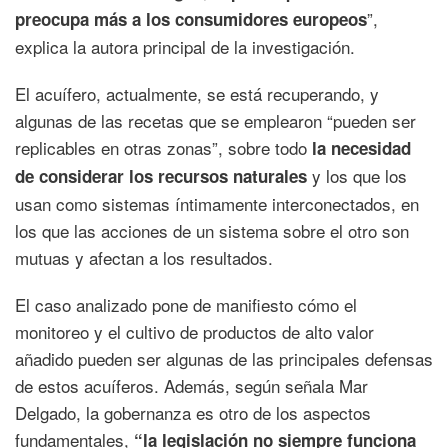
”,
preocupa más a los consumidores europeos
explica la autora principal de la investigación.
El acuífero, actualmente, se está recuperando, y
algunas de las recetas que se emplearon “pueden ser
replicables en otras zonas”, sobre todo
la necesidad
y los que los
de considerar los recursos naturales
usan como sistemas íntimamente interconectados, en
los que las acciones de un sistema sobre el otro son
mutuas y afectan a los resultados.
El caso analizado pone de manifiesto cómo el
monitoreo y el cultivo de productos de alto valor
añadido pueden ser algunas de las principales defensas
de estos acuíferos. Además, según señala Mar
Delgado, la gobernanza es otro de los aspectos
fundamentales,
“la legislación no siempre funciona