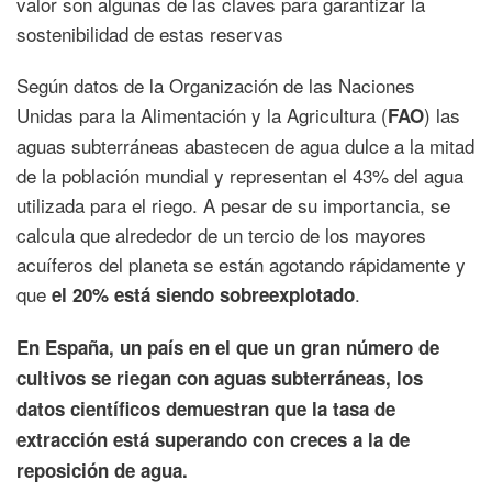
valor son algunas de las claves para garantizar la
sostenibilidad de estas reservas
Según datos de la Organización de las Naciones
Unidas para la Alimentación y la Agricultura (
) las
FAO
aguas subterráneas abastecen de agua dulce a la mitad
de la población mundial y representan el 43% del agua
utilizada para el riego. A pesar de su importancia, se
calcula que alrededor de un tercio de los mayores
acuíferos del planeta se están agotando rápidamente y
que
.
el 20% está siendo sobreexplotado
En España, un país en el que un gran número de
cultivos se riegan con aguas subterráneas, los
datos científicos demuestran que la tasa de
extracción está superando con creces a la de
reposición de agua.