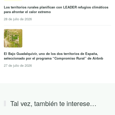
Los territorios rurales planifican con LEADER refugios climáticos
para afrontar el calor extremo
28 de julio de 2026
El Bajo Guadalquivir, uno de los dos territorios de España,
seleccionado por el programa “Compromiso Rural” de Airbnb
27 de julio de 2026
Tal vez, también te interese…