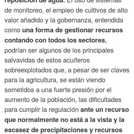
de monitoreo, el empleo de cultivos de alto
valor añadido y la gobernanza, entendida
como
una forma de gestionar recursos
contando con todos los sectores
,
podrían ser algunos de los principales
salvavidas de estos acuíferos
sobreexplotados que, a pesar de ser claves
para la agricultura, se están viendo
sometidos a una fuerte presión por el
aumento de la población, las dificultades
para cumplir la regulación
ante un recurso
que normalmente no está a la vista y la
escasez de precipitaciones y recursos