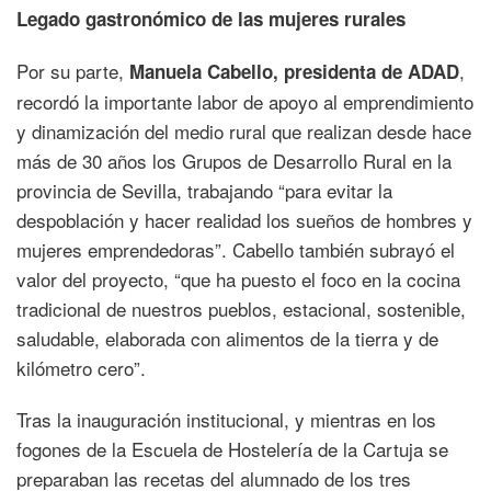
Legado gastronómico de las mujeres rurales
Por su parte,
,
Manuela Cabello, presidenta de ADAD
recordó la importante labor de apoyo al emprendimiento
y dinamización del medio rural que realizan desde hace
más de 30 años los Grupos de Desarrollo Rural en la
provincia de Sevilla, trabajando “para evitar la
despoblación y hacer realidad los sueños de hombres y
mujeres emprendedoras”. Cabello también subrayó el
valor del proyecto, “que ha puesto el foco en la cocina
tradicional de nuestros pueblos, estacional, sostenible,
saludable, elaborada con alimentos de la tierra y de
kilómetro cero”.
Tras la inauguración institucional, y mientras en los
fogones de la Escuela de Hostelería de la Cartuja se
preparaban las recetas del alumnado de los tres