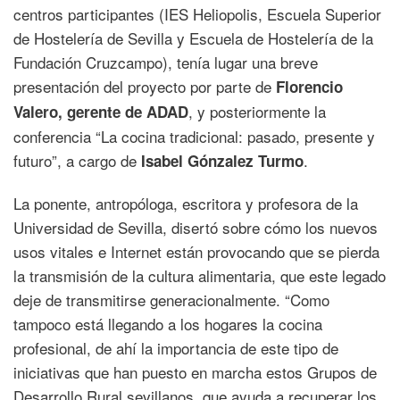
centros participantes (IES Heliopolis, Escuela Superior
de Hostelería de Sevilla y Escuela de Hostelería de la
Fundación Cruzcampo), tenía lugar una breve
presentación del proyecto por parte de
Florencio
, y posteriormente la
Valero, gerente de ADAD
conferencia “La cocina tradicional: pasado, presente y
futuro”, a cargo de
.
Isabel Gónzalez Turmo
La ponente, antropóloga, escritora y profesora de la
Universidad de Sevilla, disertó sobre cómo los nuevos
usos vitales e Internet están provocando que se pierda
la transmisión de la cultura alimentaria, que este legado
deje de transmitirse generacionalmente. “Como
tampoco está llegando a los hogares la cocina
profesional, de ahí la importancia de este tipo de
iniciativas que han puesto en marcha estos Grupos de
Desarrollo Rural sevillanos, que ayuda a recuperar los