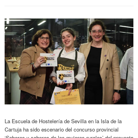
La Escuela de Hostelería de Sevilla en la Isla de la
Cartuja ha sido escenario del concurso provincial
‘Saberes y sabores de las mujeres rurales’ del proyecto