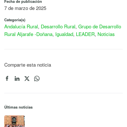
Fecha de publicación
7 de marzo de 2025
Categoría(s)
Andalucía Rural
,
Desarrollo Rural
,
Grupo de Desarrollo
Rural Aljarafe -Doñana
,
Igualdad
,
LEADER
,
Noticias
Comparte esta noticia
Últimas noticias