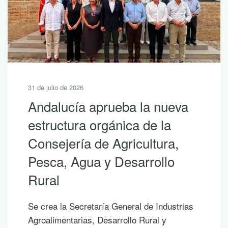
31 de julio de 2026
Andalucía aprueba la nueva
estructura orgánica de la
Consejería de Agricultura,
Pesca, Agua y Desarrollo
Rural
Se crea la Secretaría General de Industrias
Agroalimentarias, Desarrollo Rural y