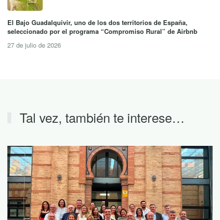
El Bajo Guadalquivir, uno de los dos territorios de España,
seleccionado por el programa “Compromiso Rural” de Airbnb
27 de julio de 2026
Tal vez, también te interese…