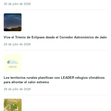
30 de julio de 2026
Vive el Trienio de Eclipses desde el Corredor Astronómico de Jaén
29 de julio de 2026
Los territorios rurales planifican con LEADER refugios climáticos
para afrontar el calor extremo
28 de julio de 2026