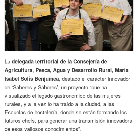
La
delegada territorial de la Consejería de
Agricultura, Pesca, Agua y Desarrollo Rural, María
, destacó el carácter innovador
Isabel Solís Benjumea
de ‘Saberes y Sabores’, un proyecto “que ha
visualizado el legado gastronómico de las mujeres
rurales, y a la vez lo ha traído a la ciudad, a las
Escuelas de hostelería, donde se están formando los
futuros chefs, para generar una transmisión innovadora
de esos valiosos conocimientos”.