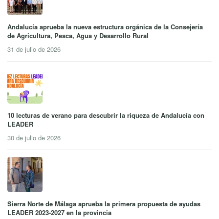
Andalucía aprueba la nueva estructura orgánica de la Consejería
de Agricultura, Pesca, Agua y Desarrollo Rural
31 de julio de 2026
10 lecturas de verano para descubrir la riqueza de Andalucía con
LEADER
30 de julio de 2026
Sierra Norte de Málaga aprueba la primera propuesta de ayudas
LEADER 2023-2027 en la provincia