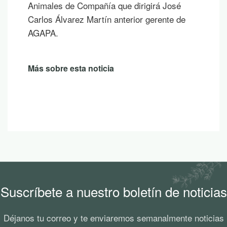
Animales de Compañía que dirigirá José
Carlos Álvarez Martín anterior gerente de
AGAPA.
Más sobre esta noticia
Suscríbete a nuestro boletín de noticias
Déjanos tu correo y te enviaremos semanalmente noticias