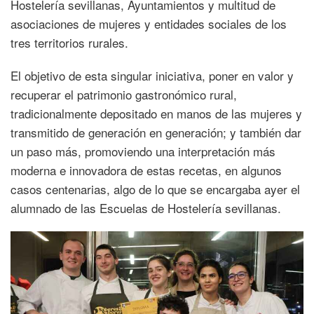
Hostelería sevillanas, Ayuntamientos y multitud de
asociaciones de mujeres y entidades sociales de los
tres territorios rurales.
El objetivo de esta singular iniciativa, poner en valor y
recuperar el patrimonio gastronómico rural,
tradicionalmente depositado en manos de las mujeres y
transmitido de generación en generación; y también dar
un paso más, promoviendo una interpretación más
moderna e innovadora de estas recetas, en algunos
casos centenarias, algo de lo que se encargaba ayer el
alumnado de las Escuelas de Hostelería sevillanas.