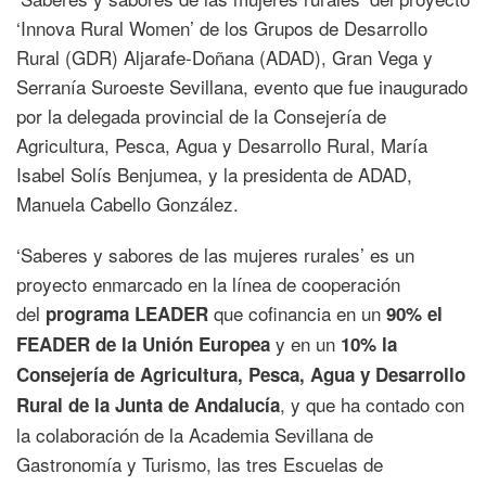
‘Innova Rural Women’ de los Grupos de Desarrollo
Rural (GDR) Aljarafe-Doñana (ADAD), Gran Vega y
Serranía Suroeste Sevillana, evento que fue inaugurado
por la delegada provincial de la Consejería de
Agricultura, Pesca, Agua y Desarrollo Rural, María
Isabel Solís Benjumea, y la presidenta de ADAD,
Manuela Cabello González.
‘Saberes y sabores de las mujeres rurales’ es un
proyecto enmarcado en la línea de cooperación
del
que cofinancia en un
programa LEADER
90% el
y en un
FEADER de la Unión Europea
10% la
Consejería de Agricultura, Pesca, Agua y Desarrollo
, y que ha contado con
Rural de la Junta de Andalucía
la colaboración de la Academia Sevillana de
Gastronomía y Turismo, las tres Escuelas de