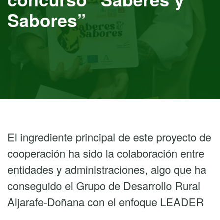
Sabores”
El ingrediente principal de este proyecto de
cooperación ha sido la colaboración entre
entidades y administraciones, algo que ha
conseguido el Grupo de Desarrollo Rural
Aljarafe-Doñana con el enfoque LEADER