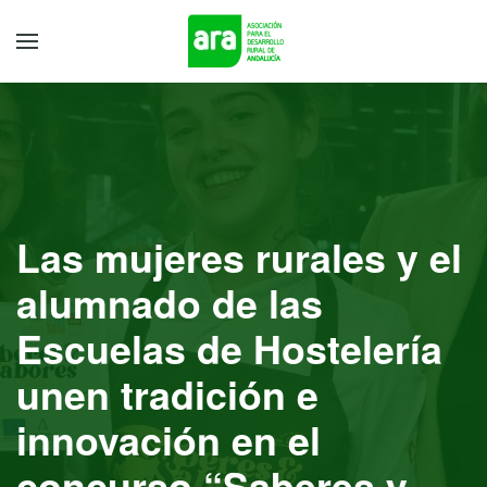
Las mujeres rurales y el
alumnado de las
Escuelas de Hostelería
unen tradición e
innovación en el
concurso “Saberes y