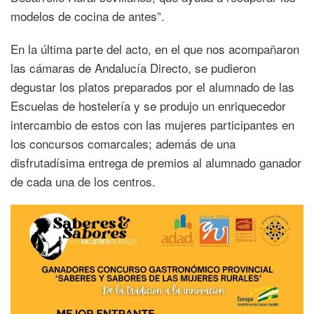
modelos de cocina de antes”.
En la última parte del acto, en el que nos acompañaron
las cámaras de Andalucía Directo, se pudieron
degustar los platos preparados por el alumnado de las
Escuelas de hostelería y se produjo un enriquecedor
intercambio de estos con las mujeres participantes en
los concursos comarcales; además de una
disfrutadísima entrega de premios al alumnado ganador
de cada una de los centros.