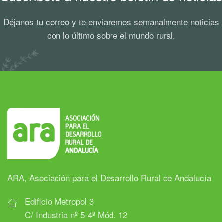
Déjanos tu correo y te enviaremos semanalmente noticias
con lo último sobre el mundo rural.
ARA, Asociación para el Desarrollo Rural de Andalucía
Edificio Metropol 3
C/ Industria nº 5-4ª Mód. 12