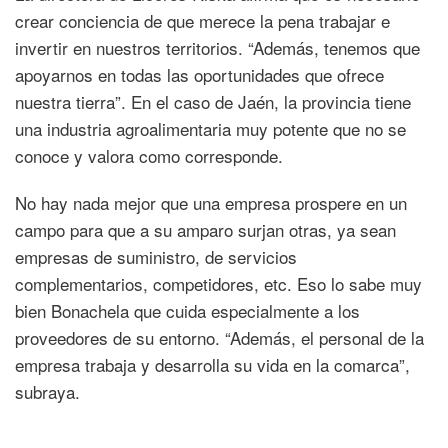
crear conciencia de que merece la pena trabajar e
invertir en nuestros territorios. “Además, tenemos que
apoyarnos en todas las oportunidades que ofrece
nuestra tierra”. En el caso de Jaén, la provincia tiene
una industria agroalimentaria muy potente que no se
conoce y valora como corresponde.
No hay nada mejor que una empresa prospere en un
campo para que a su amparo surjan otras, ya sean
empresas de suministro, de servicios
complementarios, competidores, etc. Eso lo sabe muy
bien Bonachela que cuida especialmente a los
proveedores de su entorno. “Además, el personal de la
empresa trabaja y desarrolla su vida en la comarca”,
subraya.