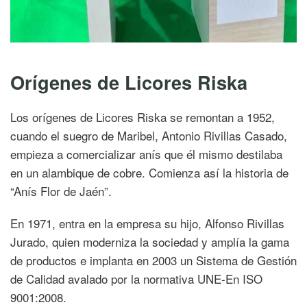
Orígenes de Licores Riska
Los orígenes de Licores Riska se remontan a 1952,
cuando el suegro de Maribel, Antonio Rivillas Casado,
empieza a comercializar anís que él mismo destilaba
en un alambique de cobre. Comienza así la historia de
“Anís Flor de Jaén”.
En 1971, entra en la empresa su hijo, Alfonso Rivillas
Jurado, quien moderniza la sociedad y amplía la gama
de productos e implanta en 2003 un Sistema de Gestión
de Calidad avalado por la normativa UNE-En ISO
9001:2008.