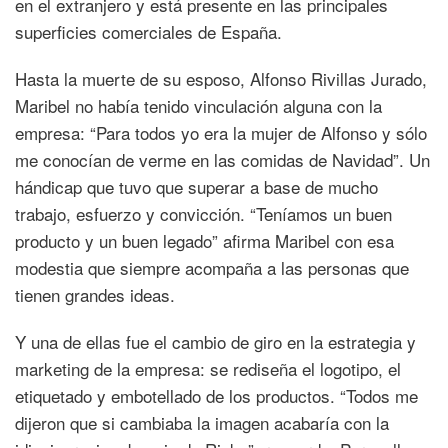
en el extranjero y está presente en las principales
superficies comerciales de España.
Hasta la muerte de su esposo, Alfonso Rivillas Jurado,
Maribel no había tenido vinculación alguna con la
empresa: “Para todos yo era la mujer de Alfonso y sólo
me conocían de verme en las comidas de Navidad”. Un
hándicap que tuvo que superar a base de mucho
trabajo, esfuerzo y convicción. “Teníamos un buen
producto y un buen legado” afirma Maribel con esa
modestia que siempre acompaña a las personas que
tienen grandes ideas.
Y una de ellas fue el cambio de giro en la estrategia y
marketing de la empresa: se rediseña el logotipo, el
etiquetado y embotellado de los productos. “Todos me
dijeron que si cambiaba la imagen acabaría con la