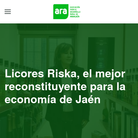
Licores Riska, el mejor
reconstituyente para la
economía de Jaén