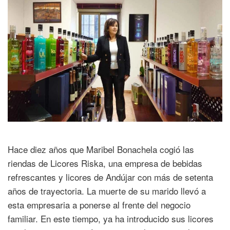
Hace diez años que Maribel Bonachela cogió las
riendas de Licores Riska, una empresa de bebidas
refrescantes y licores de Andújar con más de setenta
años de trayectoria. La muerte de su marido llevó a
esta empresaria a ponerse al frente del negocio
familiar. En este tiempo, ya ha introducido sus licores