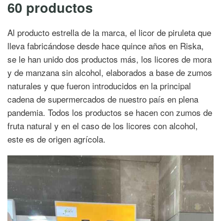
60 productos
Al producto estrella de la marca, el licor de piruleta que
lleva fabricándose desde hace quince años en Riska,
se le han unido dos productos más, los licores de mora
y de manzana sin alcohol, elaborados a base de zumos
naturales y que fueron introducidos en la principal
cadena de supermercados de nuestro país en plena
pandemia. Todos los productos se hacen con zumos de
fruta natural y en el caso de los licores con alcohol,
este es de origen agrícola.