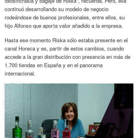
idiosincrasia y bagaje de Riska”, recuerda. Pero, ella
continuó desarrollando su modelo de negocio
rodeándose de buenos profesionales, entre ellos, su
hijo Alfonso que aporta valor añadido a la empresa.
Hasta ese momento Riska sólo estaba presente en el
canal Horeca y es, partir de estos cambios, cuando
accede a la gran distribución con presencia en más de
1.700 tiendas en España y en el panorama
internacional.