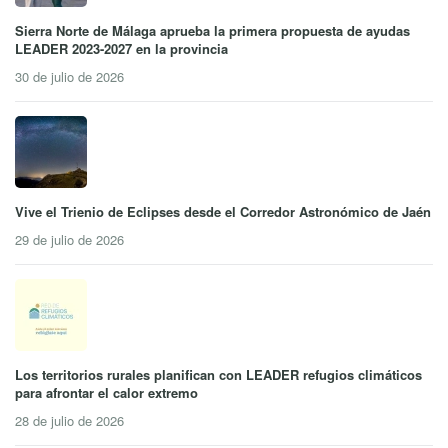
Sierra Norte de Málaga aprueba la primera propuesta de ayudas
LEADER 2023-2027 en la provincia
30 de julio de 2026
Vive el Trienio de Eclipses desde el Corredor Astronómico de Jaén
29 de julio de 2026
Los territorios rurales planifican con LEADER refugios climáticos
para afrontar el calor extremo
28 de julio de 2026