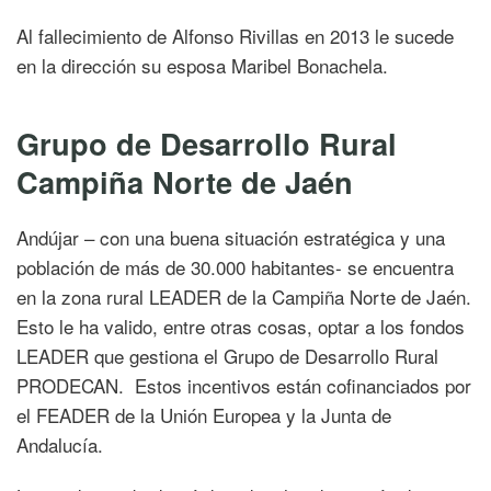
Al fallecimiento de Alfonso Rivillas en 2013 le sucede
en la dirección su esposa Maribel Bonachela.
Grupo de Desarrollo Rural
Campiña Norte de Jaén
Andújar – con una buena situación estratégica y una
población de más de 30.000 habitantes- se encuentra
en la zona rural LEADER de la Campiña Norte de Jaén.
Esto le ha valido, entre otras cosas, optar a los fondos
LEADER que gestiona el Grupo de Desarrollo Rural
PRODECAN. Estos incentivos están cofinanciados por
el FEADER de la Unión Europea y la Junta de
Andalucía.