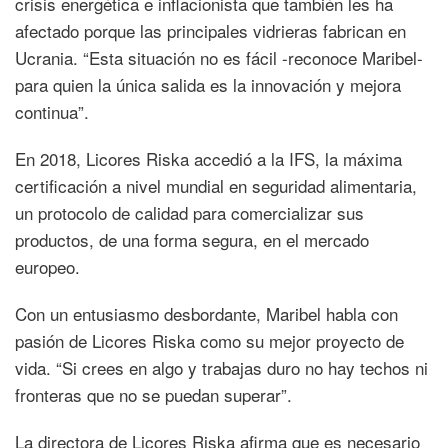
crisis energética e inflacionista que también les ha
afectado porque las principales vidrieras fabrican en
Ucrania. “Esta situación no es fácil -reconoce Maribel-
para quien la única salida es la innovación y mejora
continua”.
En 2018, Licores Riska accedió a la IFS, la máxima
certificación a nivel mundial en seguridad alimentaria,
un protocolo de calidad para comercializar sus
productos, de una forma segura, en el mercado
europeo.
Con un entusiasmo desbordante, Maribel habla con
pasión de Licores Riska como su mejor proyecto de
vida. “Si crees en algo y trabajas duro no hay techos ni
fronteras que no se puedan superar”.
La directora de Licores Riska afirma que es necesario