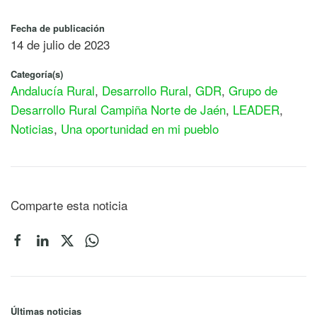
Fecha de publicación
14 de julio de 2023
Categoría(s)
Andalucía Rural
,
Desarrollo Rural
,
GDR
,
Grupo de
Desarrollo Rural Campiña Norte de Jaén
,
LEADER
,
Noticias
,
Una oportunidad en mi pueblo
Comparte esta noticia
Últimas noticias