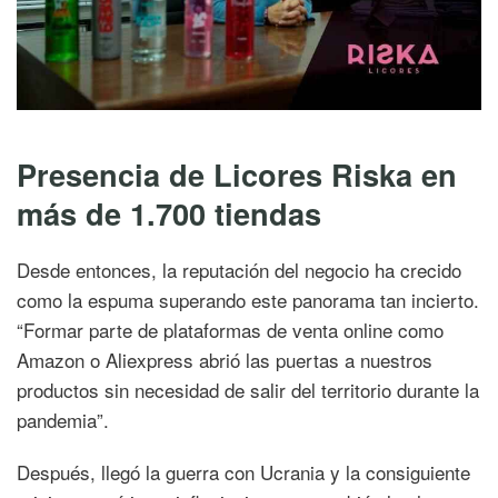
Presencia de Licores Riska en
más de 1.700 tiendas
Desde entonces, la reputación del negocio ha crecido
como la espuma superando este panorama tan incierto.
“Formar parte de plataformas de venta online como
Amazon o Aliexpress abrió las puertas a nuestros
productos sin necesidad de salir del territorio durante la
pandemia”.
Después, llegó la guerra con Ucrania y la consiguiente