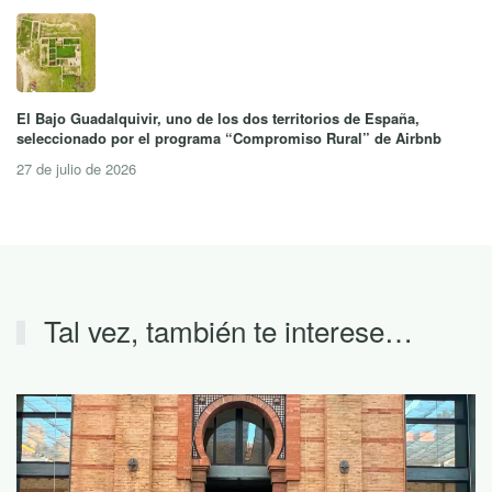
El Bajo Guadalquivir, uno de los dos territorios de España,
seleccionado por el programa “Compromiso Rural” de Airbnb
27 de julio de 2026
Tal vez, también te interese…