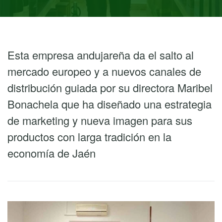
Esta empresa andujareña da el salto al
mercado europeo y a nuevos canales de
distribución guiada por su directora Maribel
Bonachela que ha diseñado una estrategia
de marketing y nueva imagen para sus
productos con larga tradición en la
economía de Jaén