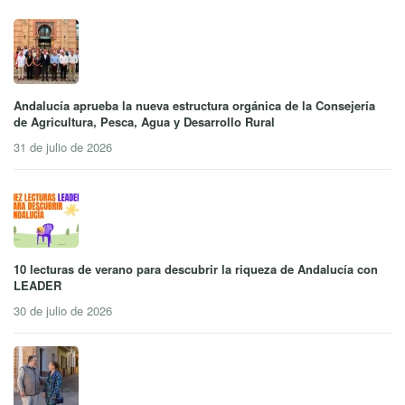
Andalucía aprueba la nueva estructura orgánica de la Consejería
de Agricultura, Pesca, Agua y Desarrollo Rural
31 de julio de 2026
10 lecturas de verano para descubrir la riqueza de Andalucía con
LEADER
30 de julio de 2026