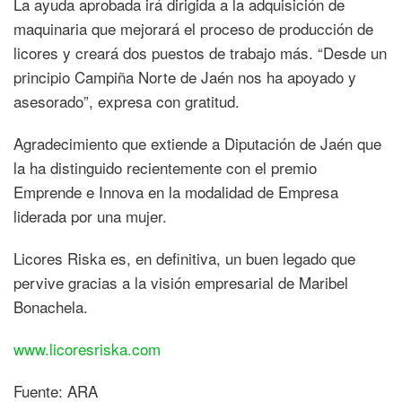
La ayuda aprobada irá dirigida a la adquisición de
maquinaria que mejorará el proceso de producción de
licores y creará dos puestos de trabajo más. “Desde un
principio Campiña Norte de Jaén nos ha apoyado y
asesorado”, expresa con gratitud.
Agradecimiento que extiende a Diputación de Jaén que
la ha distinguido recientemente con el premio
Emprende e Innova en la modalidad de Empresa
liderada por una mujer.
Licores Riska es, en definitiva, un buen legado que
pervive gracias a la visión empresarial de Maribel
Bonachela.
www.licoresriska.com
Fuente: ARA